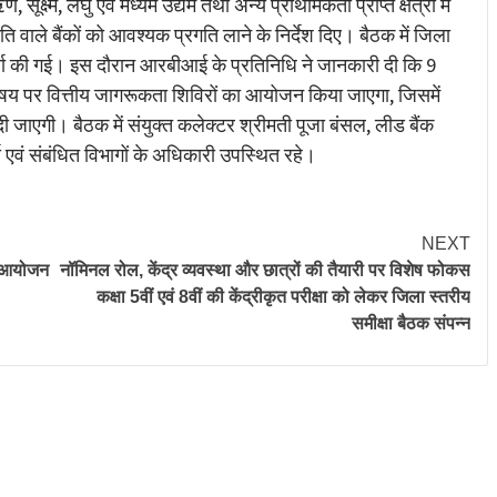
्ष्म, लघु एवं मध्यम उद्यम तथा अन्य प्राथमिकता प्राप्त क्षेत्रों में
ि वाले बैंकों को आवश्यक प्रगति लाने के निर्देश दिए। बैठक में जिला
चा की गई। इस दौरान आरबीआई के प्रतिनिधि ने जानकारी दी कि 9
िषय पर वित्तीय जागरूकता शिविरों का आयोजन किया जाएगा, जिसमें
दी जाएगी। बैठक में संयुक्त कलेक्टर श्रीमती पूजा बंसल, लीड बैंक
्स एवं संबंधित विभागों के अधिकारी उपस्थित रहे।
NEXT
ा आयोजन
नॉमिनल रोल, केंद्र व्यवस्था और छात्रों की तैयारी पर विशेष फोकस
कक्षा 5वीं एवं 8वीं की केंद्रीकृत परीक्षा को लेकर जिला स्तरीय
समीक्षा बैठक संपन्न