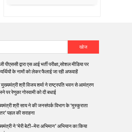
खोज
जी पीएससी द्वारा एस आई भर्ती परीक्षा,सोशल मीडिया पर
यर्थियों के नामों को लेकर फैलाई जा रही अफवाहें
मुख्यमंत्री श्री विजय शर्मा ने राष्ट्रपति भवन से आमंत्रण
लने पर रेणुका गोस्वामी को दी बधाई
्यमंत्री श्री साय ने की जनसंपर्क विभाग के ‘मुस्कुराता
्तर’ पहल की सराहना
ख्यमंत्री ने ‘मेरी बेटी–मेरा अभिमान’ अभियान का किया