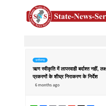
छत्तीसगढ़
ऋण स्वीकृति में लापरवाही बर्दाश्त नहीं, ल
प्रकरणों के शीघ्र निराकरण के निर्देश
6 months ago