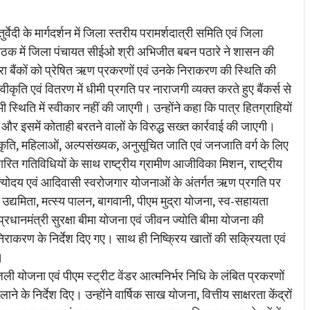
re
दी के मार्गदर्शन में जिला स्तरीय परामर्शदात्री समिति एवं जिला
ैठक में जिला पंचायत सीईओ श्री अभिजीत बबन पठारे ने शासन की
वारा बैंकों को प्रेषित ऋण प्रकरणों एवं उनके निराकरण की स्थिति की
ृति एवं वितरण में धीमी प्रगति पर नाराजगी व्यक्त करते हुए बैंकर्स से
्थिति में स्वीकार नहीं की जाएगी। उन्होंने कहा कि पात्र हितग्राहियों
और इसमें कोताही बरतने वालों के विरुद्ध सख्त कार्रवाई की जाएगी।
कृति, महिलाओं, अल्पसंख्यक, अनुसूचित जाति एवं जनजाति वर्ग के लिए
धारित गतिविधियों के साथ राष्ट्रीय ग्रामीण आजीविका मिशन, राष्ट्रीय
योदय एवं आदिवासी स्वरोजगार योजनाओं के अंतर्गत ऋण प्रगति पर
द्यमिता, मत्स्य पालन, बागवानी, पीएम मुद्रा योजना, स्व-सहायता
्रधानमंत्री सुरक्षा बीमा योजना एवं जीवन ज्योति बीमा योजना की
निराकरण के निर्देश दिए गए। साथ ही निष्क्रिय खातों की सक्रियता एवं
।
ली योजना एवं पीएम स्ट्रीट वेंडर आत्मनिर्भर निधि के लंबित प्रकरणों
ने के निर्देश दिए। उन्होंने वार्षिक साख योजना, वित्तीय साक्षरता केंद्रों