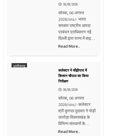
06/08/2026
कोरबा, 06 अगस्त
2026/sns/- भारत
सरकार राष्ट्रीय आपदा
प्रबंधन प्राधिकरण नई
दिल्ली द्वारा राज्य में बाढ़…
Read More..
छत्तीसगढ़
कलेक्टर ने माँझीपारा में
किसान चौपाल का किया
निरीक्षण
06/08/2026
कोरबा, 06 अगस्त
2026/sns/- कलेक्टर
श्री कुणाल दुदावत ने पोड़ी
उपरोड़ा विकासखंड के
विभिन्न संस्थानों के…
Read More..