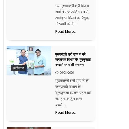
उप मुख्यमंत्री श्री विजय
शर्मा ने राष्ट्रपति भवन से
आमंत्रण मिलने पर रेणुका
गोस्वामी को दी…
Read More..
मुख्यमंत्री श्री साय ने की
जनसंपर्क विभाग के ‘मुस्कुराता
बस्तर’ पहल की सराहना
छत्तीसगढ़
06/08/2026
मुख्यमंत्री श्री साय ने की
जनसंपर्क विभाग के
'मुस्कुराता बस्तर' पहल की
सराहना कार्टून कला
बच्चों…
Read More..