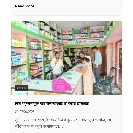
Read More..
छत्तीसगढ़
जिले में गुणवत्तायुक्त खाद बीज एवं दवाई की पर्याप्त उपलब्धता
07/08/2026
दुर्ग, 07 अगस्त 2026/sns/- जिले में कुल 243 उर्वरक, 476 बीज, 18
कीटनाशक के नमूने प्रयोगशाला…