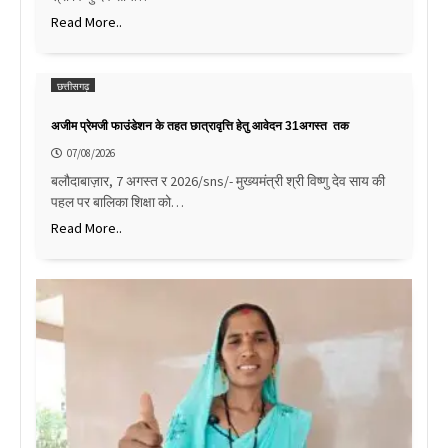
Read More..
छत्तीसगढ़
अजीम प्रेमजी फाउंडेशन के तहत छात्रावृत्ति हेतु आवेदन 31अगस्त तक
07/08/2026
बलौदाबाज़ार, 7 अगस्त र 2026/sns/- मुख्यमंत्री श्री विष्णु देव साय की
पहल पर बालिका शिक्षा को…
Read More..