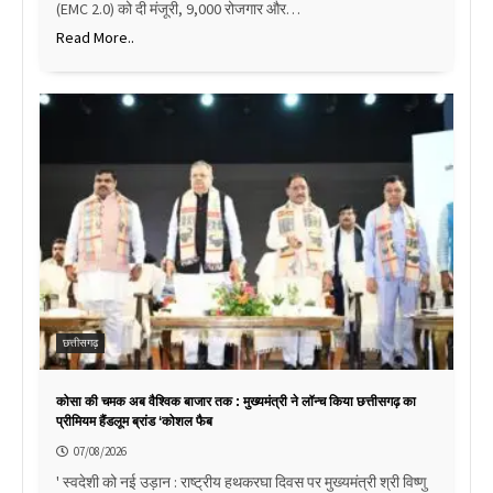
(EMC 2.0) को दी मंजूरी, 9,000 रोजगार और…
Read More..
छत्तीसगढ़
कोसा की चमक अब वैश्विक बाजार तक : मुख्यमंत्री ने लॉन्च किया छत्तीसगढ़ का
प्रीमियम हैंडलूम ब्रांड ‘कोशल फैब
07/08/2026
' स्वदेशी को नई उड़ान : राष्ट्रीय हथकरघा दिवस पर मुख्यमंत्री श्री विष्णु