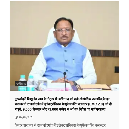
छत्तीसगढ़
मुख्यमंत्री विष्णु देव साय के नेतृत्व में छत्तीसगढ़ को बड़ी औद्योगिक उपलब्धि,केन्द्र
सरकार ने राजनांदगांव में इलेक्ट्रॉनिक्स मैन्युफैक्चरिंग क्लस्टर (EMC 2.0) को दी
मंजूरी, 9,000 रोजगार और ₹3,000 करोड़ से अधिक निवेश का मार्ग प्रशस्त
07/08/2026
केन्द्र सरकार ने राजनांदगांव में इलेक्ट्रॉनिक्स मैन्युफैक्चरिंग क्लस्टर