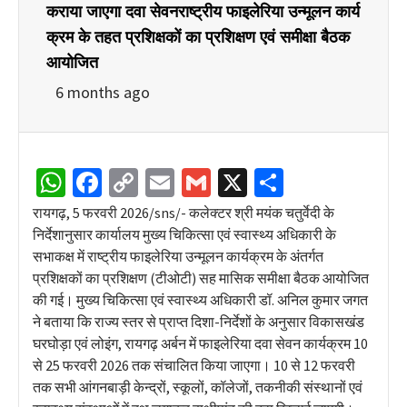
कराया जाएगा दवा सेवनराष्ट्रीय फाइलेरिया उन्मूलन कार्य
क्रम के तहत प्रशिक्षकों का प्रशिक्षण एवं समीक्षा बैठक
आयोजित
6 months ago
WhatsApp
Facebook
Copy
Email
Gmail
X
Share
Link
रायगढ़, 5 फरवरी 2026/sns/- कलेक्टर श्री मयंक चतुर्वेदी के
निर्देशानुसार कार्यालय मुख्य चिकित्सा एवं स्वास्थ्य अधिकारी के
सभाकक्ष में राष्ट्रीय फाइलेरिया उन्मूलन कार्यक्रम के अंतर्गत
प्रशिक्षकों का प्रशिक्षण (टीओटी) सह मासिक समीक्षा बैठक आयोजित
की गई। मुख्य चिकित्सा एवं स्वास्थ्य अधिकारी डॉ. अनिल कुमार जगत
ने बताया कि राज्य स्तर से प्राप्त दिशा-निर्देशों के अनुसार विकासखंड
घरघोड़ा एवं लोइंग, रायगढ़ अर्बन में फाइलेरिया दवा सेवन कार्यक्रम 10
से 25 फरवरी 2026 तक संचालित किया जाएगा। 10 से 12 फरवरी
तक सभी आंगनबाड़ी केन्द्रों, स्कूलों, कॉलेजों, तकनीकी संस्थानों एवं