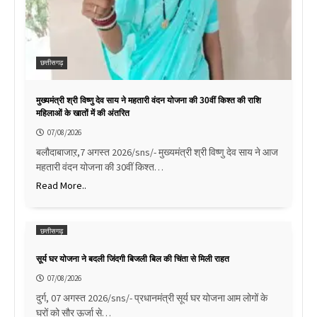
छत्तीसगढ़
मुख्यमंत्री श्री विष्णु देव साय ने महतारी वंदन योजना की 30वीं किश्त की राशि
महिलाओं के खातों में की अंतरित
07/08/2026
बलौदाबाजाऱ,7 अगस्त 2026/sns/- मुख्यमंत्री श्री विष्णु देव साय ने आज
महतारी वंदन योजना की 30वीं किश्त…
Read More..
छत्तीसगढ़
सूर्य घर योजना ने बदली जिंदगी बिजली बिल की चिंता से मिली राहत
07/08/2026
दुर्ग, 07 अगस्त 2026/sns/- प्रधानमंत्री सूर्य घर योजना आम लोगों के
घरों को सौर ऊर्जा से…