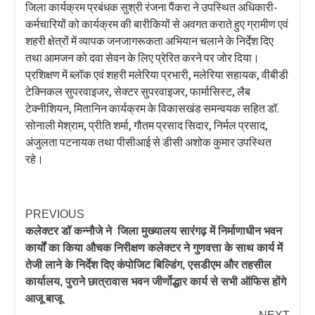
जिला कार्यक्रम प्रबंधक सुश्री रंजना पैंकरा ने उपस्थित अधिकारी-
कर्मचारियों को कार्यक्रम की बारीकियों से अवगत कराते हुए ग्रामीण एवं
शहरी क्षेत्रों में व्यापक जनजागरूकता अभियान चलाने के निर्देश दिए
तथा आमजन को दवा सेवन के लिए प्रेरित करने पर जोर दिया।
प्रशिक्षण में ब्लॉक एवं शहरी मलेरिया प्रभारी, मलेरिया सहायक, वीबीडी
टेक्निकल सुपरवाइजर, सेक्टर सुपरवाइजर, फार्मासिस्ट, लैब
टेक्नीशियन, मितानिन कार्यक्रम के विकासखंड समन्वयक सहित डॉ.
सोनाली मेश्राम, प्रीति शर्मा, गौतम प्रसाद सिदार, निर्मल प्रसाद,
अंजुलता पटनायक तथा पीसीआई से डीसी अशोक कुमार उपस्थित
रहे।
PREVIOUS
कलेक्टर डॉ कन्नौजे ने जिला मुख्यालय सारंगढ़ में निर्माणाधीन भवन
कार्यों का किया औचक निरीक्षण कलेक्टर ने गुणवत्ता के साथ कार्य में
तेजी लाने के निर्देश दिए कंपोजिट बिल्डिंग, एसडीएम और तहसील
कार्यालय, पुराने छात्रावास भवन जीर्णोद्धार कार्य से सभी ऑफिस होंगे
आजू बाजू