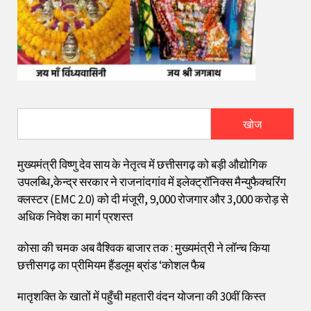
खोज
मुख्यमंत्री विष्णु देव साय के नेतृत्व में छत्तीसगढ़ को बड़ी औद्योगिक
उपलब्धि,केन्द्र सरकार ने राजनांदगांव में इलेक्ट्रॉनिक्स मैन्युफैक्चरिंग
क्लस्टर (EMC 2.0) को दी मंजूरी, 9,000 रोजगार और ₹3,000 करोड़ से
अधिक निवेश का मार्ग प्रशस्त
कोसा की चमक अब वैश्विक बाजार तक : मुख्यमंत्री ने लॉन्च किया
छत्तीसगढ़ का प्रीमियम हैंडलूम ब्रांड ‘कोशल फैब
मातृशक्ति के खातों में पहुँची महतारी वंदन योजना की 30वीं किस्त