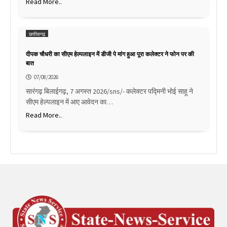
Read More..
छत्तीसगढ़
दीपक चौधरी का सीएम हेल्पलाइन में डीजी पे मांग हुआ पूरा कलेक्टर ने फोन पर की
बात
07/08/2026
सारंगढ़ बिलाईगढ़, 7 अगस्त 2026/sns/- कलेक्टर पद्मिनी भोई साहू ने
सीएम हेल्पलाइन में आए आवेदन का…
Read More..