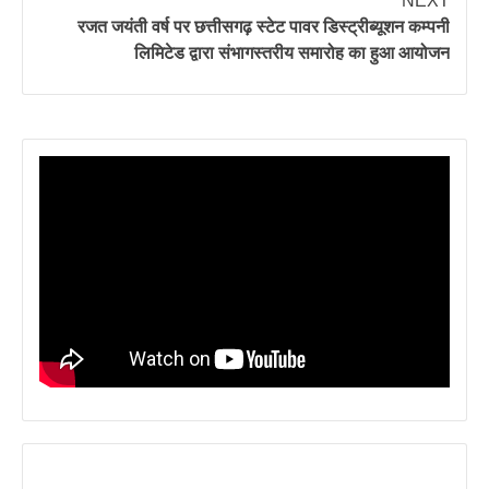
NEXT
रजत जयंती वर्ष पर छत्तीसगढ़ स्टेट पावर डिस्ट्रीब्यूशन कम्पनी
लिमिटेड द्वारा संभागस्तरीय समारोह का हुआ आयोजन