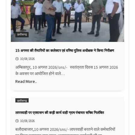
छत्तीसगढ़
15 अगस्त की तैयारियों का कलेक्टर एवं वरिष्ठ पुलिस अधीक्षक ने किया निरीक्षण
10/08/2026
अम्बिकापुर, 10 अगस्त 2026/sns/- स्वतंत्रता दिवस 15 अगस्त 2026
के अवसर पर आयोजित होने वाले…
Read More..
छत्तीसगढ़
लापरवाही पर प्रशासन की कड़ी कार्य वाही ग्राम पंचायत सचिव निलंबित
10/08/2026
बलौदाबाजार,10 अगस्त 2026/sns/- लापरवाही बरतने वाले कर्मचारियों