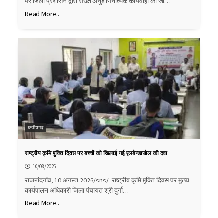
पर जिला प्रशासन द्वारा सख्त अनुशासनात्मक कार्यवाही की जा…
Read More..
छत्तीसगढ़
राष्ट्रीय कृमि मुक्ति दिवस पर बच्चों को खिलाई गई एलबेन्डाजोल की दवा
10/08/2026
राजनांदगांव, 10 अगस्त 2026/sns/- राष्ट्रीय कृमि मुक्ति दिवस पर मुख्य
कार्यपालन अधिकारी जिला पंचायत श्री दुर्गा…
Read More..