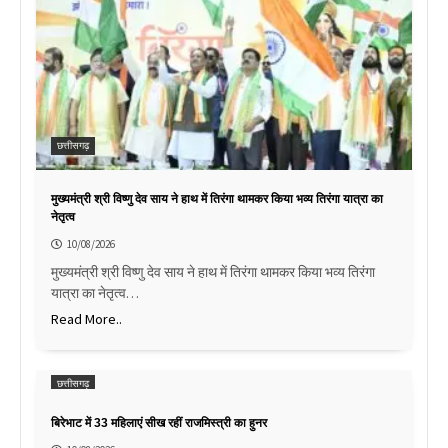
छत्तीसगढ़
मुख्यमंत्री श्री विष्णु देव साय ने हाथ में तिरंगा थामकर किया भव्य तिरंगा यात्रा का
नेतृत्व
10/08/2026
मुख्यमंत्री श्री विष्णु देव साय ने हाथ में तिरंगा थामकर किया भव्य तिरंगा
यात्रा का नेतृत्व…
Read More..
छत्तीसगढ़
बिरेभाट में 33 महिलाएं सीख रहीं राजमिस्त्री का हुनर