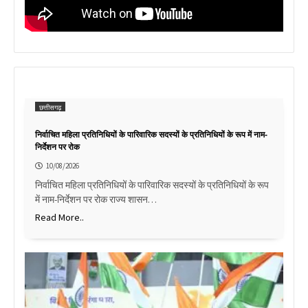
छत्तीसगढ़
निर्वाचित महिला प्रतिनिधियों के पारिवारिक सदस्यों के प्रतिनिधियों के रूप में नाम-
निर्देशन पर रोक
10/08/2026
निर्वाचित महिला प्रतिनिधियों के पारिवारिक सदस्यों के प्रतिनिधियों के रूप
में नाम-निर्देशन पर रोक राज्य शासन…
Read More..