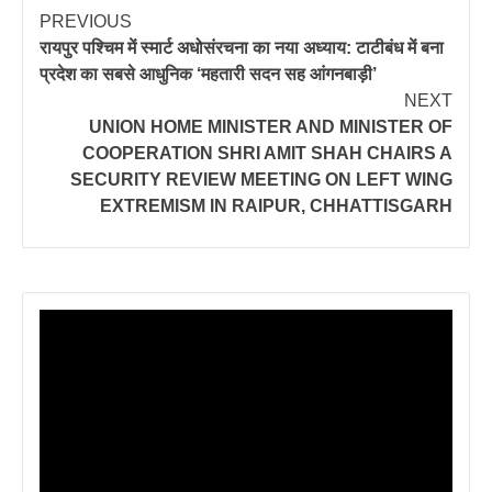
PREVIOUS
रायपुर पश्चिम में स्मार्ट अधोसंरचना का नया अध्याय: टाटीबंध में बना
प्रदेश का सबसे आधुनिक ‘महतारी सदन सह आंगनबाड़ी’
NEXT
UNION HOME MINISTER AND MINISTER OF
COOPERATION SHRI AMIT SHAH CHAIRS A
SECURITY REVIEW MEETING ON LEFT WING
EXTREMISM IN RAIPUR, CHHATTISGARH