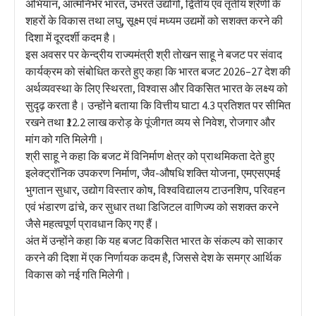
अभियान, आत्मनिर्भर भारत, उभरते उद्योगों, द्वितीय एवं तृतीय श्रेणी के
शहरों के विकास तथा लघु, सूक्ष्म एवं मध्यम उद्यमों को सशक्त करने की
दिशा में दूरदर्शी कदम है।
इस अवसर पर केन्द्रीय राज्यमंत्री श्री तोखन साहू ने बजट पर संवाद
कार्यक्रम को संबोधित करते हुए कहा कि भारत बजट 2026–27 देश की
अर्थव्यवस्था के लिए स्थिरता, विश्वास और विकसित भारत के लक्ष्य को
सुदृढ़ करता है। उन्होंने बताया कि वित्तीय घाटा 4.3 प्रतिशत पर सीमित
रखने तथा ₹12.2 लाख करोड़ के पूंजीगत व्यय से निवेश, रोजगार और
मांग को गति मिलेगी।
श्री साहू ने कहा कि बजट में विनिर्माण क्षेत्र को प्राथमिकता देते हुए
इलेक्ट्रॉनिक उपकरण निर्माण, जैव-औषधि शक्ति योजना, एमएसएमई
भुगतान सुधार, उद्योग विस्तार कोष, विश्वविद्यालय टाउनशिप, परिवहन
एवं भंडारण ढांचे, कर सुधार तथा डिजिटल वाणिज्य को सशक्त करने
जैसे महत्वपूर्ण प्रावधान किए गए हैं।
अंत में उन्होंने कहा कि यह बजट विकसित भारत के संकल्प को साकार
करने की दिशा में एक निर्णायक कदम है, जिससे देश के समग्र आर्थिक
विकास को नई गति मिलेगी।