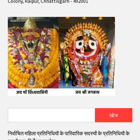
Colony, Raipur, Chhattisgarh - 492001
खोज
निर्वाचित महिला प्रतिनिधियों के पारिवारिक सदस्यों के प्रतिनिधियों के