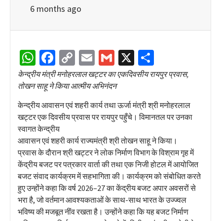
6 months ago
WhatsApp
Facebook
Copy
Email
Gmail
X
Share
Link
केन्द्रीय मंत्री मनोहरलाल खट्टर का एकदिवसीय रायपुर प्रवास,
तोखन साहू ने किया आत्मीय अभिनंदन
केन्द्रीय आवासन एवं शहरी कार्य तथा ऊर्जा मंत्री श्री मनोहरलाल
खट्टर एक दिवसीय प्रवास पर रायपुर पहुँचे। विमानतल पर उनका
स्वागत केन्द्रीय
आवासन एवं शहरी कार्य राज्यमंत्री श्री तोखन साहू ने किया।
प्रवास के दौरान श्री खट्टर ने लोक निर्माण विभाग के विश्राम गृह में
केंद्रीय बजट पर पत्रकार वार्ता की तथा एक निजी होटल में आयोजित
बजट संवाद कार्यक्रम में सहभागिता की। कार्यक्रम को संबोधित करते
हुए उन्होंने कहा कि वर्ष 2026–27 का केंद्रीय बजट अपार अवसरों से
भरा है, जो वर्तमान आवश्यकताओं के साथ-साथ भारत के उज्ज्वल
भविष्य की मजबूत नींव रखता है। उन्होंने कहा कि यह बजट निर्माण