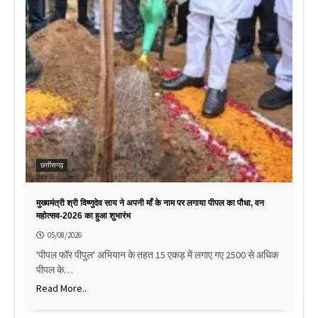
छत्तीसगढ़
मुख्यमंत्री श्री विष्णुदेव साय ने अपनी माँ के नाम पर लगाया पीपल का पौधा, वन
महोत्सव-2026 का हुआ शुभारंभ
05/08/2026
'पीपल फॉर पीपुल' अभियान के तहत 15 एकड़ में लगाए गए 2500 से अधिक
पीपल के…
Read More..