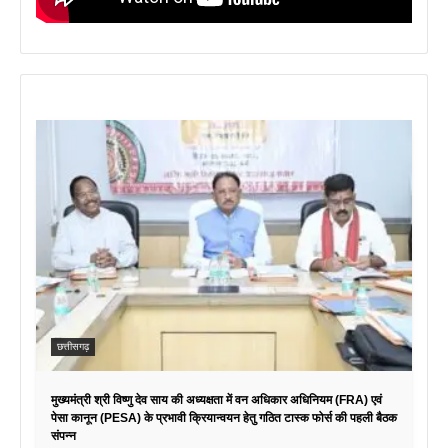
छत्तीसगढ़
मुख्यमंत्री श्री विष्णु देव साय की अध्यक्षता में वन अधिकार अधिनियम (FRA) एवं
पेसा कानून (PESA) के प्रभावी क्रियान्वयन हेतु गठित टास्क फोर्स की पहली बैठक
संपन्न