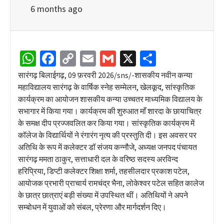
6 months ago
WhatsApp
Facebook
Copy
Email
Gmail
X
Share
Link
सारंगढ़ बिलाईगढ़, 09 फ़रवरी 2026/sns/-शासकीय नवीन कन्या
महाविद्यालय सारंगढ़ के वार्षिक स्नेह सम्मेलन, खेलकूद, सांस्कृतिक
कार्यक्रम का आयोजन शासकीय कन्या उच्चतर माध्यमिक विद्यालय के
सभागार में किया गया। कार्यक्रम की शुरुआत माँ शारदा के छायाचित्र
के समक्ष दीप प्रज्जवलित कर किया गया। सांस्कृतिक कार्यक्रम में
कॉलेज के विद्यार्थियों ने रंगारंग नृत्य की प्रस्तुति दी। इस अवसर पर
अतिथि के रूप में कलेक्टर डॉ संजय कन्नौजे, अध्यक्ष जनपद पंचायत
सारंगढ़ ममता ठाकुर, सत्ताधारी दल के वरिष्ठ सदस्य अरविन्द
हरिप्रिया, डिप्टी कलेक्टर शिक्षा शर्मा, तहसीलदार प्रकाश पटेल,
आयोजक प्रभारी प्राचार्य रामचंद्र भैना, लोकेश्वर पटेल सहित कालेज
के छात्र छात्राएं बड़ी संख्या में उपस्थित थीं। अतिथियों ने अपने
सम्बोधन में युवाओं को संबल, प्रेरणा और मार्गदर्शन दिए।