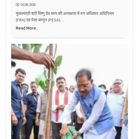
05/08/2026
मुख्यमंत्री श्री विष्णु देव साय की अध्यक्षता में वन अधिकार अधिनियम
(FRA) एवं पेसा कानून (PESA)…
Read More..