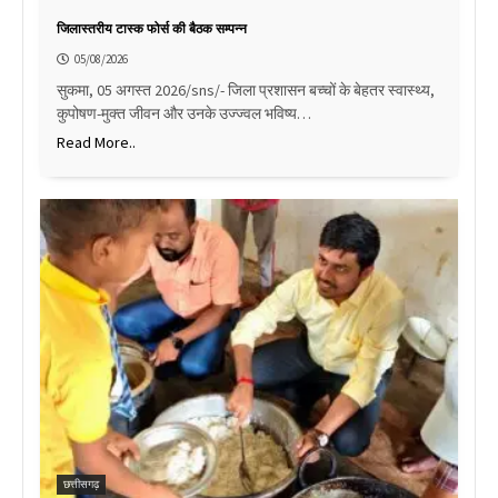
जिलास्तरीय टास्क फोर्स की बैठक सम्पन्न
05/08/2026
सुकमा, 05 अगस्त 2026/sns/- जिला प्रशासन बच्चों के बेहतर स्वास्थ्य,
कुपोषण-मुक्त जीवन और उनके उज्ज्वल भविष्य…
Read More..
छत्तीसगढ़