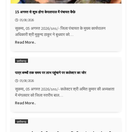
15 अगस्त से शुरू होगा केरलापाल में पंचायत कैफ़े
05/08/2026
सुकमा, 05 अगस्त 2026/sns/- जिला पंचायत के मुख्य कार्यपालन
अधिकारी श्री मुकुन्द ठाकुर ने बुधवार को…
Read More..
छत्तीसगढ़
पात्र बच्चों तक समय पर लाभ पहुंचाने पर कलेक्टर का जोर
05/08/2026
सुकमा, 05 अगस्त 2026/sns/- कलेक्टर श्री अमित कुमार की अध्यक्षता
में मंगलवार को जिला स्तरीय बाल…
Read More..
छत्तीसगढ़