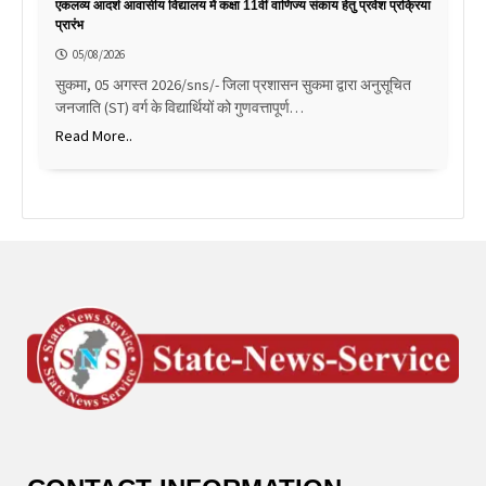
एकलव्य आदर्श आवासीय विद्यालय में कक्षा 11वीं वाणिज्य संकाय हेतु प्रवेश प्रक्रिया
प्रारंभ
05/08/2026
सुकमा, 05 अगस्त 2026/sns/- जिला प्रशासन सुकमा द्वारा अनुसूचित
जनजाति (ST) वर्ग के विद्यार्थियों को गुणवत्तापूर्ण…
Read More..