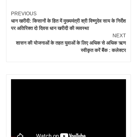
PREVIOUS
धान खरीदी: किसानों के हित में मुख्यमंत्री श्री विष्णुदेव साय के निर्देश
पर अतिरिक्त दो दिवस धान खरीदी की व्यवस्था
NEXT
शासन की योजनाओं के तहत युवाओं के लिए अधिक से अधिक ऋण
स्वीकृत करें बैंक : कलेक्टर