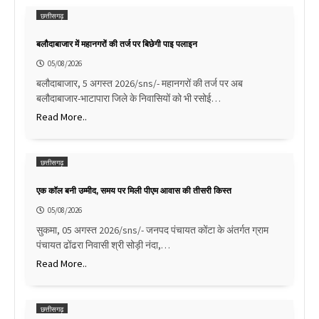
छत्तीसगढ़
बलौदाबाजार में महानगरों की तर्ज पर बिछेगी पाइ पलाइन
05/08/2026
बलौदाबाजार, 5 अगस्त 2026/sns/- महानगरों की तर्ज पर अब
बलौदाबाजार-भाटापारा जिले के निवासियों को भी रसोई…
Read More..
छत्तीसगढ़
एक कॉल बनी उम्मीद, समय पर मिली पीएम आवास की तीसरी किस्त
05/08/2026
सुकमा, 05 अगस्त 2026/sns/- जनपद पंचायत कोंटा के अंतर्गत ग्राम
पंचायत ढोंढरा निवासी श्री सोड़ी नंदा,…
Read More..
छत्तीसगढ़