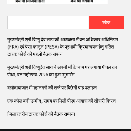
खोज
मुख्यमंत्री श्री विष्णु देव साय की अध्यक्षता में वन अधिकार अधिनियम
(FRA) एवं पेसा कानून (PESA) के प्रभावी क्रियान्वयन हेतु गठित
टास्क फोर्स की पहली बैठक संपन्न
मुख्यमंत्री श्री विष्णुदेव साय ने अपनी माँ के नाम पर लगाया पीपल का
पौधा, वन महोत्सव-2026 का हुआ शुभारंभ
बलौदाबाजार में महानगरों की तर्ज पर बिछेगी पाइ पलाइन
एक कॉल बनी उम्मीद, समय पर मिली पीएम आवास की तीसरी किस्त
जिलास्तरीय टास्क फोर्स की बैठक सम्पन्न