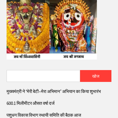
खोज
मुख्यमंत्री ने ‘मेरी बेटी–मेरा अभिमान’ अभियान का किया शुभारंभ
600.1 मिलीमीटर औसत वर्षा दर्ज
पशुधन विकास विभाग स्थायी समिति की बैठक आज