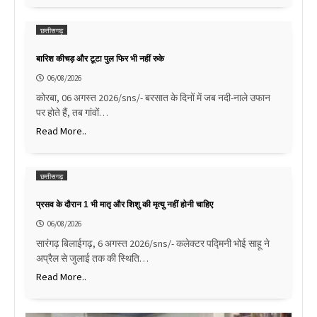
छत्तीसगढ़
बारिश कीचड़ और टूटा पुल फिर भी नहीं रुके
06/08/2026
कोरबा, 06 अगस्त 2026/sns/- बरसात के दिनों में जब नदी-नाले उफान
पर होते हैं, तब गांवों…
Read More..
छत्तीसगढ़
प्रसव के दौरान 1 भी मातृ और शिशु की मृत्यु नहीं होनी चाहिए
06/08/2026
सारंगढ़ बिलाईगढ़, 6 अगस्त 2026/sns/- कलेक्टर पद्मिनी भोई साहू ने
अप्रैल से जुलाई तक की स्थिति…
Read More..