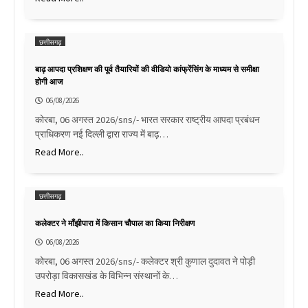
छत्तीसगढ़
बाढ़ आपदा प्रशिक्षण की पूर्व तैयारियों की वीडियो कांफ्रेंसिंग के माध्यम से समीक्षा
होगी आज
06/08/2026
कोरबा, 06 अगस्त 2026/sns/- भारत सरकार राष्ट्रीय आपदा प्रबंधन
प्राधिकरण नई दिल्ली द्वारा राज्य में बाढ़…
Read More..
छत्तीसगढ़
कलेक्टर ने माँझीपारा में किसान चौपाल का किया निरीक्षण
06/08/2026
कोरबा, 06 अगस्त 2026/sns/- कलेक्टर श्री कुणाल दुदावत ने पोड़ी
उपरोड़ा विकासखंड के विभिन्न संस्थानों के…
Read More..