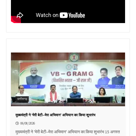
छत्तीसगढ़
मुख्यमंत्री ने ‘मेरी बेटी–मेरा अभिमान’ अभियान का किया शुभारंभ
06/08/2026
मुख्यमंत्री ने 'मेरी बेटी–मेरा अभिमान' अभियान का किया शुभारंभ 15 अगस्त