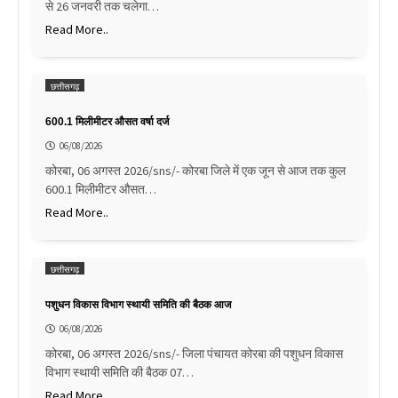
से 26 जनवरी तक चलेगा…
Read More..
छत्तीसगढ़
600.1 मिलीमीटर औसत वर्षा दर्ज
06/08/2026
कोरबा, 06 अगस्त 2026/sns/- कोरबा जिले में एक जून से आज तक कुल
600.1 मिलीमीटर औसत…
Read More..
छत्तीसगढ़
पशुधन विकास विभाग स्थायी समिति की बैठक आज
06/08/2026
कोरबा, 06 अगस्त 2026/sns/- जिला पंचायत कोरबा की पशुधन विकास
विभाग स्थायी समिति की बैठक 07…
Read More..