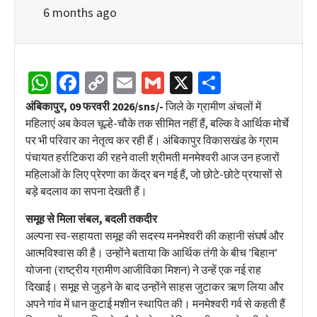
6 months ago
WhatsApp
Facebook
Copy
Email
Gmail
X
Share
Link
अंबिकापुर, 09 फरवरी 2026/sns/-
जिले के ग्रामीण अंचलों में
महिलाएं अब केवल चूल्हे-चौके तक सीमित नहीं हैं, बल्कि वे आर्थिक मोर्चे
पर भी परिवार का नेतृत्व कर रही हैं। अंबिकापुर विकासखंड के ग्राम
पंचायत हर्राटिकरा की रहने वाली श्रीमती मनमेश्वरी आज उन हजारों
महिलाओं के लिए प्रेरणा का केंद्र बन गई हैं, जो छोटे-छोटे प्रयासों से
बड़े बदलाव का सपना देखती हैं।
समूह से मिला संबल, बदली तकदीर
अल्पना स्व-सहायता समूह की सदस्य मनमेश्वरी की कहानी संघर्ष और
आत्मविश्वास की है। उन्होंने बताया कि आर्थिक तंगी के बीच ’बिहान’
योजना (राष्ट्रीय ग्रामीण आजीविका मिशन) ने उन्हें एक नई राह
दिखाई। समूह से जुड़ने के बाद उन्होंने साहस जुटाकर ऋण लिया और
अपने गांव में धान कुटाई मशीन स्थापित की। मनमेश्वरी गर्व से कहती हैं