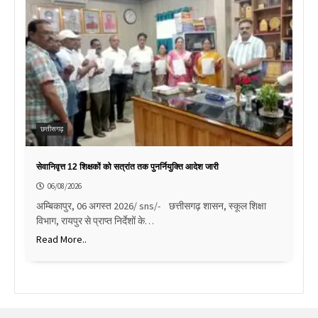
छत्तीसगढ़
सेवानिवृत्त 12 शिक्षकों को सत्रांत तक पुनर्नियुक्ति आदेश जारी
06/08/2026
अम्बिकापुर, 06 अगस्त 2026/ sns/- छत्तीसगढ़ शासन, स्कूल शिक्षा
विभाग, रायपुर से प्राप्त निर्देशों के…
Read More..