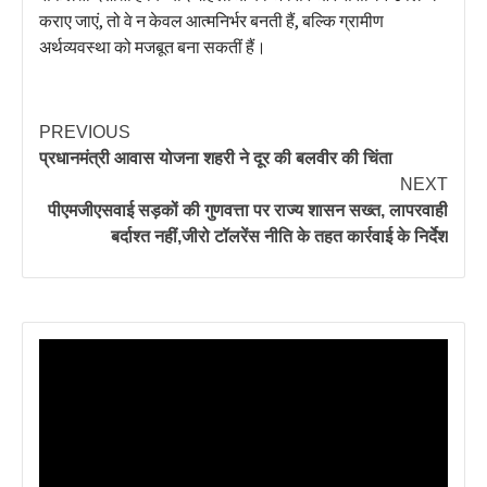
कराए जाएं, तो वे न केवल आत्मनिर्भर बनती हैं, बल्कि ग्रामीण
अर्थव्यवस्था को मजबूत बना सकतीं हैं।
PREVIOUS
प्रधानमंत्री आवास योजना शहरी ने दूर की बलवीर की चिंता
NEXT
पीएमजीएसवाई सड़कों की गुणवत्ता पर राज्य शासन सख्त, लापरवाही
बर्दाश्त नहीं,जीरो टॉलरेंस नीति के तहत कार्रवाई के निर्देश