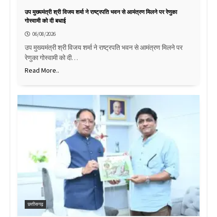
उप मुख्यमंत्री श्री विजय शर्मा ने राष्ट्रपति भवन से आमंत्रण मिलने पर रेणुका
गोस्वामी को दी बधाई
06/08/2026
उप मुख्यमंत्री श्री विजय शर्मा ने राष्ट्रपति भवन से आमंत्रण मिलने पर
रेणुका गोस्वामी को दी…
Read More..
छत्तीसगढ़