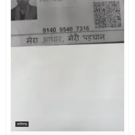
छत्तीसगढ़