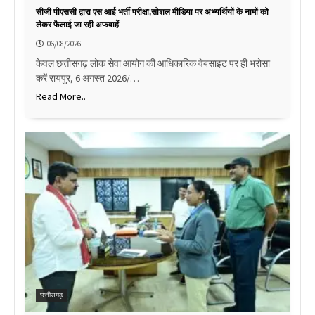
सीजी पीएससी द्वारा एस आई भर्ती परीक्षा,सोशल मीडिया पर अभ्यर्थियों के नामों को
लेकर फैलाई जा रही अफवाहें
06/08/2026
केवल छत्तीसगढ़ लोक सेवा आयोग की आधिकारिक वेबसाइट पर ही भरोसा
करें रायपुर, 6 अगस्त 2026/…
Read More..
छत्तीसगढ़