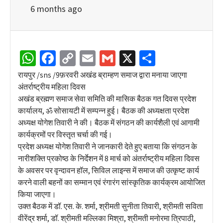
6 months ago
WhatsApp
Facebook
Copy
Email
Gmail
X
Share
Link
रायपुर /sns /9फ़रवरी अखंड ब्राम्हण समाज द्वारा मनाया जाएगा
अंतर्राष्ट्रीय महिला दिवस
अखंड ब्रह्मण समाज सेवा समिति की मासिक बैठक गत दिवस प्रदेश
कार्यालय, ॐ सोसायटी में सम्पन्न हुई। बैठक की अध्यक्षता प्रदेश
अध्यक्ष योगेश तिवारी ने की। बैठक में संगठन की कार्यशैली एवं आगामी
कार्यक्रमों पर विस्तृत चर्चा की गई।
प्रदेश अध्यक्ष योगेश तिवारी ने जानकारी देते हुए बताया कि संगठन के
नारीशक्ति प्रकोष्ठ के निर्देशन में 8 मार्च को अंतर्राष्ट्रीय महिला दिवस
के अवसर पर वृन्दावन हॉल, सिविल लाइन्स में समाज की उत्कृष्ट कार्य
करने वाली बहनों का सम्मान एवं रंगारंग सांस्कृतिक कार्यक्रम आयोजित
किया जाएगा।
उक्त बैठक में डॉ. एस. के. शर्मा, श्रीमती सुनीता तिवारी, श्रीमती सविता
वीरेंद्र शर्मा, डॉ. श्रीमती मल्लिका मिश्रा, श्रीमती मनोरमा त्रिपाठी,