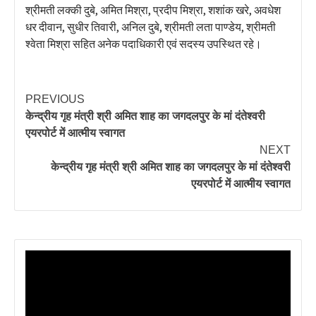
श्रीमती लक्की दुबे, अमित मिश्रा, प्रदीप मिश्रा, शशांक खरे, अवधेश
धर दीवान, सुधीर तिवारी, अनिल दुबे, श्रीमती लता पाण्डेय, श्रीमती
श्वेता मिश्रा सहित अनेक पदाधिकारी एवं सदस्य उपस्थित रहे।
PREVIOUS
केन्द्रीय गृह मंत्री श्री अमित शाह का जगदलपुर के मां दंतेश्वरी
एयरपोर्ट में आत्मीय स्वागत
NEXT
केन्द्रीय गृह मंत्री श्री अमित शाह का जगदलपुर के मां दंतेश्वरी
एयरपोर्ट में आत्मीय स्वागत