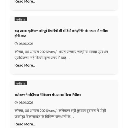
Read More..
छत्तीसगढ़
बाढ़ आपदा प्रशिक्षण की पूर्व तैयारियों की वीडियो कांफ्रेंसिंग के माध्यम से समीक्षा
होगी आज
06/08/2026
कोरबा, 06 अगस्त 2026/sns/- भारत सरकार राष्ट्रीय आपदा प्रबंधन
प्राधिकरण नई दिल्ली द्वारा राज्य में बाढ़…
Read More..
छत्तीसगढ़
कलेक्टर ने माँझीपारा में किसान चौपाल का किया निरीक्षण
06/08/2026
कोरबा, 06 अगस्त 2026/sns/- कलेक्टर श्री कुणाल दुदावत ने पोड़ी
उपरोड़ा विकासखंड के विभिन्न संस्थानों के…
Read More..