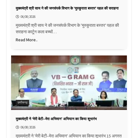
मुख्यमंत्री श्री साय ने की जनसंपर्क विभाग के ‘मुस्कुराता बस्तर’ पहल की सराहना
06/08/2026
मुख्यमंत्री श्री साय ने की जनसंपर्क विभाग के 'मुस्कुराता बस्तर' पहल की
सराहना कार्टून कला बच्चों…
Read More..
छत्तीसगढ़
मुख्यमंत्री ने ‘मेरी बेटी–मेरा अभिमान’ अभियान का किया शुभारंभ
06/08/2026
मुख्यमंत्री ने 'मेरी बेटी–मेरा अभिमान' अभियान का किया शुभारंभ 15 अगस्त