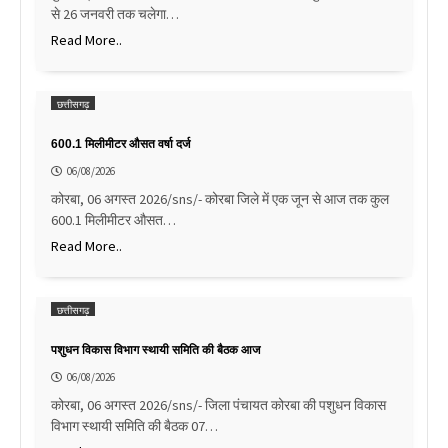
से 26 जनवरी तक चलेगा…
Read More..
छत्तीसगढ़
600.1 मिलीमीटर औसत वर्षा दर्ज
06/08/2026
कोरबा, 06 अगस्त 2026/sns/- कोरबा जिले में एक जून से आज तक कुल
600.1 मिलीमीटर औसत…
Read More..
छत्तीसगढ़
पशुधन विकास विभाग स्थायी समिति की बैठक आज
06/08/2026
कोरबा, 06 अगस्त 2026/sns/- जिला पंचायत कोरबा की पशुधन विकास
विभाग स्थायी समिति की बैठक 07…