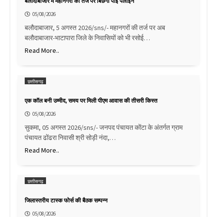
बलौदाबाजार में महानगरों की तर्ज पर बिछेगी पाइ पलाइन
05/08/2026
बलौदाबाजार, 5 अगस्त 2026/sns/- महानगरों की तर्ज पर अब
बलौदाबाजार-भाटापारा जिले के निवासियों को भी रसोई…
Read More..
छत्तीसगढ़
एक कॉल बनी उम्मीद, समय पर मिली पीएम आवास की तीसरी किस्त
05/08/2026
सुकमा, 05 अगस्त 2026/sns/- जनपद पंचायत कोंटा के अंतर्गत ग्राम
पंचायत ढोंढरा निवासी श्री सोड़ी नंदा,…
Read More..
छत्तीसगढ़
जिलास्तरीय टास्क फोर्स की बैठक सम्पन्न
05/08/2026