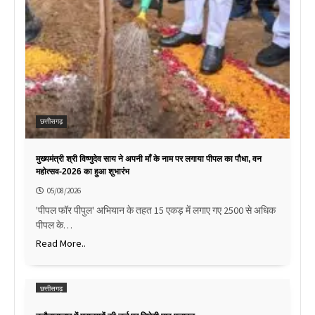
छत्तीसगढ़
मुख्यमंत्री श्री विष्णुदेव साय ने अपनी माँ के नाम पर लगाया पीपल का पौधा, वन
महोत्सव-2026 का हुआ शुभारंभ
05/08/2026
'पीपल फॉर पीपुल' अभियान के तहत 15 एकड़ में लगाए गए 2500 से अधिक
पीपल के…
Read More..
छत्तीसगढ़