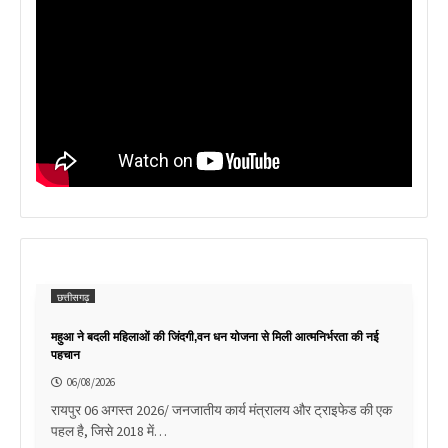
छत्तीसगढ़
महुआ ने बदली महिलाओं की जिंदगी,वन धन योजना से मिली आत्मनिर्भरता की नई
पहचान
06/08/2026
रायपुर 06 अगस्त 2026/ जनजातीय कार्य मंत्रालय और ट्राइफेड की एक
पहल है, जिसे 2018 में…