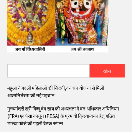
खोज
महुआ ने बदली महिलाओं की जिंदगी,वन धन योजना से मिली
आत्मनिर्भरता की नई पहचान
मुख्यमंत्री श्री विष्णु देव साय की अध्यक्षता में वन अधिकार अधिनियम
(FRA) एवं पेसा कानून (PESA) के प्रभावी क्रियान्वयन हेतु गठित
टास्क फोर्स की पहली बैठक संपन्न