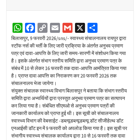
WhatsApp
Facebook
Copy
Email
Gmail
X
Share
Link
बिलासपुर, 9 फरवरी 2026/sns/- स्वास्थ्य संचालनालय रायपुर द्वारा
स्टॉफ नर्स की भर्ती के लिए जारी प्रक्रिया के अंतर्गत अनुभव प्रमाण
पत्र एवं दावा-आपत्ति के लिए जारी समय-सारणी में संशोधन किया गया
है। इसके अंतर्गत संभाग स्तरीय समिति द्वारा अनुभव प्रमाण पत्र के
संबंध में 10 से लेकर 16 फरवरी तक दावा-आपत्ति आमंत्रित किया गया
है। प्राप्त दावा आपत्ति का निराकरण कर 20 फरवरी 2026 तक
संचालनालय भेजा जायेगा।
संयुक्त संचालक स्वास्थ्य विभाग बिलासपुर ने बताया कि संभाग स्तरीय
समिति द्वारा अभ्यर्थियों द्वारा प्रस्तुत अनुभव प्रमाण पत्र का सत्यापन
कर लिया गया है। संबंधित सीएमओ से अनुभव प्रमाण पत्रों की
जानकारी कार्यालय को प्राप्त हुई थी। इस सूची को संचालनालय
स्वास्थ्य विभाग की वेबसाईट -डब्ल्यूडब्ल्यूडब्ल्यू डॉट सीजीहेल्थ डॉट
एनआईसी डॉट इन में 9 फरवरी को अपलोड किया गया है। इस सूची पर
संभागीय स्वास्थ्य संचालक कार्यालय द्वारा 10 से 16 फरवरी तक दावा