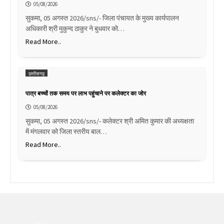
05/08/2026
सुकमा, 05 अगस्त 2026/sns/- जिला पंचायत के मुख्य कार्यपालन
अधिकारी श्री मुकुन्द ठाकुर ने बुधवार को…
Read More..
छत्तीसगढ़
पात्र बच्चों तक समय पर लाभ पहुंचाने पर कलेक्टर का जोर
05/08/2026
सुकमा, 05 अगस्त 2026/sns/- कलेक्टर श्री अमित कुमार की अध्यक्षता
में मंगलवार को जिला स्तरीय बाल…
Read More..