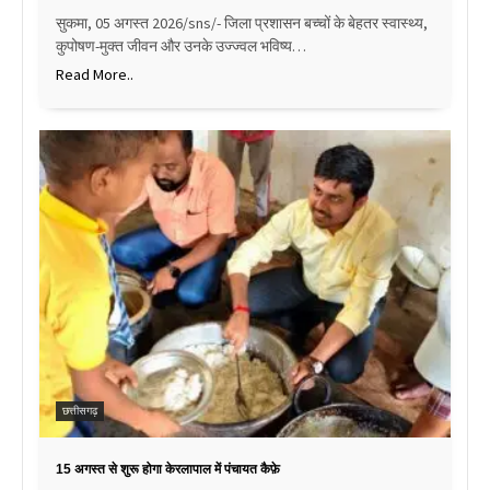
सुकमा, 05 अगस्त 2026/sns/- जिला प्रशासन बच्चों के बेहतर स्वास्थ्य,
कुपोषण-मुक्त जीवन और उनके उज्ज्वल भविष्य…
Read More..
छत्तीसगढ़
15 अगस्त से शुरू होगा केरलापाल में पंचायत कैफ़े