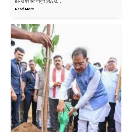
(FRA) एवं पेसा कानून (PESA)…
Read More..