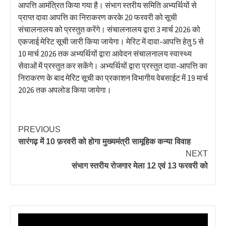
आपत्ति आमंत्रित किया गया है। संभाग स्तरीय समिति अभ्यर्थियों से
प्राप्त दावा आपत्ति का निराकरण करके 20 फरवरी को सूची
संचालनालय को प्रस्तुत करेंगे। संचालनालय द्वारा 3 मार्च 2026 को
एकजाई मेरिट सूची जारी किया जायेगा। मेरिट में दावा-आपत्ति हेतु 5 से
10 मार्च 2026 तक अभ्यर्थियों द्वारा आवेदन संचालनालय स्वास्थ्य
सेवाओं में प्रस्तुत कर सकेंगे। अभ्यर्थियों द्वारा प्रस्तुत दावा-आपत्ति का
निराकरण के बाद मेरिट सूची का प्रकाशन विभागीय वेबसाईट में 19 मार्च
2026 तक अपलोड किया जायेगा।
PREVIOUS
सारंगढ़ में 10 फ़रवरी को होगा मुख्यमंत्री सामूहिक कन्या विवाह
NEXT
संभाग स्तरीय रोजगार मेला 12 एवं 13 फरवरी को