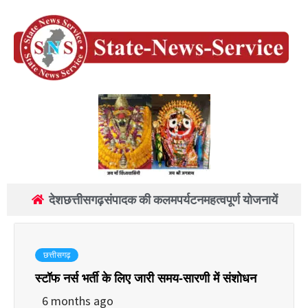
देश
छत्तीसगढ़
संपादक की कलम
पर्यटन
महत्वपूर्ण योजनायें
छत्तीसगढ़
स्टॉफ नर्स भर्ती के लिए जारी समय-सारणी में संशोधन
6 months ago