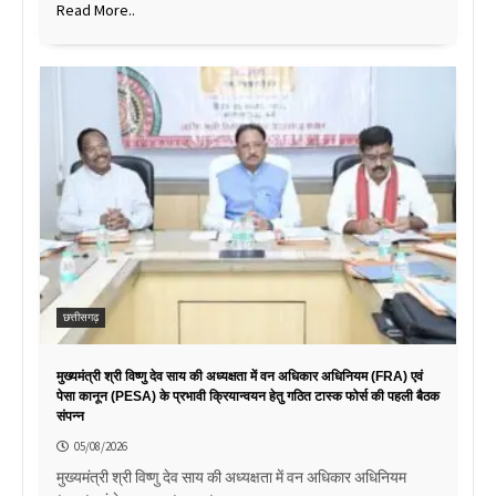
Read More..
छत्तीसगढ़
मुख्यमंत्री श्री विष्णु देव साय की अध्यक्षता में वन अधिकार अधिनियम (FRA) एवं
पेसा कानून (PESA) के प्रभावी क्रियान्वयन हेतु गठित टास्क फोर्स की पहली बैठक
संपन्न
05/08/2026
मुख्यमंत्री श्री विष्णु देव साय की अध्यक्षता में वन अधिकार अधिनियम