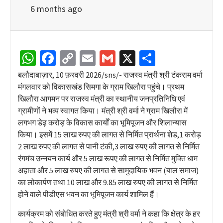
6 months ago
WhatsApp
Facebook
Copy
Email
Gmail
X
Share
Link
बलौदाबाज़ार, 10 फ़रवरी 2026/sns/- राजस्व मंत्री श्री टंकराम वर्मा
मंगलवार को विकासखंड सिमगा के ग्राम खिलौरा पहुंचे। प्रथम
खिलौरा आगमन पर राजस्व मंत्री का स्थानीय जनप्रतिनिधि एवं
ग्रामीणों ने भव्य स्वागत किया। मंत्री श्री वर्मा ने ग्राम खिलौरा में
लगभग डेढ़ करोड़ के विकास कार्यों का भूमिपूजन और शिलान्यास
किया। इसमें 15 लाख रुपए की लागत से निर्मित प्रार्थना शेड,1 करोड़
2 लाख रुपए की लागत से पानी टंकी,3 लाख रुपए की लागत से निर्मित
रंगमंच उन्नयन कार्य और 5 लाख रूपए की लागत से निर्मित मुक्ति धाम
अहाता और 5 लाख रुपए की लागत से सामुदायिक भवन (बाल समाज)
का लोकार्पण तथा 10 लाख और 9.85 लाख रुपए की लागत से निर्मित
होने वाले पीडीएस भवन का भूमिपूजन कार्य शामिल हैं।
कार्यक्रम को संबोधित करते हुए मंत्री श्री वर्मा ने कहा कि क्षेत्र के हर