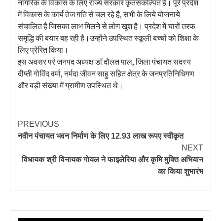
नागरिक के विकास के लिए राज्य सरकार कृतसंकल्पित है। पूरे प्रदेश
में विकास के कार्य तेज गति से चल रहे है, सभी के लिये योजनाये
संचालित है जिसका लाभ मिलने से लोग खुश है। प्रदेश में चारों तरफ
समृद्धि की बयार बह रही है।उन्होंने उपस्थित स्कूली बच्चों को शिक्षा के
लिए प्रेरित किया।
इस अवसर पर्र जनपद अध्यक्ष डॉ.दौलत पाल, जिला पंचायत सदस्य
दीप्ती गोविंद वर्मा, नर्मदा जीवन साहु सहित क्षेत्र के जनप्रतिनिधिगण
और बड़ी संख्या में ग्रामीण उपस्थित थे।
PREVIOUS
नवीन पंचायत भवन निर्माण के लिए 12.93 लाख रूपए स्वीकृत
NEXT
विधायक श्री विनायक गोयल ने फाइलेरिया और कृमि मुक्ति अभियान
का किया शुभारंभ