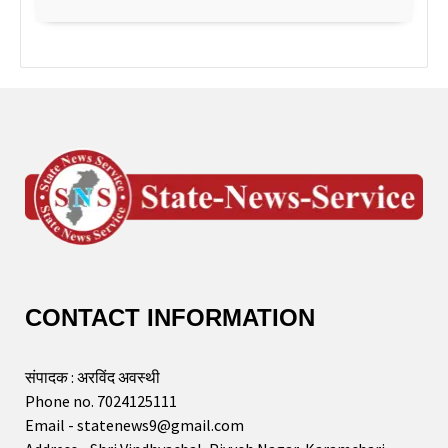
CONTACT INFORMATION
संपादक : अरविंद अवस्थी
Phone no. 7024125111
Email - statenews9@gmail.com