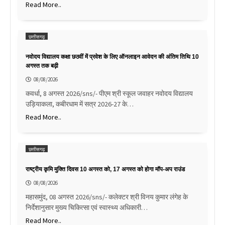
Read More..
छत्तीसगढ़
नवोदय विद्यालय कक्षा छठवीं में प्रवेश के लिए ऑनलाइन आवेदन की अंतिम तिथि 10
अगस्त तक बढ़ी
08/08/2026
कवर्धा, 8 अगस्त 2026/sns/- पीएम श्री स्कूल जवाहर नवोदय विद्यालय
उड़ियाकला, कबीरधाम में सत्र 2026-27 के…
Read More..
छत्तीसगढ़
राष्ट्रीय कृमि मुक्ति दिवस 10 अगस्त को, 17 अगस्त को होगा मॉप-अप राउंड
08/08/2026
महासमुंद, 08 अगस्त 2026/sns/- कलेक्टर श्री विनय कुमार लंगेह के
निर्देशानुसार मुख्य चिकित्सा एवं स्वास्थ्य अधिकारी…
Read More..