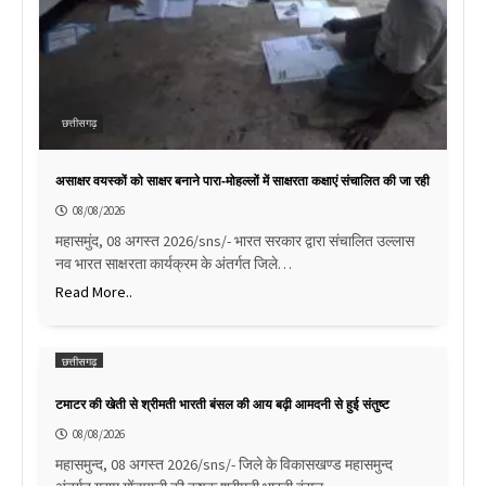
छत्तीसगढ़
असाक्षर वयस्कों को साक्षर बनाने पारा-मोहल्लों में साक्षरता कक्षाएं संचालित की जा रही
08/08/2026
महासमुंद, 08 अगस्त 2026/sns/- भारत सरकार द्वारा संचालित उल्लास
नव भारत साक्षरता कार्यक्रम के अंतर्गत जिले…
Read More..
छत्तीसगढ़
टमाटर की खेती से श्रीमती भारती बंसल की आय बढ़ी आमदनी से हुई संतुष्ट
08/08/2026
महासमुन्द, 08 अगस्त 2026/sns/- जिले के विकासखण्ड महासमुन्द