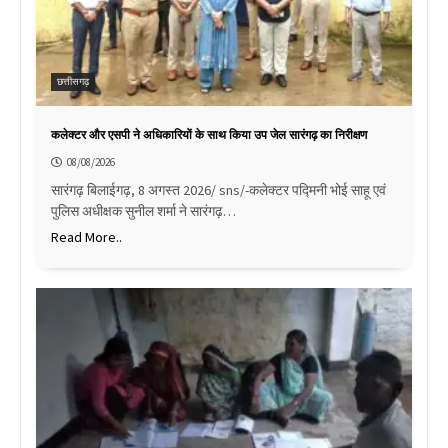
छत्तीसगढ़
कलेक्टर और एसपी ने अधिकारियों के साथ किया उप जेल सारंगढ़ का निरीक्षण
08/08/2026
सारंगढ़ बिलाईगढ़, 8 अगस्त 2026/ sns/-कलेक्टर पद्मिनी भोई साहू एवं
पुलिस अधीक्षक सुनील शर्मा ने सारंगढ़…
Read More..