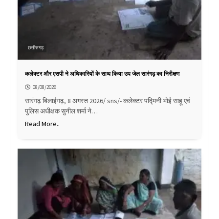
छत्तीसगढ़
कलेक्टर और एसपी ने अधिकारियों के साथ किया उप जेल सारंगढ़ का निरीक्षण
08/08/2026
सारंगढ़ बिलाईगढ़, 8 अगस्त 2026/ sns/- कलेक्टर पद्मिनी भोई साहू एवं
पुलिस अधीक्षक सुनील शर्मा ने…
Read More..