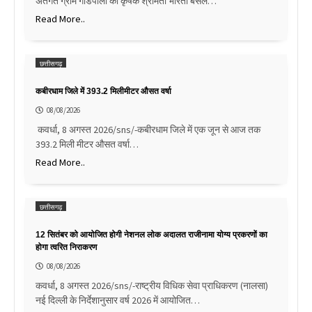
अंतर्गत ग्राम गोंडपाली की कृषक श्रीमती भारती बंसल…
Read More..
छत्तीसगढ़
कबीरधाम जिले में 393.2 मिलीमीटर औसत वर्षा
08/08/2026
कवर्धा, 8 अगस्त 2026/sns/-कबीरधाम जिले में एक जून से आज तक
393.2 मिली मीटर औसत वर्षा…
Read More..
छत्तीसगढ़
12 सितंबर को आयोजित होगी नेशनल लोक अदालत राजीनामा योग्य प्रकरणों का
होगा त्वरित निराकरण
08/08/2026
कवर्धा, 8 अगस्त 2026/sns/-राष्ट्रीय विधिक सेवा प्राधिकरण (नालसा)
नई दिल्ली के निर्देशानुसार वर्ष 2026 में आयोजित…