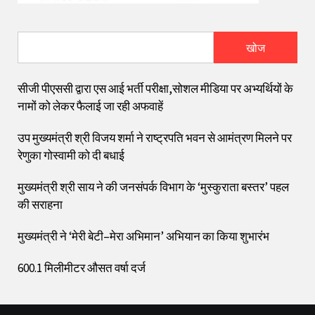
खोज
सीजी पीएससी द्वारा एस आई भर्ती परीक्षा,सोशल मीडिया पर अभ्यर्थियों के
नामों को लेकर फैलाई जा रही अफवाहें
उप मुख्यमंत्री श्री विजय शर्मा ने राष्ट्रपति भवन से आमंत्रण मिलने पर
रेणुका गोस्वामी को दी बधाई
मुख्यमंत्री श्री साय ने की जनसंपर्क विभाग के ‘मुस्कुराता बस्तर’ पहल
की सराहना
मुख्यमंत्री ने ‘मेरी बेटी–मेरा अभिमान’ अभियान का किया शुभारंभ
600.1 मिलीमीटर औसत वर्षा दर्ज