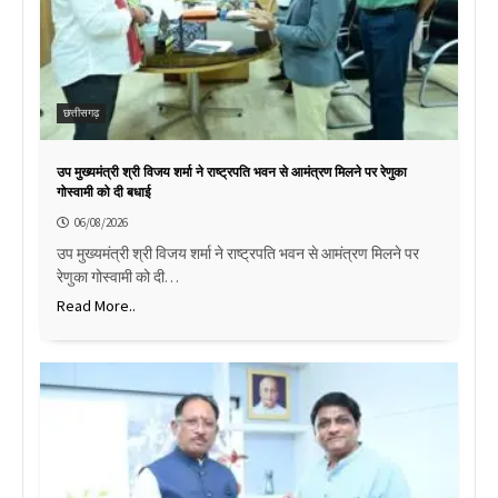
छत्तीसगढ़
उप मुख्यमंत्री श्री विजय शर्मा ने राष्ट्रपति भवन से आमंत्रण मिलने पर रेणुका
गोस्वामी को दी बधाई
06/08/2026
उप मुख्यमंत्री श्री विजय शर्मा ने राष्ट्रपति भवन से आमंत्रण मिलने पर
रेणुका गोस्वामी को दी…
Read More..