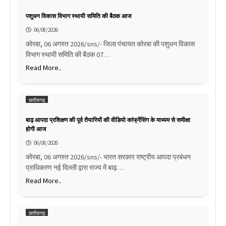
पशुधन विकास विभाग स्थायी समिति की बैठक आज
06/08/2026
कोरबा, 06 अगस्त 2026/sns/- जिला पंचायत कोरबा की पशुधन विकास
विभाग स्थायी समिति की बैठक 07…
Read More..
छत्तीसगढ़
बाढ़ आपदा प्रशिक्षण की पूर्व तैयारियों की वीडियो कांफ्रेंसिंग के माध्यम से समीक्षा
होगी आज
06/08/2026
कोरबा, 06 अगस्त 2026/sns/- भारत सरकार राष्ट्रीय आपदा प्रबंधन
प्राधिकरण नई दिल्ली द्वारा राज्य में बाढ़…
Read More..
छत्तीसगढ़