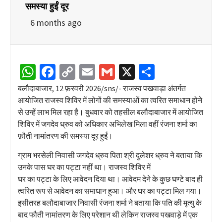
समस्या हुईं दूर
6 months ago
WhatsApp
Facebook
Copy
Email
Gmail
X
Share
Link
बलौदाबाजार, 12 फ़रवरी 2026/sns/- राजस्व पखवाड़ा अंतर्गत
आयोजित राजस्व शिविर में लोगों की समस्याओं का त्वरित समाधान होने
से उन्हें लाभ मिल रहा है। बुधवार को तहसील बलौदाबाजार में आयोजित
शिविर में जगदेव ध्रुव को अधिकार अभिलेख मिला वहीं रंजना शर्मा का
फ़ौती नामांतरण की समस्या दूर हुईं।
ग्राम भरसेली निवासी जगदेव ध्रुव पिता श्री दुलेशर ध्रुव ने बताया कि
उनके पास घर का पट्टा नहीं था। राजस्व शिविर में
घर का पट्टा के लिए आवेदन दिया था। आवेदम देने के कुछ घण्टे बाद ही
त्वरित रूप से आवेदन का समाधान हुआ। और घर का पट्टा मिल गया।
इसीतरह बलौदाबाजार निवासी रंजना शर्मा ने बताया कि पति की मृत्यु के
बाद फौती नामांतरण के लिए परेशान थी लेकिन राजस्व पखवाड़े में एक