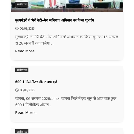
छत्तीसगढ़
मुख्यमंत्री ने ‘मेरी बेटी–मेरा अभिमान’ अभियान का किया शुभारंभ
06/08/2026
मुख्यमंत्री ने 'मेरी बेटी–मेरा अभिमान' अभियान का किया शुभारंभ 15 अगस्त
से 26 जनवरी तक चलेगा…
Read More..
छत्तीसगढ़
600.1 मिलीमीटर औसत वर्षा दर्ज
06/08/2026
कोरबा, 06 अगस्त 2026/sns/- कोरबा जिले में एक जून से आज तक कुल
600.1 मिलीमीटर औसत…
Read More..
छत्तीसगढ़