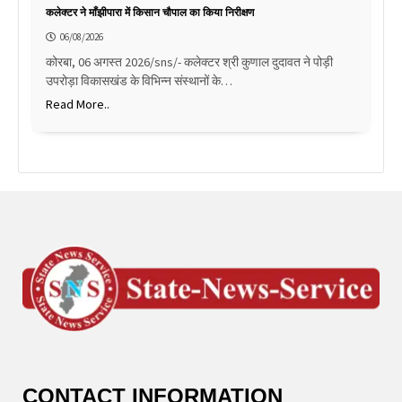
कलेक्टर ने माँझीपारा में किसान चौपाल का किया निरीक्षण
06/08/2026
कोरबा, 06 अगस्त 2026/sns/- कलेक्टर श्री कुणाल दुदावत ने पोड़ी
उपरोड़ा विकासखंड के विभिन्न संस्थानों के…
Read More..
CONTACT INFORMATION