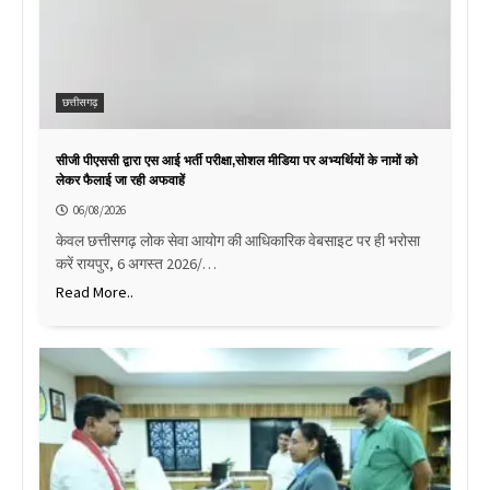
छत्तीसगढ़
सीजी पीएससी द्वारा एस आई भर्ती परीक्षा,सोशल मीडिया पर अभ्यर्थियों के नामों को
लेकर फैलाई जा रही अफवाहें
06/08/2026
केवल छत्तीसगढ़ लोक सेवा आयोग की आधिकारिक वेबसाइट पर ही भरोसा
करें रायपुर, 6 अगस्त 2026/…
Read More..