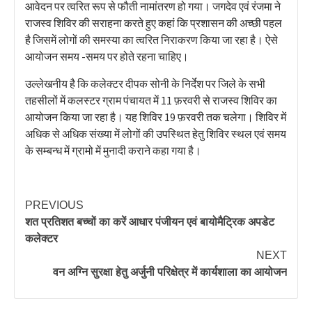
आवेदन पर त्वरित रूप से फौती नामांतरण हो गया। जगदेव एवं रंजमा ने
राजस्व शिविर की सराहना करते हुए कहां कि प्रशासन की अच्छी पहल
है जिसमें लोगों की समस्या का त्वरित निराकरण किया जा रहा है। ऐसे
आयोजन समय -समय पर होते रहना चाहिए।
उल्लेखनीय है कि कलेक्टर दीपक सोनी के निर्देश पर जिले के सभी
तहसीलों में कलस्टर ग्राम पंचायत में 11 फ़रवरी से राजस्व शिविर का
आयोजन किया जा रहा है। यह शिविर 19 फ़रवरी तक चलेगा। शिविर में
अधिक से अधिक संख्या में लोगों की उपस्थित हेतु शिविर स्थल एवं समय
के सम्बन्ध में ग्रामो में मुनादी कराने कहा गया है।
PREVIOUS
शत प्रतिशत बच्चों का करें आधार पंजीयन एवं बायोमैट्रिक अपडेट
कलेक्टर
NEXT
वन अग्नि सुरक्षा हेतु अर्जुनी परिक्षेत्र में कार्यशाला का आयोजन