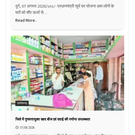
दुर्ग, 07 अगस्त 2026/sns/- प्रधानमंत्री सूर्य घर योजना आम लोगों के
घरों को सौर ऊर्जा से…
Read More..
छत्तीसगढ़
जिले में गुणवत्तायुक्त खाद बीज एवं दवाई की पर्याप्त उपलब्धता
07/08/2026