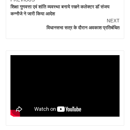
शिक्षा गुणवत्ता एवं शांति व्यवस्था बनाये रखने कलेक्टर डॉ संजय
कन्नौजे ने जारी किया आदेश
NEXT
विधानसभा सत्र के दौरान अवकाश प्रतिबंधित