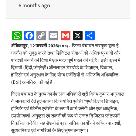
6 months ago
WhatsApp
Facebook
Copy
Email
Gmail
X
Share
Link
अंबिकापुर, 12 फरवरी 2026/sns/-
जिला पंचायत सरगुजा द्वारा ई-
गवर्नेंस को सुदृढ़ करने तथा डिजिटल सेवाओं को अधिक प्रभावी और
पारदर्शी बनाने की दिशा में एक महत्वपूर्ण पहल की गई है। इसी क्रम में
द्विभाषी (हिंदी/अंग्रेज़ी) ऑनलाइन डैशबोर्ड के डिज़ाइन, विकास,
होस्टिंग एवं अनुरक्षण के लिए योग्य एजेंसियों से अभिरुचि अभिव्यक्ति
(EoI) आमंत्रित की गई है।
जिला पंचायत के मुख्य कार्यपालन अधिकारी श्री विनय कुमार अग्रवाल
ने जानकारी देते हुए बताया कि चयनित एजेंसी “एप्लीकेशन डिजाइन,
होस्टिंग एवं मेंटेनेंस एजेंसी” के रूप में कार्य करेगी और एक आधुनिक,
उपयोगकर्ता-अनुकूल एवं तकनीकी रूप से उन्नत डिजिटल प्लेटफॉर्म
विकसित करेगी। यह डैशबोर्ड प्रशासनिक कार्यों को अधिक पारदर्शी,
सुव्यवस्थित एवं नागरिकों के लिए सुगम बनाएगा।