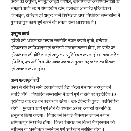
करने का अनुभव, मजबूत आईटी कौशल, उपयोगकर्ता आवश्यकताओं को
समझने वाली सक्षम संपादकीय टीम, क्लाउड आधारित एप्लिकेशन
डिज़ाइन, होस्टिंग एवं अनुरक्षण में विशेषज्ञता तथा निर्धारित समयसीमा में
गुणवत्तापूर्ण कार्य पूर्ण करने की क्षमता होना आवश्यक है।
प्रमुख कार्य
एजेंसी को ऑनलाइन उत्पाद रणनीति तैयार करनी होगी, वर्तमान
एप्लिकेशन के डिज़ाइन एवं कंटेंट में उन्नयन करना होगा, नए सर्वर पर
एप्लिकेशन की होस्टिंग एवं अनुरक्षण सुनिश्चित करना होगा, तथा कंटेंट
एडिटिंग, प्रूफरीडिंग और आवश्यकता अनुसार नए कंटेंट का विकास
एवं अद्यतन करना होगा।
अन्य महत्वपूर्ण शर्तें
कार्य से संबंधित सभी दस्तावेज़ एवं डेटा जिला पंचायत सरगुजा की
संपत्ति होंगे। निर्धारित समयसीमा में कार्य पूर्ण न होने पर प्रतिदिन 10
प्रतिशत तक दंड का प्रावधान रहेगा। उप-ठेकेदारी पूर्णतः प्रतिबंधित
रहेगी। भुगतान कार्य पूर्ण होने के पश्चात अथवा आपसी सहमति के
अनुसार किया जाएगा। विवाद की स्थिति में मध्यस्थता का स्थान
अम्बिकापुर निर्धारित होगा। जिला पंचायत को किसी भी प्रस्ताव को
स्वीकार या अस्वीकार करने का पूर्ण अधिकार सुरक्षित रहेगा।