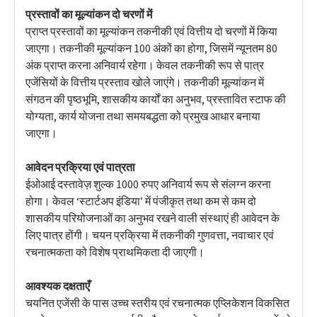
प्रस्तावों का मूल्यांकन दो चरणों में
प्राप्त प्रस्तावों का मूल्यांकन तकनीकी एवं वित्तीय दो चरणों में किया
जाएगा। तकनीकी मूल्यांकन 100 अंकों का होगा, जिसमें न्यूनतम 80
अंक प्राप्त करना अनिवार्य रहेगा। केवल तकनीकी रूप से पात्र
एजेंसियों के वित्तीय प्रस्ताव खोले जाएंगे। तकनीकी मूल्यांकन में
संगठन की पृष्ठभूमि, शासकीय कार्यों का अनुभव, प्रस्तावित स्टाफ की
योग्यता, कार्य योजना तथा समयबद्धता को प्रमुख आधार बनाया
जाएगा।
आवेदन प्रक्रिया एवं पात्रता
ईओआई दस्तावेज़ शुल्क 1000 रुपए अनिवार्य रूप से संलग्न करना
होगा। केवल ‘स्टार्टअप इंडिया’ में पंजीकृत तथा कम से कम दो
शासकीय परियोजनाओं का अनुभव रखने वाली संस्थाएं ही आवेदन के
लिए पात्र होंगी। चयन प्रक्रिया में तकनीकी गुणवत्ता, नवाचार एवं
रचनात्मकता को विशेष प्राथमिकता दी जाएगी।
आवश्यक दक्षताएँ
चयनित एजेंसी के पास उच्च स्तरीय एवं रचनात्मक एप्लिकेशन विकसित