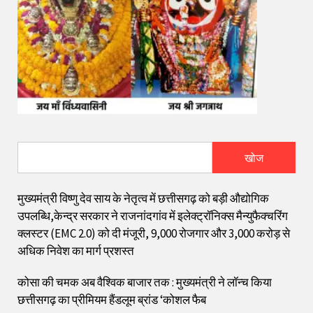
खोज
मुख्यमंत्री विष्णु देव साय के नेतृत्व में छत्तीसगढ़ को बड़ी औद्योगिक
उपलब्धि,केन्द्र सरकार ने राजनांदगांव में इलेक्ट्रॉनिक्स मैन्युफैक्चरिंग
क्लस्टर (EMC 2.0) को दी मंजूरी, 9,000 रोजगार और ₹3,000 करोड़ से
अधिक निवेश का मार्ग प्रशस्त
कोसा की चमक अब वैश्विक बाजार तक : मुख्यमंत्री ने लॉन्च किया
छत्तीसगढ़ का प्रीमियम हैंडलूम ब्रांड ‘कोशल फैब