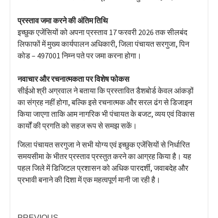
प्रस्ताव जमा करने की अंतिम तिथि
इच्छुक एजेंसियों को अपना प्रस्ताव 17 फरवरी 2026 तक सीलबंद
लिफाफों में मुख्य कार्यपालन अधिकारी, जिला पंचायत सरगुजा, पिन
कोड – 497001 निम्न पते पर जमा करना होगा।
नवाचार और रचनात्मकता पर विशेष फोकस
सीईओ श्री अग्रवाल ने बताया कि प्रस्तावित डैशबोर्ड केवल आंकड़ों
का संग्रह नहीं होगा, बल्कि इसे रचनात्मक और सरल ढंग से डिजाइन
किया जाएगा ताकि आम नागरिक भी पंचायत के बजट, व्यय एवं विकास
कार्यों की प्रगति को सहज रूप से समझ सकें।
जिला पंचायत सरगुजा ने सभी योग्य एवं इच्छुक एजेंसियों से निर्धारित
समयसीमा के भीतर प्रस्ताव प्रस्तुत करने का आग्रह किया है। यह
पहल जिले में डिजिटल प्रशासन को अधिक पारदर्शी, जवाबदेह और
प्रभावी बनाने की दिशा में एक महत्वपूर्ण मानी जा रही है।
PREVIOUS