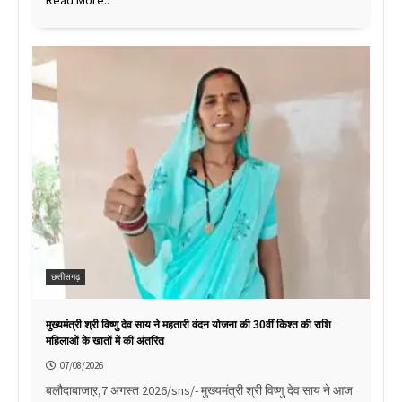
छत्तीसगढ़
मुख्यमंत्री श्री विष्णु देव साय ने महतारी वंदन योजना की 30वीं किश्त की राशि
महिलाओं के खातों में की अंतरित
07/08/2026
बलौदाबाजाऱ,7 अगस्त 2026/sns/- मुख्यमंत्री श्री विष्णु देव साय ने आज