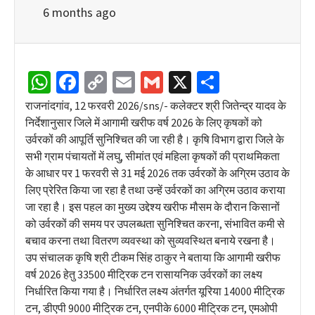
6 months ago
WhatsApp
Facebook
Copy
Email
Gmail
X
Share
Link
राजनांदगांव, 12 फरवरी 2026/sns/- कलेक्टर श्री जितेन्द्र यादव के
निर्देशानुसार जिले में आगामी खरीफ वर्ष 2026 के लिए कृषकों को
उर्वरकों की आपूर्ति सुनिश्चित की जा रही है। कृषि विभाग द्वारा जिले के
सभी ग्राम पंचायतों में लघु, सीमांत एवं महिला कृषकों की प्राथमिकता
के आधार पर 1 फरवरी से 31 मई 2026 तक उर्वरकों के अग्रिम उठाव के
लिए प्रेरित किया जा रहा है तथा उन्हें उर्वरकों का अग्रिम उठाव कराया
जा रहा है। इस पहल का मुख्य उद्देश्य खरीफ मौसम के दौरान किसानों
को उर्वरकों की समय पर उपलब्धता सुनिश्चित करना, संभावित कमी से
बचाव करना तथा वितरण व्यवस्था को सुव्यवस्थित बनाये रखना है।
उप संचालक कृषि श्री टीकम सिंह ठाकुर ने बताया कि आगामी खरीफ
वर्ष 2026 हेतु 33500 मीट्रिक टन रासायनिक उर्वरकों का लक्ष्य
निर्धारित किया गया है। निर्धारित लक्ष्य अंतर्गत यूरिया 14000 मीट्रिक
टन, डीएपी 9000 मीट्रिक टन, एनपीके 6000 मीट्रिक टन, एमओपी