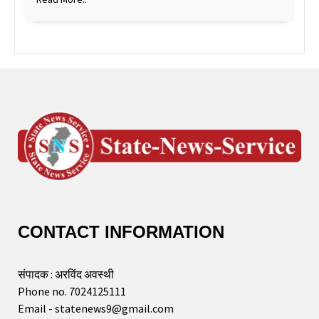
CONTACT INFORMATION
संपादक : अरविंद अवस्थी
Phone no. 7024125111
Email - statenews9@gmail.com