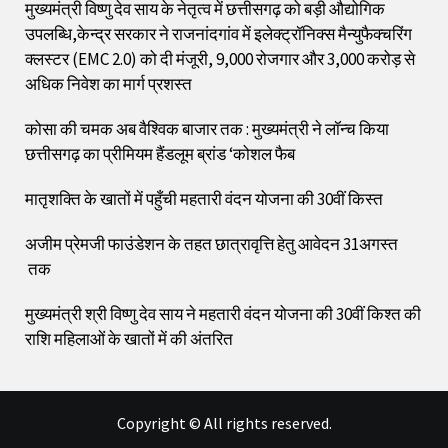
मुख्यमंत्री विष्णु देव साय के नेतृत्व में छत्तीसगढ़ को बड़ी औद्योगिक
उपलब्धि,केन्द्र सरकार ने राजनांदगांव में इलेक्ट्रॉनिक्स मैन्युफैक्चरिंग
क्लस्टर (EMC 2.0) को दी मंजूरी, 9,000 रोजगार और ₹3,000 करोड़ से
अधिक निवेश का मार्ग प्रशस्त
कोसा की चमक अब वैश्विक बाजार तक : मुख्यमंत्री ने लॉन्च किया
छत्तीसगढ़ का प्रीमियम हैंडलूम ब्रांड ‘कोशल फैब
मातृशक्ति के खातों में पहुँची महतारी वंदन योजना की 30वीं किस्त
अजीम प्रेमजी फाउंडेशन के तहत छात्रावृत्ति हेतु आवेदन 31अगस्त
तक
मुख्यमंत्री श्री विष्णु देव साय ने महतारी वंदन योजना की 30वीं किश्त की
राशि महिलाओं के खातों में की अंतरित
Copyright © All rights reserved.