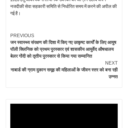
नजदीकी सेवा सहकारी समिति से निर्धारित समय में करने की अपील की
गई है।
PREVIOUS
जन स्वास्थ्य संरक्षण की दिशा में किए गए उत्कृष्ट कार्यों के लिए आयुष
पॉली क्लिनिक को प्रथम पुरस्कार एवं शासकीय आयुर्वेद औषधालय
बेलर गोंदी को तृतीय पुरस्कार से किया गया सम्मानित
NEXT
नाबार्ड की ग्राम दुकान समूह की महिलाओं के जीवन स्तर को बना रही
उन्नत