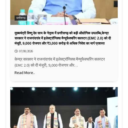
छत्तीसगढ़
मुख्यमंत्री विष्णु देव साय के नेतृत्व में छत्तीसगढ़ को बड़ी औद्योगिक उपलब्धि,केन्द्र
सरकार ने राजनांदगांव में इलेक्ट्रॉनिक्स मैन्युफैक्चरिंग क्लस्टर (EMC 2.0) को दी
मंजूरी, 9,000 रोजगार और ₹3,000 करोड़ से अधिक निवेश का मार्ग प्रशस्त
07/08/2026
केन्द्र सरकार ने राजनांदगांव में इलेक्ट्रॉनिक्स मैन्युफैक्चरिंग क्लस्टर
(EMC 2.0) को दी मंजूरी, 9,000 रोजगार और…
Read More..