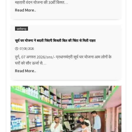
महतारी वंदन योजना की 30वीं किश्त…
Read More..
छत्तीसगढ़
सूर्य घर योजना ने बदली जिंदगी बिजली बिल की चिंता से मिली राहत
07/08/2026
दुर्ग, 07 अगस्त 2026/sns/- प्रधानमंत्री सूर्य घर योजना आम लोगों के
घरों को सौर ऊर्जा से…
Read More..