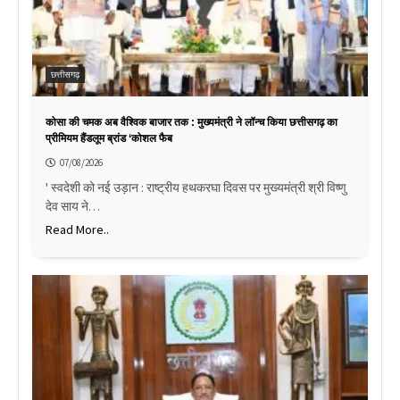
छत्तीसगढ़
कोसा की चमक अब वैश्विक बाजार तक : मुख्यमंत्री ने लॉन्च किया छत्तीसगढ़ का
प्रीमियम हैंडलूम ब्रांड ‘कोशल फैब
07/08/2026
' स्वदेशी को नई उड़ान : राष्ट्रीय हथकरघा दिवस पर मुख्यमंत्री श्री विष्णु
देव साय ने…
Read More..