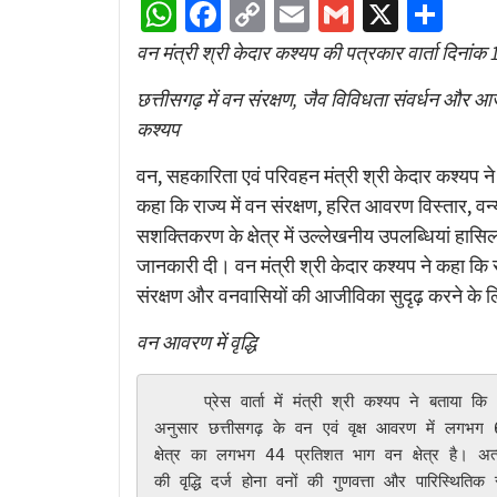
WhatsApp
Facebook
Copy
Email
Gmail
X
Sha
Link
वन मंत्री श्री केदार कश्यप की पत्रकार वार्ता दिना
छत्तीसगढ़ में वन संरक्षण, जैव विविधता संवर्धन और आजी
कश्यप
वन, सहकारिता एवं परिवहन मंत्री श्री केदार कश्यप ने
कहा कि राज्य में वन संरक्षण, हरित आवरण विस्तार, 
सशक्तिकरण के क्षेत्र में उल्लेखनीय उपलब्धियां हासिल
जानकारी दी। वन मंत्री श्री केदार कश्यप ने कहा क
संरक्षण और वनवासियों की आजीविका सुदृढ़ करने के लि
वन आवरण में वृद्धि
     प्रेस वार्ता में मंत्री श्री कश्यप ने बताया कि भारतीय वन सर्वेक्षण संस्थान द्वारा दिसंबर 2024 में प्रकाशित रिपोर्ट के 
अनुसार छत्तीसगढ़ के वन एवं वृक्ष आवरण में लगभग 6
क्षेत्र का लगभग 44 प्रतिशत भाग वन क्षेत्र है।
की वृद्धि दर्ज होना वनों की गुणवत्ता और पारिस्थितिक