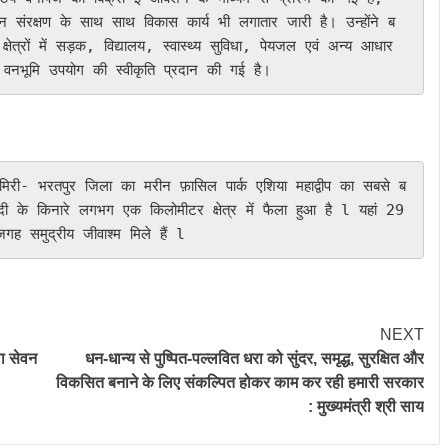
वन संरक्षण के साथ साथ विकास कार्य भी लगातार जारी है। उन्होंने ब
त्रों में सड़क, विद्यालय, स्वास्थ्य सुविधा, पेयजल एवं अन्य आधार
 वनभूमि उपयोग की स्वीकृति प्रदान की गई है।
नदी के किनारे लगभग एक किलोमीटर क्षेत्र में फैला हुआ है l यहां 29 
 जगह समुद्रीय जीवाश्म मिले हैं l
NEXT
वा सेवन
धन-धान्य से पुष्पित-पल्लवित धरा को सुंदर, समृद्ध, सुरक्षित और
विकसित बनाने के लिए संकल्पित होकर काम कर रही हमारी सरकार
: मुख्यमंत्री श्री साय