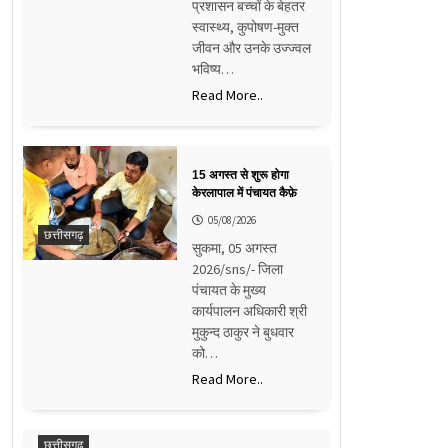
प्रशासन बच्चों के बेहतर
स्वास्थ्य, कुपोषण-मुक्त
जीवन और उनके उज्ज्वल
भविष्य…
Read More..
15 अगस्त से शुरू होगा
केरलापाल में पंचायत कैफ़े
05/08/2026
छत्तीसगढ़
सुकमा, 05 अगस्त
2026/sns/- जिला
पंचायत के मुख्य
कार्यपालन अधिकारी श्री
मुकुन्द ठाकुर ने बुधवार
को…
Read More..
छत्तीसगढ़