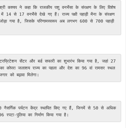
ें 14 से 17 वनभैंसे देखे गए हैं। राज्य पक्षी पहाड़ी मैना के संरक्षण 
ं जोड़ा गया है, जिसके परिणामस्वरूप अब लगभग 600 से 700 पहाड़ी 
पुर का कोपरा जलाशय राज्य का पहला और देश का 96 वां रामसर स्थल 
गार को बढ़ावा मिलेगा।
 96 रपटा-पुलिया का निर्माण किया गया है।