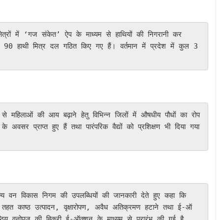
ं 90 हाथी मित्र दल गठित किए गए हैं। वर्तमान में प्रदेश में कुल 3
वसर प्राप्त हुए हैं तथा पारंपरिक वैद्यों को प्रशिक्षण भी दिया गया 
 के तहत काष्ठ उत्पादन, वृक्षारोपण, अवैध अतिक्रमण हटाने तथा ई-ऑ
ष्ठिय वनोपज की बिक्री ई-ऑक्शन के माध्यम से प्रारंभ की गई है, 