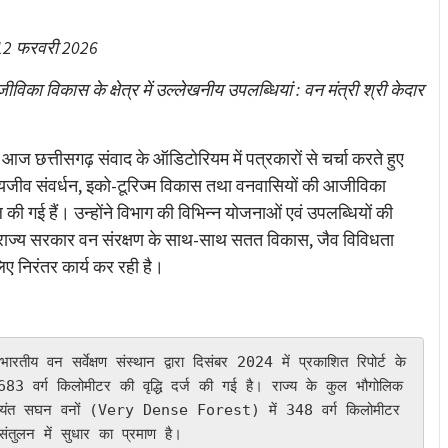
re
ंक 12 फरवरी 2026
विका विकास के क्षेत्र में उल्लेखनीय उपलब्धियां : वन मंत्री श्री केदार
 आज छत्तीसगढ़ संवाद के ऑडिटोरियम में पत्रकारों से चर्चा करते हुए
वन्यजीव संवर्धन, इको-टूरिज्म विकास तथा वनवासियों की आजीविका
 की गई हैं। उन्होंने विभाग की विभिन्न योजनाओं एवं उपलब्धियों की
ि राज्य सरकार वन संरक्षण के साथ-साथ सतत विकास, जैव विविधता
ए निरंतर कार्य कर रही है।
83 वर्ग किलोमीटर की वृद्धि दर्ज की गई है। राज्य के कुल भौगोलिक 
 अत्यंत सघन वनों (Very Dense Forest) में 348 वर्ग किलोमीटर 
 संतुलन में सुधार का प्रमाण है।