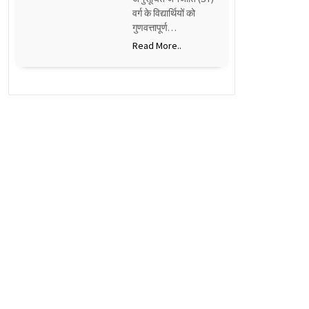
वर्ग के विद्यार्थियों को
गुणवत्तापूर्ण…
Read More..