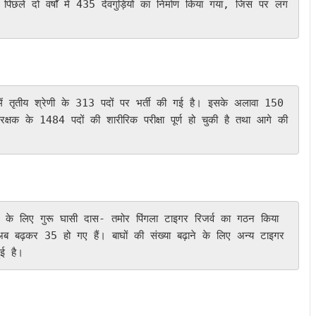
पिछले दो वर्षों में 435 देवगुड़ियों का निर्माण किया गया, जिस पर लग
रक्षक के 1484 पदों की शारीरिक परीक्षा पूर्ण हो चुकी है तथा आगे की 
ब बढ़कर 35 हो गए हैं। बाघों की संख्या बढ़ाने के लिए अन्य टाइगर 
ुई है।