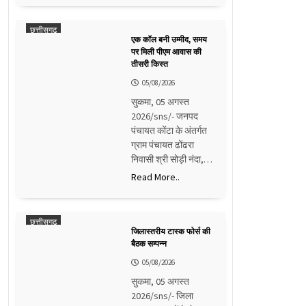
छत्तीसगढ़
एक कॉल बनी उम्मीद, समय
पर मिली पीएम आवास की
तीसरी किस्त
05/08/2026
सुकमा, 05 अगस्त
2026/sns/- जनपद
पंचायत कोंटा के अंतर्गत
ग्राम पंचायत ढोंढरा
निवासी श्री सोड़ी नंदा,…
Read More..
छत्तीसगढ़
जिलास्तरीय टास्क फोर्स की
बैठक सम्पन्न
05/08/2026
सुकमा, 05 अगस्त
2026/sns/- जिला