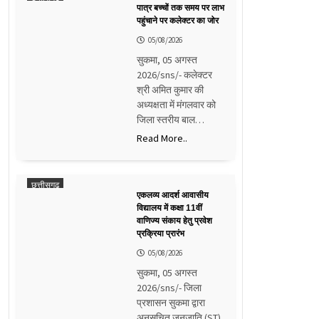
पात्र बच्चों तक समय पर लाभ
पहुंचाने पर कलेक्टर का जोर
05/08/2026
सुकमा, 05 अगस्त
2026/sns/- कलेक्टर
श्री अमित कुमार की
अध्यक्षता में मंगलवार को
जिला स्तरीय बाल…
Read More..
छत्तीसगढ़
एकलव्य आदर्श आवासीय
विद्यालय में कक्षा 11वीं
वाणिज्य संकाय हेतु प्रवेश
प्रक्रिया प्रारंभ
05/08/2026
सुकमा, 05 अगस्त
2026/sns/- जिला
प्रशासन सुकमा द्वारा
अनुसूचित जनजाति (ST)