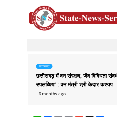
छत्तीसगढ़
छत्तीसगढ़ में वन संरक्षण, जैव विविधता सं
उपलब्धियां : वन मंत्री श्री केदार कश्यप
6 months ago