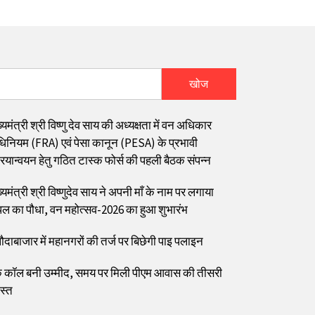
खोज
्यमंत्री श्री विष्णु देव साय की अध्यक्षता में वन अधिकार
िनियम (FRA) एवं पेसा कानून (PESA) के प्रभावी
रियान्वयन हेतु गठित टास्क फोर्स की पहली बैठक संपन्न
्यमंत्री श्री विष्णुदेव साय ने अपनी माँ के नाम पर लगाया
पल का पौधा, वन महोत्सव-2026 का हुआ शुभारंभ
ौदाबाजार में महानगरों की तर्ज पर बिछेगी पाइ पलाइन
 कॉल बनी उम्मीद, समय पर मिली पीएम आवास की तीसरी
स्त