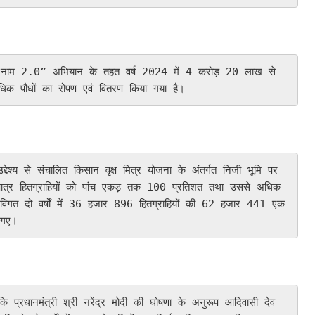
क पौधों का रोपण एवं वितरण किया गया है।
ै। पात्र हितग्राहियों को पांच एकड़ तक 100 प्रतिशत तथा उससे अधिक 
है। विगत दो वर्षों में 36 हजार 896 हितग्राहियों की 62 हजार 441 एक
 गए।