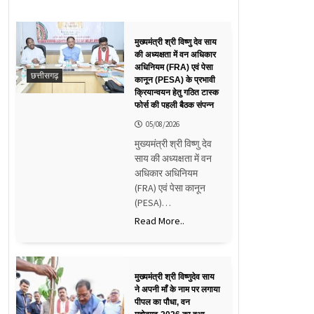
मुख्यमंत्री श्री विष्णु देव साय
की अध्यक्षता में वन अधिकार
अधिनियम (FRA) एवं पेसा
छत्तीसगढ़
कानून (PESA) के प्रभावी
क्रियान्वयन हेतु गठित टास्क
फोर्स की पहली बैठक संपन्न
05/08/2026
मुख्यमंत्री श्री विष्णु देव
साय की अध्यक्षता में वन
अधिकार अधिनियम
(FRA) एवं पेसा कानून
(PESA)…
Read More..
मुख्यमंत्री श्री विष्णुदेव साय
ने अपनी माँ के नाम पर लगाया
पीपल का पौधा, वन