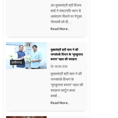
उप मुख्यमंत्री श्री विजय
शर्मा ने राष्ट्रपति भवन से
आमंत्रण मिलने पर रेणुका
गोस्वामी को दी…
Read More..
मुख्यमंत्री श्री साय ने की
जनसंपर्क विभाग के ‘मुस्कुराता
बस्तर’ पहल की सराहना
छत्तीसगढ़
06/08/2026
मुख्यमंत्री श्री साय ने की
जनसंपर्क विभाग के
'मुस्कुराता बस्तर' पहल की
सराहना कार्टून कला
बच्चों…
Read More..