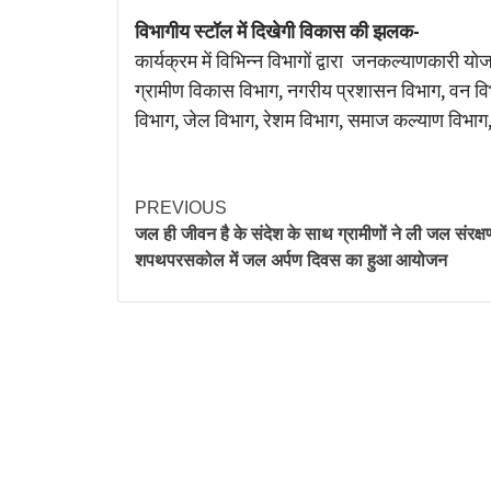
विभागीय स्टॉल में दिखेगी विकास की झलक-
कार्यक्रम में विभिन्न विभागों द्वारा जनकल्याणकारी य
ग्रामीण विकास विभाग, नगरीय प्रशासन विभाग, वन विभ
विभाग, जेल विभाग, रेशम विभाग, समाज कल्याण विभाग, ह
PREVIOUS
जल ही जीवन है के संदेश के साथ ग्रामीणों ने ली जल संरक्
शपथपरसकोल में जल अर्पण दिवस का हुआ आयोजन