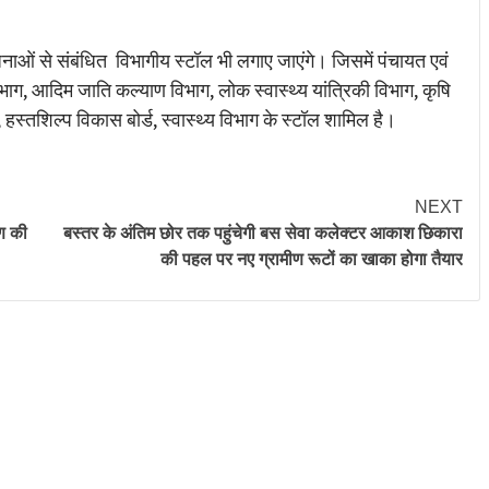
ोजनाओं से संबंधित विभागीय स्टॉल भी लगाए जाएंगे। जिसमें पंचायत एवं
ाग, आदिम जाति कल्याण विभाग, लोक स्वास्थ्य यांत्रिकी विभाग, कृषि
स्तशिल्प विकास बोर्ड, स्वास्थ्य विभाग के स्टॉल शामिल है।
NEXT
षण की
बस्तर के अंतिम छोर तक पहुंचेगी बस सेवा कलेक्टर आकाश छिकारा
की पहल पर नए ग्रामीण रूटों का खाका होगा तैयार