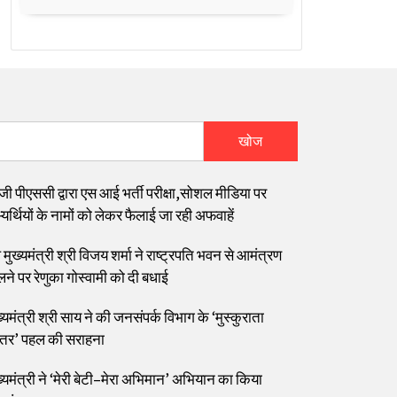
खोज
जी पीएससी द्वारा एस आई भर्ती परीक्षा,सोशल मीडिया पर
यर्थियों के नामों को लेकर फैलाई जा रही अफवाहें
मुख्यमंत्री श्री विजय शर्मा ने राष्ट्रपति भवन से आमंत्रण
लने पर रेणुका गोस्वामी को दी बधाई
्यमंत्री श्री साय ने की जनसंपर्क विभाग के ‘मुस्कुराता
्तर’ पहल की सराहना
ख्यमंत्री ने ‘मेरी बेटी–मेरा अभिमान’ अभियान का किया