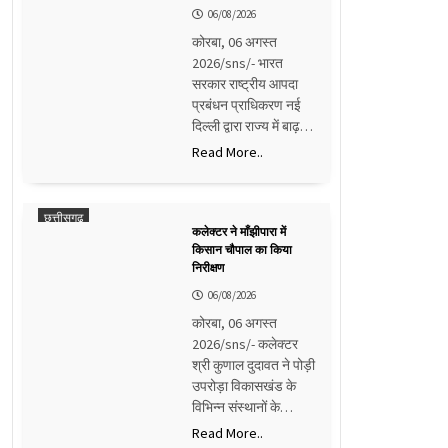
06/08/2026
कोरबा, 06 अगस्त
2026/sns/- भारत
सरकार राष्ट्रीय आपदा
प्रबंधन प्राधिकरण नई
दिल्ली द्वारा राज्य में बाढ़…
Read More..
छत्तीसगढ़
कलेक्टर ने माँझीपारा में
किसान चौपाल का किया
निरीक्षण
06/08/2026
कोरबा, 06 अगस्त
2026/sns/- कलेक्टर
श्री कुणाल दुदावत ने पोड़ी
उपरोड़ा विकासखंड के
विभिन्न संस्थानों के…
Read More..