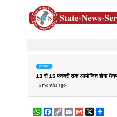
छत्तीसगढ़
13 से 15 फरवरी तक आयोजित होगा मैनप
6 months ago
WhatsApp
Facebook
Copy
Email
Gmail
X
Sha