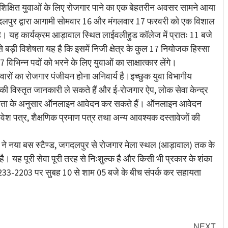
 शिक्षित युवाओं के लिए रोजगार पाने का एक बेहतरीन अवसर सामने आया
 जगदलपुर द्वारा आगामी सोमवार 16 और मंगलवार 17 फरवरी को एक विशाल
। यह कार्यक्रम आड़ावाल स्थित लाईवलीहुड कॉलेज में प्रातः 11 बजे
ड़ी विशेषता यह है कि इसमें निजी क्षेत्र के कुल 17 नियोजक हिस्सा
विभिन्न पदों को भरने के लिए युवाओं का साक्षात्कार लेंगे।
ीदवारों का रोजगार पंजीयन होना अनिवार्य है।इच्छुक युवा विभागीय
की विस्तृत जानकारी ले सकते हैं और ई-रोजगार ऐप, लोक सेवा केन्द्र
ोग्यता के अनुसार ऑनलाइन आवेदन कर सकते हैं। ऑनलाइन आवेदन
रवेश पत्र, शैक्षणिक प्रमाण पत्र तथा अन्य आवश्यक दस्तावेजों की
 ने नया बस स्टैण्ड, जगदलपुर से रोजगार मेला स्थल (आड़ावाल) तक के
ै। यह पूरी सेवा पूरी तरह से निःशुल्क है और किसी भी प्रकार के शंका
00-233-2203 पर सुबह 10 से शाम 05 बजे के बीच संपर्क कर सहायता
NEXT