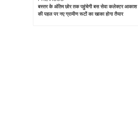
बस्तर के अंतिम छोर तक पहुंचेगी बस सेवा कलेक्टर आकाश
की पहल पर नए ग्रामीण रूटों का खाका होगा तैयार