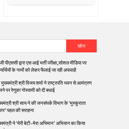
खोज
जी पीएससी द्वारा एस आई भर्ती परीक्षा,सोशल मीडिया पर
यर्थियों के नामों को लेकर फैलाई जा रही अफवाहें
मुख्यमंत्री श्री विजय शर्मा ने राष्ट्रपति भवन से आमंत्रण
लने पर रेणुका गोस्वामी को दी बधाई
्यमंत्री श्री साय ने की जनसंपर्क विभाग के ‘मुस्कुराता
्तर’ पहल की सराहना
ख्यमंत्री ने ‘मेरी बेटी–मेरा अभिमान’ अभियान का किया