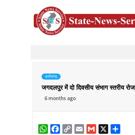
छत्तीसगढ़
जगदलपुर में दो दिवसीय संभाग स्तरीय रो
6 months ago
WhatsApp
Facebook
Copy
Email
Gmail
X
Sha