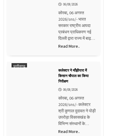
06/08/2026
कोरबा, 06 अगस्त
2026/sns/- भारत
सरकार राष्ट्रीय आपदा
प्रबंधन प्राधिकरण नई
दिल्ली द्वारा राज्य में बाढ़…
Read More..
छत्तीसगढ़
कलेक्टर ने माँझीपारा में
किसान चौपाल का किया
निरीक्षण
06/08/2026
कोरबा, 06 अगस्त
2026/sns/- कलेक्टर
श्री कुणाल दुदावत ने पोड़ी
उपरोड़ा विकासखंड के
विभिन्न संस्थानों के…
Read More..