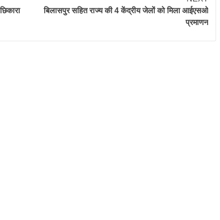
 छिकारा
बिलासपुर सहित राज्य की 4 केंद्रीय जेलों को मिला आईएसओ
प्रमाणन