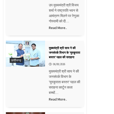
उप मुख्यमंत्री श्री विजय
शर्मा ने राष्ट्रपति भवन से
आमंत्रण मिलने पर रेणुका
गोस्वामी को दी…
Read More..
मुख्यमंत्री श्री साय ने की
जनसंपर्क विभाग के ‘मुस्कुराता
बस्तर’ पहल की सराहना
छत्तीसगढ़
06/08/2026
मुख्यमंत्री श्री साय ने की
जनसंपर्क विभाग के
'मुस्कुराता बस्तर' पहल की
सराहना कार्टून कला
बच्चों…
Read More..