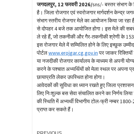
Link
जगदलपुर, 12 फरवरी 2026/
sns/- बस्तर संभाग के
है। जिला रोजगार एवं स्वरोजगार मार्गदर्शन केन्द्र
संभाग स्तरीय रोजगार मेले का आयोजन किया जा रहा है
से दोपहर 4 बजे तक आयोजित होगा। इस मेले की सबसे ब
ले रहे हैं, जो तकनीकी और गैर-तकनीकी श्रेणी के 1537 
इस रोजगार मेले में सम्मिलित होने के लिए इच्छुक उम्म
पोर्टल
www.erojgar.cg.gov.in
पर जाकर रिक्तियों 
या नजदीकी रोजगार कार्यालय के माध्यम से अपनी य
करने के पश्चात अभ्यर्थियों को मेला स्थल पर अपना प्
छायाप्रति लेकर उपस्थित होना होगा।
आवेदकों की सुविधा का ध्यान रखते हुए जिला प्रशासन
लिए निःशुल्क बस सेवा संचालित करने का निर्णय लिया ह
की स्थिति में अभ्यर्थी विभागीय टोल-फ्री नम्बर 18
प्राप्त कर सकते हैं।
PREVIOUS