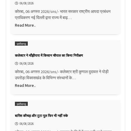
06/08/2026
कोरबा, 06 अगस्त 2026/sns/- भारत सरकार राष्ट्रीय आपदा प्रबंधन
प्राधिकरण नई दिल्ली द्वारा राज्य में बाढ़…
Read More..
छत्तीसगढ़
कलेक्टर ने माँझीपारा में किसान चौपाल का किया निरीक्षण
06/08/2026
कोरबा, 06 अगस्त 2026/sns/- कलेक्टर श्री कुणाल दुदावत ने पोड़ी
उपरोड़ा विकासखंड के विभिन्न संस्थानों के…
Read More..
छत्तीसगढ़
बारिश कीचड़ और टूटा पुल फिर भी नहीं रुके
06/08/2026