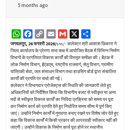
5 months ago
WhatsApp
Facebook
Copy
Email
Gmail
X
Share
Link
जगदलपुर, 26 फरवरी 2026/
sns/- कलेक्टर श्री आकाश छिकारा ने
जिला कार्यालय के प्रेरणा सभा कक्ष में आयोजित बैठक में विभिन्न निर्माण
विभागों के प्रगतिरत विकास कार्यों की विस्तृत समीक्षा की। बैठक में
लोक निर्माण विभाग, ईएंडएम, राष्ट्रीय राजमार्ग, सेतु विभाग, ग्रामीण
यांत्रिकी सेवा, जल संसाधन विभाग तथा हाउसिंग बोर्ड द्वारा संचालित
कार्यों की प्रगति पर चर्चा की गई।
कलेक्टर ने विभागवार प्रोजेक्ट्स की स्थिति की जानकारी लेते हुए
अधिकारियों को निर्देशित किया कि विभागीय बजट से स्वीकृत या अन्य
मदों से स्वीकृत विकास कार्यों का निविदा प्रक्रिया को समय पर पूरा
कर निर्माण कार्य को प्रगति देते हुए निर्धारित समय सीमा में पूर्ण किए
जाएं। उन्होंने निर्माण कार्यों में गुणवत्ता बनाए रखने पर विशेष जोर देते हुए
कहा कि विकास कार्यों में किसी प्रकार की लापरवाही स्वीकार नहीं की
जाएगी। उन्होंने विकास के निर्माण कार्य पूरा होने पर स्थानीय