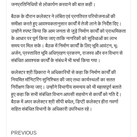
जनप्रतिनिधियों से लोकार्पण करवाने की बात कही।
बैठक के दौरान कलेक्टर ने लंबित एवं प्रगतिरत परियोजनाओं की
समीक्षा करते हुए आवश्यकतानुसार कार्यों में तेजी लाने के निर्देश दिए।
उन्होंने स्पष्ट किया कि आम जनता से जुड़े निर्माण कार्यों को प्राथमिकता
के आधार पर पूर्ण किया जाए ताकि नागरिकों को सुविधाओं का लाभ
समय पर मिल सके। बैठक में निर्माण कार्यों के लिए भूमि आवंटन, भू-
अर्जन, प्रस्तावित भूमि अधिग्रहण प्रकरण, राजस्व और वन विभाग से
संबंधित आवश्यक कार्यों के संबंध में भी चर्चा किया गया।
कलेक्टर श्री छिकारा ने अधिकारियों से कहा कि निर्माण कार्यों की
नियमित मॉनिटरिंग सुनिश्चित की जाए तथा कार्यस्थलों का सतत
निरीक्षण किया जाए। उन्होंने विभागीय समन्वय को भी महत्वपूर्ण बताते
हुए कहा कि सभी संबंधित विभाग आपसी सहयोग से कार्यों को गति दें।
बैठक में अपर कलेक्टर श्री सीपी बघेल, डिप्टी कलेक्टर हीरा गवर्णा
सहित संबंधित विभागों के अधिकारी उपस्थित रहे।
PREVIOUS