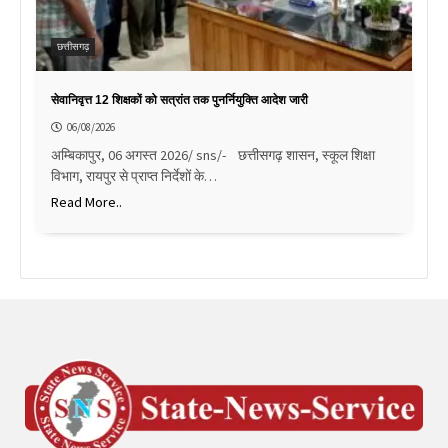
छत्तीसगढ़
सेवानिवृत्त 12 शिक्षकों को सत्रांत तक पुनर्नियुक्ति आदेश जारी
06/08/2026
अम्बिकापुर, 06 अगस्त 2026/ sns/- छत्तीसगढ़ शासन, स्कूल शिक्षा
विभाग, रायपुर से प्राप्त निर्देशों के…
Read More..