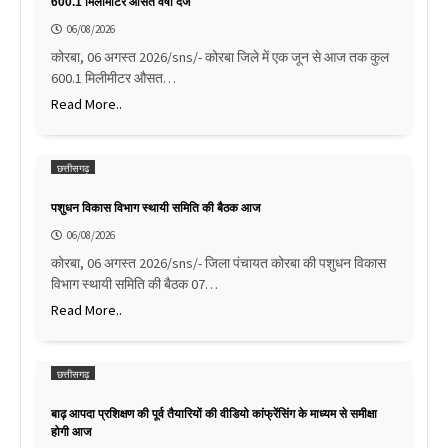
600.1 मिलीमीटर औसत वर्षा दर्ज
06/08/2026
कोरबा, 06 अगस्त 2026/sns/- कोरबा जिले में एक जून से आज तक कुल
600.1 मिलीमीटर औसत…
Read More..
छत्तीसगढ़
पशुधन विकास विभाग स्थायी समिति की बैठक आज
06/08/2026
कोरबा, 06 अगस्त 2026/sns/- जिला पंचायत कोरबा की पशुधन विकास
विभाग स्थायी समिति की बैठक 07…
Read More..
छत्तीसगढ़
बाढ़ आपदा प्रशिक्षण की पूर्व तैयारियों की वीडियो कांफ्रेंसिंग के माध्यम से समीक्षा
होगी आज