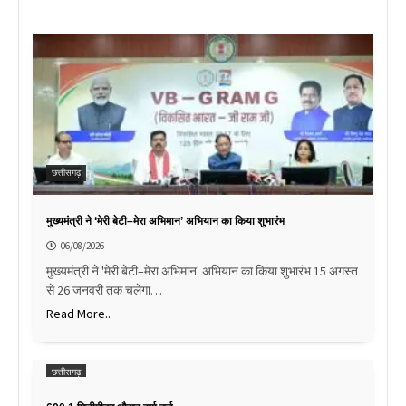
छत्तीसगढ़
मुख्यमंत्री ने ‘मेरी बेटी–मेरा अभिमान’ अभियान का किया शुभारंभ
06/08/2026
मुख्यमंत्री ने 'मेरी बेटी–मेरा अभिमान' अभियान का किया शुभारंभ 15 अगस्त
से 26 जनवरी तक चलेगा…
Read More..
छत्तीसगढ़