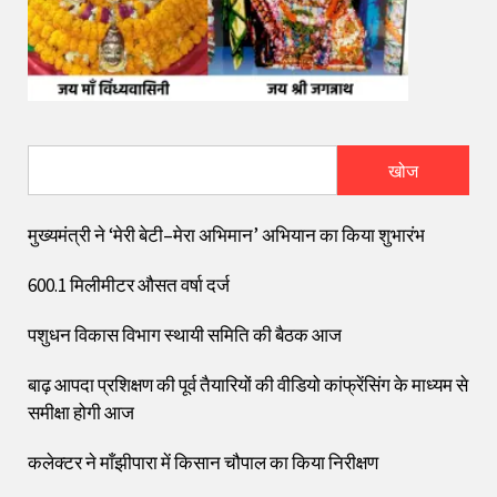
खोज
मुख्यमंत्री ने ‘मेरी बेटी–मेरा अभिमान’ अभियान का किया शुभारंभ
600.1 मिलीमीटर औसत वर्षा दर्ज
पशुधन विकास विभाग स्थायी समिति की बैठक आज
बाढ़ आपदा प्रशिक्षण की पूर्व तैयारियों की वीडियो कांफ्रेंसिंग के माध्यम से
समीक्षा होगी आज
कलेक्टर ने माँझीपारा में किसान चौपाल का किया निरीक्षण