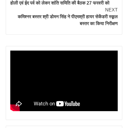
होली एवं ईद पर्व को लेकर शांति समिति की बैठक 27 फरवरी को
NEXT
कमिश्नर बस्तर श्री डोमन सिंह ने पीएमश्री हायर सेकेंडरी स्कूल
बस्तर का किया निरीक्षण