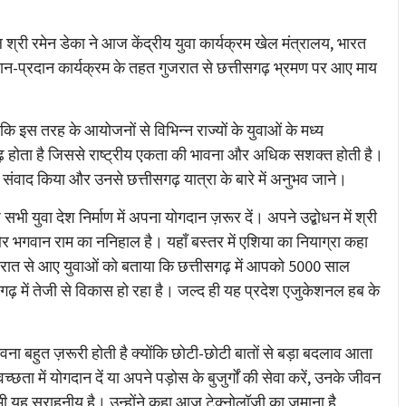
re
्री रमेन डेका ने आज केंद्रीय युवा कार्यक्रम खेल मंत्रालय, भारत
दान-प्रदान कार्यक्रम के तहत गुजरात से छत्तीसगढ़ भ्रमण पर आए माय
कि इस तरह के आयोजनों से विभिन्न राज्यों के युवाओं के मध्य
ढ़ होता है जिससे राष्ट्रीय एकता की भावना और अधिक सशक्त होती है।
य संवाद किया और उनसे छत्तीसगढ़ यात्रा के बारे में अनुभव जाने।
ी युवा देश निर्माण में अपना योगदान ज़रूर दें। अपने उद्बोधन में श्री
र भगवान राम का ननिहाल है। यहाँ बस्तर में एशिया का नियाग्रा कहा
गुजरात से आए युवाओं को बताया कि छत्तीसगढ़ में आपको 5000 साल
तीसगढ़ में तेजी से विकास हो रहा है। जल्द ही यह प्रदेश एजुकेशनल हब के
वना बहुत ज़रूरी होती है क्योंकि छोटी-छोटी बातों से बड़ा बदलाव आता
ता में योगदान दें या अपने पड़ोस के बुजुर्गों की सेवा करें, उनके जीवन
ो भी यह सराहनीय है। उन्होंने कहा आज टेक्नोलॉजी का ज़माना है,