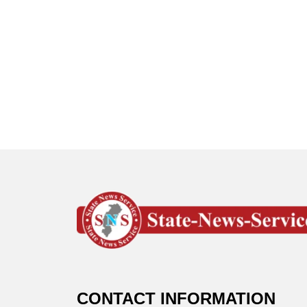
CONTACT INFORMATION