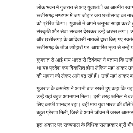
लोक भवन में गुजरात से आए युवाआंे का आत्मीय स्व
छत्तीसगढ़ मण्डपम में जय जोहार जय छत्तीसगढ़ का नार
को प्रेरित किया। युवाओं ने अपने अनुभव साझा करते 
संस्कृति और सेवा-सत्कार देखकर उन्हें अच्छा लगा। 
और छत्तीसगढ़ के आदिवासी नायकों द्वारा किए गए स्वतंत्
छत्तीसगढ़ के तीज त्योहारों पर आधारित नृत्य से उन्हे
गुजरात से आई माय भारत से ट्विंकल ने बताया कि उन्हे
था यह प्रदेश कम विकसित होगा लेकिन यहां आकर उन्हा
की भावना को लेकर आगे बढ़ रहें हैं। उन्हें यहां आकर
गुजरात के कमलेश ने अपनी बात रखते हुए कहा कि यहां के 
उन्हें यहां बहुत अपनापन मिला। इसी तरह अनिल ने बत
लिए काफी शानदार रहा। वहीं माय युवा भारत की वॉलेंट
बहुत प्रेरणा मिली, जिसे वे अपने जीवन में जरूर आत्म
इस अवसर पर राज्यपाल के विधिक सलाहकार श्री भीष्