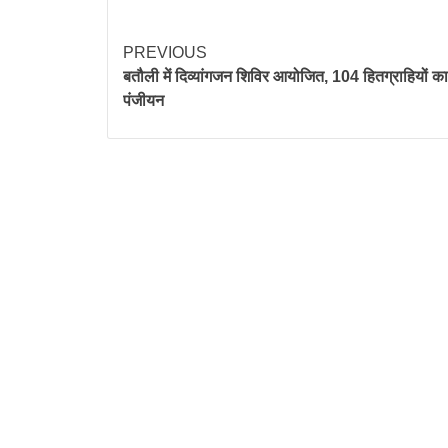
PREVIOUS
बतौली में दिव्यांगजन शिविर आयोजित, 104 हितग्राहियों क
पंजीयन