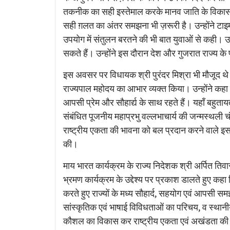
तकनीक का सही इस्तेमाल करके मानव जाति के विकास म
सही ग़लत का अंतर समझना भी ज़रूरी है। उन्होंने टा
उपयोग में संतुलन बरतने की भी बात युवाओं से कही। उ
सकते हैं। उन्होंने इस दौरान देश और गुजरात राज्य के प
इस अवसर पर विधायक श्री पुरंदर मिश्रा भी मौजूद थे उन
राज्यपाल महोदय का आभार व्यक्त किया। उन्होंने कहा 
आपसी प्रेम और सौहार्द्य के साथ रहते हैं। यहाँ बहुताय
संबंधित पूजनीय महाप्रभु वल्लभाचार्य की जन्मस्थली चंपार
राष्ट्रीय एकता की भावना को बल प्रदान करने वाले इ
की।
माय भारत कार्यक्रम के राज्य निदेशक श्री अर्पित तिव
भ्रमण कार्यक्रम के उद्देश्य पर प्रकाश डालते हुए कह
करते हुए राज्यों के मध्य सौहार्द, सहयोग एवं आपसी समझ
सांस्कृतिक एवं भाषाई विविधताओं का परिचय, व स्थानीय
कौशल का विकास कर राष्ट्रीय एकता एवं अखंडता की भ