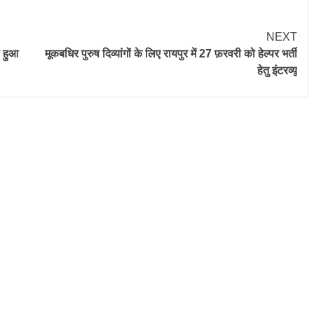
NEXT
ा हुआ
मूकबधिर पुरुष दिव्यांगों के लिए रायपुर में 27 फ़रवरी को हेल्पर भर्ती
हेतु इंटरव्यू