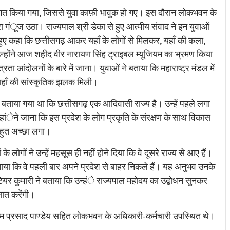
ागत किया गया, जिससे युवा काफ़ी भावुक हो गए। इस दौरान लोकभवन के
ा गंूज उठा। राज्यपाल श्री डेका से हुए आत्मीय संवाद ने इन युवाओं
हुए कहा कि छत्तीसगढ़ आकर यहाँ के लोगों से मिलकर, यहाँ की कला,
उन्होंने आज शहीद वीर नारायण सिंह ट्राइबल म्यूजियम का भ्रमण किया
रता आंदोलनों के बारे में जाना। युवाओं ने बताया कि महाराष्ट्र मंडल में
ं यहाँ की सांस्कृतिक झलक मिली।
ं बताया गया था कि छत्तीसगढ़ एक आदिवासी राज्य है। उन्हें पहले लगा
ंेने जाना कि इस प्रदेश के लोग प्रकृति के संरक्षण के साथ विकास
 बहुत अच्छा लगा।
लोगों ने उन्हें महसूस ही नहीं होने दिया कि वे दूसरे राज्य से आए हैं।
ाया कि वे पहली बार अपने प्रदेश से बाहर निकले हैं। यह अनुभव उनके
ियर कुमारी ने बताया कि उन्हंे राज्यपाल महोदय का उद्बोधन सुनकर
सात करेंगी।
म प्रसाद पाण्डेय सहित लोकभवन के अधिकारी-कर्मचारी उपस्थित थे।