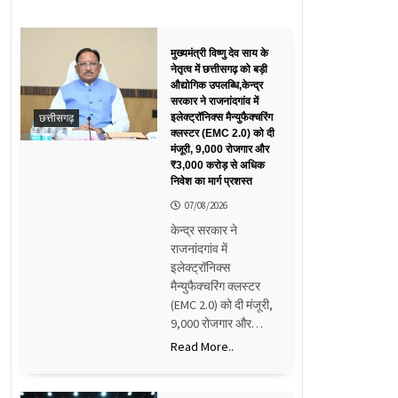
मुख्यमंत्री विष्णु देव साय के
नेतृत्व में छत्तीसगढ़ को बड़ी
औद्योगिक उपलब्धि,केन्द्र
सरकार ने राजनांदगांव में
छत्तीसगढ़
इलेक्ट्रॉनिक्स मैन्युफैक्चरिंग
क्लस्टर (EMC 2.0) को दी
मंजूरी, 9,000 रोजगार और
₹3,000 करोड़ से अधिक
निवेश का मार्ग प्रशस्त
07/08/2026
केन्द्र सरकार ने
राजनांदगांव में
इलेक्ट्रॉनिक्स
मैन्युफैक्चरिंग क्लस्टर
(EMC 2.0) को दी मंजूरी,
9,000 रोजगार और…
Read More..