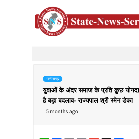
छत्तीसगढ़
युवाओं के अंदर समाज के प्रति कुछ योगदान
है बड़ा बदलाव- राज्यपाल श्री रमेन डेका
5 months ago