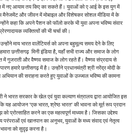
ें नए आयाम तय किए का सकते हैं। युवाओं को ए आई के इस युग में
इम मैनेजमेंट और जीवन में मोबाइल और विशेषकर सोशल मीडिया में के
न्होंने कहा कि अपने पैशन को फॉलो करके भी युवा अपना भविष्य संवार
्रेरणादायक व्यक्तित्वों की भी चर्चा की।
्होंने माय भारत वालेंटियर्स को अपना बहुमूल्य समय देने के लिए
हमारा छत्तीसगढ़ मिनी इंडिया है, यहाँ सभी राज्य और समाज के लोग
त में गुजराती और वैष्णव समाज के लोग रहते हैं। वैष्णव संप्रदाय से
ण हमारे छत्तीसगढ़ में है। उन्होंने प्रधानमंत्री श्री नरेंद्र मोदी के
स अभियान की सराहना करते हुए युवाओं के उज्ज्वल भविष्य की कामना
ारी ने भारत सरकार के खेल एवं युवा कल्याण मंत्रालय द्वारा आयोजित इस
ा कि यह आयोजन ‘एक भारत, श्रेष्ठ भारत‘ की भावना को मूर्त रूप प्रदान
 को प्रोत्साहित करने का एक महत्वपूर्ण माध्यम है। जिसका उद्देश्य
 परंपराओं एवं खानपान का अनुभव, युवाओं के मध्य संवाद एवं नेतृत्व
ावना को सुदृढ़ करना है।