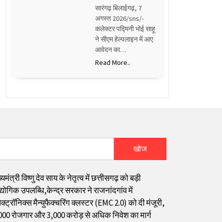
सारंगढ़ बिलाईगढ़, 7
अगस्त 2026/sns/-
कलेक्टर पद्मिनी भोई साहू
ने सीएम हेल्पलाइन में आए
आवेदन का…
Read More..
खोज
्यमंत्री विष्णु देव साय के नेतृत्व में छत्तीसगढ़ को बड़ी
्योगिक उपलब्धि,केन्द्र सरकार ने राजनांदगांव में
क्ट्रॉनिक्स मैन्युफैक्चरिंग क्लस्टर (EMC 2.0) को दी मंजूरी,
000 रोजगार और ₹3,000 करोड़ से अधिक निवेश का मार्ग