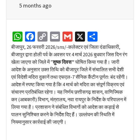
5 months ago
WhatsApp
Facebook
Copy
Email
Gmail
X
Share
Link
बीजापुर, 26 फरवरी 2026/sns/-कलेक्टर एवं जिला दंडाधिकारी,
बीजापुर द्वारा होली पर्व के अवसर पर 4 मार्च 2026 बुधवार जिस दिन रंग
खेला जाएगा को जिले में ”
शुष्क दिवस”
घोषित किया गया है। जारी
आदेश के अनुसार उक्त तिथि को बीजापुर जिले में संचालित सभी देशी
एवं विदेशी मदिरा दुकानें तथा एफएल-7 सैनिक कैंटीन पूर्णतः बंद रहेंगी।
आदेश में स्पष्ट किया गया है कि 4 मार्च को मदिरा का संपूर्ण विक्रय एवं
संचारण प्रतिबंधित रहेगा। यह निर्णय छत्तीसगढ़ शासन, वाणिज्यिक
कर (आबकारी) विभाग, मंत्रालय, नवा रायपुर के निर्देश के परिपालन में
लिया गया है। प्रशासन ने संबंधित विभागों को आदेश का कड़ाई से
पालन सुनिश्चित करने के निर्देश दिए हैं। उल्लंघन की स्थिति में
नियमानुसार कार्रवाई की जाएगी।