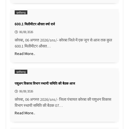
छत्तीसगढ़
600.1 मिलीमीटर औसत वर्षा दर्ज
06/08/2026
कोरबा, 06 अगस्त 2026/sns/- कोरबा जिले में एक जून से आज तक कुल
600.1 मिलीमीटर औसत…
Read More..
छत्तीसगढ़
पशुधन विकास विभाग स्थायी समिति की बैठक आज
06/08/2026
कोरबा, 06 अगस्त 2026/sns/- जिला पंचायत कोरबा की पशुधन विकास
विभाग स्थायी समिति की बैठक 07…
Read More..