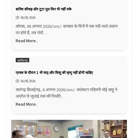
बारिश कीचड़ और टूटा पुल फिर भी नहीं रुके
06/08/2026
कोरबा, 06 अगस्त 2026/sns/- बरसात के दिनों में जब नदी-नाले उफान
पर होते हैं, तब गांवों…
Read More..
छत्तीसगढ़
प्रसव के दौरान 1 भी मातृ और शिशु की मृत्यु नहीं होनी चाहिए
06/08/2026
सारंगढ़ बिलाईगढ़, 6 अगस्त 2026/sns/- कलेक्टर पद्मिनी भोई साहू ने
अप्रैल से जुलाई तक की स्थिति…
Read More..