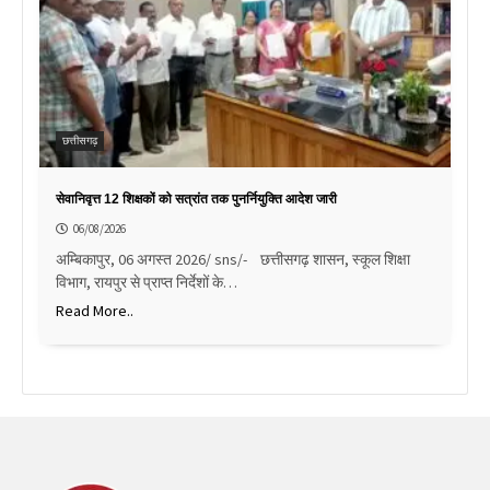
छत्तीसगढ़
सेवानिवृत्त 12 शिक्षकों को सत्रांत तक पुनर्नियुक्ति आदेश जारी
06/08/2026
अम्बिकापुर, 06 अगस्त 2026/ sns/- छत्तीसगढ़ शासन, स्कूल शिक्षा
विभाग, रायपुर से प्राप्त निर्देशों के…
Read More..