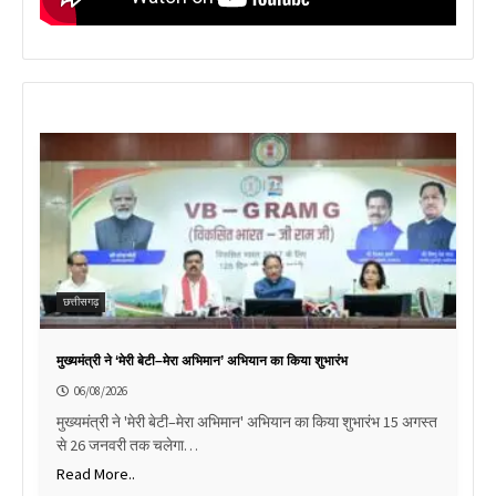
छत्तीसगढ़
मुख्यमंत्री ने ‘मेरी बेटी–मेरा अभिमान’ अभियान का किया शुभारंभ
06/08/2026
मुख्यमंत्री ने 'मेरी बेटी–मेरा अभिमान' अभियान का किया शुभारंभ 15 अगस्त
से 26 जनवरी तक चलेगा…
Read More..