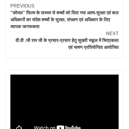
PREVIOUS
”कोमल” फिल्म के माध्यम से बच्चों को दिया गया आत्म-सुरक्षा एवं बाल
अधिकारों का संदेश बच्चों के सुरक्षा, संरक्षण एवं अधिकार के लिए
व्यापक जागरूकता
NEXT
वी.वी .जी राम जी के प्रचार-प्रसार हेतु सुखरी स्कूल में चित्रकला
एवं भाषण प्रतियोगिता आयोजित