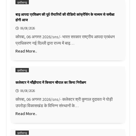
छत्तीसगढ़
बाढ़ आपदा प्रशिक्षण की पूर्व तैयारियों की वीडियो कांफ्रेंसिंग के माध्यम से समीक्षा
होगी आज
06/08/2026
कोरबा, 06 अगस्त 2026/sns/- भारत सरकार राष्ट्रीय आपदा प्रबंधन
प्राधिकरण नई दिल्ली द्वारा राज्य में बाढ़…
Read More..
छत्तीसगढ़
कलेक्टर ने माँझीपारा में किसान चौपाल का किया निरीक्षण
06/08/2026
कोरबा, 06 अगस्त 2026/sns/- कलेक्टर श्री कुणाल दुदावत ने पोड़ी
उपरोड़ा विकासखंड के विभिन्न संस्थानों के…
Read More..
छत्तीसगढ़