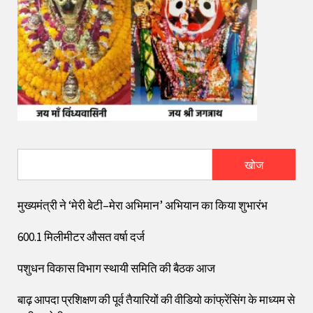
खोज
मुख्यमंत्री ने ‘मेरी बेटी–मेरा अभिमान’ अभियान का किया शुभारंभ
600.1 मिलीमीटर औसत वर्षा दर्ज
पशुधन विकास विभाग स्थायी समिति की बैठक आज
बाढ़ आपदा प्रशिक्षण की पूर्व तैयारियों की वीडियो कांफ्रेंसिंग के माध्यम से