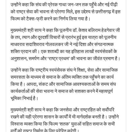
उन्होंने कहा कि संघ की प्रेरक गाथा जन-जन तक पहुँचे और नई पीढ़ी
को राष्ट्र सेवा की भावना से प्रेरणा मिले, इस उद्देश्य से छत्तीसगढ़ में इस
फिल्म को टैक्स-फ्री करने का निर्णय लिया गया है।
मुख्यमंत्री श्री साय ने कहा कि पूजनीय डॉ. केशव बलिराम हेडगेवार जी
के तप, त्याग और दूरदर्शी विचारों से प्रारंभ हुई इस यात्रा को पूजनीय
माधवराव सदाशिवराव गोलवलकर जी ने नई दिशा और संगठनात्मक
शक्ति प्रदान की। एक शताब्दी का यह इतिहास लाखों स्वयंसेवकों के
अनुशासन, समर्पण और ‘राष्ट्र प्रथम’ की भावना का जीवंत प्रमाण है।
उन्होंने कहा कि राष्ट्रीय स्वयंसेवक संघ ने शिक्षा, सेवा और सामाजिक
समरसता के माध्यम से समाज के अंतिम व्यक्ति तक पहुँचने का कार्य
किया है। आपदा, संकट और सामाजिक आवश्यकताओं के समय संघ
कार्यकर्ताओं की सेवा भावना ने समाज को सशक्त करने में महत्वपूर्ण
भूमिका निभाई है।
मुख्यमंत्री श्री साय ने कहा कि जनसेवा और राष्ट्रहित को सर्वोपरि
रखने की यही प्रेरणा शासन के कार्यों में भी मार्गदर्शक बनती है। उन्होंने
विश्वास व्यक्त किया कि फिल्म ‘शतक’ युवाओं सहित समाज के सभी
वर्गों को राष्ट्र निर्माण के लिए प्रेरित करेगी।