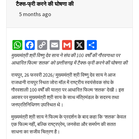
टैक्स-फ्री करने की घोषणा की
5 months ago
WhatsApp
Facebook
Copy
Email
Gmail
X
Share
Link
मुख्यमंत्री श्री विष्णु देव साय ने संघ की 100 वर्षों की गौरवगाथा पर
आधारित फिल्म ‘शतक’ को छत्तीसगढ़ में टैक्स-फ्री करने की घोषणा की
रायपुर, 26 फरवरी 2026/ मुख्यमंत्री श्री विष्णु देव साय ने आज
राजधानी रायपुर स्थित जोरा मॉल में राष्ट्रीय स्वयंसेवक संघ के
गौरवशाली 100 वर्षों की यात्रा पर आधारित फिल्म ‘शतक’ देखी। इस
अवसर पर मुख्यमंत्री श्री साय के साथ मंत्रिमंडल के सदस्य तथा
जनप्रतिनिधिगण उपस्थित थे।
मुख्यमंत्री श्री साय ने फिल्म के प्रदर्शन के बाद कहा कि ‘शतक’ केवल
एक फिल्म नहीं, बल्कि राष्ट्रप्रेम, जनसेवा और समर्पण की सतत
साधना का सजीव चित्रण है।