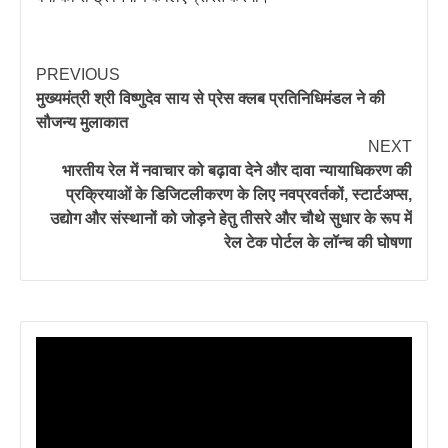
PREVIOUS
मुख्यमंत्री श्री विष्णुदेव साय से प्रेस क्लब प्रतिनिधिमंडल ने की
सौजन्य मुलाकात
NEXT
भारतीय रेल में नवाचार को बढ़ावा देने और दावा न्यायाधिकरण की
प्रक्रियाओं के डिजिटलीकरण के लिए नवप्रवर्तकों, स्टार्टअप्स,
उद्योग और संस्थानों को जोड़ने हेतु तीसरे और चौथे सुधार के रूप में
रेल टेक पोर्टल के लॉन्च की घोषणा