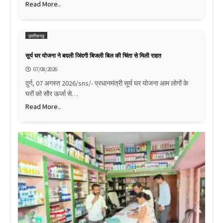
Read More..
छत्तीसगढ़
सूर्य घर योजना ने बदली जिंदगी बिजली बिल की चिंता से मिली राहत
07/08/2026
दुर्ग, 07 अगस्त 2026/sns/- प्रधानमंत्री सूर्य घर योजना आम लोगों के
घरों को सौर ऊर्जा से…
Read More..