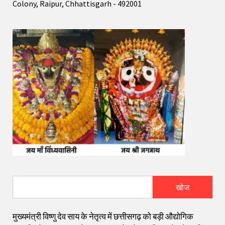
Colony, Raipur, Chhattisgarh - 492001
खोज
मुख्यमंत्री विष्णु देव साय के नेतृत्व में छत्तीसगढ़ को बड़ी औद्योगिक