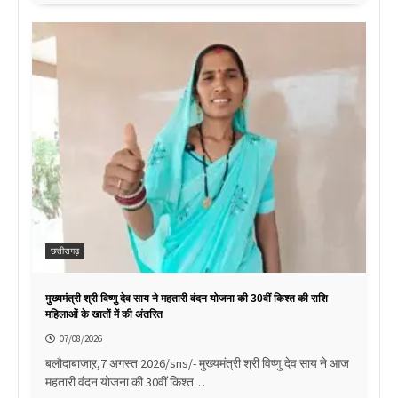
छत्तीसगढ़
मुख्यमंत्री श्री विष्णु देव साय ने महतारी वंदन योजना की 30वीं किश्त की राशि
महिलाओं के खातों में की अंतरित
07/08/2026
बलौदाबाजाऱ,7 अगस्त 2026/sns/- मुख्यमंत्री श्री विष्णु देव साय ने आज
महतारी वंदन योजना की 30वीं किश्त…