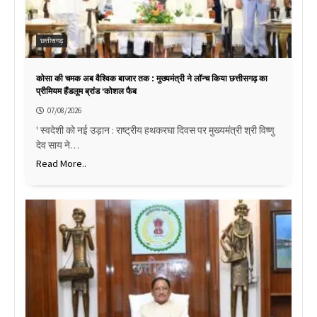
छत्तीसगढ़
कोसा की चमक अब वैश्विक बाजार तक : मुख्यमंत्री ने लॉन्च किया छत्तीसगढ़ का
प्रीमियम हैंडलूम ब्रांड ‘कोशल फैब
07/08/2026
' स्वदेशी को नई उड़ान : राष्ट्रीय हथकरघा दिवस पर मुख्यमंत्री श्री विष्णु
देव साय ने…
Read More..