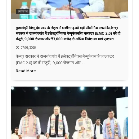
छत्तीसगढ़
मुख्यमंत्री विष्णु देव साय के नेतृत्व में छत्तीसगढ़ को बड़ी औद्योगिक उपलब्धि,केन्द्र
सरकार ने राजनांदगांव में इलेक्ट्रॉनिक्स मैन्युफैक्चरिंग क्लस्टर (EMC 2.0) को दी
मंजूरी, 9,000 रोजगार और ₹3,000 करोड़ से अधिक निवेश का मार्ग प्रशस्त
07/08/2026
केन्द्र सरकार ने राजनांदगांव में इलेक्ट्रॉनिक्स मैन्युफैक्चरिंग क्लस्टर
(EMC 2.0) को दी मंजूरी, 9,000 रोजगार और…
Read More..