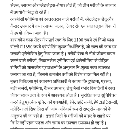
सेल्स, प्लाज्मा और प्लेटलेट्स-तैयार होते हैं, जो तीन मरीजों के उपचार
में उपयोगी सिद्ध हो रहे हैं।
आरबीसी एनीमिया एवं रक्तस्त्राव वाले मरीजों में, प्लेटलेट्स डेंगू और
कैंसर उपचार में तथा प्लाज्मा जलन, लिवर रोग एवं रक्तस्त्राव विकारों
में उपयोग किया जाता है।
शासकीय ब्लड सेंटर में संपूर्ण रक्त के लिए 1100 रुपये एवं निजी ब्लड
सेंटरों में 1550 रुपये प्रोसेसिंग शुल्क निर्धारित है, जो रक्त की जांच एवं
उसकी प्रोसेसिंग हेतु लिया जाता है। गरीबी रेखा से नीचे जीवन यापन
करने वाले मरीजों, सिकलसेल एनीमिया एवं थैलेसीमिया से पीड़ित
रोगियों को शासकीय प्रावधानों के अनुसार निःशुल्क रक्त उपलब्ध
कराया जा रहा है, जिससे कमजोर वर्गों को विशेष राहत मिल रही है।
मुख्य चिकित्सा एवं स्वास्थ्य अधिकारी ने बताया कि दुर्घटना, प्रसव,
बड़ी सर्जरी, एनीमिया, कैंसर उपचार, डेंगू जैसी गंभीर स्थितियों में रक्त
जीवन रक्षक तत्व के रूप में आवश्यक होता है। सुरक्षित रक्त सुनिश्चित
करने हेतु प्रत्येक यूनिट की एचआईवी, हेपेटाइटिस-बी, हेपेटाइटिस-सी,
मलेरिया एवं सिफलिस की जांच अनिवार्य रूप से राष्ट्रीय मानकों के
अनुरूप की जा रही है। इससे जिले के मरीजों को बाहर के शहरों पर
निर्भर नहीं रहना पड़ता और समय पर उपचार उपलब्ध हो रहा है।