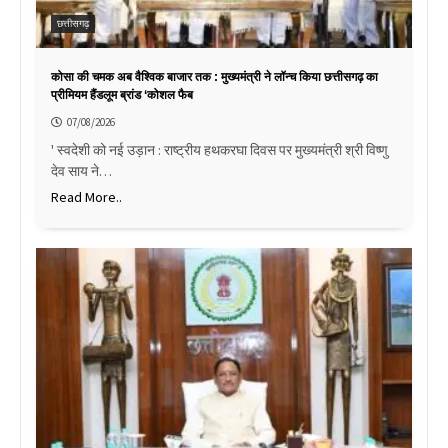
छत्तीसगढ़
कोसा की चमक अब वैश्विक बाजार तक : मुख्यमंत्री ने लॉन्च किया छत्तीसगढ़ का
प्रीमियम हैंडलूम ब्रांड ‘कोशल फैब
07/08/2026
' स्वदेशी को नई उड़ान : राष्ट्रीय हथकरघा दिवस पर मुख्यमंत्री श्री विष्णु
देव साय ने…
Read More..