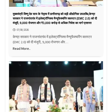
छत्तीसगढ़
मुख्यमंत्री विष्णु देव साय के नेतृत्व में छत्तीसगढ़ को बड़ी औद्योगिक उपलब्धि,केन्द्र
सरकार ने राजनांदगांव में इलेक्ट्रॉनिक्स मैन्युफैक्चरिंग क्लस्टर (EMC 2.0) को दी
मंजूरी, 9,000 रोजगार और ₹3,000 करोड़ से अधिक निवेश का मार्ग प्रशस्त
07/08/2026
केन्द्र सरकार ने राजनांदगांव में इलेक्ट्रॉनिक्स मैन्युफैक्चरिंग क्लस्टर
(EMC 2.0) को दी मंजूरी, 9,000 रोजगार और…
Read More..