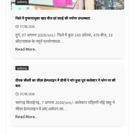
छत्तीसगढ़
जिले में गुणवत्तायुक्त खाद बीज एवं दवाई की पर्याप्त उपलब्धता
07/08/2026
दुर्ग, 07 अगस्त 2026/sns/- जिले में कुल 243 उर्वरक, 476 बीज, 18
कीटनाशक के नमूने प्रयोगशाला…
Read More..
छत्तीसगढ़
दीपक चौधरी का सीएम हेल्पलाइन में डीजी पे मांग हुआ पूरा कलेक्टर ने फोन पर की
बात
07/08/2026
सारंगढ़ बिलाईगढ़, 7 अगस्त 2026/sns/- कलेक्टर पद्मिनी भोई साहू ने
सीएम हेल्पलाइन में आए आवेदन का…
Read More..