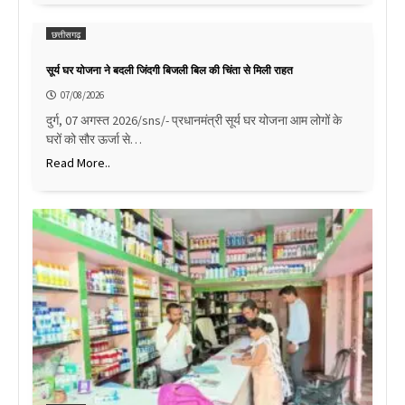
छत्तीसगढ़
सूर्य घर योजना ने बदली जिंदगी बिजली बिल की चिंता से मिली राहत
07/08/2026
दुर्ग, 07 अगस्त 2026/sns/- प्रधानमंत्री सूर्य घर योजना आम लोगों के
घरों को सौर ऊर्जा से…
Read More..