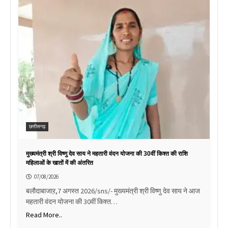
छत्तीसगढ़
मुख्यमंत्री श्री विष्णु देव साय ने महतारी वंदन योजना की 30वीं किश्त की राशि
महिलाओं के खातों में की अंतरित
07/08/2026
बलौदाबाजाऱ,7 अगस्त 2026/sns/- मुख्यमंत्री श्री विष्णु देव साय ने आज
महतारी वंदन योजना की 30वीं किश्त…
Read More..