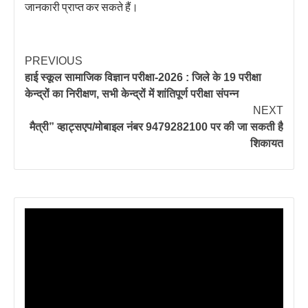
जानकारी प्राप्त कर सकते हैं।
PREVIOUS
हाई स्कूल सामाजिक विज्ञान परीक्षा-2026 : जिले के 19 परीक्षा
केन्द्रों का निरीक्षण, सभी केन्द्रों में शांतिपूर्ण परीक्षा संपन्न
NEXT
मैत्री” व्हाट्सएप/मोबाइल नंबर 9479282100 पर की जा सकती है
शिकायत