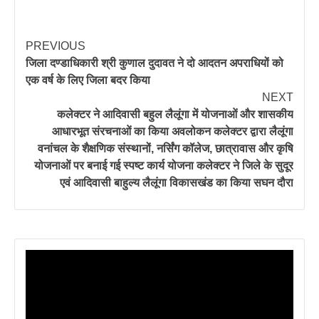
PREVIOUS
जिला दण्डाधिकारी श्री कुणाल दुदावत ने दो आदतन अपराधियों को
एक वर्ष के लिए जिला बदर किया
NEXT
कलेक्टर ने आदिवासी बहुल लैलूंगा में योजनाओं और शासकीय
आधारभूत संरचनाओं का किया अवलोकन कलेक्टर द्वारा लैलूंगा
वनांचल के शैक्षणिक संस्थानों, नर्सिंग कॉलेज, छात्रावास और कृषि
योजनाओं पर बनाई गई स्पष्ट कार्य योजना कलेक्टर ने जिले के सुदूर
एवं आदिवासी बाहुल्य लैलूंगा विकासखंड का किया सघन दौरा