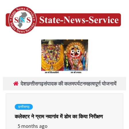
देश
छत्तीसगढ़
संपादक की कलम
पर्यटन
महत्वपूर्ण योजनायें
छत्तीसगढ़
कलेक्टर ने ग्राम नवागांव में डोम का किया निरीक्षण
5 months ago