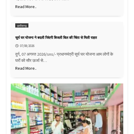
Read More..
छत्तीसगढ़
सूर्य घर योजना ने बदली जिंदगी बिजली बिल की चिंता से मिली राहत
07/08/2026
दुर्ग, 07 अगस्त 2026/sns/- प्रधानमंत्री सूर्य घर योजना आम लोगों के
घरों को सौर ऊर्जा से…
Read More..