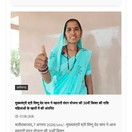
छत्तीसगढ़
मुख्यमंत्री श्री विष्णु देव साय ने महतारी वंदन योजना की 30वीं किश्त की राशि
महिलाओं के खातों में की अंतरित
07/08/2026
बलौदाबाजाऱ,7 अगस्त 2026/sns/- मुख्यमंत्री श्री विष्णु देव साय ने आज
महतारी वंदन योजना की 30वीं किश्त…