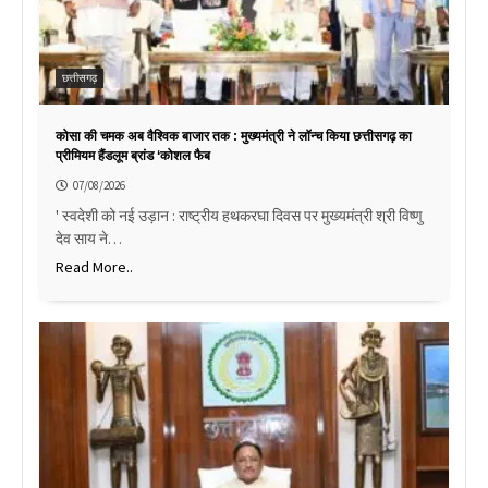
छत्तीसगढ़
कोसा की चमक अब वैश्विक बाजार तक : मुख्यमंत्री ने लॉन्च किया छत्तीसगढ़ का
प्रीमियम हैंडलूम ब्रांड ‘कोशल फैब
07/08/2026
' स्वदेशी को नई उड़ान : राष्ट्रीय हथकरघा दिवस पर मुख्यमंत्री श्री विष्णु
देव साय ने…
Read More..