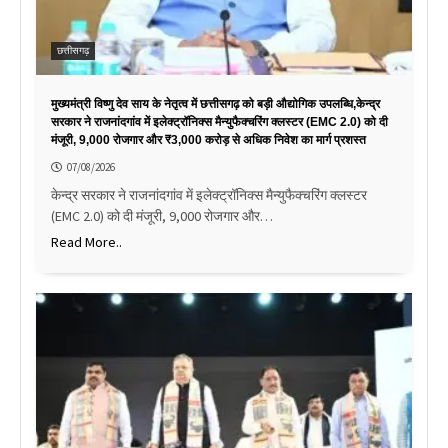
छत्तीसगढ़
मुख्यमंत्री विष्णु देव साय के नेतृत्व में छत्तीसगढ़ को बड़ी औद्योगिक उपलब्धि,केन्द्र
सरकार ने राजनांदगांव में इलेक्ट्रॉनिक्स मैन्युफैक्चरिंग क्लस्टर (EMC 2.0) को दी
मंजूरी, 9,000 रोजगार और ₹3,000 करोड़ से अधिक निवेश का मार्ग प्रशस्त
07/08/2026
केन्द्र सरकार ने राजनांदगांव में इलेक्ट्रॉनिक्स मैन्युफैक्चरिंग क्लस्टर
(EMC 2.0) को दी मंजूरी, 9,000 रोजगार और…
Read More..