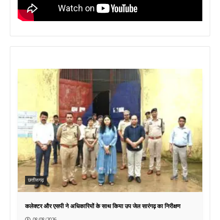
छत्तीसगढ़
कलेक्टर और एसपी ने अधिकारियों के साथ किया उप जेल सारंगढ़ का निरीक्षण
08/08/2026