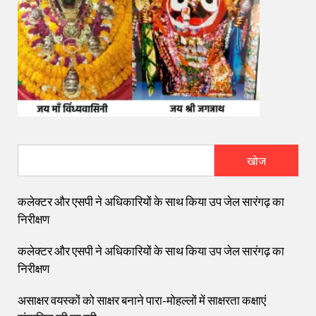
खोज
कलेक्टर और एसपी ने अधिकारियों के साथ किया उप जेल सारंगढ़ का
निरीक्षण
कलेक्टर और एसपी ने अधिकारियों के साथ किया उप जेल सारंगढ़ का
निरीक्षण
असाक्षर वयस्कों को साक्षर बनाने पारा-मोहल्लों में साक्षरता कक्षाएं