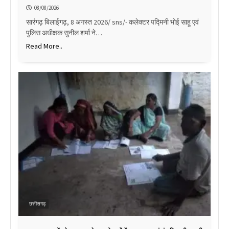
08/08/2026
सारंगढ़ बिलाईगढ़, 8 अगस्त 2026/ sns/- कलेक्टर पद्मिनी भोई साहू एवं
पुलिस अधीक्षक सुनील शर्मा ने…
Read More..
छत्तीसगढ़