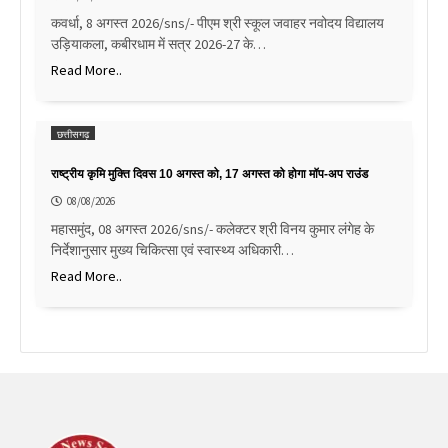
कवर्धा, 8 अगस्त 2026/sns/- पीएम श्री स्कूल जवाहर नवोदय विद्यालय
उड़ियाकला, कबीरधाम में सत्र 2026-27 के…
Read More..
छत्तीसगढ़
राष्ट्रीय कृमि मुक्ति दिवस 10 अगस्त को, 17 अगस्त को होगा मॉप-अप राउंड
08/08/2026
महासमुंद, 08 अगस्त 2026/sns/- कलेक्टर श्री विनय कुमार लंगेह के
निर्देशानुसार मुख्य चिकित्सा एवं स्वास्थ्य अधिकारी…
Read More..