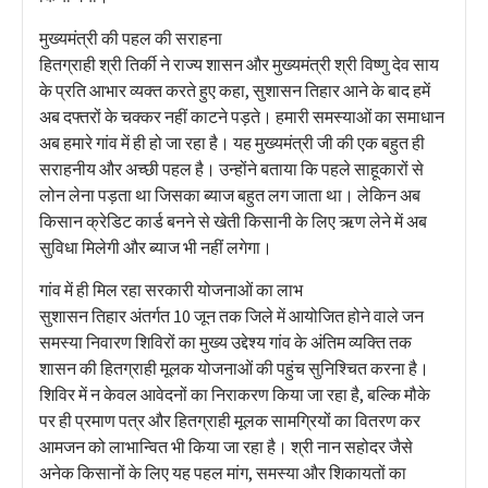
मुख्यमंत्री की पहल की सराहना
हितग्राही श्री तिर्की ने राज्य शासन और मुख्यमंत्री श्री विष्णु देव साय
के प्रति आभार व्यक्त करते हुए कहा, सुशासन तिहार आने के बाद हमें
अब दफ्तरों के चक्कर नहीं काटने पड़ते। हमारी समस्याओं का समाधान
अब हमारे गांव में ही हो जा रहा है। यह मुख्यमंत्री जी की एक बहुत ही
सराहनीय और अच्छी पहल है। उन्होंने बताया कि पहले साहूकारों से
लोन लेना पड़ता था जिसका ब्याज बहुत लग जाता था। लेकिन अब
किसान क्रेडिट कार्ड बनने से खेती किसानी के लिए ऋण लेने में अब
सुविधा मिलेगी और ब्याज भी नहीं लगेगा।
गांव में ही मिल रहा सरकारी योजनाओं का लाभ
सुशासन तिहार अंतर्गत 10 जून तक जिले में आयोजित होने वाले जन
समस्या निवारण शिविरों का मुख्य उद्देश्य गांव के अंतिम व्यक्ति तक
शासन की हितग्राही मूलक योजनाओं की पहुंच सुनिश्चित करना है।
शिविर में न केवल आवेदनों का निराकरण किया जा रहा है, बल्कि मौके
पर ही प्रमाण पत्र और हितग्राही मूलक सामग्रियों का वितरण कर
आमजन को लाभान्वित भी किया जा रहा है। श्री नान सहोदर जैसे
अनेक किसानों के लिए यह पहल मांग, समस्या और शिकायतों का