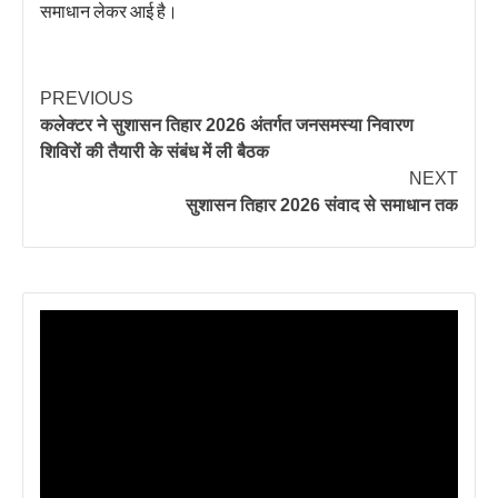
समाधान लेकर आई है।
PREVIOUS
कलेक्टर ने सुशासन तिहार 2026 अंतर्गत जनसमस्या निवारण
शिविरों की तैयारी के संबंध में ली बैठक
NEXT
सुशासन तिहार 2026 संवाद से समाधान तक