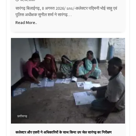
सारंगढ़ बिलाईगढ़, 8 अगस्त 2026/ sns/-कलेक्टर पद्मिनी भोई साहू एवं
पुलिस अधीक्षक सुनील शर्मा ने सारंगढ़…
Read More..
छत्तीसगढ़
कलेक्टर और एसपी ने अधिकारियों के साथ किया उप जेल सारंगढ़ का निरीक्षण