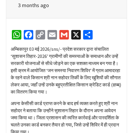
3 months ago
WhatsApp
Facebook
Copy
Email
Gmail
X
Share
Link
अम्बिकापुर 03 मई 2026/sns/- प्रदेश सरकार द्वारा संचालित
‘सुशासन तिहार-2026’ ग्रामीणों की समस्याओं के समाधान और उन्हें
सरकारी योजनाओं से सीधे जोड़ने का एक सशक्त माध्यम बन गया है।
इसी क्रम में आयोजित ‘जन समस्या निवारण शिविर’ में ग्राम आमादरहा
के रहने वाले किसान श्री नान सहोदर तिर्की के लिए खुशियों की सौगात
लेकर आया, जहाँ उन्हें उनके बहुप्रतीक्षित किसान क्रेडिट कार्ड (ज्ञब्ब्)
का वितरण किया गया।
अपना केसीसी कार्ड प्राप्त करने के बाद हर्ष व्यक्त करते हुए श्री नान
सहोदर ने बताया कि उन्होंने सुशासन तिहार के दौरान अपना आवेदन
जमा किया था। जिला प्रशासन की त्वरित कार्रवाई और पारदर्शिता के
चलते उनका कार्ड बनकर तैयार हो गया, जिसे उन्हें शिविर में ही प्रदान
किया गया।