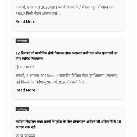
कवर्धा, 8 अगस्त 2026/sns/-कबीरधाम जिले में एक जून से आज तक
393.2 मिली मीटर औसत वर्षा…
Read More..
छत्तीसगढ़
12 सितंबर को आयोजित होगी नेशनल लोक अदालत राजीनामा योग्य प्रकरणों का
होगा त्वरित निराकरण
08/08/2026
कवर्धा, 8 अगस्त 2026/sns/-राष्ट्रीय विधिक सेवा प्राधिकरण (नालसा)
नई दिल्ली के निर्देशानुसार वर्ष 2026 में आयोजित…
Read More..
छत्तीसगढ़
नवोदय विद्यालय कक्षा छठवीं में प्रवेश के लिए ऑनलाइन आवेदन की अंतिम तिथि 10
अगस्त तक बढ़ी
08/08/2026