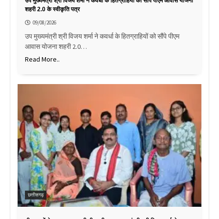
उप मुख्यमंत्री श्री विजय शर्मा ने कवर्धा के हितग्राहियों को सौंपे पीएम आवास योजना
शहरी 2.0 के स्वीकृति पत्र
09/08/2026
उप मुख्यमंत्री श्री विजय शर्मा ने कवर्धा के हितग्राहियों को सौंपे पीएम
आवास योजना शहरी 2.0…
Read More..
छत्तीसगढ़