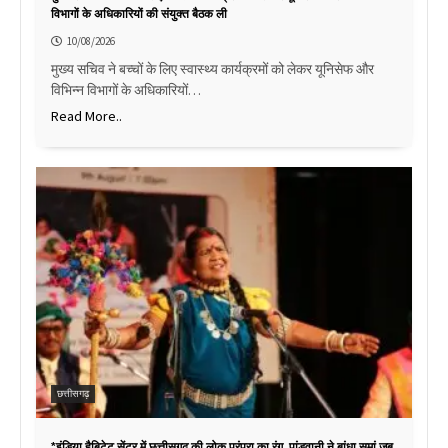
विभागों के अधिकारियों की संयुक्त बैठक ली
10/08/2026
मुख्य सचिव ने बच्चों के लिए स्वास्थ्य कार्यक्रमों को लेकर यूनिसेफ और
विभिन्न विभागों के अधिकारियों…
Read More..
छत्तीसगढ़
*इंडिया हैबिटेट सेंटर में छत्तीसगढ़ की लोक परंपरा का रंग, पांडवानी ने बांधा समां,जब