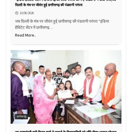
दिल्ली के मंच पर जीवंत हुई छत्तीसगढ़ की पंडवानी परंपरा
10/08/2026
जब दिल्ली के मंच पर जीवंत हुई छत्तीसगढ़ की पंडवानी परंपरा *इंडिया
हैबिटेट सेंटर में छत्तीसगढ़…
Read More..
छत्तीसगढ़