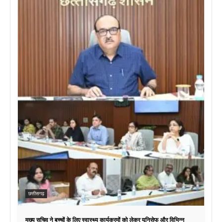
छत्तीसगढ़
मुख्य सचिव ने बच्चों के लिए स्वास्थ्य कार्यक्रमों को लेकर यूनिसेफ और विभिन्न