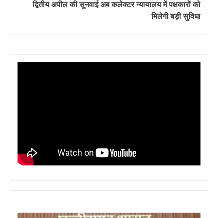
द्वितीय अपील की सुनवाई अब कलेक्टर न्यायालय में पक्षकारों को
मिलेगी बड़ी सुविधा