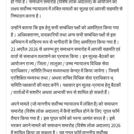
हो गया है। समाधान समारोह (विशेष लोक अदालत) के आयोजन का
लक्ष्य सर्वोच्च न्यायालय में लंबित मामलों का सुलह एवं आपसी सहमति से
निष्पादन करना है।
उन्होंने बताया कि इस हेतु सभी सम्बंधित पक्षों को आमंत्रित किया गया
है। अधिवक्तागण, वादकारियों तथा अन्य सभी सम्बंधित पक्षों से इस
अभियान में सक्रिय रूप से भागीदारी के लिए आमंत्रित किया गया है।
21 अप्रैल 2026 से आरम्भ हुए समाधान समारोह में आपसी सहमति एवं
वार्ता से समाधान तलाशने का प्रयास किया। इन सुलह-बैठकों का
आयोजन राज्य / जिला / तालुका / उच्च न्यायालय विधिक सेवा
प्राधिकार / समिति स्थित मध्यस्थता केन्द्र में किया जायेगा। जिसमें
प्रशिक्षित मध्यस्थ तथा / अथवा सचिव विधिक सेवा प्राधिकार ध्
समिति पक्षकारों की मदद करेंगे। पक्षकार इन सुलह-प्रयास हेतु बैठकों
/ वार्ताओं में सशरीर अथवा आभासी रूप से शामिल हो सकते हैं।
अपने मामले (जो माननीय सर्वोच्च न्यायालय में लंबित है) को समाधान
समारोह (विशेष लोक अदालत) में कैसे शामिल होने के लिए गूगल फॉर्म
तैयार किया गया है। इस गूगल फॉर्म को भरना अत्यंत सरल है। इसे
भरकर अपने मामले को समाधान समारोह (विशेष लोक अदालत) 2026
में शामिल किया जा सकता है। यह गूगल फॉर्म माननीय सर्वोच्च