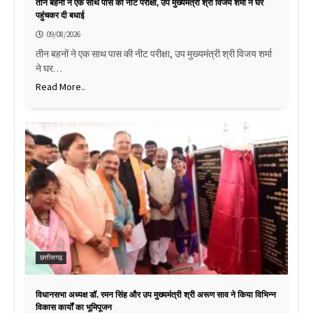
तीन बहनों ने एक साथ पास की नीट परीक्षा, उप मुख्यमंत्री श्री विजय शर्मा ने घर
पहुंचकर दी बधाई
09/08/2026
तीन बहनों ने एक साथ पास की नीट परीक्षा, उप मुख्यमंत्री श्री विजय शर्मा
ने घर…
Read More..
छत्तीसगढ़
विधानसभा अध्यक्ष डॉ. रमन सिंह और उप मुख्यमंत्री श्री अरूण साव ने किया विभिन्न
विकास कार्यों का भूमिपूजन