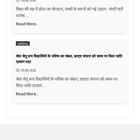
09/08/2026
शिक्षा की राह में छोटा-सा योगदान, बच्चों के सपनों को नई उड़ान : मंत्री श्री
राजेश…
Read More..
छत्तीसगढ़
सेवा सेतु बना विद्यार्थियों के भविष्य का संबल, छात्रा संजना को समय पर मिला जाति
प्रमाण पत्र
09/08/2026
सेवा सेतु बना विद्यार्थियों के भविष्य का संबल, छात्रा संजना को समय पर
मिला जाति प्रमाण…
Read More..