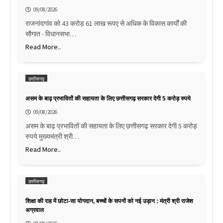
09/08/2026
राजनांदगांव को 43 करोड़ 61 लाख रूपए से अधिक के विकास कार्यों की
सौगात - विधानसभा…
Read More..
छत्तीसगढ़
असम के बाढ़ प्रभावितों की सहायता के लिए छत्तीसगढ़ सरकार देगी 5 करोड़ रुपये
09/08/2026
असम के बाढ़ प्रभावितों की सहायता के लिए छत्तीसगढ़ सरकार देगी 5 करोड़
रुपये मुख्यमंत्री श्री…
Read More..
छत्तीसगढ़
शिक्षा की राह में छोटा-सा योगदान, बच्चों के सपनों को नई उड़ान : मंत्री श्री राजेश
अग्रवाल