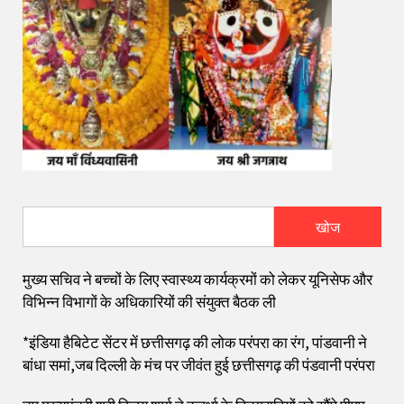
खोज
मुख्य सचिव ने बच्चों के लिए स्वास्थ्य कार्यक्रमों को लेकर यूनिसेफ और
विभिन्न विभागों के अधिकारियों की संयुक्त बैठक ली
*इंडिया हैबिटेट सेंटर में छत्तीसगढ़ की लोक परंपरा का रंग, पांडवानी ने
बांधा समां,जब दिल्ली के मंच पर जीवंत हुई छत्तीसगढ़ की पंडवानी परंपरा