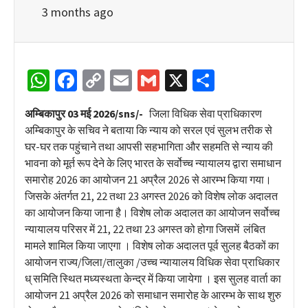
3 months ago
WhatsApp
Facebook
Copy
Email
Gmail
X
Share
Link
अम्बिकापुर 03 मई 2026/sns/-
जिला विधिक सेवा प्राधिकारण
अम्बिकापुर के सचिव ने बताया कि न्याय को सरल एवं सुलभ तरीक से
घर-घर तक पहुंचाने तथा आपसी सहभागिता और सहमति से न्याय की
भावना को मूर्त रूप देने के लिए भारत के सर्वोच्च न्यायालय द्वारा समाधान
समारोह 2026 का आयोजन 21 अप्रैल 2026 से आरम्भ किया गया।
जिसके अंतर्गत 21, 22 तथा 23 अगस्त 2026 को विशेष लोक अदालत
का आयोजन किया जाना है। विशेष लोक अदालत का आयोजन सर्वोच्च
न्यायालय परिसर में 21, 22 तथा 23 अगस्त को होगा जिसमें लंबित
मामले शामिल किया जाएगा । विशेष लोक अदालत पूर्व सुलह बैठकों का
आयोजन राज्य/जिला/तालुका /उच्च न्यायालय विधिक सेवा प्राधिकार
ध् समिति स्थित मध्यस्थता केन्द्र में किया जायेगा । इस सुलह वार्ता का
आयोजन 21 अप्रैल 2026 को समाधान समारोह के आरम्भ के साथ शुरु