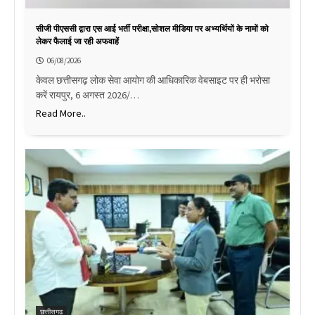
सीजी पीएससी द्वारा एस आई भर्ती परीक्षा,सोशल मीडिया पर अभ्यर्थियों के नामों को
लेकर फैलाई जा रही अफवाहें
06/08/2026
केवल छत्तीसगढ़ लोक सेवा आयोग की आधिकारिक वेबसाइट पर ही भरोसा
करें रायपुर, 6 अगस्त 2026/…
Read More..
छत्तीसगढ़