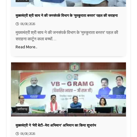
मुख्यमंत्री श्री साय ने की जनसंपर्क विभाग के ‘मुस्कुराता बस्तर’ पहल की सराहना
06/08/2026
मुख्यमंत्री श्री साय ने की जनसंपर्क विभाग के 'मुस्कुराता बस्तर' पहल की
सराहना कार्टून कला बच्चों…
Read More..
छत्तीसगढ़
मुख्यमंत्री ने ‘मेरी बेटी–मेरा अभिमान’ अभियान का किया शुभारंभ
06/08/2026