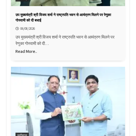
उप मुख्यमंत्री श्री विजय शर्मा ने राष्ट्रपति भवन से आमंत्रण मिलने पर रेणुका
गोस्वामी को दी बधाई
06/08/2026
उप मुख्यमंत्री श्री विजय शर्मा ने राष्ट्रपति भवन से आमंत्रण मिलने पर
रेणुका गोस्वामी को दी…
Read More..
छत्तीसगढ़