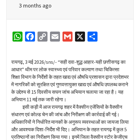
3 months ago
WhatsApp
Facebook
Copy
Email
Gmail
X
Share
Link
रायगढ़, 3 मई 2026/sns/- “सही दवा-शुद्ध आहार-यही छत्तीसगढ़ का
आधार” थीम पर लोक स्वास्थ्य एवं परिवार कल्याण तथा चिकित्सा
शिक्षा विभाग के निर्देशों के तहत खाद्य एवं औषधि प्रशासन द्वारा प्रदेशभर
में नागरिकों को सुरक्षित एवं गुणवत्तायुक्त खाद्य एवं औषधि उपलब्ध कराने
के उद्देश्य से 15 दिवसीय सघन जांच अभियान चलाया जा रहा है। यह
अभियान 11 मई तक जारी रहेगा।
इसी कड़ी में आज रायगढ़ शहर में वैक्सीन एजेंसियों के वैक्सीन
संधारण एवं कोल्ड चेन की जांच और निरीक्षण की कार्रवाई की गई।
अधिकारियों ने निर्धारित मानकों के अनुरूप व्यवस्थाओं का जायजा लिया
और आवश्यक दिशा-निर्देश भी दिए। अभियान के तहत रायगढ़ में कुल 5
प्रतिष्ठानों का निरीक्षण किया गया। इनमें जिला वैक्सीन स्टोर केजीएच