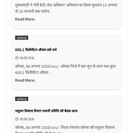
मुख्यमंत्री ने 'मेरी बेटी–मेरा अभिमान' अभियान का किया शुभारंभ 15 अगस्त
से 26 जनवरी तक चलेगा…
Read More..
छत्तीसगढ़
600.1 मिलीमीटर औसत वर्षा दर्ज
06/08/2026
कोरबा, 06 अगस्त 2026/sns/- कोरबा जिले में एक जून से आज तक कुल
600.1 मिलीमीटर औसत…
Read More..
छत्तीसगढ़
पशुधन विकास विभाग स्थायी समिति की बैठक आज
06/08/2026
कोरबा, 06 अगस्त 2026/sns/- जिला पंचायत कोरबा की पशुधन विकास