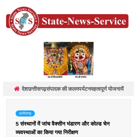
देश
छत्तीसगढ़
संपादक की कलम
पर्यटन
महत्वपूर्ण योजनायें
छत्तीसगढ़
5 संस्थानों में जांच वैक्सीन भंडारण और कोल्ड चेन
व्यवस्थाओं का किया गया निरीक्षण