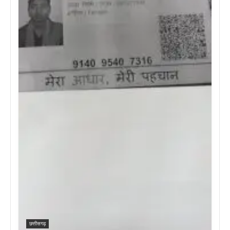
छत्तीसगढ़