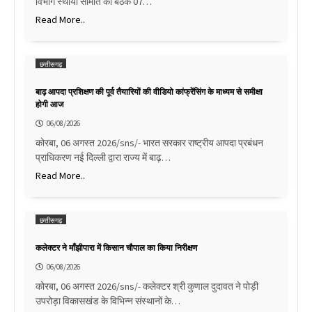
विभाग स्थायी समिति की बैठक 07…
Read More..
छत्तीसगढ़
बाढ़ आपदा प्रशिक्षण की पूर्व तैयारियों की वीडियो कांफ्रेंसिंग के माध्यम से समीक्षा
होगी आज
06/08/2026
कोरबा, 06 अगस्त 2026/sns/- भारत सरकार राष्ट्रीय आपदा प्रबंधन
प्राधिकरण नई दिल्ली द्वारा राज्य में बाढ़…
Read More..
छत्तीसगढ़
कलेक्टर ने माँझीपारा में किसान चौपाल का किया निरीक्षण
06/08/2026
कोरबा, 06 अगस्त 2026/sns/- कलेक्टर श्री कुणाल दुदावत ने पोड़ी
उपरोड़ा विकासखंड के विभिन्न संस्थानों के…