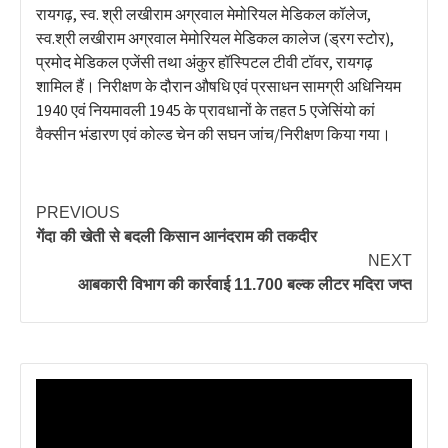
रायगढ़, स्व. श्री लखीराम अग्रवाल मेमोरियल मेडिकल कॉलेज,
स्व.श्री लखीराम अग्रवाल मेमोरियल मेडिकल कालेज (ड्रग स्टोर),
प्रमोद मेडिकल एजेंसी तथा अंकुर हॉस्पिटल टीवी टॉवर, रायगढ़
शामिल हैं। निरीक्षण के दौरान औषधि एवं प्रसाधन सामग्री अधिनियम
1940 एवं नियमावली 1945 के प्रावधानों के तहत 5 एजेसिंयो कां
वैक्सीन भंडारण एवं कोल्ड चेन की सघन जांच/निरीक्षण किया गया।
PREVIOUS
गेंदा की खेती से बदली किसान आनंदराम की तकदीर
NEXT
आबकारी विभाग की कार्रवाई 11.700 बल्क लीटर मदिरा जप्त