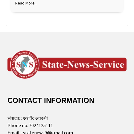
Read More..
CONTACT INFORMATION
संपादक : अरविंद अवस्थी
Phone no. 7024125111
Email - statenews9@gmail.com