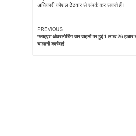
अधिकारी कौशल ठेठवार से संपर्क कर सकते हैं।
PREVIOUS
फ्लाइएश ओवरलोडिंग चार वाहनों पर हुई 1 लाख 26 हजार र
चालानी कार्रवाई