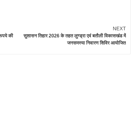
NEXT
ूपये की
सुशासन तिहार 2026 के तहत लुण्ड्रा एवं बतौली विकासखंड में
जनसमस्या निवारण शिविर आयोजित