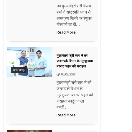
उप मुख्यमंत्री श्री विजय
शर्मा ने राष्ट्रपति भवन से
आमंत्रण मिलने पर रेणुका
गोस्वामी को दी…
Read More..
मुख्यमंत्री श्री साय ने की
जनसंपर्क विभाग के ‘मुस्कुराता
बस्तर’ पहल की सराहना
छत्तीसगढ़
06/08/2026
मुख्यमंत्री श्री साय ने की
जनसंपर्क विभाग के
'मुस्कुराता बस्तर' पहल की
सराहना कार्टून कला
बच्चों…
Read More..