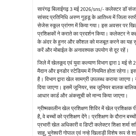
Link
सारंगढ़ बिलाईगढ़ 3 मई 2026/sns/- कलेक्टर डॉ संजय
सांसद प्रतिनिधि अरुण गुड्डू के आतिथ्य में जिला स्त
सेजेस स्कूल प्रांगण में किया गया। इस अवसर पर ख
प्रशिक्षकों ने कराते का प्रदर्शन किया। कलेक्टर ने कहा
के अंदर के हुनर और कौशल को मजबूत करने का यह 
करें और मोबाईल के अनावश्यक उपयोग से दूर रहें।
जिले में खेलकूद एवं युवा कल्याण विभाग द्वारा 1 मई
मैदान और इनडोर स्टेडियम में नियमित होता रहेगा। इस
है। विभाग द्वारा खेल सामग्री उपलब्ध कराया जाएगा।
दिया जाएगा। इसमें जूनियर, सब जूनियर बालक बालिका 
आधार कार्ड और अंकसूची को मान्य किया जाएगा।
ग्रीष्मकालीन खेल प्रशिक्षण शिविर में खेल प्रशिक्ष
है, वे बच्चों को प्रशिक्षण देंगे। प्रशिक्षण के दौर
प्रभारी खेल अधिकारी व डिप्टी कलेक्टर शिक्षा शर्मा स
साहू, भुनेश्वरी गोपाल एवं नन्हे खिलाड़ी विशेष रूप