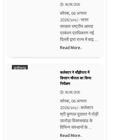
06/08/2026
कोरबा, 06 अगस्त
2026/sns/- भारत
सरकार राष्ट्रीय आपदा
प्रबंधन प्राधिकरण नई
दिल्ली द्वारा राज्य में बाढ़…
Read More..
छत्तीसगढ़
कलेक्टर ने माँझीपारा में
किसान चौपाल का किया
निरीक्षण
06/08/2026
कोरबा, 06 अगस्त
2026/sns/- कलेक्टर
श्री कुणाल दुदावत ने पोड़ी
उपरोड़ा विकासखंड के
विभिन्न संस्थानों के…
Read More..