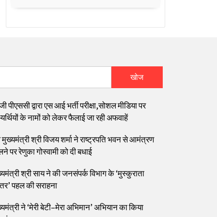
खोज
जी पीएससी द्वारा एस आई भर्ती परीक्षा,सोशल मीडिया पर
यर्थियों के नामों को लेकर फैलाई जा रही अफवाहें
मुख्यमंत्री श्री विजय शर्मा ने राष्ट्रपति भवन से आमंत्रण
लने पर रेणुका गोस्वामी को दी बधाई
्यमंत्री श्री साय ने की जनसंपर्क विभाग के ‘मुस्कुराता
्तर’ पहल की सराहना
ख्यमंत्री ने ‘मेरी बेटी–मेरा अभिमान’ अभियान का किया