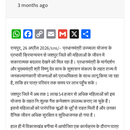
3 months ago
WhatsApp
Facebook
Copy
Email
Gmail
X
Share
Link
रायपुर, 26 अप्रैल 2026/sns/- प्रधानमंत्री उज्ज्वला योजना के
प्रभावी क्रियान्वयन से जशपुर जिले की महिलाओं के जीवन में
सकारात्मक बदलाव देखने को मिल रहा है। प्रधानमंत्री के मार्गदर्शन
और मुख्यमंत्री श्री विष्णु देव साय के सुशासन संकल्प के तहत राज्य में
जनकल्याणकारी योजनाओं को प्राथमिकता के साथ लागू किया जा रहा
है, ताकि हर पात्र परिवार तक समय पर लाभ पहुँच सके।
जशपुर जिले में अब तक 1 लाख 54 हजार से अधिक महिलाओं को इस
योजना के तहत निःशुल्क गैस कनेक्शन उपलब्ध कराए जा चुके हैं।
इससे महिलाओं को पारंपरिक चूल्हों के धुएँ से राहत मिली है और उनका
दैनिक जीवन अधिक सुरक्षित व सुविधाजनक हो गया है।
हाल ही में विकासखंड बगीचा में आयोजित एक कार्यक्रम के दौरान पात्र