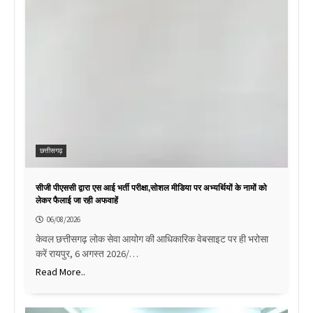
छत्तीसगढ़
सीजी पीएससी द्वारा एस आई भर्ती परीक्षा,सोशल मीडिया पर अभ्यर्थियों के नामों को
लेकर फैलाई जा रही अफवाहें
06/08/2026
केवल छत्तीसगढ़ लोक सेवा आयोग की आधिकारिक वेबसाइट पर ही भरोसा
करें रायपुर, 6 अगस्त 2026/…
Read More..