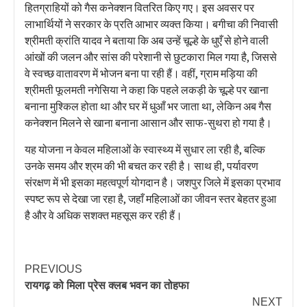
हितग्राहियों को गैस कनेक्शन वितरित किए गए। इस अवसर पर
लाभार्थियों ने सरकार के प्रति आभार व्यक्त किया। बगीचा की निवासी
श्रीमती क्रांति यादव ने बताया कि अब उन्हें चूल्हे के धुएँ से होने वाली
आंखों की जलन और सांस की परेशानी से छुटकारा मिल गया है, जिससे
वे स्वच्छ वातावरण में भोजन बना पा रही हैं। वहीं, ग्राम मड़िया की
श्रीमती फूलमती नगेसिया ने कहा कि पहले लकड़ी के चूल्हे पर खाना
बनाना मुश्किल होता था और घर में धुआँ भर जाता था, लेकिन अब गैस
कनेक्शन मिलने से खाना बनाना आसान और साफ-सुथरा हो गया है।
यह योजना न केवल महिलाओं के स्वास्थ्य में सुधार ला रही है, बल्कि
उनके समय और श्रम की भी बचत कर रही है। साथ ही, पर्यावरण
संरक्षण में भी इसका महत्वपूर्ण योगदान है। जशपुर जिले में इसका प्रभाव
स्पष्ट रूप से देखा जा रहा है, जहाँ महिलाओं का जीवन स्तर बेहतर हुआ
है और वे अधिक सशक्त महसूस कर रही हैं।
PREVIOUS
रायगढ़ को मिला प्रेस क्लब भवन का तोहफा
NEXT