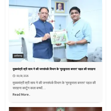
छत्तीसगढ़
मुख्यमंत्री श्री साय ने की जनसंपर्क विभाग के ‘मुस्कुराता बस्तर’ पहल की सराहना
06/08/2026
मुख्यमंत्री श्री साय ने की जनसंपर्क विभाग के 'मुस्कुराता बस्तर' पहल की
सराहना कार्टून कला बच्चों…
Read More..