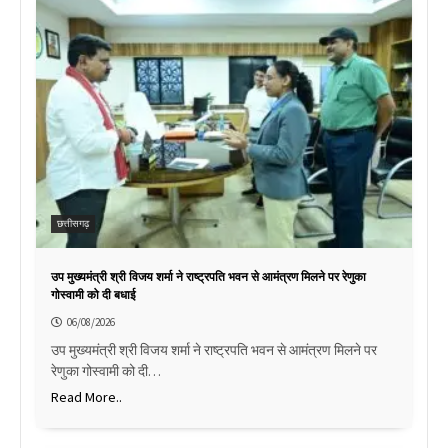
छत्तीसगढ़
उप मुख्यमंत्री श्री विजय शर्मा ने राष्ट्रपति भवन से आमंत्रण मिलने पर रेणुका
गोस्वामी को दी बधाई
06/08/2026
उप मुख्यमंत्री श्री विजय शर्मा ने राष्ट्रपति भवन से आमंत्रण मिलने पर
रेणुका गोस्वामी को दी…
Read More..