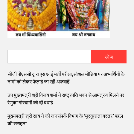
खोज
सीजी पीएससी द्वारा एस आई भर्ती परीक्षा,सोशल मीडिया पर अभ्यर्थियों के
नामों को लेकर फैलाई जा रही अफवाहें
उप मुख्यमंत्री श्री विजय शर्मा ने राष्ट्रपति भवन से आमंत्रण मिलने पर
रेणुका गोस्वामी को दी बधाई
मुख्यमंत्री श्री साय ने की जनसंपर्क विभाग के ‘मुस्कुराता बस्तर’ पहल
की सराहना