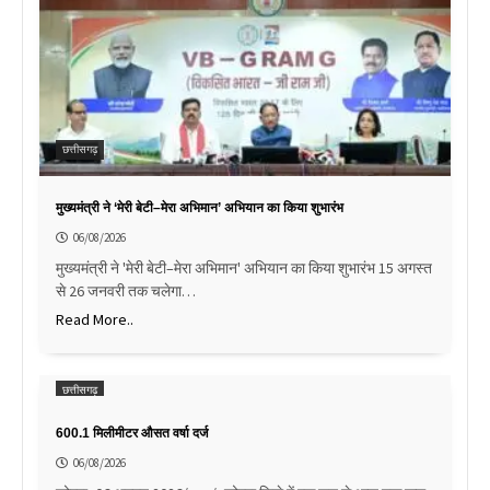
छत्तीसगढ़
मुख्यमंत्री ने ‘मेरी बेटी–मेरा अभिमान’ अभियान का किया शुभारंभ
06/08/2026
मुख्यमंत्री ने 'मेरी बेटी–मेरा अभिमान' अभियान का किया शुभारंभ 15 अगस्त
से 26 जनवरी तक चलेगा…
Read More..
छत्तीसगढ़
600.1 मिलीमीटर औसत वर्षा दर्ज
06/08/2026