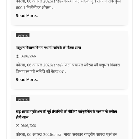
कोरबा, 06 अगस्त 2026/sns/- कोरबा जिले में एक जून से आज तक कुल
600.1 मिलीमीटर औसत…
Read More..
छत्तीसगढ़
पशुधन विकास विभाग स्थायी समिति की बैठक आज
06/08/2026
कोरबा, 06 अगस्त 2026/sns/- जिला पंचायत कोरबा की पशुधन विकास
विभाग स्थायी समिति की बैठक 07…
Read More..
छत्तीसगढ़
बाढ़ आपदा प्रशिक्षण की पूर्व तैयारियों की वीडियो कांफ्रेंसिंग के माध्यम से समीक्षा
होगी आज
06/08/2026
कोरबा, 06 अगस्त 2026/sns/- भारत सरकार राष्ट्रीय आपदा प्रबंधन