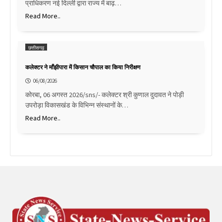
प्राधिकरण नई दिल्ली द्वारा राज्य में बाढ़…
Read More..
छत्तीसगढ़
कलेक्टर ने माँझीपारा में किसान चौपाल का किया निरीक्षण
06/08/2026
कोरबा, 06 अगस्त 2026/sns/- कलेक्टर श्री कुणाल दुदावत ने पोड़ी
उपरोड़ा विकासखंड के विभिन्न संस्थानों के…
Read More..