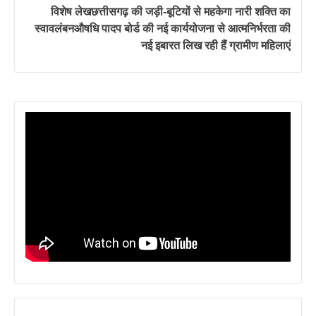
विशेष लेखछत्तीसगढ़ की जड़ी-बूटियों से महकेगा नारी शक्ति का
स्वावलंबनऔषधि पादप बोर्ड की नई कार्ययोजना से आत्मनिर्भरता की
नई इबारत लिख रही हैं ग्रामीण महिलाएं