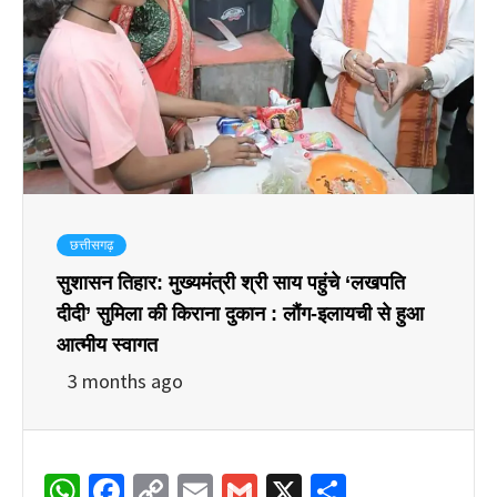
छत्तीसगढ़
सुशासन तिहार: मुख्यमंत्री श्री साय पहुंचे ‘लखपति
दीदी’ सुमिला की किराना दुकान : लौंग-इलायची से हुआ
आत्मीय स्वागत
3 months ago
WhatsApp
Facebook
Copy
Email
Gmail
X
Share