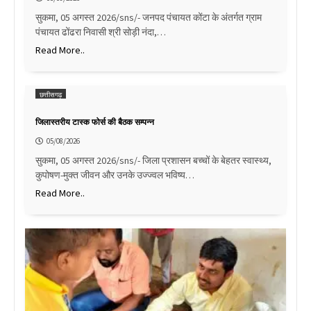
सुकमा, 05 अगस्त 2026/sns/- जनपद पंचायत कोंटा के अंतर्गत ग्राम
पंचायत ढोंढरा निवासी श्री सोड़ी नंदा,…
Read More..
छत्तीसगढ़
जिलास्तरीय टास्क फोर्स की बैठक सम्पन्न
05/08/2026
सुकमा, 05 अगस्त 2026/sns/- जिला प्रशासन बच्चों के बेहतर स्वास्थ्य,
कुपोषण-मुक्त जीवन और उनके उज्ज्वल भविष्य…
Read More..