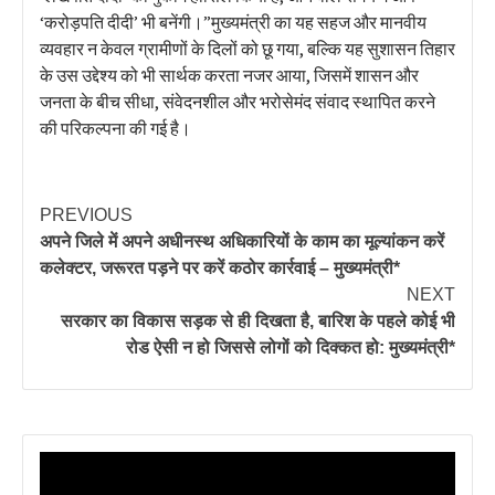
‘करोड़पति दीदी’ भी बनेंगी।”मुख्यमंत्री का यह सहज और मानवीय
व्यवहार न केवल ग्रामीणों के दिलों को छू गया, बल्कि यह सुशासन तिहार
के उस उद्देश्य को भी सार्थक करता नजर आया, जिसमें शासन और
जनता के बीच सीधा, संवेदनशील और भरोसेमंद संवाद स्थापित करने
की परिकल्पना की गई है।
PREVIOUS
अपने जिले में अपने अधीनस्थ अधिकारियों के काम का मूल्यांकन करें
कलेक्टर, जरूरत पड़ने पर करें कठोर कार्रवाई – मुख्यमंत्री*
NEXT
सरकार का विकास सड़क से ही दिखता है, बारिश के पहले कोई भी
रोड ऐसी न हो जिससे लोगों को दिक्कत हो: मुख्यमंत्री*