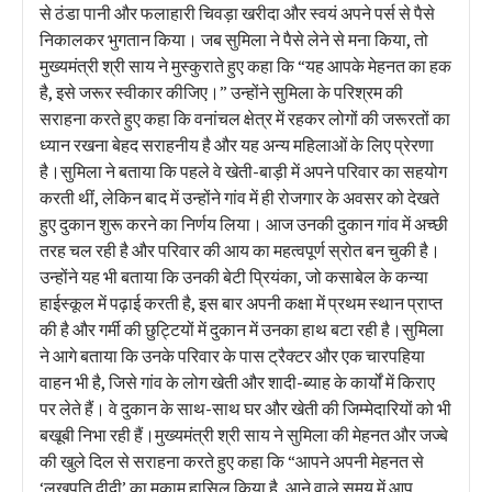
से ठंडा पानी और फलाहारी चिवड़ा खरीदा और स्वयं अपने पर्स से पैसे
निकालकर भुगतान किया। जब सुमिला ने पैसे लेने से मना किया, तो
मुख्यमंत्री श्री साय ने मुस्कुराते हुए कहा कि “यह आपके मेहनत का हक
है, इसे जरूर स्वीकार कीजिए।” उन्होंने सुमिला के परिश्रम की
सराहना करते हुए कहा कि वनांचल क्षेत्र में रहकर लोगों की जरूरतों का
ध्यान रखना बेहद सराहनीय है और यह अन्य महिलाओं के लिए प्रेरणा
है।सुमिला ने बताया कि पहले वे खेती-बाड़ी में अपने परिवार का सहयोग
करती थीं, लेकिन बाद में उन्होंने गांव में ही रोजगार के अवसर को देखते
हुए दुकान शुरू करने का निर्णय लिया। आज उनकी दुकान गांव में अच्छी
तरह चल रही है और परिवार की आय का महत्वपूर्ण स्रोत बन चुकी है।
उन्होंने यह भी बताया कि उनकी बेटी प्रियंका, जो कसाबेल के कन्या
हाईस्कूल में पढ़ाई करती है, इस बार अपनी कक्षा में प्रथम स्थान प्राप्त
की है और गर्मी की छुट्टियों में दुकान में उनका हाथ बटा रही है।सुमिला
ने आगे बताया कि उनके परिवार के पास ट्रैक्टर और एक चारपहिया
वाहन भी है, जिसे गांव के लोग खेती और शादी-ब्याह के कार्यों में किराए
पर लेते हैं। वे दुकान के साथ-साथ घर और खेती की जिम्मेदारियों को भी
बखूबी निभा रही हैं।मुख्यमंत्री श्री साय ने सुमिला की मेहनत और जज्बे
की खुले दिल से सराहना करते हुए कहा कि “आपने अपनी मेहनत से
‘लखपति दीदी’ का मुकाम हासिल किया है, आने वाले समय में आप