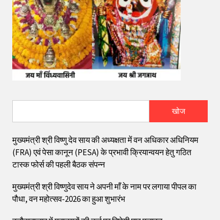
खोज
मुख्यमंत्री श्री विष्णु देव साय की अध्यक्षता में वन अधिकार अधिनियम
(FRA) एवं पेसा कानून (PESA) के प्रभावी क्रियान्वयन हेतु गठित
टास्क फोर्स की पहली बैठक संपन्न
मुख्यमंत्री श्री विष्णुदेव साय ने अपनी माँ के नाम पर लगाया पीपल का
पौधा, वन महोत्सव-2026 का हुआ शुभारंभ