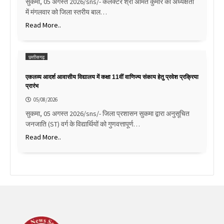
सुकमा, 05 अगस्त 2026/sns/- कलेक्टर श्री अमित कुमार की अध्यक्षता
में मंगलवार को जिला स्तरीय बाल…
Read More..
छत्तीसगढ़
एकलव्य आदर्श आवासीय विद्यालय में कक्षा 11वीं वाणिज्य संकाय हेतु प्रवेश प्रक्रिया
प्रारंभ
05/08/2026
सुकमा, 05 अगस्त 2026/sns/- जिला प्रशासन सुकमा द्वारा अनुसूचित
जनजाति (ST) वर्ग के विद्यार्थियों को गुणवत्तापूर्ण…
Read More..