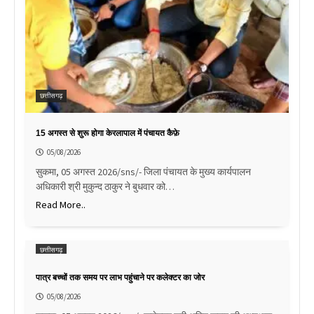
छत्तीसगढ़
15 अगस्त से शुरू होगा केरलापाल में पंचायत कैफ़े
05/08/2026
सुकमा, 05 अगस्त 2026/sns/- जिला पंचायत के मुख्य कार्यपालन
अधिकारी श्री मुकुन्द ठाकुर ने बुधवार को…
Read More..
छत्तीसगढ़
पात्र बच्चों तक समय पर लाभ पहुंचाने पर कलेक्टर का जोर
05/08/2026