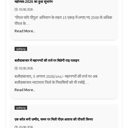
महोत्सव-2026 का हुआ शुभारंभ
05/08/2026
'पीपल फॉर पीपुल' अभियान के तहत 15 एकड़ में लगाए गए 2500 से अधिक
पीपल के…
Read More..
छत्तीसगढ़
बलौदाबाजार में महानगरों की तर्ज पर बिछेगी पाइ पलाइन
05/08/2026
बलौदाबाजार, 5 अगस्त 2026/sns/- महानगरों की तर्ज पर अब
बलौदाबाजार-भाटापारा जिले के निवासियों को भी रसोई…
Read More..
छत्तीसगढ़
एक कॉल बनी उम्मीद, समय पर मिली पीएम आवास की तीसरी किस्त
05/08/2026