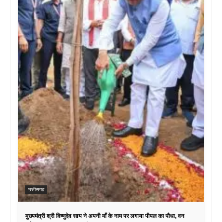
छत्तीसगढ़
मुख्यमंत्री श्री विष्णुदेव साय ने अपनी माँ के नाम पर लगाया पीपल का पौधा, वन