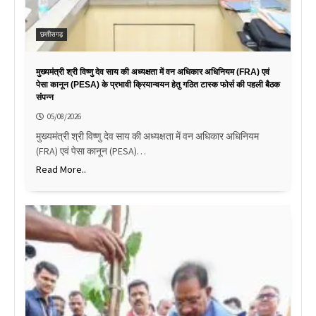
छत्तीसगढ़
मुख्यमंत्री श्री विष्णु देव साय की अध्यक्षता में वन अधिकार अधिनियम (FRA) एवं
पेसा कानून (PESA) के प्रभावी क्रियान्वयन हेतु गठित टास्क फोर्स की पहली बैठक
संपन्न
05/08/2026
मुख्यमंत्री श्री विष्णु देव साय की अध्यक्षता में वन अधिकार अधिनियम
(FRA) एवं पेसा कानून (PESA)…
Read More..