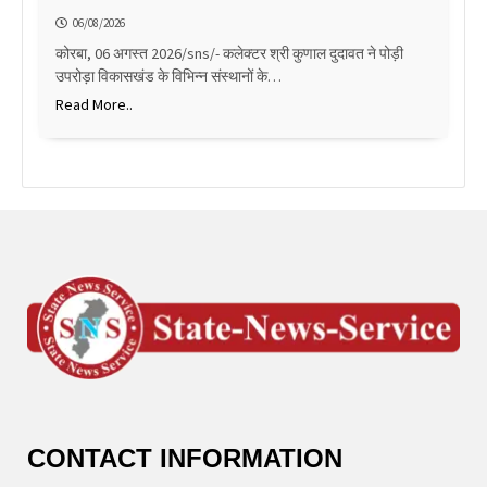
06/08/2026
कोरबा, 06 अगस्त 2026/sns/- कलेक्टर श्री कुणाल दुदावत ने पोड़ी
उपरोड़ा विकासखंड के विभिन्न संस्थानों के…
Read More..
CONTACT INFORMATION