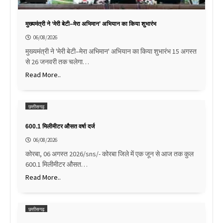
मुख्यमंत्री ने ‘मेरी बेटी–मेरा अभिमान’ अभियान का किया शुभारंभ
06/08/2026
मुख्यमंत्री ने 'मेरी बेटी–मेरा अभिमान' अभियान का किया शुभारंभ 15 अगस्त
से 26 जनवरी तक चलेगा…
Read More..
छत्तीसगढ़
600.1 मिलीमीटर औसत वर्षा दर्ज
06/08/2026
कोरबा, 06 अगस्त 2026/sns/- कोरबा जिले में एक जून से आज तक कुल
600.1 मिलीमीटर औसत…
Read More..
छत्तीसगढ़