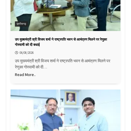
छत्तीसगढ़
उप मुख्यमंत्री श्री विजय शर्मा ने राष्ट्रपति भवन से आमंत्रण मिलने पर रेणुका
गोस्वामी को दी बधाई
06/08/2026
उप मुख्यमंत्री श्री विजय शर्मा ने राष्ट्रपति भवन से आमंत्रण मिलने पर
रेणुका गोस्वामी को दी…
Read More..