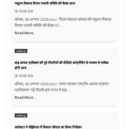
पशुधन विकास विभाग स्थायी समिति की बैठक आज
06/08/2026
कोरबा, 06 अगस्त 2026/sns/- जिला पंचायत कोरबा की पशुधन विकास
विभाग स्थायी समिति की बैठक 07…
Read More..
छत्तीसगढ़
बाढ़ आपदा प्रशिक्षण की पूर्व तैयारियों की वीडियो कांफ्रेंसिंग के माध्यम से समीक्षा
होगी आज
06/08/2026
कोरबा, 06 अगस्त 2026/sns/- भारत सरकार राष्ट्रीय आपदा प्रबंधन
प्राधिकरण नई दिल्ली द्वारा राज्य में बाढ़…
Read More..
छत्तीसगढ़
कलेक्टर ने माँझीपारा में किसान चौपाल का किया निरीक्षण