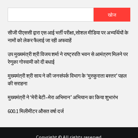
खोज
सीजी पीएससी द्वारा एस आई भर्ती परीक्षा,सोशल मीडिया पर अभ्यर्थियों के
नामों को लेकर फैलाई जा रही अफवाहें
उप मुख्यमंत्री श्री विजय शर्मा ने राष्ट्रपति भवन से आमंत्रण मिलने पर
रेणुका गोस्वामी को दी बधाई
मुख्यमंत्री श्री साय ने की जनसंपर्क विभाग के ‘मुस्कुराता बस्तर’ पहल
की सराहना
मुख्यमंत्री ने ‘मेरी बेटी–मेरा अभिमान’ अभियान का किया शुभारंभ
600.1 मिलीमीटर औसत वर्षा दर्ज
Copyright © All rights reserved.