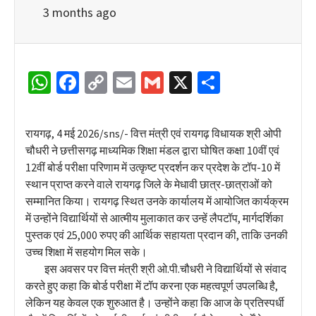
3 months ago
WhatsApp
Facebook
Copy
Email
Gmail
X
Share
Link
रायगढ़, 4 मई 2026/sns/- वित्त मंत्री एवं रायगढ़ विधायक श्री ओपी
चौधरी ने छत्तीसगढ़ माध्यमिक शिक्षा मंडल द्वारा घोषित कक्षा 10वीं एवं
12वीं बोर्ड परीक्षा परिणाम में उत्कृष्ट प्रदर्शन कर प्रदेश के टॉप-10 में
स्थान प्राप्त करने वाले रायगढ़ जिले के मेधावी छात्र-छात्राओं को
सम्मानित किया। रायगढ़ स्थित उनके कार्यालय में आयोजित कार्यक्रम
में उन्होंने विद्यार्थियों से आत्मीय मुलाकात कर उन्हें लैपटॉप, मार्गदर्शिका
पुस्तक एवं 25,000 रुपए की आर्थिक सहायता प्रदान की, ताकि उनकी
उच्च शिक्षा में सहयोग मिल सके।
इस अवसर पर वित्त मंत्री श्री ओ.पी.चौधरी ने विद्यार्थियों से संवाद
करते हुए कहा कि बोर्ड परीक्षा में टॉप करना एक महत्वपूर्ण उपलब्धि है,
लेकिन यह केवल एक शुरुआत है। उन्होंने कहा कि आज के प्रतिस्पर्धी