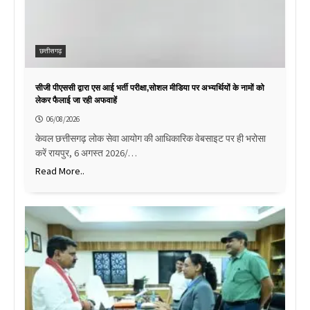
छत्तीसगढ़
सीजी पीएससी द्वारा एस आई भर्ती परीक्षा,सोशल मीडिया पर अभ्यर्थियों के नामों को
लेकर फैलाई जा रही अफवाहें
06/08/2026
केवल छत्तीसगढ़ लोक सेवा आयोग की आधिकारिक वेबसाइट पर ही भरोसा
करें रायपुर, 6 अगस्त 2026/…
Read More..