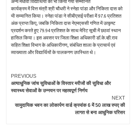
अन्य मेधावी विद्यार्थियों को भी किया गया सम्मानित
कार्यक्रम में वित्त मंत्री श्री चौधरी ने स्नेहा पांडा और निकिता दास को
भी सम्मानित किया। स्नेहा पांडा ने सीबीएसई परीक्षा में 97.6 प्रतिशत
अंक प्राप्त किए, जबकि निकिता दास नेएमएससी गणित में उत्कृष्ट
प्रदर्शन करते हुए 79.94 प्रतिशत के साथ मेरिट सूची में छठवां स्थान
हासिल किया। इस अवसर पर जिला शिक्षा अधिकारी डॉ.के.व्ही.राव
सहित शिक्षा विभाग के अधिकारीगण, संबंधित शाला के प्राचार्य एवं
व्याख्याता और विद्यार्थियों के पालकगण उपस्थित थे।
PREVIOUS
अत्याधुनिक जांच सुविधाओं के विस्तार मरीजों की सुविधा और
स्वास्थ्य सेवाओं के उन्नयन पर महत्वपूर्ण निर्णय
NEXT
सामुदायिक भवन का लोकार्पण वार्ड क्रमांक 6 में 50 लाख रुपए की
लागत से बना आधुनिक परिसर