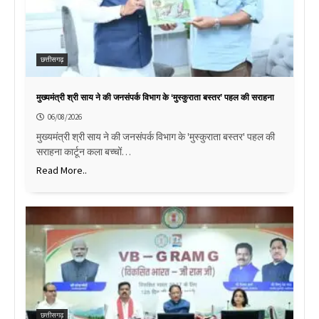
छत्तीसगढ़
मुख्यमंत्री श्री साय ने की जनसंपर्क विभाग के ‘मुस्कुराता बस्तर’ पहल की सराहना
06/08/2026
मुख्यमंत्री श्री साय ने की जनसंपर्क विभाग के 'मुस्कुराता बस्तर' पहल की
सराहना कार्टून कला बच्चों…
Read More..
छत्तीसगढ़