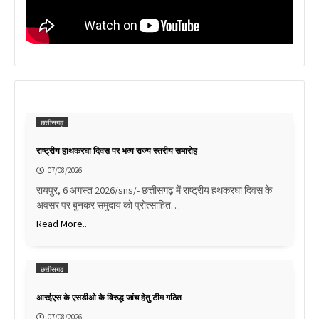
छत्तीसगढ़
राष्ट्रीय हाथकरघा दिवस पर भव्य राज्य स्तरीय समारोह
07/08/2026
रायपुर, 6 अगस्त 2026/sns/- छत्तीसगढ़ में राष्ट्रीय हथकरघा दिवस के
अवसर पर बुनकर समुदाय को प्रोत्साहित…
Read More..
छत्तीसगढ़
आरईएस के एसडीओ के विरुद्ध जांच हेतु टीम गठित
07/08/2026