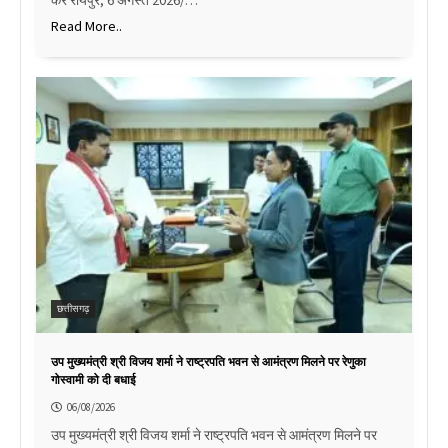
Read More..
छत्तीसगढ़
उप मुख्यमंत्री श्री विजय शर्मा ने राष्ट्रपति भवन से आमंत्रण मिलने पर रेणुका
गोस्वामी को दी बधाई
06/08/2026
उप मुख्यमंत्री श्री विजय शर्मा ने राष्ट्रपति भवन से आमंत्रण मिलने पर