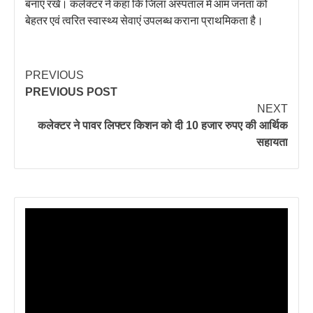
बनाए रखें। कलेक्टर ने कहा कि जिला अस्पताल में आम जनता को
बेहतर एवं त्वरित स्वास्थ्य सेवाएं उपलब्ध कराना प्राथमिकता है।
PREVIOUS
PREVIOUS POST
NEXT
कलेक्टर ने पावर लिफ्टर किशन को दी 10 हजार रुपए की आर्थिक
सहायता