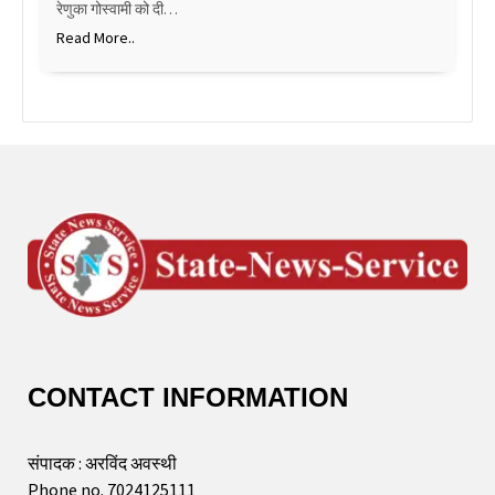
रेणुका गोस्वामी को दी…
Read More..
CONTACT INFORMATION
संपादक : अरविंद अवस्थी
Phone no. 7024125111