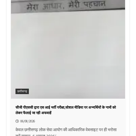
छत्तीसगढ़
सीजी पीएससी द्वारा एस आई भर्ती परीक्षा,सोशल मीडिया पर अभ्यर्थियों के नामों को
लेकर फैलाई जा रही अफवाहें
06/08/2026
केवल छत्तीसगढ़ लोक सेवा आयोग की आधिकारिक वेबसाइट पर ही भरोसा
करें रायपुर, 6 अगस्त 2026/…