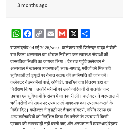
3 months ago
WhatsApp
Facebook
Copy
Email
Gmail
X
Share
Link
राजनांदगांव 04 मई 2026/sns/- कलेक्टर श्री जितेन्द्र यादव ने बीती
रात जिला अस्पताल का औचक निरीक्षण कर स्वास्थ्य सेवाओं की
वास्तविक स्थिति का जायजा लिया। देर रात पहुंचे कलेक्टर ने
अस्पताल में उपलब्ध व्यवस्थाओं, साफ-सफाई, मरीजों को मिल रही
सुविधाओं एवं ड्यूटी पर तैनात स्टाफ की उपस्थिति की जांच की।
कलेक्टर ने इमरजेंसी वार्ड, ओपीडी, वार्डों एवं दवा वितरण कक्ष का
निरीक्षण किया। उन्होंने मरीजों एवं उनके परिजनों से बातचीत कर
उपचार एवं सुविधाओं के संबंध में जानकारी ली। कलेक्टर ने अस्पताल में
भर्ती मरीजों को समय पर उपचार एवं आवश्यक दवा उपलब्ध कराने के
निर्देश दिए। कलेक्टर ने ड्यूटी पर तैनात डॉक्टरों, नर्सिंग स्टाफ एवं
अन्य कर्मचारियों को निर्देशित किया कि मरीजों के उपचार में किसी
प्रकार की लापरवाही नहीं बरती जाए और अस्पताल में व्यवस्थाएं बेहतर