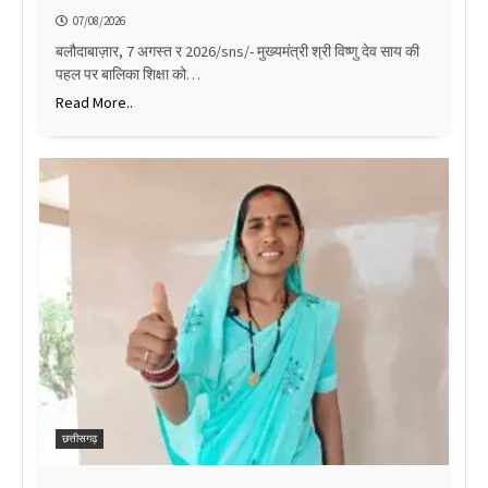
07/08/2026
बलौदाबाज़ार, 7 अगस्त र 2026/sns/- मुख्यमंत्री श्री विष्णु देव साय की
पहल पर बालिका शिक्षा को…
Read More..
छत्तीसगढ़