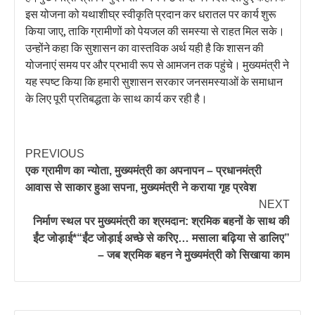
इस योजना को यथाशीघ्र स्वीकृति प्रदान कर धरातल पर कार्य शुरू
किया जाए, ताकि ग्रामीणों को पेयजल की समस्या से राहत मिल सके।
उन्होंने कहा कि सुशासन का वास्तविक अर्थ यही है कि शासन की
योजनाएं समय पर और प्रभावी रूप से आमजन तक पहुंचे। मुख्यमंत्री ने
यह स्पष्ट किया कि हमारी सुशासन सरकार जनसमस्याओं के समाधान
के लिए पूरी प्रतिबद्धता के साथ कार्य कर रही है।
PREVIOUS
एक ग्रामीण का न्योता, मुख्यमंत्री का अपनापन – प्रधानमंत्री
आवास से साकार हुआ सपना, मुख्यमंत्री ने कराया गृह प्रवेश
NEXT
निर्माण स्थल पर मुख्यमंत्री का श्रमदान: श्रमिक बहनों के साथ की
ईंट जोड़ाई*“ईंट जोड़ाई अच्छे से करिए… मसाला बढ़िया से डालिए”
– जब श्रमिक बहन ने मुख्यमंत्री को सिखाया काम