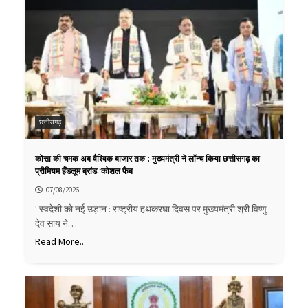
छत्तीसगढ़
कोसा की चमक अब वैश्विक बाजार तक : मुख्यमंत्री ने लॉन्च किया छत्तीसगढ़ का
प्रीमियम हैंडलूम ब्रांड ‘कोशल फैब
07/08/2026
' स्वदेशी को नई उड़ान : राष्ट्रीय हथकरघा दिवस पर मुख्यमंत्री श्री विष्णु
देव साय ने…
Read More..