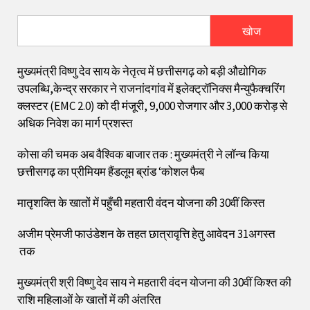
खोज
मुख्यमंत्री विष्णु देव साय के नेतृत्व में छत्तीसगढ़ को बड़ी औद्योगिक
उपलब्धि,केन्द्र सरकार ने राजनांदगांव में इलेक्ट्रॉनिक्स मैन्युफैक्चरिंग
क्लस्टर (EMC 2.0) को दी मंजूरी, 9,000 रोजगार और ₹3,000 करोड़ से
अधिक निवेश का मार्ग प्रशस्त
कोसा की चमक अब वैश्विक बाजार तक : मुख्यमंत्री ने लॉन्च किया
छत्तीसगढ़ का प्रीमियम हैंडलूम ब्रांड ‘कोशल फैब
मातृशक्ति के खातों में पहुँची महतारी वंदन योजना की 30वीं किस्त
अजीम प्रेमजी फाउंडेशन के तहत छात्रावृत्ति हेतु आवेदन 31अगस्त
तक
मुख्यमंत्री श्री विष्णु देव साय ने महतारी वंदन योजना की 30वीं किश्त की
राशि महिलाओं के खातों में की अंतरित