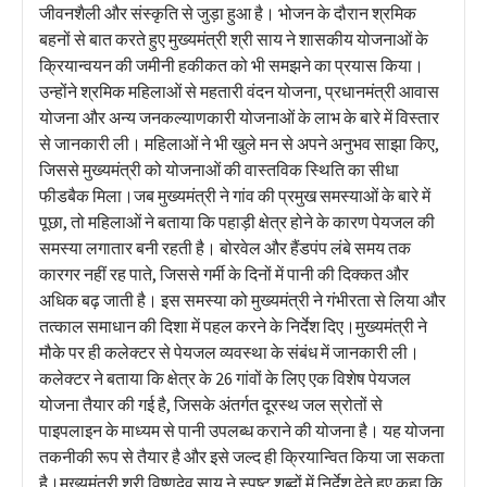
जीवनशैली और संस्कृति से जुड़ा हुआ है। भोजन के दौरान श्रमिक
बहनों से बात करते हुए मुख्यमंत्री श्री साय ने शासकीय योजनाओं के
क्रियान्वयन की जमीनी हकीकत को भी समझने का प्रयास किया।
उन्होंने श्रमिक महिलाओं से महतारी वंदन योजना, प्रधानमंत्री आवास
योजना और अन्य जनकल्याणकारी योजनाओं के लाभ के बारे में विस्तार
से जानकारी ली। महिलाओं ने भी खुले मन से अपने अनुभव साझा किए,
जिससे मुख्यमंत्री को योजनाओं की वास्तविक स्थिति का सीधा
फीडबैक मिला।जब मुख्यमंत्री ने गांव की प्रमुख समस्याओं के बारे में
पूछा, तो महिलाओं ने बताया कि पहाड़ी क्षेत्र होने के कारण पेयजल की
समस्या लगातार बनी रहती है। बोरवेल और हैंडपंप लंबे समय तक
कारगर नहीं रह पाते, जिससे गर्मी के दिनों में पानी की दिक्कत और
अधिक बढ़ जाती है। इस समस्या को मुख्यमंत्री ने गंभीरता से लिया और
तत्काल समाधान की दिशा में पहल करने के निर्देश दिए।मुख्यमंत्री ने
मौके पर ही कलेक्टर से पेयजल व्यवस्था के संबंध में जानकारी ली।
कलेक्टर ने बताया कि क्षेत्र के 26 गांवों के लिए एक विशेष पेयजल
योजना तैयार की गई है, जिसके अंतर्गत दूरस्थ जल स्रोतों से
पाइपलाइन के माध्यम से पानी उपलब्ध कराने की योजना है। यह योजना
तकनीकी रूप से तैयार है और इसे जल्द ही क्रियान्वित किया जा सकता
है।मुख्यमंत्री श्री विष्णुदेव साय ने स्पष्ट शब्दों में निर्देश देते हुए कहा कि