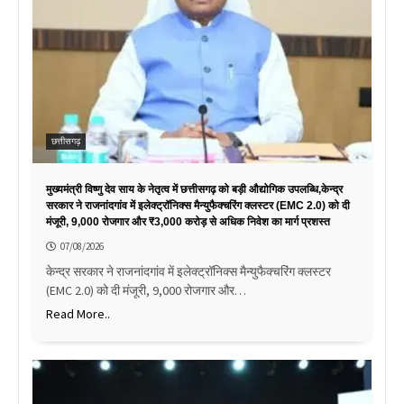
छत्तीसगढ़
मुख्यमंत्री विष्णु देव साय के नेतृत्व में छत्तीसगढ़ को बड़ी औद्योगिक उपलब्धि,केन्द्र
सरकार ने राजनांदगांव में इलेक्ट्रॉनिक्स मैन्युफैक्चरिंग क्लस्टर (EMC 2.0) को दी
मंजूरी, 9,000 रोजगार और ₹3,000 करोड़ से अधिक निवेश का मार्ग प्रशस्त
07/08/2026
केन्द्र सरकार ने राजनांदगांव में इलेक्ट्रॉनिक्स मैन्युफैक्चरिंग क्लस्टर
(EMC 2.0) को दी मंजूरी, 9,000 रोजगार और…
Read More..