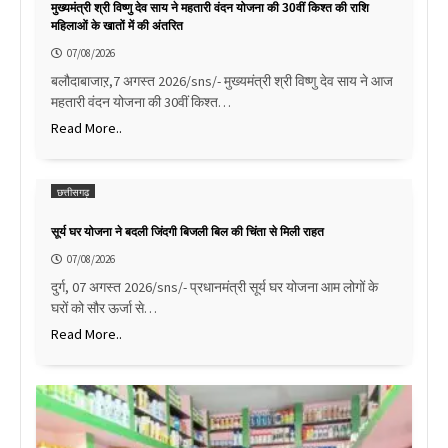
मुख्यमंत्री श्री विष्णु देव साय ने महतारी वंदन योजना की 30वीं किश्त की राशि
महिलाओं के खातों में की अंतरित
07/08/2026
बलौदाबाजाऱ,7 अगस्त 2026/sns/- मुख्यमंत्री श्री विष्णु देव साय ने आज
महतारी वंदन योजना की 30वीं किश्त…
Read More..
छत्तीसगढ़
सूर्य घर योजना ने बदली जिंदगी बिजली बिल की चिंता से मिली राहत
07/08/2026
दुर्ग, 07 अगस्त 2026/sns/- प्रधानमंत्री सूर्य घर योजना आम लोगों के
घरों को सौर ऊर्जा से…
Read More..