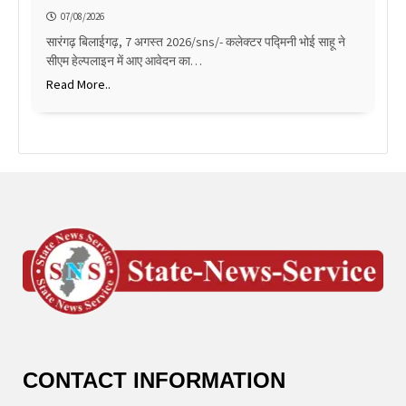
07/08/2026
सारंगढ़ बिलाईगढ़, 7 अगस्त 2026/sns/- कलेक्टर पद्मिनी भोई साहू ने
सीएम हेल्पलाइन में आए आवेदन का…
Read More..
CONTACT INFORMATION