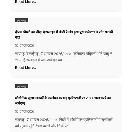
Read More..
छत्तीसगढ़
दीपक चौधरी का सीएम हेल्पलाइन में डीजी पे मांग हुआ पूरा कलेक्टर ने फोन पर की
बात
07/08/2026
सारंगढ़ बिलाईगढ़, 7 अगस्त 2026/sns/- कलेक्टर पद्मिनी भोई साहू ने
सीएम हेल्पलाइन में आए आवेदन का…
Read More..
छत्तीसगढ़
औद्योगिक सुरक्षा मानकों के उल्लंघन पर छह प्रतिष्ठानों पर 2.83 लाख रुपये का
अर्थदण्ड
07/08/2026
रायगढ़, 7 अगस्त 2026/sns/- जिले में औद्योगिक प्रतिष्ठानों में श्रमिकों
की सुरक्षा सुनिश्चित करने और निर्धारित…