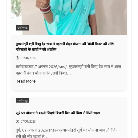
छत्तीसगढ़
मुख्यमंत्री श्री विष्णु देव साय ने महतारी वंदन योजना की 30वीं किश्त की राशि
महिलाओं के खातों में की अंतरित
07/08/2026
बलौदाबाजाऱ,7 अगस्त 2026/sns/- मुख्यमंत्री श्री विष्णु देव साय ने आज
महतारी वंदन योजना की 30वीं किश्त…
Read More..
छत्तीसगढ़
सूर्य घर योजना ने बदली जिंदगी बिजली बिल की चिंता से मिली राहत
07/08/2026
दुर्ग, 07 अगस्त 2026/sns/- प्रधानमंत्री सूर्य घर योजना आम लोगों के
घरों को सौर ऊर्जा से…