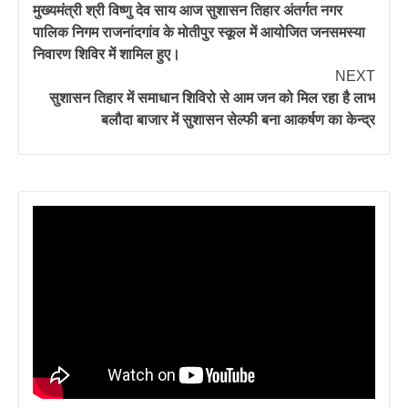
मुख्यमंत्री श्री विष्णु देव साय आज सुशासन तिहार अंतर्गत नगर
पालिक निगम राजनांदगांव के मोतीपुर स्कूल में आयोजित जनसमस्या
निवारण शिविर में शामिल हुए।
NEXT
सुशासन तिहार में समाधान शिविरो से आम जन को मिल रहा है लाभ
बलौदा बाजार में सुशासन सेल्फी बना आकर्षण का केन्द्र