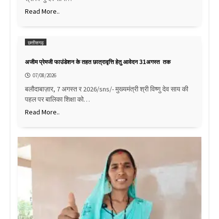
Read More..
छत्तीसगढ़
अजीम प्रेमजी फाउंडेशन के तहत छात्रावृत्ति हेतु आवेदन 31अगस्त तक
07/08/2026
बलौदाबाज़ार, 7 अगस्त र 2026/sns/- मुख्यमंत्री श्री विष्णु देव साय की
पहल पर बालिका शिक्षा को…
Read More..