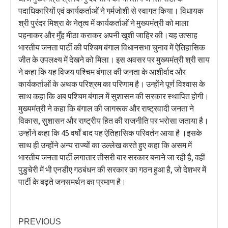
पदाधिकारियों एवं कार्यकर्ताओं ने गर्मजोशी से स्वागत किया। विधायक
श्री पुरंदर मिश्रा के नेतृत्व में कार्यकर्ताओं ने मुख्यमंत्री को माला
पहनाकर और मुँह मीठा कराकर अपनी खुशी जाहिर की।यह उत्साह
भारतीय जनता पार्टी की पश्चिम बंगाल विधानसभा चुनाव में ऐतिहासिक
जीत के उपलक्ष्य में देखने को मिला। इस अवसर पर मुख्यमंत्री श्री साय
ने कहा कि यह विजय पश्चिम बंगाल की जनता के आशीर्वाद और
कार्यकर्ताओं के अथक परिश्रम का परिणाम है। उन्होंने पूर्ण विश्वास के
साथ कहा कि अब पश्चिम बंगाल में सुशासन की सरकार स्थापित होगी।
मुख्यमंत्री ने कहा कि बंगाल की जागरूक और राष्ट्रवादी जनता ने
विकास, सुशासन और राष्ट्रीय हित की राजनीति पर भरोसा जताया है।
उन्होंने कहा कि 45 वर्षों बाद यह ऐतिहासिक परिवर्तन आया है ।इसके
साथ ही उन्होंने अन्य राज्यों का उल्लेख करते हुए कहा कि असम में
भारतीय जनता पार्टी लगातार तीसरी बार सरकार बनाने जा रही है, वहीं
पुडुचेरी में भी एनडीए गठबंधन की सरकार का गठन हुआ है, जो देशभर में
पार्टी के बढ़ते जनसमर्थन का प्रमाण है।
PREVIOUS