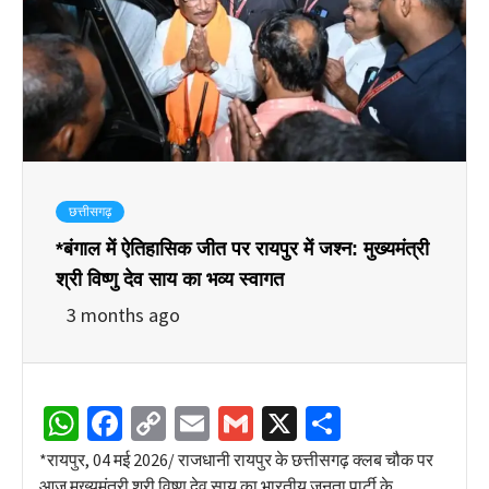
छत्तीसगढ़
*बंगाल में ऐतिहासिक जीत पर रायपुर में जश्न: मुख्यमंत्री
श्री विष्णु देव साय का भव्य स्वागत
3 months ago
WhatsApp
Facebook
Copy
Email
Gmail
X
Share
Link
*रायपुर, 04 मई 2026/ राजधानी रायपुर के छत्तीसगढ़ क्लब चौक पर
आज मुख्यमंत्री श्री विष्णु देव साय का भारतीय जनता पार्टी के