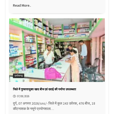
Read More..
छत्तीसगढ़
जिले में गुणवत्तायुक्त खाद बीज एवं दवाई की पर्याप्त उपलब्धता
07/08/2026
दुर्ग, 07 अगस्त 2026/sns/- जिले में कुल 243 उर्वरक, 476 बीज, 18
कीटनाशक के नमूने प्रयोगशाला…