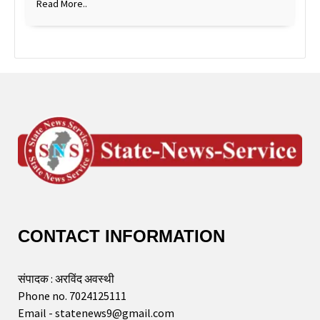
Read More..
CONTACT INFORMATION
संपादक : अरविंद अवस्थी
Phone no. 7024125111
Email - statenews9@gmail.com