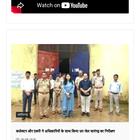
छत्तीसगढ़
कलेक्टर और एसपी ने अधिकारियों के साथ किया उप जेल सारंगढ़ का निरीक्षण
08/08/2026