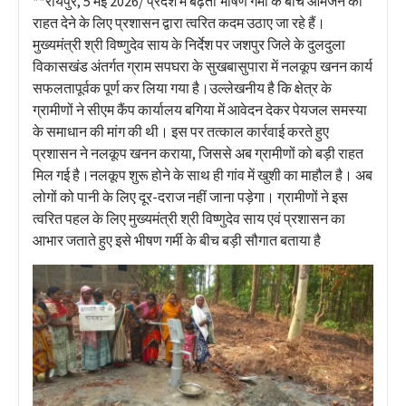
**रायपुर, 5 मई 2026/ प्रदेश में बढ़ती भीषण गर्मी के बीच आमजन को
राहत देने के लिए प्रशासन द्वारा त्वरित कदम उठाए जा रहे हैं।
मुख्यमंत्री श्री विष्णुदेव साय के निर्देश पर जशपुर जिले के दुलदुला
विकासखंड अंतर्गत ग्राम सपघरा के सुखबासुपारा में नलकूप खनन कार्य
सफलतापूर्वक पूर्ण कर लिया गया है।उल्लेखनीय है कि क्षेत्र के
ग्रामीणों ने सीएम कैंप कार्यालय बगिया में आवेदन देकर पेयजल समस्या
के समाधान की मांग की थी। इस पर तत्काल कार्रवाई करते हुए
प्रशासन ने नलकूप खनन कराया, जिससे अब ग्रामीणों को बड़ी राहत
मिल गई है।नलकूप शुरू होने के साथ ही गांव में खुशी का माहौल है। अब
लोगों को पानी के लिए दूर-दराज नहीं जाना पड़ेगा। ग्रामीणों ने इस
त्वरित पहल के लिए मुख्यमंत्री श्री विष्णुदेव साय एवं प्रशासन का
आभार जताते हुए इसे भीषण गर्मी के बीच बड़ी सौगात बताया है