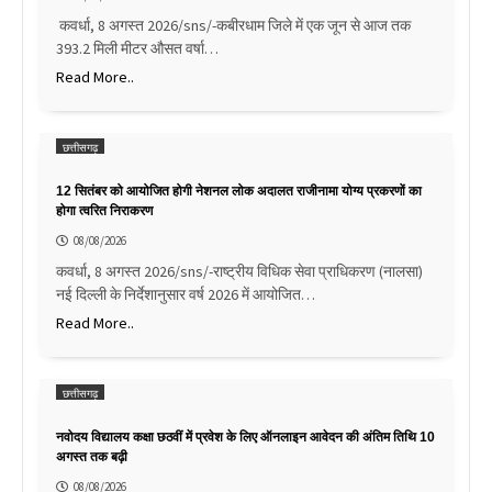
कवर्धा, 8 अगस्त 2026/sns/-कबीरधाम जिले में एक जून से आज तक
393.2 मिली मीटर औसत वर्षा…
Read More..
छत्तीसगढ़
12 सितंबर को आयोजित होगी नेशनल लोक अदालत राजीनामा योग्य प्रकरणों का
होगा त्वरित निराकरण
08/08/2026
कवर्धा, 8 अगस्त 2026/sns/-राष्ट्रीय विधिक सेवा प्राधिकरण (नालसा)
नई दिल्ली के निर्देशानुसार वर्ष 2026 में आयोजित…
Read More..
छत्तीसगढ़
नवोदय विद्यालय कक्षा छठवीं में प्रवेश के लिए ऑनलाइन आवेदन की अंतिम तिथि 10
अगस्त तक बढ़ी
08/08/2026