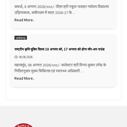
कवर्धा, 8 अगस्त 2026/sns/- पीएम श्री स्कूल जवाहर नवोदय विद्यालय
उड़ियाकला, कबीरधाम में सत्र 2026-27 के…
Read More..
छत्तीसगढ़
राष्ट्रीय कृमि मुक्ति दिवस 10 अगस्त को, 17 अगस्त को होगा मॉप-अप राउंड
08/08/2026
महासमुंद, 08 अगस्त 2026/sns/- कलेक्टर श्री विनय कुमार लंगेह के
निर्देशानुसार मुख्य चिकित्सा एवं स्वास्थ्य अधिकारी…
Read More..