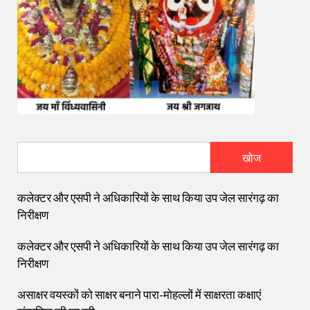
खोज
कलेक्टर और एसपी ने अधिकारियों के साथ किया उप जेल सारंगढ़ का
निरीक्षण
कलेक्टर और एसपी ने अधिकारियों के साथ किया उप जेल सारंगढ़ का
निरीक्षण
असाक्षर वयस्कों को साक्षर बनाने पारा-मोहल्लों में साक्षरता कक्षाएं