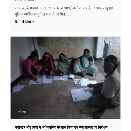
सारंगढ़ बिलाईगढ़, 8 अगस्त 2026/ sns/-कलेक्टर पद्मिनी भोई साहू एवं
पुलिस अधीक्षक सुनील शर्मा ने सारंगढ़…
Read More..
छत्तीसगढ़
कलेक्टर और एसपी ने अधिकारियों के साथ किया उप जेल सारंगढ़ का निरीक्षण