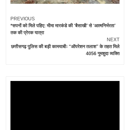
PREVIOUS
*​सपनों को मिले पहिए: भीमा मारकंडे की ‘बैसाखी’ से ‘आत्मनिर्भरता’
तक की प्रेरक यात्रा
NEXT
छत्तीसगढ़ पुलिस की बड़ी कामयाबीः “ऑपरेशन तलाश” के तहत मिले
4056 गुमशुदा व्यक्ति