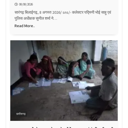
08/08/2026
सारंगढ़ बिलाईगढ़, 8 अगस्त 2026/ sns/- कलेक्टर पद्मिनी भोई साहू एवं
पुलिस अधीक्षक सुनील शर्मा ने…
Read More..
छत्तीसगढ़