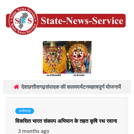
देश
छत्तीसगढ़
संपादक की कलम
पर्यटन
महत्वपूर्ण योजनायें
छत्तीसगढ़
विकसित भारत संकल्प अभियान के तहत कृषि रथ रवाना
3 months ago