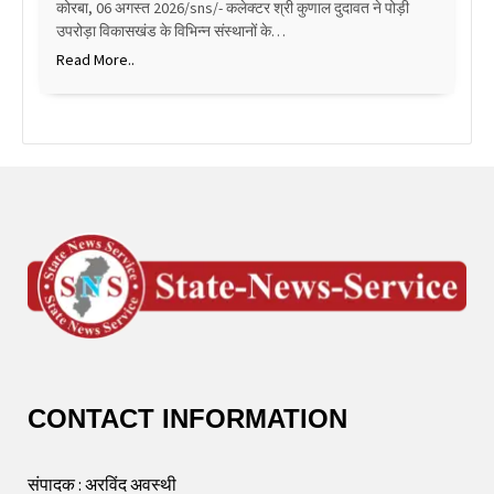
कोरबा, 06 अगस्त 2026/sns/- कलेक्टर श्री कुणाल दुदावत ने पोड़ी
उपरोड़ा विकासखंड के विभिन्न संस्थानों के…
Read More..
CONTACT INFORMATION
संपादक : अरविंद अवस्थी