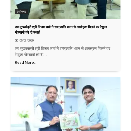
छत्तीसगढ़
उप मुख्यमंत्री श्री विजय शर्मा ने राष्ट्रपति भवन से आमंत्रण मिलने पर रेणुका
गोस्वामी को दी बधाई
06/08/2026
उप मुख्यमंत्री श्री विजय शर्मा ने राष्ट्रपति भवन से आमंत्रण मिलने पर
रेणुका गोस्वामी को दी…
Read More..