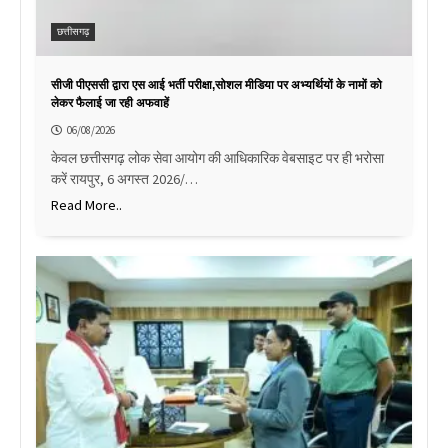
छत्तीसगढ़
सीजी पीएससी द्वारा एस आई भर्ती परीक्षा,सोशल मीडिया पर अभ्यर्थियों के नामों को
लेकर फैलाई जा रही अफवाहें
06/08/2026
केवल छत्तीसगढ़ लोक सेवा आयोग की आधिकारिक वेबसाइट पर ही भरोसा
करें रायपुर, 6 अगस्त 2026/…
Read More..