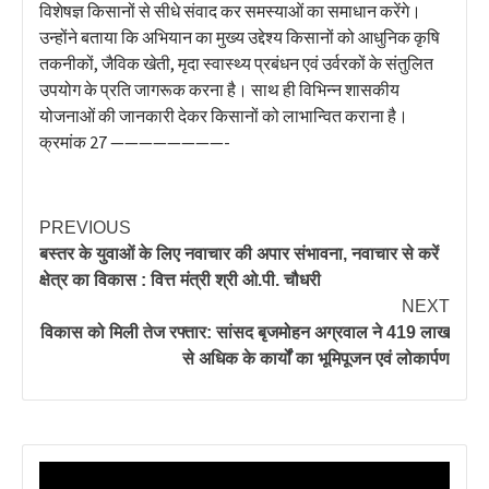
विशेषज्ञ किसानों से सीधे संवाद कर समस्याओं का समाधान करेंगे।
उन्होंने बताया कि अभियान का मुख्य उद्देश्य किसानों को आधुनिक कृषि
तकनीकों, जैविक खेती, मृदा स्वास्थ्य प्रबंधन एवं उर्वरकों के संतुलित
उपयोग के प्रति जागरूक करना है। साथ ही विभिन्न शासकीय
योजनाओं की जानकारी देकर किसानों को लाभान्वित कराना है।
क्रमांक 27 ————————-
PREVIOUS
बस्तर के युवाओं के लिए नवाचार की अपार संभावना, नवाचार से करें
क्षेत्र का विकास : वित्त मंत्री श्री ओ.पी. चौधरी
NEXT
विकास को मिली तेज रफ्तार: सांसद बृजमोहन अग्रवाल ने 419 लाख
से अधिक के कार्यों का भूमिपूजन एवं लोकार्पण