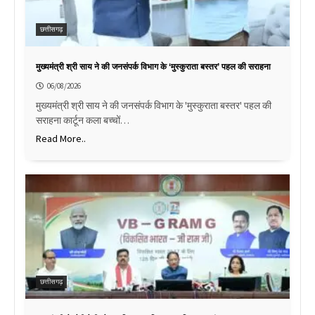
छत्तीसगढ़
मुख्यमंत्री श्री साय ने की जनसंपर्क विभाग के ‘मुस्कुराता बस्तर’ पहल की सराहना
06/08/2026
मुख्यमंत्री श्री साय ने की जनसंपर्क विभाग के 'मुस्कुराता बस्तर' पहल की
सराहना कार्टून कला बच्चों…
Read More..
छत्तीसगढ़