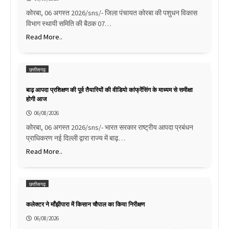
कोरबा, 06 अगस्त 2026/sns/- जिला पंचायत कोरबा की पशुधन विकास
विभाग स्थायी समिति की बैठक 07…
Read More..
छत्तीसगढ़
बाढ़ आपदा प्रशिक्षण की पूर्व तैयारियों की वीडियो कांफ्रेंसिंग के माध्यम से समीक्षा
होगी आज
06/08/2026
कोरबा, 06 अगस्त 2026/sns/- भारत सरकार राष्ट्रीय आपदा प्रबंधन
प्राधिकरण नई दिल्ली द्वारा राज्य में बाढ़…
Read More..
छत्तीसगढ़
कलेक्टर ने माँझीपारा में किसान चौपाल का किया निरीक्षण
06/08/2026