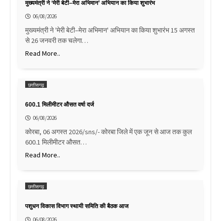
मुख्यमंत्री ने ‘मेरी बेटी–मेरा अभिमान’ अभियान का किया शुभारंभ
06/08/2026
मुख्यमंत्री ने 'मेरी बेटी–मेरा अभिमान' अभियान का किया शुभारंभ 15 अगस्त
से 26 जनवरी तक चलेगा…
Read More..
छत्तीसगढ़
600.1 मिलीमीटर औसत वर्षा दर्ज
06/08/2026
कोरबा, 06 अगस्त 2026/sns/- कोरबा जिले में एक जून से आज तक कुल
600.1 मिलीमीटर औसत…
Read More..
छत्तीसगढ़
पशुधन विकास विभाग स्थायी समिति की बैठक आज
06/08/2026