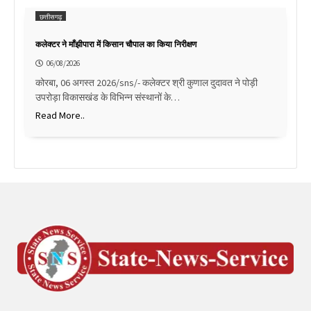
छत्तीसगढ़
कलेक्टर ने माँझीपारा में किसान चौपाल का किया निरीक्षण
06/08/2026
कोरबा, 06 अगस्त 2026/sns/- कलेक्टर श्री कुणाल दुदावत ने पोड़ी
उपरोड़ा विकासखंड के विभिन्न संस्थानों के…
Read More..