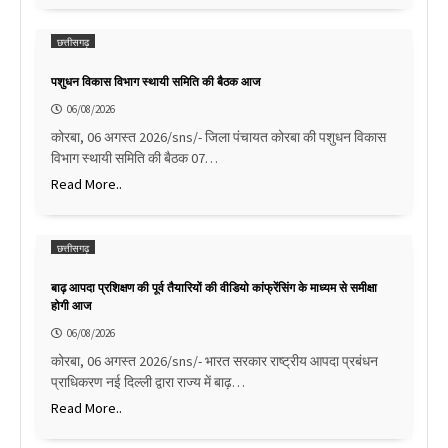
छत्तीसगढ़
पशुधन विकास विभाग स्थायी समिति की बैठक आज
06/08/2026
कोरबा, 06 अगस्त 2026/sns/- जिला पंचायत कोरबा की पशुधन विकास
विभाग स्थायी समिति की बैठक 07…
Read More..
छत्तीसगढ़
बाढ़ आपदा प्रशिक्षण की पूर्व तैयारियों की वीडियो कांफ्रेंसिंग के माध्यम से समीक्षा
होगी आज
06/08/2026
कोरबा, 06 अगस्त 2026/sns/- भारत सरकार राष्ट्रीय आपदा प्रबंधन
प्राधिकरण नई दिल्ली द्वारा राज्य में बाढ़…
Read More..