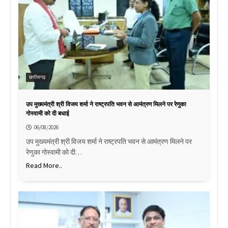
छत्तीसगढ़
उप मुख्यमंत्री श्री विजय शर्मा ने राष्ट्रपति भवन से आमंत्रण मिलने पर रेणुका
गोस्वामी को दी बधाई
06/08/2026
उप मुख्यमंत्री श्री विजय शर्मा ने राष्ट्रपति भवन से आमंत्रण मिलने पर
रेणुका गोस्वामी को दी…
Read More..