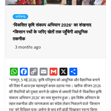
छत्तीसगढ़
‘विकसित कृषि संकल्प अभियान 2026’ का शंखनाद
*किसान रथों के जरिए खेतों तक पहुँचेगी आधुनिक
तकनीक
3 months ago
WhatsApp
Facebook
Copy
Email
Gmail
X
Share
Link
*​रायपुर, 5 मई 2026/ कृषि परिदृश्य को आधुनिक और वैज्ञानिक बनाने
की दिशा में आज एक महत्वपूर्ण कदम उठाया गया। खरीफ सीजन 2026
की तैयारियों को पुख्ता करने के उद्देश्य से धमतरी जिले में ‘विकसित कृषि
संकल्प अभियान 2026’ का भव्य शुभारंभ हुआ। इस विशेष अभियान के
तहत तकनीक और जागरूकता का संदेश लेकर निकलने वाले ‘किसान
रथ’ को विधिवत पूजा-अर्चना के बाद हरी झंडी दिखाकर रवाना किया