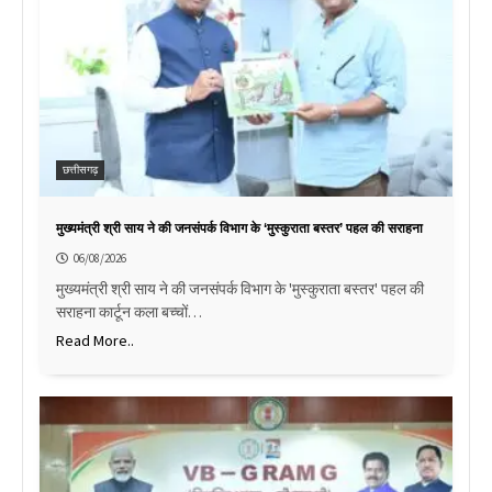
छत्तीसगढ़
मुख्यमंत्री श्री साय ने की जनसंपर्क विभाग के ‘मुस्कुराता बस्तर’ पहल की सराहना
06/08/2026
मुख्यमंत्री श्री साय ने की जनसंपर्क विभाग के 'मुस्कुराता बस्तर' पहल की
सराहना कार्टून कला बच्चों…
Read More..