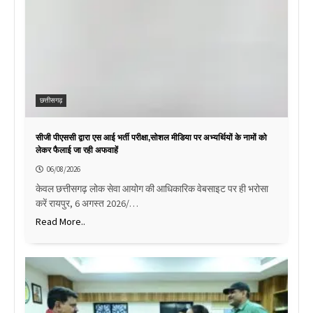
छत्तीसगढ़
सीजी पीएससी द्वारा एस आई भर्ती परीक्षा,सोशल मीडिया पर अभ्यर्थियों के नामों को
लेकर फैलाई जा रही अफवाहें
06/08/2026
केवल छत्तीसगढ़ लोक सेवा आयोग की आधिकारिक वेबसाइट पर ही भरोसा
करें रायपुर, 6 अगस्त 2026/…
Read More..