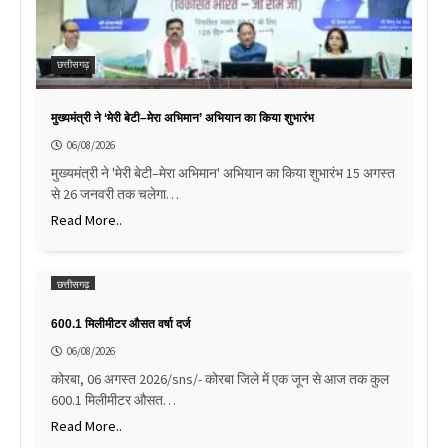
छत्तीसगढ़
मुख्यमंत्री ने ‘मेरी बेटी–मेरा अभिमान’ अभियान का किया शुभारंभ
06/08/2026
मुख्यमंत्री ने 'मेरी बेटी–मेरा अभिमान' अभियान का किया शुभारंभ 15 अगस्त
से 26 जनवरी तक चलेगा…
Read More..
छत्तीसगढ़
600.1 मिलीमीटर औसत वर्षा दर्ज
06/08/2026
कोरबा, 06 अगस्त 2026/sns/- कोरबा जिले में एक जून से आज तक कुल
600.1 मिलीमीटर औसत…
Read More..