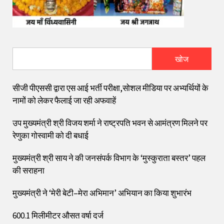
खोज
सीजी पीएससी द्वारा एस आई भर्ती परीक्षा,सोशल मीडिया पर अभ्यर्थियों के
नामों को लेकर फैलाई जा रही अफवाहें
उप मुख्यमंत्री श्री विजय शर्मा ने राष्ट्रपति भवन से आमंत्रण मिलने पर
रेणुका गोस्वामी को दी बधाई
मुख्यमंत्री श्री साय ने की जनसंपर्क विभाग के ‘मुस्कुराता बस्तर’ पहल
की सराहना
मुख्यमंत्री ने ‘मेरी बेटी–मेरा अभिमान’ अभियान का किया शुभारंभ
600.1 मिलीमीटर औसत वर्षा दर्ज