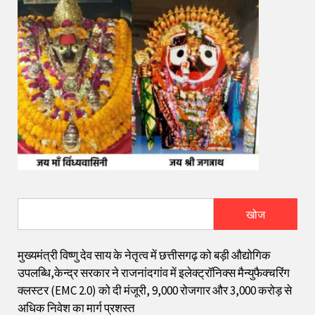
खोज
मुख्यमंत्री विष्णु देव साय के नेतृत्व में छत्तीसगढ़ को बड़ी औद्योगिक
उपलब्धि,केन्द्र सरकार ने राजनांदगांव में इलेक्ट्रॉनिक्स मैन्युफैक्चरिंग
क्लस्टर (EMC 2.0) को दी मंजूरी, 9,000 रोजगार और ₹3,000 करोड़ से
अधिक निवेश का मार्ग प्रशस्त