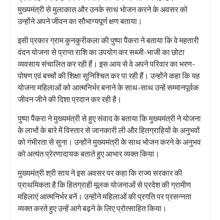
मुख्यमंत्री से मुलाकात और उनके साथ भोजन करने के अवसर को
उन्होंने अपने जीवन का सौभाग्यपूर्ण क्षण बताया।
इसी प्रकार ग्राम कुनकुरीकला की पुष्पा पैंकरा ने बताया कि वे महतारी
वंदन योजना से प्राप्त राशि का उपयोग कर सब्जी-भाजी का छोटा
व्यवसाय संचालित कर रही हैं। इस आय से वे अपने परिवार का भरण-
पोषण एवं बच्चों की शिक्षा सुनिश्चित कर पा रही हैं। उन्होंने कहा कि यह
योजना महिलाओं को आत्मनिर्भर बनाने के साथ-साथ उन्हें सम्मानपूर्वक
जीवन जीने की दिशा प्रदान कर रही है।
पुष्पा पैंकरा ने मुख्यमंत्री से हुए संवाद के बताया कि मुख्यमंत्री ने योजना
के लाभों के बारे में विस्तार से जानकारी ली और हितग्राहियों के अनुभवों
को गंभीरता से सुना। उन्होंने मुख्यमंत्री के साथ भोजन करने के अनुभव
को अत्यंत प्रेरणादायक बताते हुए आभार व्यक्त किया।
मुख्यमंत्री श्री साय ने इस अवसर पर कहा कि राज्य सरकार की
प्राथमिकता है कि हितग्राही मूलक योजनाओं से प्रदेश की ग्रामीण
महिलाएं आत्मनिर्भर बनें। उन्होंने महिलाओं की प्रगति पर प्रसन्नता
व्यक्त करते हुए उन्हें आगे बढ़ने के लिए प्रोत्साहित किया।