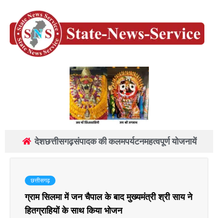
देश
छत्तीसगढ़
संपादक की कलम
पर्यटन
महत्वपूर्ण योजनायें
छत्तीसगढ़
ग्राम सिलमा में जन चैपाल के बाद मुख्यमंत्री श्री साय ने
हितग्राहियों के साथ किया भोजन