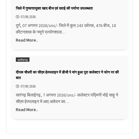
जिले में गुणवत्तायुक्त खाद बीज एवं दवाई की पर्याप्त उपलब्धता
07/08/2026
दुर्ग, 07 अगस्त 2026/sns/- जिले में कुल 243 उर्वरक, 476 बीज, 18
कीटनाशक के नमूने प्रयोगशाला…
Read More..
छत्तीसगढ़
दीपक चौधरी का सीएम हेल्पलाइन में डीजी पे मांग हुआ पूरा कलेक्टर ने फोन पर की
बात
07/08/2026
सारंगढ़ बिलाईगढ़, 7 अगस्त 2026/sns/- कलेक्टर पद्मिनी भोई साहू ने
सीएम हेल्पलाइन में आए आवेदन का…
Read More..