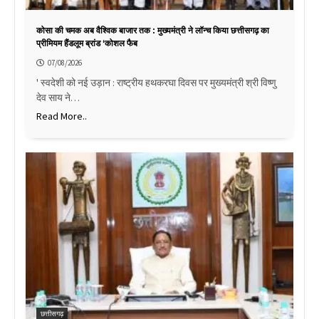
कोसा की चमक अब वैश्विक बाजार तक : मुख्यमंत्री ने लॉन्च किया छत्तीसगढ़ का
प्रीमियम हैंडलूम ब्रांड ‘कोशल फैब
07/08/2026
' स्वदेशी को नई उड़ान : राष्ट्रीय हथकरघा दिवस पर मुख्यमंत्री श्री विष्णु
देव साय ने…
Read More..
छत्तीसगढ़