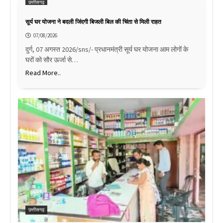
छत्तीसगढ़
सूर्य घर योजना ने बदली जिंदगी बिजली बिल की चिंता से मिली राहत
07/08/2026
दुर्ग, 07 अगस्त 2026/sns/- प्रधानमंत्री सूर्य घर योजना आम लोगों के
घरों को सौर ऊर्जा से…
Read More..
छत्तीसगढ़