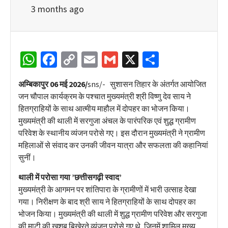
3 months ago
WhatsApp
Facebook
Copy
Email
Gmail
X
Share
Link
अम्बिकापुर 06 मई 2026/
sns/- सुशासन तिहार के अंतर्गत आयोजित
जन चौपाल कार्यक्रम के पश्चात मुख्यमंत्री श्री विष्णु देव साय ने
हितग्राहियों के साथ आत्मीय माहौल में दोपहर का भोजन किया।
मुख्यमंत्री की थाली में सरगुजा अंचल के पारंपरिक एवं शुद्ध ग्रामीण
परिवेश के स्थानीय व्यंजन परोसे गए। इस दौरान मुख्यमंत्री ने ग्रामीण
महिलाओं से संवाद कर उनकी जीवन यात्रा और सफलता की कहानियां
सुनीं।
थाली में परोसा गया ’छत्तीसगढ़ी स्वाद’
मुख्यमंत्री के आगमन पर शांतिपारा के ग्रामीणों में भारी उत्साह देखा
गया। निरीक्षण के बाद श्री साय ने हितग्राहियों के साथ दोपहर का
भोजन किया। मुख्यमंत्री की थाली में शुद्ध ग्रामीण परिवेश और सरगुजा
की माटी की खुशबू बिखेरते व्यंजन परोसे गए थे, जिनमें शामिल मुख्य