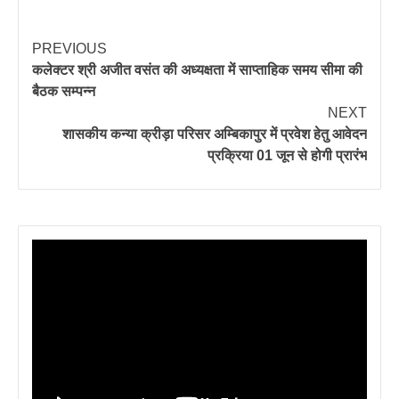
PREVIOUS
कलेक्टर श्री अजीत वसंत की अध्यक्षता में साप्ताहिक समय सीमा की
बैठक सम्पन्न
NEXT
शासकीय कन्या क्रीड़ा परिसर अम्बिकापुर में प्रवेश हेतु आवेदन
प्रक्रिया 01 जून से होगी प्रारंभ