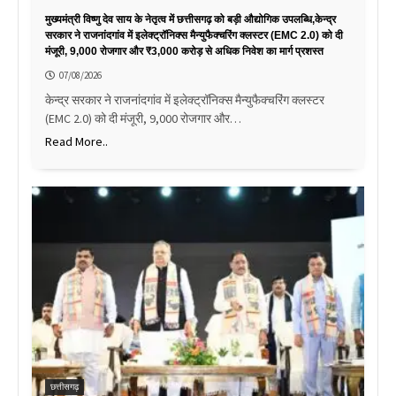
मुख्यमंत्री विष्णु देव साय के नेतृत्व में छत्तीसगढ़ को बड़ी औद्योगिक उपलब्धि,केन्द्र
सरकार ने राजनांदगांव में इलेक्ट्रॉनिक्स मैन्युफैक्चरिंग क्लस्टर (EMC 2.0) को दी
मंजूरी, 9,000 रोजगार और ₹3,000 करोड़ से अधिक निवेश का मार्ग प्रशस्त
07/08/2026
केन्द्र सरकार ने राजनांदगांव में इलेक्ट्रॉनिक्स मैन्युफैक्चरिंग क्लस्टर
(EMC 2.0) को दी मंजूरी, 9,000 रोजगार और…
Read More..
छत्तीसगढ़