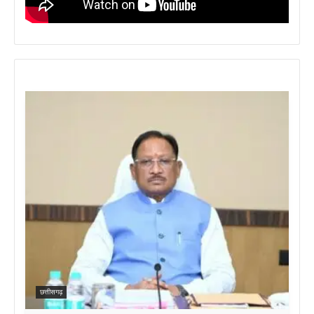
छत्तीसगढ़