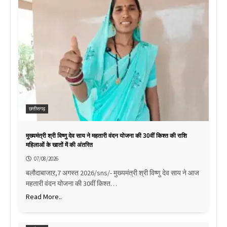
छत्तीसगढ़
मुख्यमंत्री श्री विष्णु देव साय ने महतारी वंदन योजना की 30वीं किश्त की राशि
महिलाओं के खातों में की अंतरित
07/08/2026
बलौदाबाजाऱ,7 अगस्त 2026/sns/- मुख्यमंत्री श्री विष्णु देव साय ने आज
महतारी वंदन योजना की 30वीं किश्त…
Read More..