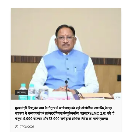
छत्तीसगढ़
मुख्यमंत्री विष्णु देव साय के नेतृत्व में छत्तीसगढ़ को बड़ी औद्योगिक उपलब्धि,केन्द्र
सरकार ने राजनांदगांव में इलेक्ट्रॉनिक्स मैन्युफैक्चरिंग क्लस्टर (EMC 2.0) को दी
मंजूरी, 9,000 रोजगार और ₹3,000 करोड़ से अधिक निवेश का मार्ग प्रशस्त
07/08/2026