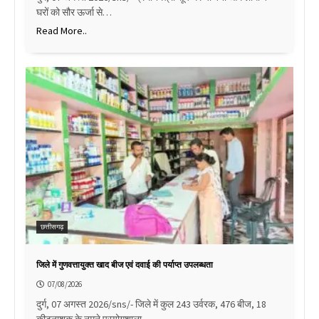
घरों को सौर ऊर्जा से…
Read More..
छत्तीसगढ़
जिले में गुणवत्तायुक्त खाद बीज एवं दवाई की पर्याप्त उपलब्धता
07/08/2026
दुर्ग, 07 अगस्त 2026/sns/- जिले में कुल 243 उर्वरक, 476 बीज, 18