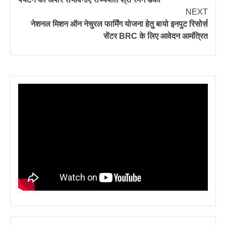
NEXT
नेशनल मिशन ऑन नेचुरल फार्मिंग योजना हेतु बायो इनपुट रिसोर्स
सेंटर BRC के लिए आवेदन आमंत्रित