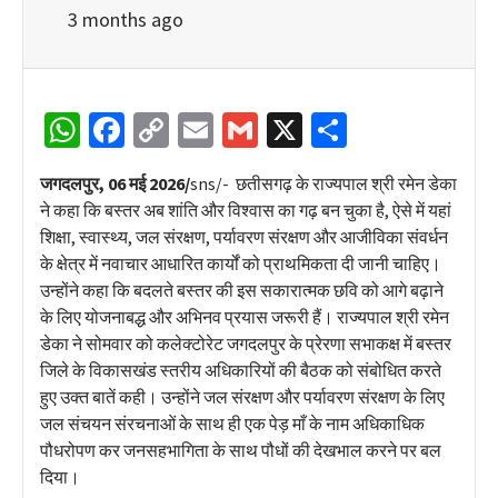
3 months ago
WhatsApp
Facebook
Copy
Email
Gmail
X
Share
Link
जगदलपुर, 06 मई 2026/
sns/- छतीसगढ़ के राज्यपाल श्री रमेन डेका
ने कहा कि बस्तर अब शांति और विश्वास का गढ़ बन चुका है, ऐसे में यहां
शिक्षा, स्वास्थ्य, जल संरक्षण, पर्यावरण संरक्षण और आजीविका संवर्धन
के क्षेत्र में नवाचार आधारित कार्यों को प्राथमिकता दी जानी चाहिए।
उन्होंने कहा कि बदलते बस्तर की इस सकारात्मक छवि को आगे बढ़ाने
के लिए योजनाबद्ध और अभिनव प्रयास जरूरी हैं। राज्यपाल श्री रमेन
डेका ने सोमवार को कलेक्टोरेट जगदलपुर के प्रेरणा सभाकक्ष में बस्तर
जिले के विकासखंड स्तरीय अधिकारियों की बैठक को संबोधित करते
हुए उक्त बातें कही। उन्होंने जल संरक्षण और पर्यावरण संरक्षण के लिए
जल संचयन संरचनाओं के साथ ही एक पेड़ माँ के नाम अधिकाधिक
पौधरोपण कर जनसहभागिता के साथ पौधों की देखभाल करने पर बल
दिया।