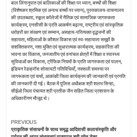
बाल लिंगानुपात एवं बालिकाओं की शिक्षा पर ध्यान, बच्चों की शिक्षा
(विशेषकर श्रमिक एवं अनाथ बच्चों पर ध्यान), पुस्तकालय-वाचनालय
की उपलब्धता, स्कूल कॉलेजों में नैतिक एवं सामाजिक जागरुकता
कार्यक्रम, एनसीसी के प्रति आकर्षण बढ़ाना, राष्ट्रीय एवं सांस्कृतिक
धरोहरों का संरक्षण एवं सम्मान, असहाय-परित्यक्त वृद्धजनों की
सहायता, महिलाओं के कौशल विकास एवं स्व-सहायाता समूहों के
सशक्तिकरण, नशा मुक्ति एवं सुधारात्मक कार्यक्रम, सहकारिता की
भावना का विकास, जनजातीय एवं वनांचल क्षेत्रों में शिक्षा व स्वास्थ्य
सुविधाओं का विकास, ट्रैफिक नियमों के प्रति जागरुकता एवं पालन,
इंडियन रेडक्रॉस सोसायटी गतिविधियाँ, नक्सली समस्या पर
जागरूकता एवं चर्चा, आकांक्षी जिला कार्यक्रम की जानकारी एवं प्रगति
की जानकारी दी गई। बैठक में पुलिस अधीक्षक श्री शलभ सिन्हा,
सीईओ जिला पंचायत श्री प्रतीक जैन सहित जिला प्रशासन के
अधिकारीगण मौजूद थे।
PREVIOUS
प्राकृतिक संसाधनों के साथ समृद्ध आदिवासी कलासंस्कृति और
पर्यटन की अपार संभावनाएं राज्यपाल श्री रमेन डेका