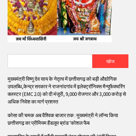
खोज
मुख्यमंत्री विष्णु देव साय के नेतृत्व में छत्तीसगढ़ को बड़ी औद्योगिक
उपलब्धि,केन्द्र सरकार ने राजनांदगांव में इलेक्ट्रॉनिक्स मैन्युफैक्चरिंग
क्लस्टर (EMC 2.0) को दी मंजूरी, 9,000 रोजगार और ₹3,000 करोड़ से
अधिक निवेश का मार्ग प्रशस्त
कोसा की चमक अब वैश्विक बाजार तक : मुख्यमंत्री ने लॉन्च किया
छत्तीसगढ़ का प्रीमियम हैंडलूम ब्रांड ‘कोशल फैब