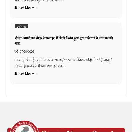
कीटनाशक के नमूने प्रयोगशाला…
Read More..
छत्तीसगढ़
दीपक चौधरी का सीएम हेल्पलाइन में डीजी पे मांग हुआ पूरा कलेक्टर ने फोन पर की
बात
07/08/2026
सारंगढ़ बिलाईगढ़, 7 अगस्त 2026/sns/- कलेक्टर पद्मिनी भोई साहू ने
सीएम हेल्पलाइन में आए आवेदन का…
Read More..