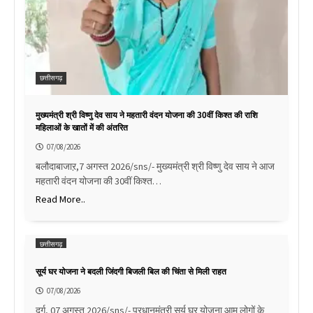
छत्तीसगढ़
मुख्यमंत्री श्री विष्णु देव साय ने महतारी वंदन योजना की 30वीं किश्त की राशि
महिलाओं के खातों में की अंतरित
07/08/2026
बलौदाबाजाऱ,7 अगस्त 2026/sns/- मुख्यमंत्री श्री विष्णु देव साय ने आज
महतारी वंदन योजना की 30वीं किश्त…
Read More..
छत्तीसगढ़
सूर्य घर योजना ने बदली जिंदगी बिजली बिल की चिंता से मिली राहत
07/08/2026
दुर्ग, 07 अगस्त 2026/sns/- प्रधानमंत्री सूर्य घर योजना आम लोगों के