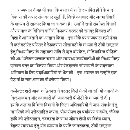
राज्यपाल ने यह भी कहा कि बस्तर में शांति स्थापित होने के बाद
विकास की अपार संभावनाएं खुली हैं, जिन्हें नवाचार और जनभागीदारी
के माध्यम से साकार किया जा सकता है। उन्होंने सभी संबंधित विभागों
और समाज के विभिन्न वर्गों से मिलकर बस्तर को समग्र विकास की
दिशा में आगे बढ़ाने का आह्वान किया। इस मौके पर राज्यपाल श्री डेका
ने कलेक्टोरेट परिसर में रेडक्राॅस सोसायटी के माध्यम से टीबी उन्मूलन
हेतु निक्षय मित्र के सहायता राशि से फूड बाॅस्केट, मोतियाबिन्द पीड़ितों
को आॅपरेशन पश्चात चश्मा और स्वास्थ्य कार्यकर्ताओं को निक्षय मित्र
प्रमाण पत्र का वितरण किया और रेडक्राॅस सोसायटी के सदस्यता
अभियान के लिए पदाधिकारियों से भेंट की। इस अवसर पर उन्होंने एक
पेड़ मां के नाम आम का पौधरोपण किया।
कलेक्टर श्री आकाश छिकारा ने बस्तर जिले में की जा रही योजनाओं के
क्रियान्वयन और नवाचारों की जानकारी पीपीटी के माध्यम से दी।
इसके अलावा विभिन्न विभागों के जिला अधिकारियों ने जल-संवर्धन हेतु
नागरिकों को प्रोत्साहित करना, पौधारोपण एवं पर्यावरण संवर्धन, जैविक
कृषि को प्रोत्साहन, स्वच्छता के साथ जीवन शैली पर विशेष ध्यान,
बेहतर स्वास्थ्य हेतु योग व्यायाम के प्रति जागरुकता, टीबी उन्मूलन,