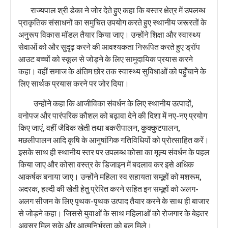
राज्यपाल श्री डेका ने जोर देते हुए कहा कि बस्तर क्षेत्र में उपलब्ध
प्राकृतिक संसाधनों का समुचित उपयोग करते हुए स्थानीय जरूरतों के
अनुरूप विकास मॉडल तैयार किया जाए। उन्होंने शिक्षा और स्वास्थ्य
सेवाओं को और सुदृढ़ करने की आवश्यकता निरूपित करते हुए ड्रॉप
आउट बच्चों को स्कूल से जोड़ने के लिए सामुदायिक प्रयास करने
कहा। वहीं समाज के अंतिम छोर तक स्वास्थ्य सुविधाओं को पहुँचाने के
लिए सार्थक प्रयास करने पर जोर दिया।
उन्होंने कहा कि आजीविका संवर्धन के लिए स्थानीय उत्पादों,
वनोपज और पारंपरिक कौशल को बढ़ावा देने की दिशा में नए-नए प्रयोग
किए जाएं, वहीं जैविक खेती तथा बकरीपालन, कुक्कुटपालन,
मछलीपालन आदि कृषि के आनुषांगिक गतिविधियों को प्रोत्साहित करें।
इसके साथ ही स्थानीय स्तर पर उपलब्ध कोसा का मूल्य संवर्धन के पहल
किया जाए और कोसा वस्त्र के डिजाइन में बदलाव कर इसे अधिक
आकर्षक बनाया जाए। उन्होंने महिला स्व सहायता समूहों को मशरूम,
अदरक, हल्दी की खेती हेतु प्रेरित करने सहित इन समूहों को अलग-
अलग सीजन के लिए पृथक-पृथक उत्पाद तैयार करने के साथ ही बाजार
से जोड़ने कहा। जिससे युवाओं के साथ महिलाओं को रोजगार के बेहतर
अवसर मिल सके और आत्मनिर्भरता को बल मिले।