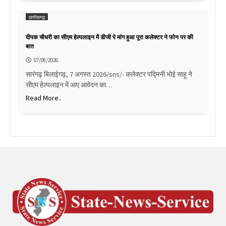
छत्तीसगढ़
दीपक चौधरी का सीएम हेल्पलाइन में डीजी पे मांग हुआ पूरा कलेक्टर ने फोन पर की
बात
07/08/2026
सारंगढ़ बिलाईगढ़, 7 अगस्त 2026/sns/- कलेक्टर पद्मिनी भोई साहू ने
सीएम हेल्पलाइन में आए आवेदन का…
Read More..