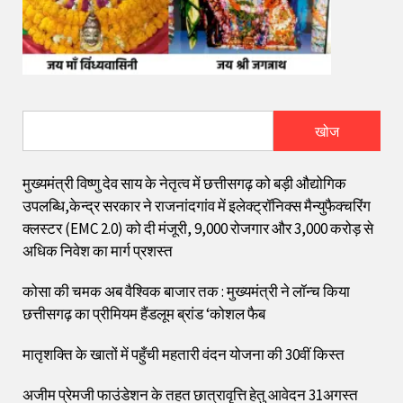
खोज
मुख्यमंत्री विष्णु देव साय के नेतृत्व में छत्तीसगढ़ को बड़ी औद्योगिक
उपलब्धि,केन्द्र सरकार ने राजनांदगांव में इलेक्ट्रॉनिक्स मैन्युफैक्चरिंग
क्लस्टर (EMC 2.0) को दी मंजूरी, 9,000 रोजगार और ₹3,000 करोड़ से
अधिक निवेश का मार्ग प्रशस्त
कोसा की चमक अब वैश्विक बाजार तक : मुख्यमंत्री ने लॉन्च किया
छत्तीसगढ़ का प्रीमियम हैंडलूम ब्रांड ‘कोशल फैब
मातृशक्ति के खातों में पहुँची महतारी वंदन योजना की 30वीं किस्त
अजीम प्रेमजी फाउंडेशन के तहत छात्रावृत्ति हेतु आवेदन 31अगस्त