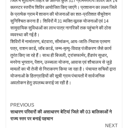
जिले में सुशासन तिहार के अंतर्गत कुल 317 ग्रामस्तरीय शिविर और 14
क्लस्टर स्तरीय शिविर आयोजित किए जाएंगे। प्रशासन का लक्ष्य जिले
के प्रत्येक ग्राम में शासन की योजनाओं का शत-प्रतिशत सैचुरेशन
सुनिश्चित करना है। शिविरों में 31 व्यक्ति मूलक योजनाओं एवं 14
सामुदायिक सुविधाओं का लाभ पात्र नागरिकों तक पहुंचाने की ठोस
व्यवस्था की गई है।
शिविरों में नामांतरण, बंटवारा, सीमांकन, आय-जाति-निवास प्रमाण
पत्र, राशन कार्ड, जॉब कार्ड, जन्म-मृत्यु-विवाह पंजीकरण जैसे कार्य
तुरंत किए जा रहे हैं। साथ ही बिजली, ट्रांसफार्मर, हैंडपंप सुधार,
मनरेगा भुगतान, पेंशन, उज्ज्वला योजना, आवास एवं शौचालय से जुड़े
मामलों का भी तेजी से निराकरण किया जा रहा है। पंचायत सचिवों द्वारा
योजनाओं के हितग्राहियों की सूची ग्राम पंचायतों में सार्वजनिक
अवलोकन हेतु उपलब्ध कराई जा रही है।
PREVIOUS
साधारण परिवारों की असाधारण बेटियां जिले की 03 बालिकाओं ने
राज्य स्तर पर बनाई पहचान
NEXT