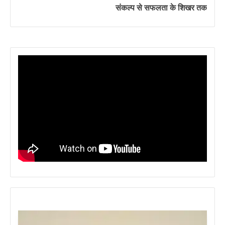
संकल्प से सफलता के शिखर तक