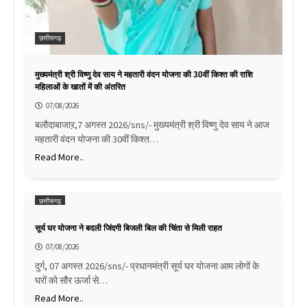
छत्तीसगढ़
मुख्यमंत्री श्री विष्णु देव साय ने महतारी वंदन योजना की 30वीं किश्त की राशि
महिलाओं के खातों में की अंतरित
07/08/2026
बलौदाबाजाऱ,7 अगस्त 2026/sns/- मुख्यमंत्री श्री विष्णु देव साय ने आज
महतारी वंदन योजना की 30वीं किश्त…
Read More..
छत्तीसगढ़
सूर्य घर योजना ने बदली जिंदगी बिजली बिल की चिंता से मिली राहत
07/08/2026
दुर्ग, 07 अगस्त 2026/sns/- प्रधानमंत्री सूर्य घर योजना आम लोगों के
घरों को सौर ऊर्जा से…
Read More..