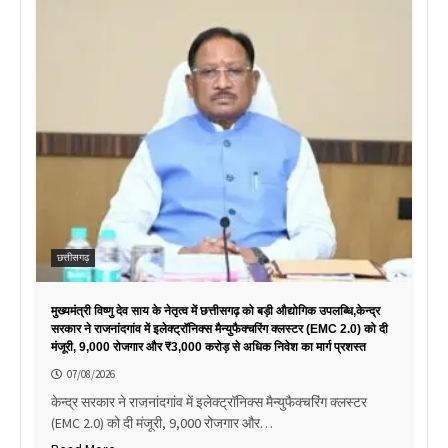
छत्तीसगढ़
मुख्यमंत्री विष्णु देव साय के नेतृत्व में छत्तीसगढ़ को बड़ी औद्योगिक उपलब्धि,केन्द्र
सरकार ने राजनांदगांव में इलेक्ट्रॉनिक्स मैन्युफैक्चरिंग क्लस्टर (EMC 2.0) को दी
मंजूरी, 9,000 रोजगार और ₹3,000 करोड़ से अधिक निवेश का मार्ग प्रशस्त
07/08/2026
केन्द्र सरकार ने राजनांदगांव में इलेक्ट्रॉनिक्स मैन्युफैक्चरिंग क्लस्टर
(EMC 2.0) को दी मंजूरी, 9,000 रोजगार और…