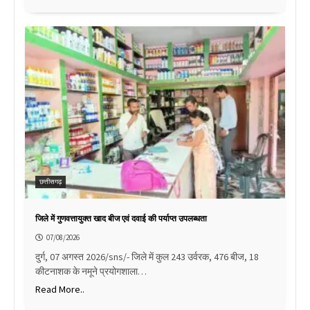
छत्तीसगढ़
जिले में गुणवत्तायुक्त खाद बीज एवं दवाई की पर्याप्त उपलब्धता
07/08/2026
दुर्ग, 07 अगस्त 2026/sns/- जिले में कुल 243 उर्वरक, 476 बीज, 18
कीटनाशक के नमूने प्रयोगशाला…
Read More..