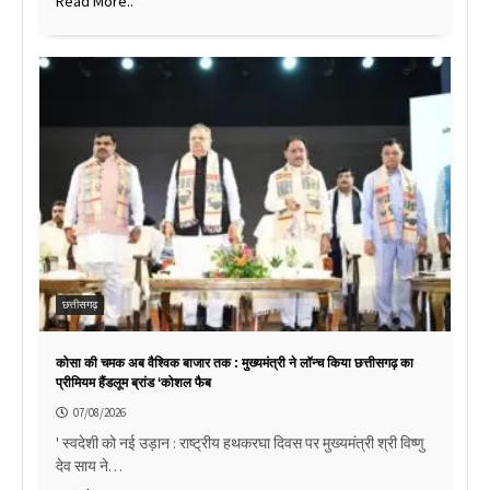
Read More..
छत्तीसगढ़
कोसा की चमक अब वैश्विक बाजार तक : मुख्यमंत्री ने लॉन्च किया छत्तीसगढ़ का
प्रीमियम हैंडलूम ब्रांड ‘कोशल फैब
07/08/2026
' स्वदेशी को नई उड़ान : राष्ट्रीय हथकरघा दिवस पर मुख्यमंत्री श्री विष्णु
देव साय ने…