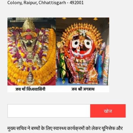
Colony, Raipur, Chhattisgarh - 492001
खोज
मुख्य सचिव ने बच्चों के लिए स्वास्थ्य कार्यक्रमों को लेकर यूनिसेफ और