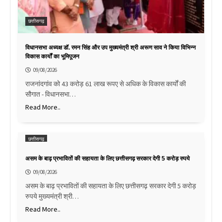
छत्तीसगढ़
विधानसभा अध्यक्ष डॉ. रमन सिंह और उप मुख्यमंत्री श्री अरूण साव ने किया विभिन्न
विकास कार्यों का भूमिपूजन
09/08/2026
राजनांदगांव को 43 करोड़ 61 लाख रूपए से अधिक के विकास कार्यों की
सौगात - विधानसभा…
Read More..
छत्तीसगढ़
असम के बाढ़ प्रभावितों की सहायता के लिए छत्तीसगढ़ सरकार देगी 5 करोड़ रुपये
09/08/2026
असम के बाढ़ प्रभावितों की सहायता के लिए छत्तीसगढ़ सरकार देगी 5 करोड़
रुपये मुख्यमंत्री श्री…
Read More..