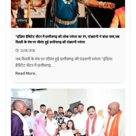
छत्तीसगढ़
*इंडिया हैबिटेट सेंटर में छत्तीसगढ़ की लोक परंपरा का रंग, पांडवानी ने बांधा समां,जब
दिल्ली के मंच पर जीवंत हुई छत्तीसगढ़ की पंडवानी परंपरा
10/08/2026
जब दिल्ली के मंच पर जीवंत हुई छत्तीसगढ़ की पंडवानी परंपरा *इंडिया
हैबिटेट सेंटर में छत्तीसगढ़…
Read More..