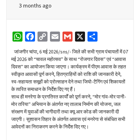
3 months ago
WhatsApp
Facebook
Copy
Email
Gmail
X
Share
Link
जांजगीर चांपा, 6 मई 2026/sns/- जिले की सभी ग्राम पंचायतों में 07
मई 2026 को “चावल महोत्सव” के साथ “रोजगार दिवस” एवं “आवास
दिवस” का आयोजन किया जाएगा। कार्यक्रम में पीएम आवास के तहत
स्वीकृत आवासों पूर्ण करने, हितग्राहियों को राशि की जानकारी देने,
स्व-सहायता समूहों को प्रोत्साहन देने तथा जियो-टैगिंग एवं शिकायतों
के त्वरित समाधान के निर्देश दिए गए हैं।
साथ ही मनरेगा के प्रगतिरत कार्यों को पूर्ण करने, “मोर गांव-मोर पानी-
मोर तरिया” अभियान के अंतर्गत नए तालाब निर्माण की योजना, जल
संरक्षण में युवाओं की भागीदारी तथा क्यू आर कोड की जानकारी दी
जाएगी। सुशासन तिहार के अंतर्गत आवास एवं मनरेगा से संबंधित सभी
आवेदनों का निराकरण करने के निर्देश दिए गए।