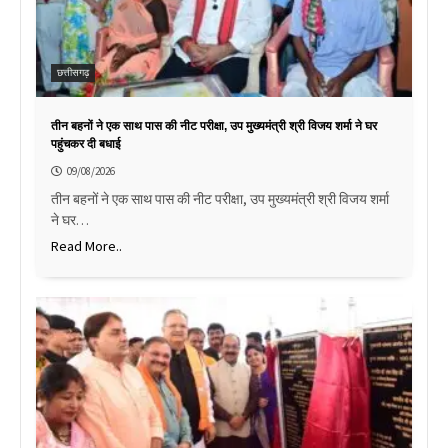
छत्तीसगढ़
तीन बहनों ने एक साथ पास की नीट परीक्षा, उप मुख्यमंत्री श्री विजय शर्मा ने घर
पहुंचकर दी बधाई
09/08/2026
तीन बहनों ने एक साथ पास की नीट परीक्षा, उप मुख्यमंत्री श्री विजय शर्मा
ने घर…
Read More..