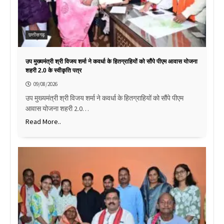
छत्तीसगढ़
उप मुख्यमंत्री श्री विजय शर्मा ने कवर्धा के हितग्राहियों को सौंपे पीएम आवास योजना
शहरी 2.0 के स्वीकृति पत्र
09/08/2026
उप मुख्यमंत्री श्री विजय शर्मा ने कवर्धा के हितग्राहियों को सौंपे पीएम
आवास योजना शहरी 2.0…
Read More..