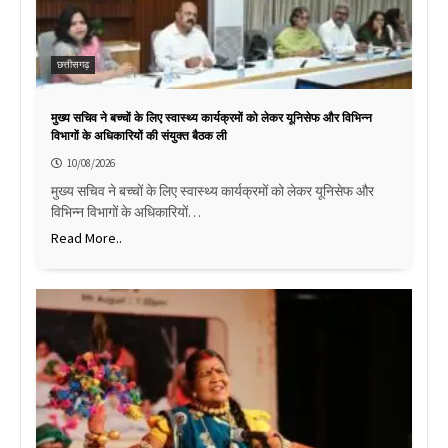
छत्तीसगढ़
मुख्य सचिव ने बच्चों के लिए स्वास्थ्य कार्यक्रमों को लेकर यूनिसेफ और विभिन्न
विभागों के अधिकारियों की संयुक्त बैठक ली
10/08/2026
मुख्य सचिव ने बच्चों के लिए स्वास्थ्य कार्यक्रमों को लेकर यूनिसेफ और
विभिन्न विभागों के अधिकारियों…
Read More..