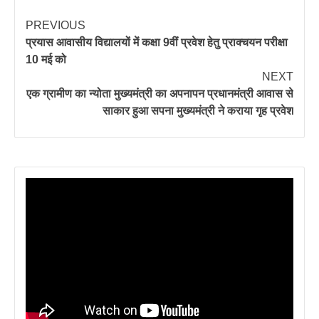
PREVIOUS
प्रयास आवासीय विद्यालयों में कक्षा 9वीं प्रवेश हेतु प्राक्चयन परीक्षा
10 मई को
NEXT
एक ग्रामीण का न्योता मुख्यमंत्री का अपनापन प्रधानमंत्री आवास से
साकार हुआ सपना मुख्यमंत्री ने कराया गृह प्रवेश