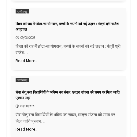
छत्तीसगढ़
शिक्षा की राह में छोटा-सा योगदान, बच्चों के सपनों को नई उड़ान : मंत्री श्री राजेश
अग्रवाल
09/08/2026
शिक्षा की राह में छोटा-सा योगदान, बच्चों के सपनों को नई उड़ान : मंत्री श्री
राजेश…
Read More..
छत्तीसगढ़
सेवा सेतु बना विद्यार्थियों के भविष्य का संबल, छात्रा संजना को समय पर मिला जाति
प्रमाण पत्र
09/08/2026
सेवा सेतु बना विद्यार्थियों के भविष्य का संबल, छात्रा संजना को समय पर
मिला जाति प्रमाण…
Read More..