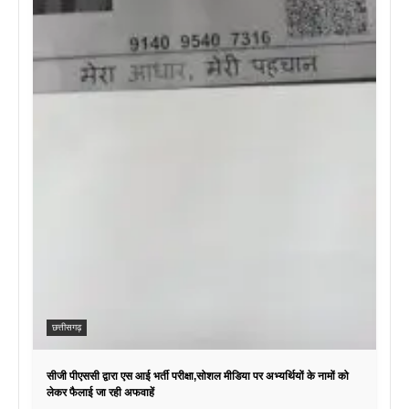
छत्तीसगढ़
सीजी पीएससी द्वारा एस आई भर्ती परीक्षा,सोशल मीडिया पर अभ्यर्थियों के नामों को
लेकर फैलाई जा रही अफवाहें