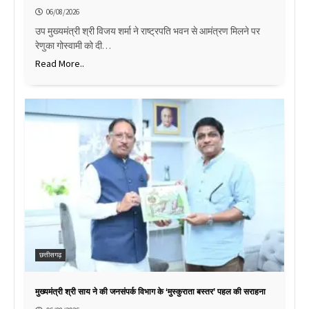
06/08/2026
उप मुख्यमंत्री श्री विजय शर्मा ने राष्ट्रपति भवन से आमंत्रण मिलने पर
रेणुका गोस्वामी को दी…
Read More..
छत्तीसगढ़
मुख्यमंत्री श्री साय ने की जनसंपर्क विभाग के ‘मुस्कुराता बस्तर’ पहल की सराहना