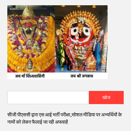
खोज
सीजी पीएससी द्वारा एस आई भर्ती परीक्षा,सोशल मीडिया पर अभ्यर्थियों के
नामों को लेकर फैलाई जा रही अफवाहें