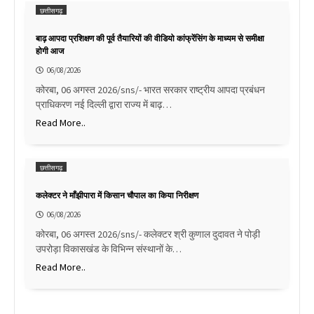
छत्तीसगढ़
बाढ़ आपदा प्रशिक्षण की पूर्व तैयारियों की वीडियो कांफ्रेंसिंग के माध्यम से समीक्षा
होगी आज
06/08/2026
कोरबा, 06 अगस्त 2026/sns/- भारत सरकार राष्ट्रीय आपदा प्रबंधन
प्राधिकरण नई दिल्ली द्वारा राज्य में बाढ़…
Read More..
छत्तीसगढ़
कलेक्टर ने माँझीपारा में किसान चौपाल का किया निरीक्षण
06/08/2026
कोरबा, 06 अगस्त 2026/sns/- कलेक्टर श्री कुणाल दुदावत ने पोड़ी
उपरोड़ा विकासखंड के विभिन्न संस्थानों के…
Read More..