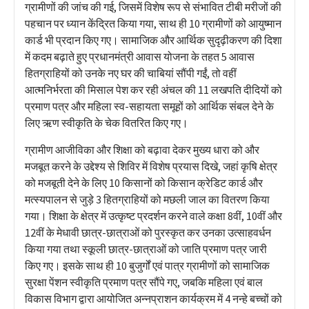
ग्रामीणों की जांच की गई, जिसमें विशेष रूप से संभावित टीबी मरीजों की
पहचान पर ध्यान केंद्रित किया गया, साथ ही 10 ग्रामीणों को आयुष्मान
कार्ड भी प्रदान किए गए। सामाजिक और आर्थिक सुदृढ़ीकरण की दिशा
में कदम बढ़ाते हुए प्रधानमंत्री आवास योजना के तहत 5 आवास
हितग्राहियों को उनके नए घर की चाबियां सौंपी गईं, तो वहीं
आत्मनिर्भरता की मिसाल पेश कर रही अंचल की 11 लखपति दीदियों को
प्रमाण पत्र और महिला स्व-सहायता समूहों को आर्थिक संबल देने के
लिए ऋण स्वीकृति के चेक वितरित किए गए।
ग्रामीण आजीविका और शिक्षा को बढ़ावा देकर मुख्य धारा को और
मजबूत करने के उद्देश्य से शिविर में विशेष प्रयास दिखे, जहां कृषि क्षेत्र
को मजबूती देने के लिए 10 किसानों को किसान क्रेडिट कार्ड और
मत्स्यपालन से जुड़े 3 हितग्राहियों को मछली जाल का वितरण किया
गया। शिक्षा के क्षेत्र में उत्कृष्ट प्रदर्शन करने वाले कक्षा 8वीं, 10वीं और
12वीं के मेधावी छात्र-छात्राओं को पुरस्कृत कर उनका उत्साहवर्धन
किया गया तथा स्कूली छात्र-छात्राओं को जाति प्रमाण पत्र जारी
किए गए। इसके साथ ही 10 बुजुर्गों एवं पात्र ग्रामीणों को सामाजिक
सुरक्षा पेंशन स्वीकृति प्रमाण पत्र सौंपे गए, जबकि महिला एवं बाल
विकास विभाग द्वारा आयोजित अन्नप्राशन कार्यक्रम में 4 नन्हे बच्चों को