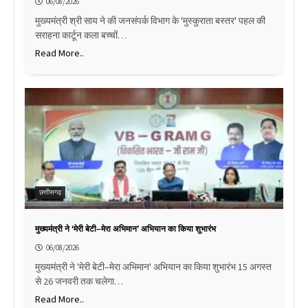
06/08/2026
मुख्यमंत्री श्री साय ने की जनसंपर्क विभाग के 'मुस्कुराता बस्तर' पहल की
सराहना कार्टून कला बच्चों…
Read More..
छत्तीसगढ़
मुख्यमंत्री ने ‘मेरी बेटी–मेरा अभिमान’ अभियान का किया शुभारंभ
06/08/2026
मुख्यमंत्री ने 'मेरी बेटी–मेरा अभिमान' अभियान का किया शुभारंभ 15 अगस्त
से 26 जनवरी तक चलेगा…
Read More..