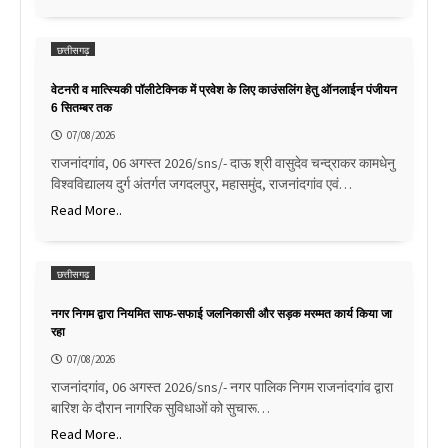
छत्तीसगढ़
वेटनरी व मात्स्यिकी पॉलीटेक्निक में प्रवेश के लिए काउंसलिंग हेतु ऑनलाईन पंजीयन
6 सितम्बर तक
07/08/2026
राजनांदगांव, 06 अगस्त 2026/sns/- दाऊ श्री वासुदेव चन्द्राकर कामधेनु
विश्वविद्यालय दुर्ग अंतर्गत जगदलपुर, महासमुंद, राजनांदगांव एवं…
Read More..
छत्तीसगढ़
नगर निगम द्वारा नियमित साफ-सफाई जलनिकासी और सड़क मरम्मत कार्य किया जा
रहा
07/08/2026
राजनांदगांव, 06 अगस्त 2026/sns/- नगर पालिक निगम राजनांदगांव द्वारा
बारिश के दौरान नागरिक सुविधाओं को सुचारू…
Read More..