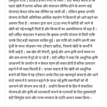
एकमुश्त राशि 1 लाख 8 हजार रुपए भी मिली। श्री धर्मेंद्र बताते हैं कि
पहले खेती में लागत अधिक और संसाधन सीमित होने के कारण कई
योजनाएं केवल सोच तक सीमित रह जाती थीं। लेकिन कृषक उन्नति
योजना से मिली अतिरिक्त आर्थिक सहयोग ने किसानों को आगे बढ़ने का
अवसर दिया है। सरकार द्वारा धान 3100 रुपए में खरीदी की जाने से
खेती को नई मजबूती मिली है और किसानों का आत्मविश्वास भी बढ़ा है।
श्री धर्मेंद्र चंद्राकर ने बताया कि कृषक उन्नति योजना से मिली राशि
उनके लिए बड़ी सहायता साबित हुई। इस राशि को उन्होंने अपनी जमा
पूंजी के साथ जोड़कर नया ट्रैक्टर खरीदा, जिससे खेती के कार्यों में
तेजी आई है। अब खेत की तैयारी, बुवाई और अन्य कृषि कार्य समय पर
और कम लागत में पूरे हो पा रहे हैं। श्री धर्मेंद्र ने कहा कि आधुनिक कृषि
उपकरणों के उपयोग से न केवल श्रम की बचत होती है बल्कि उत्पादन
बढ़ाने में भी मदद मिलती है। उनका कहना है कि खेती को आधुनिक
बनाने की दिशा में यह ट्रैक्टर उनके लिए एक महत्वपूर्ण कदम है और आने
वाले समय में वे उत्पादन बढ़ाने के साथ नई कृषि तकनीकों को भी
अपनाने की योजना बना रहे हैं। उन्होंने किसानों के हित में संचालित
योजनाओं और कृषि को लाभकारी बनाने के प्रयासों के लिए मुख्यमंत्री
श्री विष्णुदेव साय और राज्य सरकार के प्रति आभार व्यक्त किया।