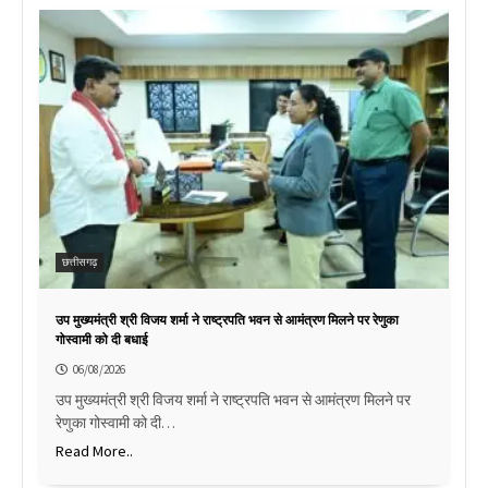
छत्तीसगढ़
उप मुख्यमंत्री श्री विजय शर्मा ने राष्ट्रपति भवन से आमंत्रण मिलने पर रेणुका
गोस्वामी को दी बधाई
06/08/2026
उप मुख्यमंत्री श्री विजय शर्मा ने राष्ट्रपति भवन से आमंत्रण मिलने पर
रेणुका गोस्वामी को दी…
Read More..