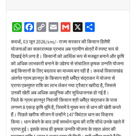
WhatsApp
Facebook
Copy
Email
Gmail
X
Share
Link
कवर्धा, 03 जून 2026/sns/- राज्य सरकार की किसान हितैषी
योजनाओं का सकारात्मक प्रभाव अब ग्रामीण क्षेत्रों में स्पष्ट रूप से
दिखाई देने लगा है। किसानों को आर्थिक रूप से मजबूत बनाने और कृषि
को अधिक लाभकारी बनाने के उद्देश्य से संचालित कृषक उन्नति योजना
कई किसानों के लिए बदलाव का माध्यम बन रही है। कवर्धा विकासखंड
अंतर्गत ग्राम ज्ञानपुर के किसान श्री धर्मेंद्र चंद्राकर ने योजना से
प्राप्त एकमुश्त राशि का लाभ लेकर नया ट्रैक्टर खरीदा है, जिससे
उनकी खेती अब अधिक आधुनिक और सुविधाजनक हो गई है।
जिले के ग्राम ज्ञानपुर निवासी किसान श्री धर्मेंद्र चंद्राकर के पास
लगभग 8 एकड़ कृषि भूमि है, जिसमें वे मुख्य रूप से धान की खेती करते
हैं। पिछले खरीफ सीजन में उन्होंने 147 क्विंटल धान का विक्रय
किया। धान बेचने के बाद उन्हें समर्थन मूल्य की राशि सीधे उनके खाते में
प्राप्त हुई। इसके साथ ही कृषक उन्नति योजना के तहत अंतर की