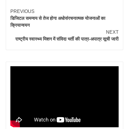
PREVIOUS
डिजिटल समन्वय से तेज होगा अधोसंरचनात्मक योजनाओं का
क्रियान्वयन
NEXT
राष्ट्रीय स्वास्थ्य मिशन में संविदा भर्ती की पात्र-अपात्र सूची जारी