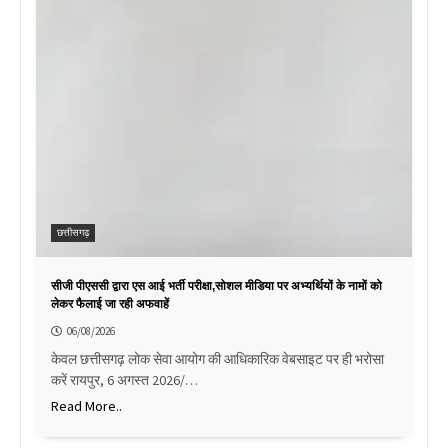
छत्तीसगढ़
सीजी पीएससी द्वारा एस आई भर्ती परीक्षा,सोशल मीडिया पर अभ्यर्थियों के नामों को
लेकर फैलाई जा रही अफवाहें
06/08/2026
केवल छत्तीसगढ़ लोक सेवा आयोग की आधिकारिक वेबसाइट पर ही भरोसा
करें रायपुर, 6 अगस्त 2026/…
Read More..