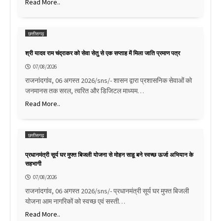
Read More..
छत्तीसगढ़
श्री यादव राम चंद्राकर को सेवा सेतु से एक सप्ताह में मिला जाति प्रमाण पत्र
07/08/2026
राजनांदगांव, 06 अगस्त 2026/sns/- शासन द्वारा प्रशासनिक सेवाओं को
जनमानस तक सरल, त्वरित और डिजिटल माध्यम…
Read More..
छत्तीसगढ़
प्रधानमंत्री सूर्य घर मुफ्त बिजली योजना से मोहन साहू बने स्वच्छ ऊर्जा अभियान के
सहभागी
07/08/2026
राजनांदगांव, 06 अगस्त 2026/sns/- प्रधानमंत्री सूर्य घर मुफ्त बिजली
योजना आम नागरिकों को स्वच्छ एवं सस्ती…
Read More..