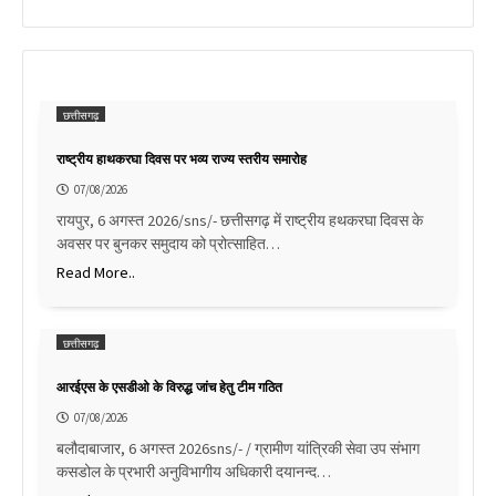
छत्तीसगढ़
राष्ट्रीय हाथकरघा दिवस पर भव्य राज्य स्तरीय समारोह
07/08/2026
रायपुर, 6 अगस्त 2026/sns/- छत्तीसगढ़ में राष्ट्रीय हथकरघा दिवस के
अवसर पर बुनकर समुदाय को प्रोत्साहित…
Read More..
छत्तीसगढ़
आरईएस के एसडीओ के विरुद्ध जांच हेतु टीम गठित
07/08/2026
बलौदाबाजार, 6 अगस्त 2026sns/- / ग्रामीण यांत्रिकी सेवा उप संभाग
कसडोल के प्रभारी अनुविभागीय अधिकारी दयानन्द…