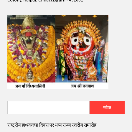
खोज
राष्ट्रीय हाथकरघा दिवस पर भव्य राज्य स्तरीय समारोह