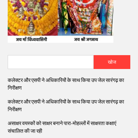
खोज
कलेक्टर और एसपी ने अधिकारियों के साथ किया उप जेल सारंगढ़ का
निरीक्षण
कलेक्टर और एसपी ने अधिकारियों के साथ किया उप जेल सारंगढ़ का
निरीक्षण
असाक्षर वयस्कों को साक्षर बनाने पारा-मोहल्लों में साक्षरता कक्षाएं
संचालित की जा रही