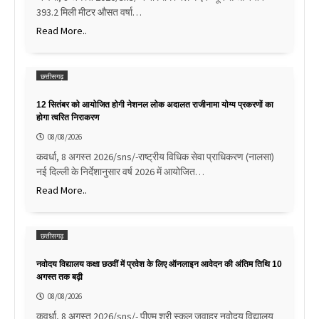
393.2 मिली मीटर औसत वर्षा…
Read More..
छत्तीसगढ़
12 सितंबर को आयोजित होगी नेशनल लोक अदालत राजीनामा योग्य प्रकरणों का
होगा त्वरित निराकरण
08/08/2026
कवर्धा, 8 अगस्त 2026/sns/-राष्ट्रीय विधिक सेवा प्राधिकरण (नालसा)
नई दिल्ली के निर्देशानुसार वर्ष 2026 में आयोजित…
Read More..
छत्तीसगढ़
नवोदय विद्यालय कक्षा छठवीं में प्रवेश के लिए ऑनलाइन आवेदन की अंतिम तिथि 10
अगस्त तक बढ़ी
08/08/2026
कवर्धा, 8 अगस्त 2026/sns/- पीएम श्री स्कूल जवाहर नवोदय विद्यालय