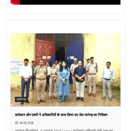
छत्तीसगढ़
कलेक्टर और एसपी ने अधिकारियों के साथ किया उप जेल सारंगढ़ का निरीक्षण
08/08/2026