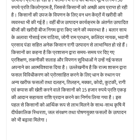
रुपये प्रति किलोग्राम है, जिससे किसानों को अच्छी आय प्राप्त हो रही
है। किसानों की उपज के विपणन के लिए वन धन केंद्रों में खरीदी की
व्यवस्था भी की गई है। वहीं बीज उत्पादन कार्यक्रम के अंतर्गत उत्पादित
बीजों की खरीदी बीज निगम द्वारा किए जाने की व्यवस्था है। बलार साय
के अलावा गोसाई राम राठिया, जोगी राम प्रधान, कलिंदर नायक, भवानी
प्रसाद पंडा सहित अनेक किसान रागी उत्पादन से लाभान्वित हो रहे हैं।
किसानों का कहना है कि प्रशासन द्वारा समय-समय पर दिए गए
प्रशिक्षण, तकनीकी सलाह और विपणन सुविधाओं ने उन्हें नई फसल
अपनाने का आत्मविश्वास दिया है। उल्लेखनीय है कि राज्य शासन द्वारा
फसल विविधीकरण को प्रोत्साहित करने के लिए धान के स्थान पर
अन्य खरीफ फसलों तथा दलहन, तिलहन, मक्का, कोदो, कुटकी, रागी
एवं कपास की खेती करने वाले किसानों को 15 हजार रुपये प्रति एकड़
की आदान सहायता राशि प्रदान करने का निर्णय लिया गया है। इस
पहल से किसानों को आर्थिक रूप से लाभ मिलने के साथ-साथ कृषि में
दीर्घकालिक स्थिरता, जल संरक्षण तथा पोषणयुक्त फसलों के उत्पादन
को भी बढ़ावा मिलेगा।