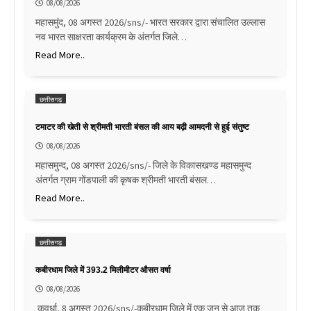
08/08/2026
महासमुंद, 08 अगस्त 2026/sns/- भारत सरकार द्वारा संचालित उल्लास
नव भारत साक्षरता कार्यक्रम के अंतर्गत जिले…
Read More..
छत्तीसगढ़
टमाटर की खेती से श्रीमती भारती बंसल की आय बढ़ी आमदनी से हुई संतुष्ट
08/08/2026
महासमुन्द, 08 अगस्त 2026/sns/- जिले के विकासखण्ड महासमुन्द
अंतर्गत ग्राम गोंडपाली की कृषक श्रीमती भारती बंसल…
Read More..
छत्तीसगढ़
कबीरधाम जिले में 393.2 मिलीमीटर औसत वर्षा
08/08/2026
कवर्धा, 8 अगस्त 2026/sns/-कबीरधाम जिले में एक जून से आज तक