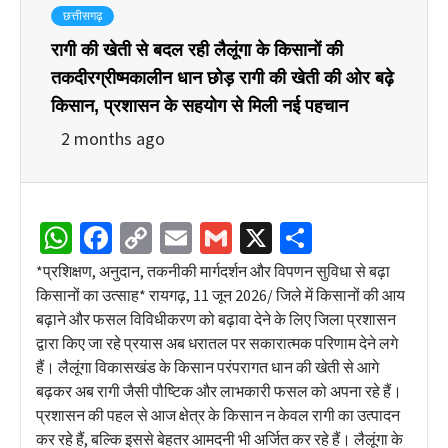
छत्तीसगढ़
रागी की खेती से बदल रही लैलूंगा के किसानों की
तकदीरग्रीष्मकालीन धान छोड़ रागी की खेती की ओर बढ़े
किसान, प्रशासन के सहयोग से मिली नई पहचान
2 months ago
WhatsApp
Facebook
Copy
Email
Gmail
X
Share
Link
*प्रशिक्षण, अनुदान, तकनीकी मार्गदर्शन और विपणन सुविधा से बढ़ा
किसानों का उत्साह* रायगढ़, 11 जून 2026/ जिले में किसानों की आय
बढ़ाने और फसल विविधीकरण को बढ़ावा देने के लिए जिला प्रशासन
द्वारा किए जा रहे प्रयास अब धरातल पर सकारात्मक परिणाम देने लगे
हैं। लैलूंगा विकासखंड के किसान परंपरागत धान की खेती से आगे
बढ़कर अब रागी जैसी पौष्टिक और लाभकारी फसल को अपना रहे हैं।
प्रशासन की पहल से आज क्षेत्र के किसान न केवल रागी का उत्पादन
कर रहे हैं, बल्कि इससे बेहतर आमदनी भी अर्जित कर रहे हैं। लैलूंगा के