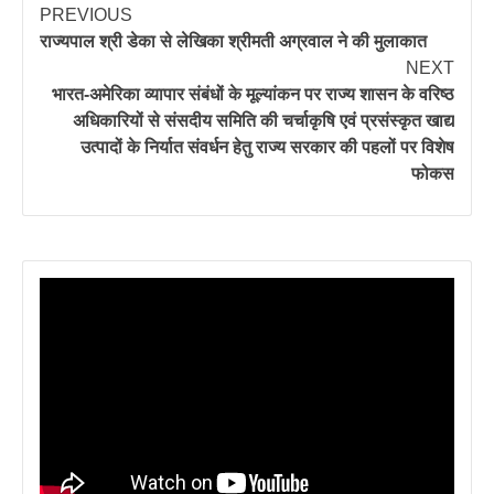
PREVIOUS
राज्यपाल श्री डेका से लेखिका श्रीमती अग्रवाल ने की मुलाकात
NEXT
भारत-अमेरिका व्यापार संबंधों के मूल्यांकन पर राज्य शासन के वरिष्ठ
अधिकारियों से संसदीय समिति की चर्चाकृषि एवं प्रसंस्कृत खाद्य
उत्पादों के निर्यात संवर्धन हेतु राज्य सरकार की पहलों पर विशेष
फोकस