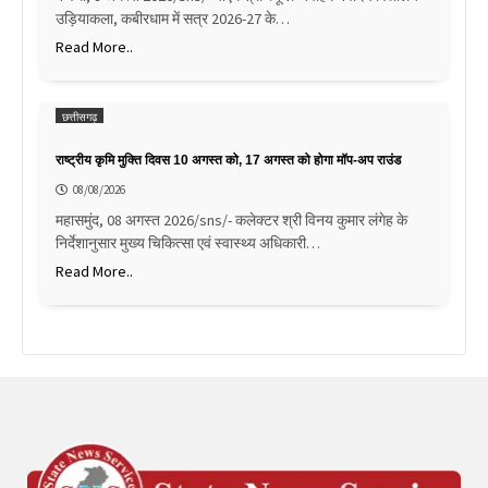
उड़ियाकला, कबीरधाम में सत्र 2026-27 के…
Read More..
छत्तीसगढ़
राष्ट्रीय कृमि मुक्ति दिवस 10 अगस्त को, 17 अगस्त को होगा मॉप-अप राउंड
08/08/2026
महासमुंद, 08 अगस्त 2026/sns/- कलेक्टर श्री विनय कुमार लंगेह के
निर्देशानुसार मुख्य चिकित्सा एवं स्वास्थ्य अधिकारी…
Read More..