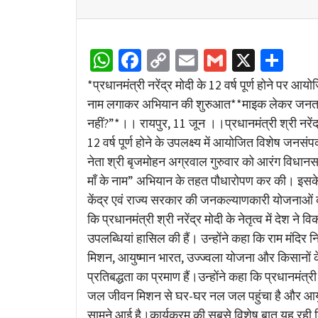
WhatsApp
Facebook
Copy
Email
Gmail
X
Sha
Link
*प्रधानमंत्री नरेंद्र मोदी के 12 वर्ष पूर्ण होने पर आय
नाम लगाकर अभियान की शुरुआत**माइक लेकर जनता के 
नहीं?”*।। रायपुर, 11 जून ।।प्रधानमंत्री श्री नरेंद्र
12 वर्ष पूर्ण होने के उपलक्ष्य में आयोजित विशेष जनसं
नेता श्री बृजमोहन अग्रवाल गुरुवार को आरंग विधानसभा
माँ के नाम” अभियान के तहत पौधारोपण कर की। इसके ब
केंद्र एवं राज्य सरकार की जनकल्याणकारी योजनाओं 
कि प्रधानमंत्री श्री नरेंद्र मोदी के नेतृत्व में देश ने
उपलब्धियां हासिल की हैं। उन्होंने कहा कि राम मंदिर
मिशन, आयुष्मान भारत, उज्ज्वला योजना और किसानों क
प्रतिबद्धता का प्रमाण हैं।उन्होंने कहा कि प्रधानमंत्र
जल जीवन मिशन से घर-घर नल जल पहुंचा है और आयुष्म
सामने आई है।कार्यक्रम की सबसे विशेष बात यह रही 