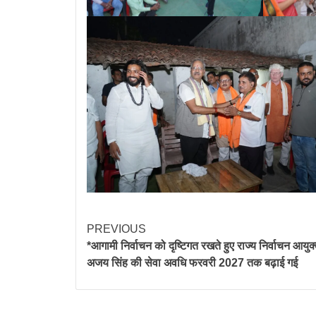
PREVIOUS
*आगामी निर्वाचन को दृष्टिगत रखते हुए राज्य निर्वाचन आयुक्
अजय सिंह की सेवा अवधि फरवरी 2027 तक बढ़ाई गई