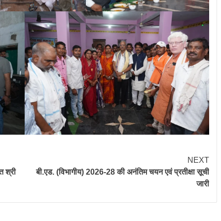
NEXT
त श्री
बी.एड. (विभागीय) 2026-28 की अनंतिम चयन एवं प्रतीक्षा सूची
जारी