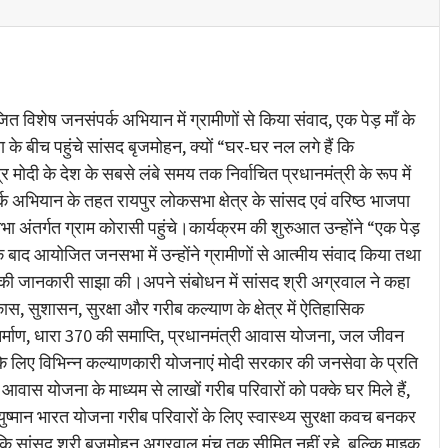
re
ोजित विशेष जनसंपर्क अभियान में ग्रामीणों से किया संवाद, एक पेड़ माँ के
बीच पहुंचे सांसद बृजमोहन, क्यों “घर-घर नल लगे हैं कि
 मोदी के देश के सबसे लंबे समय तक निर्वाचित प्रधानमंत्री के रूप में
पर्क अभियान के तहत रायपुर लोकसभा क्षेत्र के सांसद एवं वरिष्ठ भाजपा
 अंतर्गत ग्राम कोरासी पहुंचे।कार्यक्रम की शुरुआत उन्होंने “एक पेड़
ाद आयोजित जनसभा में उन्होंने ग्रामीणों से आत्मीय संवाद किया तथा
की जानकारी साझा की।अपने संबोधन में सांसद श्री अग्रवाल ने कहा
 विकास, सुशासन, सुरक्षा और गरीब कल्याण के क्षेत्र में ऐतिहासिक
 निर्माण, धारा 370 की समाप्ति, प्रधानमंत्री आवास योजना, जल जीवन
े लिए विभिन्न कल्याणकारी योजनाएं मोदी सरकार की जनसेवा के प्रति
ी आवास योजना के माध्यम से लाखों गरीब परिवारों को पक्के घर मिले हैं,
ान भारत योजना गरीब परिवारों के लिए स्वास्थ्य सुरक्षा कवच बनकर
कि सांसद श्री बृजमोहन अग्रवाल मंच तक सीमित नहीं रहे, बल्कि माइक