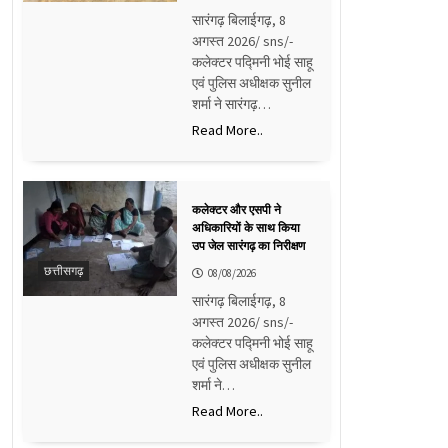
सारंगढ़ बिलाईगढ़, 8
अगस्त 2026/ sns/-
कलेक्टर पद्मिनी भोई साहू
एवं पुलिस अधीक्षक सुनील
शर्मा ने सारंगढ़…
Read More..
कलेक्टर और एसपी ने
अधिकारियों के साथ किया
उप जेल सारंगढ़ का निरीक्षण
छत्तीसगढ़
08/08/2026
सारंगढ़ बिलाईगढ़, 8
अगस्त 2026/ sns/-
कलेक्टर पद्मिनी भोई साहू
एवं पुलिस अधीक्षक सुनील
शर्मा ने…
Read More..