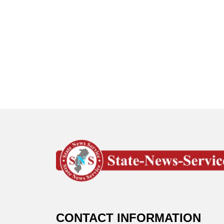
CONTACT INFORMATION