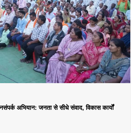
संपर्क अभियान: जनता से सीधे संवाद, विकास कार्यों