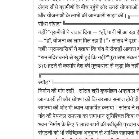
लेकर सीधे ग्रामीणों के बीच पहुंचे और उनसे योजनाओं
और योजनाओं के लाभों की जानकारी सा
सीधा संवाद*╚═══════════════════════
नहीं?”ग्रामीणों ने जवाब दिया — “हाँ, पानी भी आ रहा है
— “हाँ, योजना का लाभ मिल रहा है।”• सांसद ने पूछा 
नहीं?”ग्रामवासियों ने बताया कि गांव में सैकड़ों आवास
“राम मंदिर बनने से खुशी हुई कि नहीं?”पूरा सभा स्थ
370 हटने से कश्मीर देश की मुख्यधारा से जुड़ा कि नहीं
╔════════════════════════════╗
स्पॉट*╚════════════════════════════
निर्माण की मांग रखी। सांसद श्री बृजमोहन अग्रवाल ने
जानकारी ली और घोषणा की कि बरसात समाप्त होते ही सड
समस्या की ओर भी ध्यान आकर्षित कराया। सांसद ने तत्क
गांव की पेयजल समस्या का समाधान सुनिश्चित किया जा
भवन निर्माण के लिए 5 लाख रुपये की स्वीकृति प्रदान
संगठनों को भी स्वैच्छिक अनुदान से आर्थिक सहायता द