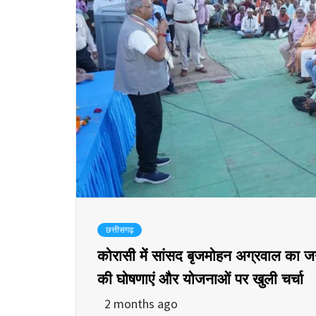
छत्तीसगढ़
कोरासी में सांसद बृजमोहन अग्रवाल का जन
की घोषणाएं और योजनाओं पर खुली चर्चा
2 months ago