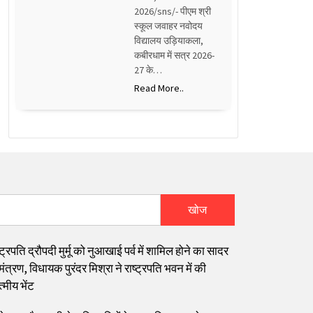
2026/sns/- पीएम श्री
स्कूल जवाहर नवोदय
विद्यालय उड़ियाकला,
कबीरधाम में सत्र 2026-
27 के…
Read More..
खोज
्ट्रपति द्रौपदी मुर्मू को नुआखाई पर्व में शामिल होने का सादर
त्रण, विधायक पुरंदर मिश्रा ने राष्ट्रपति भवन में की
्मीय भेंट