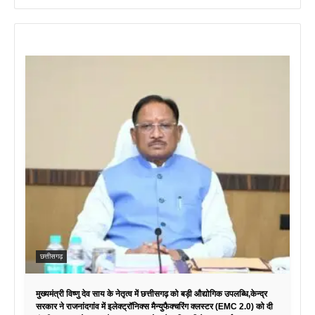
छत्तीसगढ़
मुख्यमंत्री विष्णु देव साय के नेतृत्व में छत्तीसगढ़ को बड़ी औद्योगिक उपलब्धि,केन्द्र
सरकार ने राजनांदगांव में इलेक्ट्रॉनिक्स मैन्युफैक्चरिंग क्लस्टर (EMC 2.0) को दी