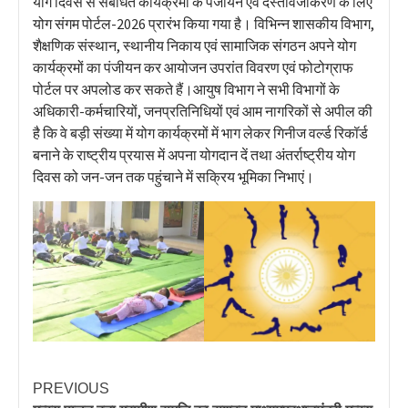
योग दिवस से संबंधित कार्यक्रमों के पंजीयन एवं दस्तावेजीकरण के लिए
योग संगम पोर्टल-2026 प्रारंभ किया गया है। विभिन्न शासकीय विभाग,
शैक्षणिक संस्थान, स्थानीय निकाय एवं सामाजिक संगठन अपने योग
कार्यक्रमों का पंजीयन कर आयोजन उपरांत विवरण एवं फोटोग्राफ
पोर्टल पर अपलोड कर सकते हैं।आयुष विभाग ने सभी विभागों के
अधिकारी-कर्मचारियों, जनप्रतिनिधियों एवं आम नागरिकों से अपील की
है कि वे बड़ी संख्या में योग कार्यक्रमों में भाग लेकर गिनीज वर्ल्ड रिकॉर्ड
बनाने के राष्ट्रीय प्रयास में अपना योगदान दें तथा अंतर्राष्ट्रीय योग
दिवस को जन-जन तक पहुंचाने में सक्रिय भूमिका निभाएं।
PREVIOUS