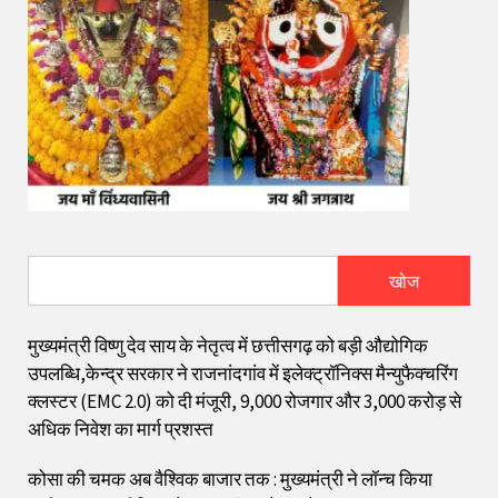
खोज
मुख्यमंत्री विष्णु देव साय के नेतृत्व में छत्तीसगढ़ को बड़ी औद्योगिक
उपलब्धि,केन्द्र सरकार ने राजनांदगांव में इलेक्ट्रॉनिक्स मैन्युफैक्चरिंग
क्लस्टर (EMC 2.0) को दी मंजूरी, 9,000 रोजगार और ₹3,000 करोड़ से
अधिक निवेश का मार्ग प्रशस्त
कोसा की चमक अब वैश्विक बाजार तक : मुख्यमंत्री ने लॉन्च किया