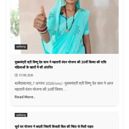
छत्तीसगढ़
मुख्यमंत्री श्री विष्णु देव साय ने महतारी वंदन योजना की 30वीं किश्त की राशि
महिलाओं के खातों में की अंतरित
07/08/2026
बलौदाबाजाऱ,7 अगस्त 2026/sns/- मुख्यमंत्री श्री विष्णु देव साय ने आज
महतारी वंदन योजना की 30वीं किश्त…
Read More..
छत्तीसगढ़
सूर्य घर योजना ने बदली जिंदगी बिजली बिल की चिंता से मिली राहत