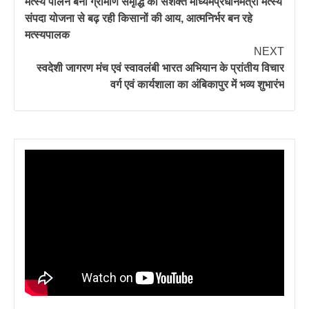
मत्स्य पालन बना ग्रामीण समृद्धि का सशक्त माध्यमप्रधानमंत्री मत्स्य
संपदा योजना से बढ़ रही किसानों की आय, आत्मनिर्भर बन रहे
मत्स्यपालक
NEXT
स्वदेशी जागरण मंच एवं स्वावलंबी भारत अभियान के प्रांतीय विचार
वर्ग एवं कार्यशाला का अंबिकापुर में भव्य शुभारंभ