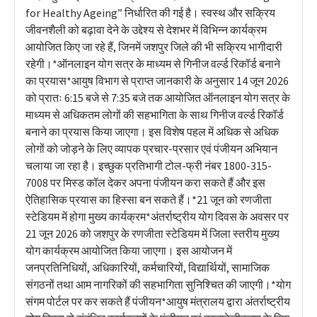
for Healthy Ageing” निर्धारित की गई है। स्वस्थ और सक्रिय
जीवनशैली को बढ़ावा देने के उद्देश्य से देशभर में विभिन्न कार्यक्रम
आयोजित किए जा रहे हैं, जिनमें जशपुर जिले की भी सक्रिय भागीदारी
रहेगी।*ऑनलाइन योग सत्र के माध्यम से गिनीज वर्ल्ड रिकॉर्ड बनाने
का प्रयास*आयुष विभाग से प्राप्त जानकारी के अनुसार 14 जून 2026
को प्रातः 6:15 बजे से 7:35 बजे तक आयोजित ऑनलाइन योग सत्र के
माध्यम से अधिकतम लोगों की सहभागिता के साथ गिनीज वर्ल्ड रिकॉर्ड
बनाने का प्रयास किया जाएगा। इस विशेष पहल में अधिक से अधिक
लोगों को जोड़ने के लिए व्यापक प्रचार-प्रसार एवं पंजीयन अभियान
चलाया जा रहा है। इच्छुक प्रतिभागी टोल-फ्री नंबर 1800-315-
7008 पर मिस्ड कॉल देकर अपना पंजीयन करा सकते हैं और इस
ऐतिहासिक प्रयास का हिस्सा बन सकते हैं।*21 जून को रणजीता
स्टेडियम में होगा मुख्य कार्यक्रम*अंतर्राष्ट्रीय योग दिवस के अवसर पर
21 जून 2026 को जशपुर के रणजीता स्टेडियम में जिला स्तरीय मुख्य
योग कार्यक्रम आयोजित किया जाएगा। इस आयोजन में
जनप्रतिनिधियों, अधिकारियों, कर्मचारियों, विद्यार्थियों, सामाजिक
संगठनों तथा आम नागरिकों की सहभागिता सुनिश्चित की जाएगी।*योग
संगम पोर्टल पर कर सकते हैं पंजीयन*आयुष मंत्रालय द्वारा अंतर्राष्ट्रीय