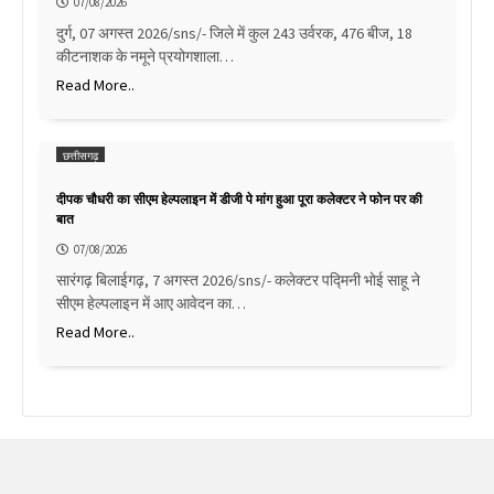
07/08/2026
दुर्ग, 07 अगस्त 2026/sns/- जिले में कुल 243 उर्वरक, 476 बीज, 18
कीटनाशक के नमूने प्रयोगशाला…
Read More..
छत्तीसगढ़
दीपक चौधरी का सीएम हेल्पलाइन में डीजी पे मांग हुआ पूरा कलेक्टर ने फोन पर की
बात
07/08/2026
सारंगढ़ बिलाईगढ़, 7 अगस्त 2026/sns/- कलेक्टर पद्मिनी भोई साहू ने
सीएम हेल्पलाइन में आए आवेदन का…
Read More..