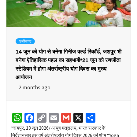
छत्तीसगढ़
14 जून को योग से बनेगा गिनीज वर्ल्ड रिकॉर्ड, जशपुर भी
बनेगा ऐतिहासिक पहल का सहभागी*21 जून को रणजीता
स्टेडियम में होगा अंतर्राष्ट्रीय योग दिवस का मुख्य
आयोजन
2 months ago
WhatsApp
Facebook
Copy
Email
Gmail
X
Share
Link
*रायपुर, 13 जून 2026/ आयुष मंत्रालय, भारत सरकार के
निर्देशानुसार इस वर्ष अंतर्राष्ट्रीय योग दिवस 2026 की थीम “Yoga