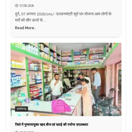
07/08/2026
दुर्ग, 07 अगस्त 2026/sns/- प्रधानमंत्री सूर्य घर योजना आम लोगों के
घरों को सौर ऊर्जा से…
Read More..
छत्तीसगढ़
जिले में गुणवत्तायुक्त खाद बीज एवं दवाई की पर्याप्त उपलब्धता