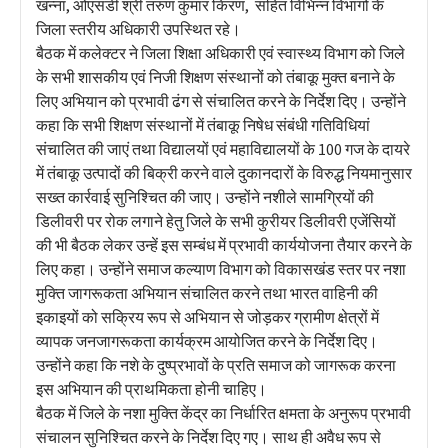
खन्ना, ओएसडी श्री तरुण कुमार किरण, सहित विभिन्न विभागों के
जिला स्तरीय अधिकारी उपस्थित रहे।
बैठक में कलेक्टर ने जिला शिक्षा अधिकारी एवं स्वास्थ्य विभाग को जिले
के सभी शासकीय एवं निजी शिक्षण संस्थानों को तंबाकू मुक्त बनाने के
लिए अभियान को प्रभावी ढंग से संचालित करने के निर्देश दिए। उन्होंने
कहा कि सभी शिक्षण संस्थानों में तंबाकू निषेध संबंधी गतिविधियां
संचालित की जाएं तथा विद्यालयों एवं महाविद्यालयों के 100 गज के दायरे
में तंबाकू उत्पादों की बिक्री करने वाले दुकानदारों के विरुद्ध नियमानुसार
सख्त कार्रवाई सुनिश्चित की जाए। उन्होंने नशीले सामग्रियों की
डिलीवरी पर रोक लगाने हेतु जिले के सभी कुरीयर डिलीवरी एजेंसियों
की भी बैठक लेकर उन्हें इस सम्बंध में प्रभावी कार्ययोजना तैयार करने के
लिए कहा। उन्होंने समाज कल्याण विभाग को विकासखंड स्तर पर नशा
मुक्ति जागरूकता अभियान संचालित करने तथा भारत वाहिनी की
इकाइयों को सक्रिय रूप से अभियान से जोड़कर ग्रामीण क्षेत्रों में
व्यापक जनजागरूकता कार्यक्रम आयोजित करने के निर्देश दिए।
उन्होंने कहा कि नशे के दुष्प्रभावों के प्रति समाज को जागरूक करना
इस अभियान की प्राथमिकता होनी चाहिए।
बैठक में जिले के नशा मुक्ति केंद्र का निर्धारित क्षमता के अनुरूप प्रभावी
संचालन सुनिश्चित करने के निर्देश दिए गए। साथ ही अवैध रूप से