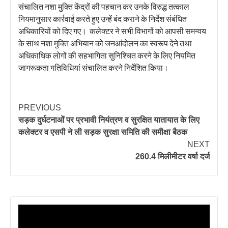
संचालित नशा मुक्ति केंद्रों की पहचान कर उनके विरुद्ध तत्काल
नियमानुसार कार्रवाई करते हुए उन्हें बंद कराने के निर्देश संबंधित
अधिकारियों को दिए गए। कलेक्टर ने सभी विभागों को आपसी समन्वय
के साथ नशा मुक्ति अभियान को जनआंदोलन का स्वरूप देने तथा
अधिकाधिक लोगों की सहभागिता सुनिश्चित करने के लिए नियमित
जागरूकता गतिविधियां संचालित करने निर्देशित किया।
PREVIOUS
सड़क दुर्घटनाओं पर प्रभावी नियंत्रण व सुरक्षित यातायात के लिए
कलेक्टर व एसपी ने ली सड़क सुरक्षा समिति की समीक्षा बैठक
NEXT
260.4 मिलीमीटर वर्षा दर्ज