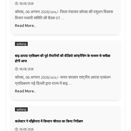
06/08/2026
कोरबा, 06 अगस्त 2026/sns/- जिला पंचायत कोरबा की पशुधन विकास
विभाग स्थायी समिति की बैठक 07…
Read More..
छत्तीसगढ़
बाढ़ आपदा प्रशिक्षण की पूर्व तैयारियों की वीडियो कांफ्रेंसिंग के माध्यम से समीक्षा
होगी आज
06/08/2026
कोरबा, 06 अगस्त 2026/sns/- भारत सरकार राष्ट्रीय आपदा प्रबंधन
प्राधिकरण नई दिल्ली द्वारा राज्य में बाढ़…
Read More..
छत्तीसगढ़
कलेक्टर ने माँझीपारा में किसान चौपाल का किया निरीक्षण
06/08/2026