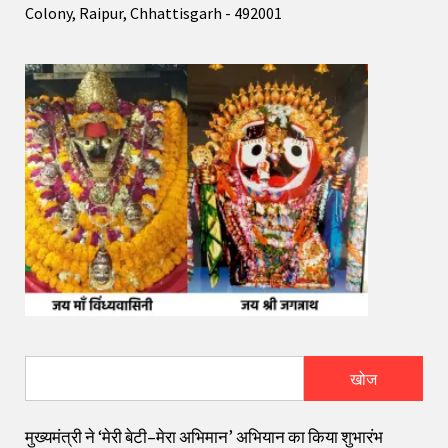
Colony, Raipur, Chhattisgarh - 492001
खोज
मुख्यमंत्री ने ‘मेरी बेटी–मेरा अभिमान’ अभियान का किया शुभारंभ