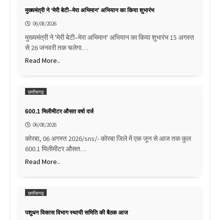
मुख्यमंत्री ने ‘मेरी बेटी–मेरा अभिमान’ अभियान का किया शुभारंभ
06/08/2026
मुख्यमंत्री ने 'मेरी बेटी–मेरा अभिमान' अभियान का किया शुभारंभ 15 अगस्त
से 26 जनवरी तक चलेगा…
Read More..
छत्तीसगढ़
600.1 मिलीमीटर औसत वर्षा दर्ज
06/08/2026
कोरबा, 06 अगस्त 2026/sns/- कोरबा जिले में एक जून से आज तक कुल
600.1 मिलीमीटर औसत…
Read More..
छत्तीसगढ़
पशुधन विकास विभाग स्थायी समिति की बैठक आज