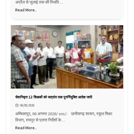
अप्रैल से जुलाई तक की स्थिति…
Read More..
छत्तीसगढ़
सेवानिवृत्त 12 शिक्षकों को सत्रांत तक पुनर्नियुक्ति आदेश जारी
06/08/2026
अम्बिकापुर, 06 अगस्त 2026/ sns/- छत्तीसगढ़ शासन, स्कूल शिक्षा
विभाग, रायपुर से प्राप्त निर्देशों के…
Read More..