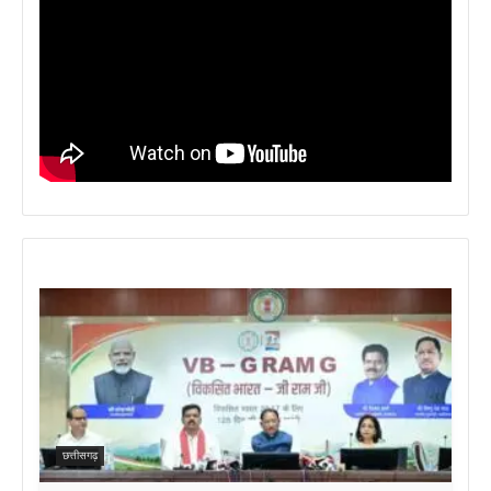
छत्तीसगढ़