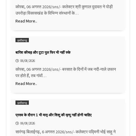
कोरबा, 06 अगस्त 2026/sns/- कलेक्टर श्री कुणाल दुदावत ने पोड़ी
उपरोड़ा विकासखंड के विभिन्न संस्थानों के…
Read More..
छत्तीसगढ़
बारिश कीचड़ और टूटा पुल फिर भी नहीं रुके
06/08/2026
कोरबा, 06 अगस्त 2026/sns/- बरसात के दिनों में जब नदी-नाले उफान
पर होते हैं, तब गांवों…
Read More..
छत्तीसगढ़
प्रसव के दौरान 1 भी मातृ और शिशु की मृत्यु नहीं होनी चाहिए
06/08/2026
सारंगढ़ बिलाईगढ़, 6 अगस्त 2026/sns/- कलेक्टर पद्मिनी भोई साहू ने