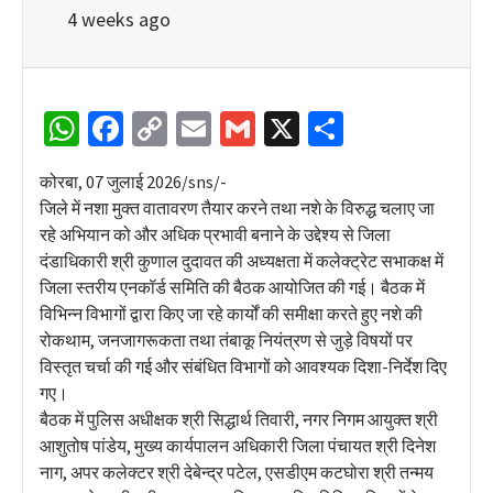
4 weeks ago
WhatsApp
Facebook
Copy
Email
Gmail
X
Share
Link
कोरबा, 07 जुलाई 2026/sns/-
जिले में नशा मुक्त वातावरण तैयार करने तथा नशे के विरुद्ध चलाए जा
रहे अभियान को और अधिक प्रभावी बनाने के उद्देश्य से जिला
दंडाधिकारी श्री कुणाल दुदावत की अध्यक्षता में कलेक्ट्रेट सभाकक्ष में
जिला स्तरीय एनकॉर्ड समिति की बैठक आयोजित की गई। बैठक में
विभिन्न विभागों द्वारा किए जा रहे कार्यों की समीक्षा करते हुए नशे की
रोकथाम, जनजागरूकता तथा तंबाकू नियंत्रण से जुड़े विषयों पर
विस्तृत चर्चा की गई और संबंधित विभागों को आवश्यक दिशा-निर्देश दिए
गए।
बैठक में पुलिस अधीक्षक श्री सिद्धार्थ तिवारी, नगर निगम आयुक्त श्री
आशुतोष पांडेय, मुख्य कार्यपालन अधिकारी जिला पंचायत श्री दिनेश
नाग, अपर कलेक्टर श्री देबेन्द्र पटेल, एसडीएम कटघोरा श्री तन्मय