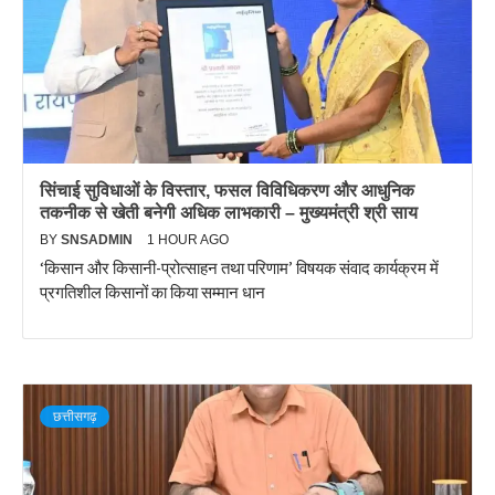
सिंचाई सुविधाओं के विस्तार, फसल विविधिकरण और आधुनिक
तकनीक से खेती बनेगी अधिक लाभकारी – मुख्यमंत्री श्री साय
BY
SNSADMIN
1 HOUR AGO
‘किसान और किसानी-प्रोत्साहन तथा परिणाम’ विषयक संवाद कार्यक्रम में
प्रगतिशील किसानों का किया सम्मान धान
छत्तीसगढ़