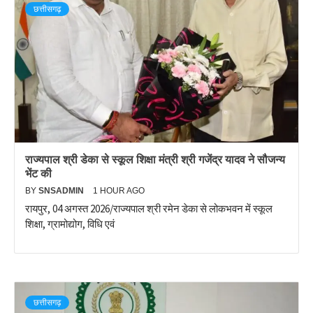
छत्तीसगढ़
राज्यपाल श्री डेका से स्कूल शिक्षा मंत्री श्री गजेंद्र यादव ने सौजन्य
भेंट की
BY
SNSADMIN
1 HOUR AGO
रायपुर, 04 अगस्त 2026/राज्यपाल श्री रमेन डेका से लोकभवन में स्कूल
शिक्षा, ग्रामोद्योग, विधि एवं
छत्तीसगढ़