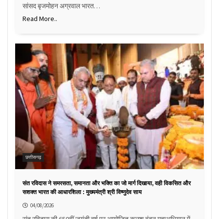
सांसद बृजमोहन अग्रवाल भारत…
Read More..
छत्तीसगढ़
संत रविदास ने समरसता, समानता और भक्ति का जो मार्ग दिखाया, वही विकसित और
सशक्त भारत की आधारशिला : मुख्यमंत्री श्री विष्णुदेव साय
04/08/2026