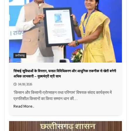
छत्तीसगढ़
सिंचाई सुविधाओं के विस्तार, फसल विविधिकरण और आधुनिक तकनीक से खेती बनेगी
अधिक लाभकारी – मुख्यमंत्री श्री साय
04/08/2026
'किसान और किसानी-प्रोत्साहन तथा परिणाम' विषयक संवाद कार्यक्रम में
प्रगतिशील किसानों का किया सम्मान धान की…
Read More..