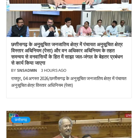
छत्तीसगढ़ के अनुसूचित जनजातिय क्षेत्र में पंचायत अनुसूचित क्षेत्र
विस्तार अधिनियम (पेसा) और वन अधिकार अधिनियम के तहत
समन्वय से वनवासियों के हित में साझा जल-जंगल के बेहतर प्रबंधन
से कार्य किया जाएगा
BY
SNSADMIN
3 HOURS AGO
रायपुर, 04 अगस्त 2026/छत्तीसगढ़ के अनुसूचित जनजातिय क्षेत्र में पंचायत
अनुसूचित क्षेत्र विस्तार अधिनियम (पेसा)
छत्तीसगढ़