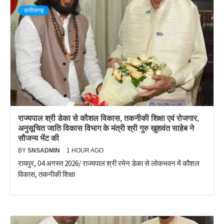
छत्तीसगढ़
राज्यपाल श्री डेका से कौशल विकास, तकनीकी शिक्षा एवं रोजगार,
अनुसूचित जाति विकास विभाग के मंत्री श्री गुरु खुशवंत साहेब ने
सौजन्य भेंट की
BY
SNSADMIN
1 HOUR AGO
रायपुर, 04 अगस्त 2026/ राज्यपाल श्री रमेन डेका से लोकभवन में कौशल
विकास, तकनीकी शिक्षा