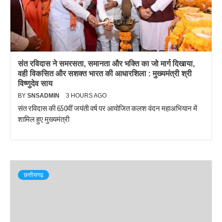
संत रविदास ने समरसता, समानता और भक्ति का जो मार्ग दिखाया,
वही विकसित और सशक्त भारत की आधारशिला : मुख्यमंत्री श्री
विष्णुदेव साय
BY
SNSADMIN
3 HOURS AGO
संत रविदास की 650वीं जयंती वर्ष पर आयोजित कलश वंदन महाअभियान में
शामिल हुए मुख्यमंत्री
छत्तीसगढ़