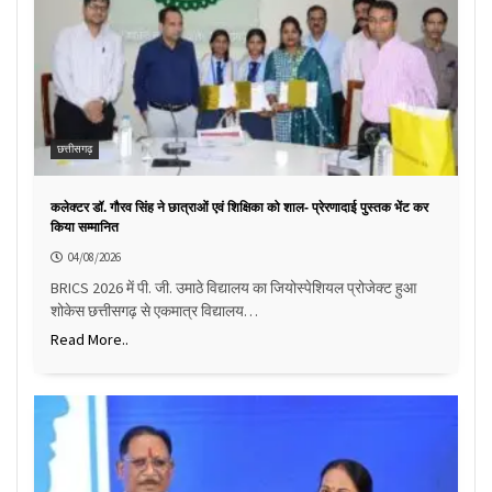
छत्तीसगढ़
कलेक्टर डॉ. गौरव सिंह ने छात्राओं एवं शिक्षिका को शाल- प्रेरणादाई पुस्तक भेंट कर
किया सम्मानित
04/08/2026
BRICS 2026 में पी. जी. उमाठे विद्यालय का जियोस्पेशियल प्रोजेक्ट हुआ
शोकेस छत्तीसगढ़ से एकमात्र विद्यालय…
Read More..