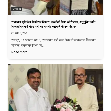
छत्तीसगढ़
राज्यपाल श्री डेका से कौशल विकास, तकनीकी शिक्षा एवं रोजगार, अनुसूचित जाति
विकास विभाग के मंत्री श्री गुरु खुशवंत साहेब ने सौजन्य भेंट की
04/08/2026
रायपुर, 04 अगस्त 2026/ राज्यपाल श्री रमेन डेका से लोकभवन में कौशल
विकास, तकनीकी शिक्षा एवं…
Read More..