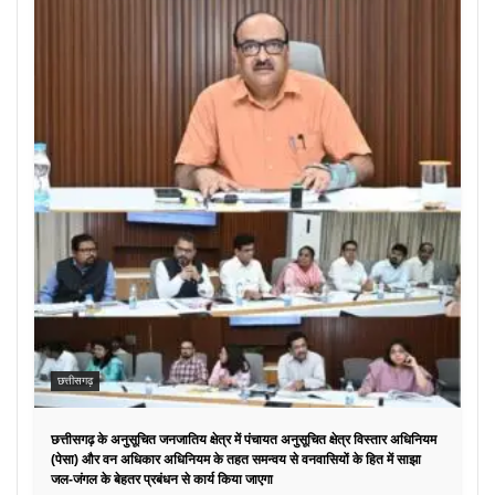
छत्तीसगढ़
छत्तीसगढ़ के अनुसूचित जनजातिय क्षेत्र में पंचायत अनुसूचित क्षेत्र विस्तार अधिनियम
(पेसा) और वन अधिकार अधिनियम के तहत समन्वय से वनवासियों के हित में साझा
जल-जंगल के बेहतर प्रबंधन से कार्य किया जाएगा