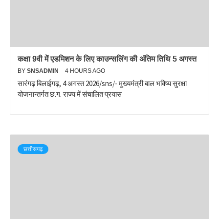
कक्षा 9वी में एडमिशन के लिए काउन्सलिंग की अंतिम तिथि 5 अगस्त
BY
SNSADMIN
4 HOURS AGO
सारंगढ़ बिलाईगढ़, 4 अगस्त 2026/sns/- मुख्यमंत्री बाल भविष्य सुरक्षा
योजनान्तर्गत छ.ग. राज्य में संचालित प्रयास
छत्तीसगढ़