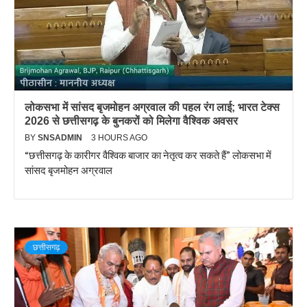
लोकसभा में सांसद बृजमोहन अग्रवाल की पहल रंग लाई; भारत टेक्स
2026 से छत्तीसगढ़ के बुनकरों को मिलेगा वैश्विक अवसर
BY
SNSADMIN
3 HOURS AGO
“छत्तीसगढ़ के कारीगर वैश्विक बाजार का नेतृत्व कर सकते हैं” लोकसभा में
सांसद बृजमोहन अग्रवाल
छत्तीसगढ़