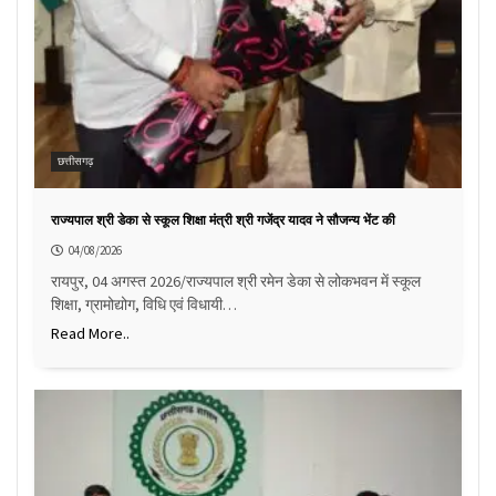
छत्तीसगढ़
राज्यपाल श्री डेका से स्कूल शिक्षा मंत्री श्री गजेंद्र यादव ने सौजन्य भेंट की
04/08/2026
रायपुर, 04 अगस्त 2026/राज्यपाल श्री रमेन डेका से लोकभवन में स्कूल
शिक्षा, ग्रामोद्योग, विधि एवं विधायी…
Read More..