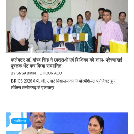
कलेक्टर डॉ. गौरव सिंह ने छात्राओं एवं शिक्षिका को शाल- प्रेरणादाई
पुस्तक भेंट कर किया सम्मानित
BY
SNSADMIN
1 HOUR AGO
BRICS 2026 में पी. जी. उमाठे विद्यालय का जियोस्पेशियल प्रोजेक्ट हुआ
शोकेस छत्तीसगढ़ से एकमात्र
छत्तीसगढ़