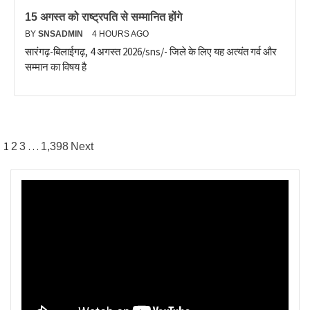
15 अगस्त को राष्ट्रपति से सम्मानित होंगे
BY
SNSADMIN
4 HOURS AGO
सारंगढ़-बिलाईगढ़, 4 अगस्त 2026/sns/- जिले के लिए यह अत्यंत गर्व और
सम्मान का विषय है
1
…
2
3
1,398
Next