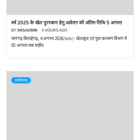
वर्ष 2025 के खेल पुरस्कार हेतु आवेदन की अंतिम तिथि 5 अगस्त
BY
SNSADMIN
4 HOURS AGO
सारंगढ़ बिलाईगढ़, 4 अगस्त 2026/sns/- खेलकूद एवं युवा कल्याण विभाग में
05 अगस्त तक शहीद
छत्तीसगढ़