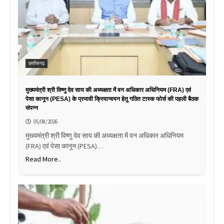
छत्तीसगढ़
मुख्यमंत्री श्री विष्णु देव साय की अध्यक्षता में वन अधिकार अधिनियम (FRA) एवं
पेसा कानून (PESA) के प्रभावी क्रियान्वयन हेतु गठित टास्क फोर्स की पहली बैठक
संपन्न
05/08/2026
मुख्यमंत्री श्री विष्णु देव साय की अध्यक्षता में वन अधिकार अधिनियम
(FRA) एवं पेसा कानून (PESA)…
Read More..