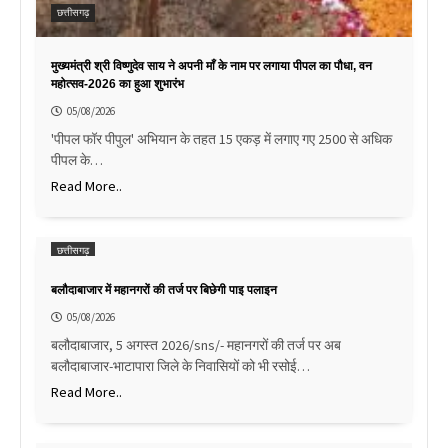
छत्तीसगढ़
मुख्यमंत्री श्री विष्णुदेव साय ने अपनी माँ के नाम पर लगाया पीपल का पौधा, वन
महोत्सव-2026 का हुआ शुभारंभ
05/08/2026
'पीपल फॉर पीपुल' अभियान के तहत 15 एकड़ में लगाए गए 2500 से अधिक
पीपल के…
Read More..
छत्तीसगढ़
बलौदाबाजार में महानगरों की तर्ज पर बिछेगी पाइ पलाइन
05/08/2026
बलौदाबाजार, 5 अगस्त 2026/sns/- महानगरों की तर्ज पर अब
बलौदाबाजार-भाटापारा जिले के निवासियों को भी रसोई…
Read More..