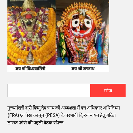
खोज
मुख्यमंत्री श्री विष्णु देव साय की अध्यक्षता में वन अधिकार अधिनियम
(FRA) एवं पेसा कानून (PESA) के प्रभावी क्रियान्वयन हेतु गठित
टास्क फोर्स की पहली बैठक संपन्न