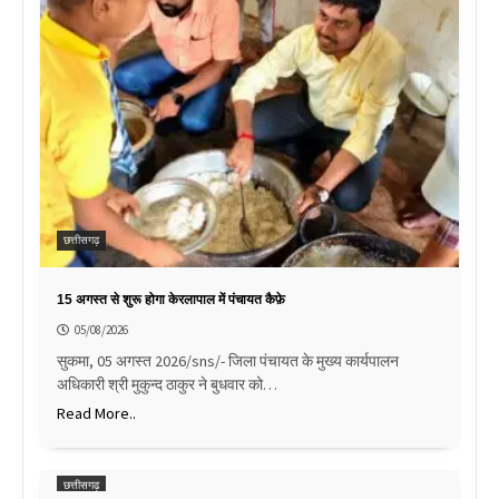
छत्तीसगढ़
15 अगस्त से शुरू होगा केरलापाल में पंचायत कैफ़े
05/08/2026
सुकमा, 05 अगस्त 2026/sns/- जिला पंचायत के मुख्य कार्यपालन
अधिकारी श्री मुकुन्द ठाकुर ने बुधवार को…
Read More..
छत्तीसगढ़