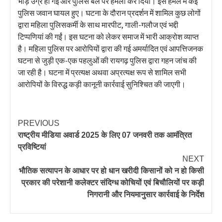
भीड़ उग्र हो गई और पुलिस बल पर हमला कर दिया। इस हमले में कई
पुलिस जवान घायल हुए। घटना के दौरान प्रदर्शन में शामिल कुछ लोगों
द्वारा महिला पुलिसकर्मी के साथ मारपीट, गाली-गलौज एवं भद्दी
टिप्पणियां की गईं। इस घटना को लेकर समाज में भारी आक्रोश व्याप्त
है। महिला पुलिस पर आरोपियों द्वारा की गई अमर्यादित एवं आपत्तिजनक
घटना से जुड़ी एक-एक पहलुओं की रायगढ़ पुलिस द्वारा गहन जांच की
जा रही है। घटना में प्रत्यक्ष अथवा अप्रत्यक्ष रूप से शामिल सभी
आरोपियों के विरुद्ध कड़ी कानूनी कार्रवाई सुनिश्चित की जाएगी।
PREVIOUS
राष्ट्रीय मीडिया अवार्ड 2025 के लिए 07 जनवरी तक आमंत्रित
प्रविष्टियां
NEXT
भौतिक सत्यापन के आधार पर हो धान खरीदी किसानों को न हो किसी
प्रकार की परेशानी कलेक्टर संदिग्ध कोचियों एवं बिचौलियों पर कड़ी
निगरानी और नियमानुसार कार्रवाई के निर्देश