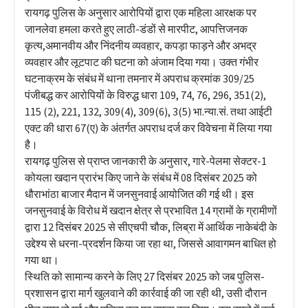
रायगढ़ पुलिस के अनुसार आरोपियों द्वारा एक महिला आरक्षक पर
जानलेवा हमला करते हुए लाठी-डंडों से मारपीट, आपत्तिजनक
कृत्य,अमानवीय और निंदनीय व्यवहार, कपड़ा फाड़ने और अभद्र
व्यवहार और लूटपाट की घटना को अंजाम दिया गया। उक्त गंभीर
घटनाक्रम के संबंध में थाना तमनार में अपराध क्रमांक 309/25
पंजीबद्ध कर आरोपियों के विरुद्ध धारा 109, 74, 76, 296, 351(2),
115 (2), 221, 132, 309(4), 309(6), 3(5) भा.न्या.सं. तथा आईटी
एक्ट की धारा 67(ए) के अंतर्गत अपराध दर्ज कर विवेचना में लिया गया
है।
रायगढ़ पुलिस से प्राप्त जानकारी के अनुसार, गारे-पेलमा सेक्टर-1
कोयला खदान प्रारंभ किए जाने के संबंध में 08 दिसंबर 2025 को
धौराभांठा बाजार मैदान में जनसुनवाई आयोजित की गई थी। इस
जनसुनवाई के विरोध में खदान क्षेत्र से प्रभावित 14 ग्रामों के ग्रामीणों
द्वारा 12 दिसंबर 2025 से सीएचपी चौक, लिब्रा में आर्थिक नाकेबंदी के
उद्देश्य से धरना-प्रदर्शन किया जा रहा था, जिससे आवागमन बाधित हो
गया था।
स्थिति को सामान्य करने के लिए 27 दिसंबर 2025 को जब पुलिस-
प्रशासन द्वारा मार्ग खुलवाने की कार्रवाई की जा रही थी, उसी दौरान