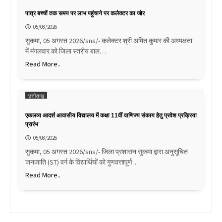
पात्र बच्चों तक समय पर लाभ पहुंचाने पर कलेक्टर का जोर
05/08/2026
सुकमा, 05 अगस्त 2026/sns/- कलेक्टर श्री अमित कुमार की अध्यक्षता
में मंगलवार को जिला स्तरीय बाल…
Read More..
छत्तीसगढ़
एकलव्य आदर्श आवासीय विद्यालय में कक्षा 11वीं वाणिज्य संकाय हेतु प्रवेश प्रक्रिया
प्रारंभ
05/08/2026
सुकमा, 05 अगस्त 2026/sns/- जिला प्रशासन सुकमा द्वारा अनुसूचित
जनजाति (ST) वर्ग के विद्यार्थियों को गुणवत्तापूर्ण…
Read More..