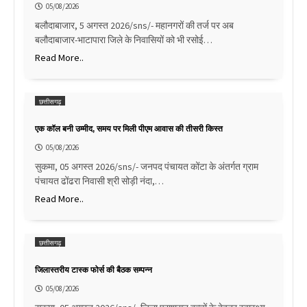
05/08/2026
बलौदाबाजार, 5 अगस्त 2026/sns/- महानगरों की तर्ज पर अब
बलौदाबाजार-भाटापारा जिले के निवासियों को भी रसोई…
Read More..
छत्तीसगढ़
एक कॉल बनी उम्मीद, समय पर मिली पीएम आवास की तीसरी किस्त
05/08/2026
सुकमा, 05 अगस्त 2026/sns/- जनपद पंचायत कोंटा के अंतर्गत ग्राम
पंचायत ढोंढरा निवासी श्री सोड़ी नंदा,…
Read More..
छत्तीसगढ़
जिलास्तरीय टास्क फोर्स की बैठक सम्पन्न
05/08/2026