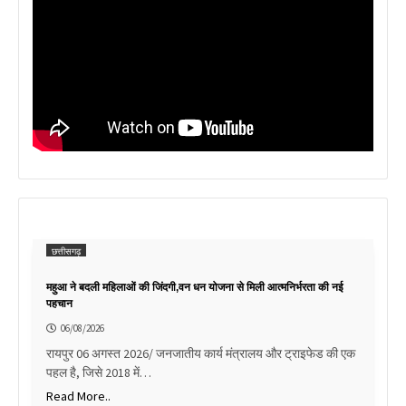
छत्तीसगढ़
महुआ ने बदली महिलाओं की जिंदगी,वन धन योजना से मिली आत्मनिर्भरता की नई
पहचान
06/08/2026
रायपुर 06 अगस्त 2026/ जनजातीय कार्य मंत्रालय और ट्राइफेड की एक
पहल है, जिसे 2018 में…
Read More..