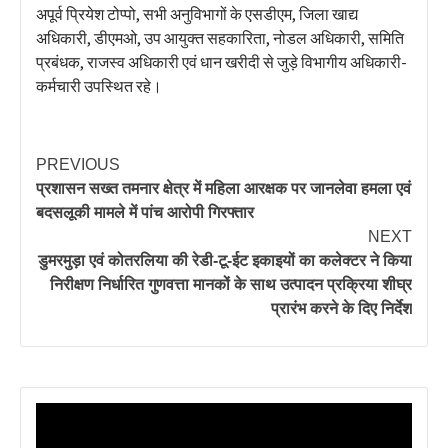
अपूर्व प्रियेश टोप्पो, सभी अनुविभागों के एसडीएम, जिला खाद्य
अधिकारी, डीएमओ, उप आयुक्त सहकारिता, नोडल अधिकारी, समिति
प्रबंधक, राजस्व अधिकारी एवं धान खरीदी से जुड़े विभागीय अधिकारी-
कर्मचारी उपस्थित रहे।
PREVIOUS
प्रशासन सख्त तमनार क्षेत्र में महिला आरक्षक पर जानलेवा हमला एवं
बदसलूकी मामले में पांच आरोपी गिरफ्तार
NEXT
डुमरमुड़ा एवं कोतरलिया की रेडी-टू-ईट इकाइयों का कलेक्टर ने किया
निरीक्षण निर्धारित गुणवत्ता मानकों के साथ उत्पादन प्रक्रिया शीघ्र
प्रारंभ करने के दिए निर्देश