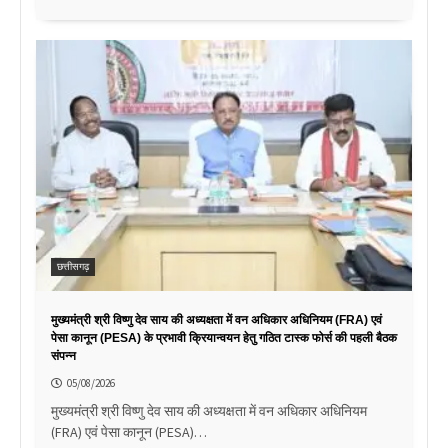
छत्तीसगढ़
मुख्यमंत्री श्री विष्णु देव साय की अध्यक्षता में वन अधिकार अधिनियम (FRA) एवं
पेसा कानून (PESA) के प्रभावी क्रियान्वयन हेतु गठित टास्क फोर्स की पहली बैठक
संपन्न
05/08/2026
मुख्यमंत्री श्री विष्णु देव साय की अध्यक्षता में वन अधिकार अधिनियम
(FRA) एवं पेसा कानून (PESA)…