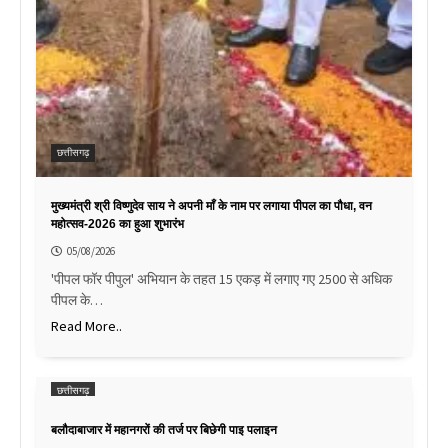
छत्तीसगढ़
मुख्यमंत्री श्री विष्णुदेव साय ने अपनी माँ के नाम पर लगाया पीपल का पौधा, वन
महोत्सव-2026 का हुआ शुभारंभ
05/08/2026
'पीपल फॉर पीपुल' अभियान के तहत 15 एकड़ में लगाए गए 2500 से अधिक
पीपल के…
Read More..
छत्तीसगढ़
बलौदाबाजार में महानगरों की तर्ज पर बिछेगी पाइ पलाइन