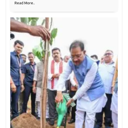
Read More..