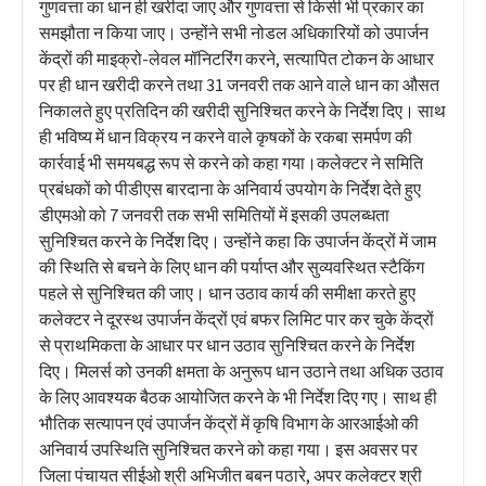
गुणवत्ता का धान ही खरीदा जाए और गुणवत्ता से किसी भी प्रकार का
समझौता न किया जाए। उन्होंने सभी नोडल अधिकारियों को उपार्जन
केंद्रों की माइक्रो-लेवल मॉनिटरिंग करने, सत्यापित टोकन के आधार
पर ही धान खरीदी करने तथा 31 जनवरी तक आने वाले धान का औसत
निकालते हुए प्रतिदिन की खरीदी सुनिश्चित करने के निर्देश दिए। साथ
ही भविष्य में धान विक्रय न करने वाले कृषकों के रकबा समर्पण की
कार्रवाई भी समयबद्ध रूप से करने को कहा गया।कलेक्टर ने समिति
प्रबंधकों को पीडीएस बारदाना के अनिवार्य उपयोग के निर्देश देते हुए
डीएमओ को 7 जनवरी तक सभी समितियों में इसकी उपलब्धता
सुनिश्चित करने के निर्देश दिए। उन्होंने कहा कि उपार्जन केंद्रों में जाम
की स्थिति से बचने के लिए धान की पर्याप्त और सुव्यवस्थित स्टैकिंग
पहले से सुनिश्चित की जाए। धान उठाव कार्य की समीक्षा करते हुए
कलेक्टर ने दूरस्थ उपार्जन केंद्रों एवं बफर लिमिट पार कर चुके केंद्रों
से प्राथमिकता के आधार पर धान उठाव सुनिश्चित करने के निर्देश
दिए। मिलर्स को उनकी क्षमता के अनुरूप धान उठाने तथा अधिक उठाव
के लिए आवश्यक बैठक आयोजित करने के भी निर्देश दिए गए। साथ ही
भौतिक सत्यापन एवं उपार्जन केंद्रों में कृषि विभाग के आरआईओ की
अनिवार्य उपस्थिति सुनिश्चित करने को कहा गया। इस अवसर पर
जिला पंचायत सीईओ श्री अभिजीत बबन पठारे, अपर कलेक्टर श्री