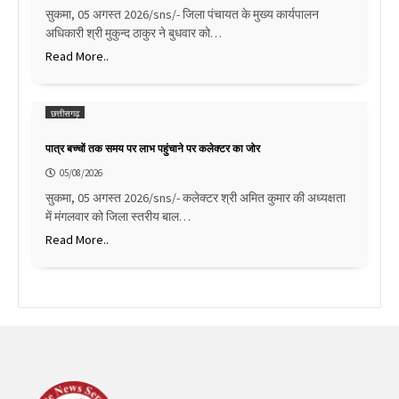
सुकमा, 05 अगस्त 2026/sns/- जिला पंचायत के मुख्य कार्यपालन
अधिकारी श्री मुकुन्द ठाकुर ने बुधवार को…
Read More..
छत्तीसगढ़
पात्र बच्चों तक समय पर लाभ पहुंचाने पर कलेक्टर का जोर
05/08/2026
सुकमा, 05 अगस्त 2026/sns/- कलेक्टर श्री अमित कुमार की अध्यक्षता
में मंगलवार को जिला स्तरीय बाल…
Read More..