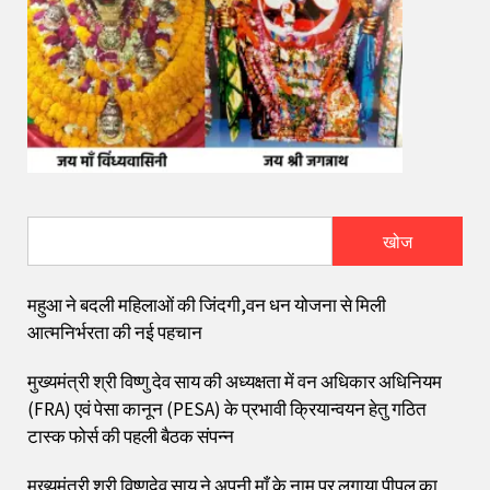
खोज
महुआ ने बदली महिलाओं की जिंदगी,वन धन योजना से मिली
आत्मनिर्भरता की नई पहचान
मुख्यमंत्री श्री विष्णु देव साय की अध्यक्षता में वन अधिकार अधिनियम
(FRA) एवं पेसा कानून (PESA) के प्रभावी क्रियान्वयन हेतु गठित
टास्क फोर्स की पहली बैठक संपन्न
मुख्यमंत्री श्री विष्णुदेव साय ने अपनी माँ के नाम पर लगाया पीपल का