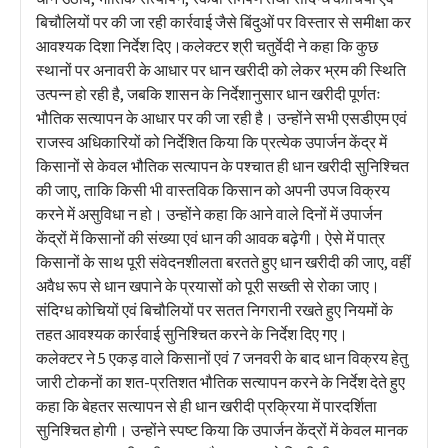
बिचौलियों पर की जा रही कार्रवाई जैसे बिंदुओं पर विस्तार से समीक्षा कर
आवश्यक दिशा निर्देश दिए।कलेक्टर श्री चतुर्वेदी ने कहा कि कुछ
स्थानों पर अनावरी के आधार पर धान खरीदी को लेकर भ्रम की स्थिति
उत्पन्न हो रही है, जबकि शासन के निर्देशानुसार धान खरीदी पूर्णतः
भौतिक सत्यापन के आधार पर की जा रही है। उन्होंने सभी एसडीएम एवं
राजस्व अधिकारियों को निर्देशित किया कि प्रत्येक उपार्जन केंद्र में
किसानों से केवल भौतिक सत्यापन के पश्चात ही धान खरीदी सुनिश्चित
की जाए, ताकि किसी भी वास्तविक किसान को अपनी उपज विक्रय
करने में असुविधा न हो। उन्होंने कहा कि आने वाले दिनों में उपार्जन
केंद्रों में किसानों की संख्या एवं धान की आवक बढ़ेगी। ऐसे में पात्र
किसानों के साथ पूरी संवेदनशीलता बरतते हुए धान खरीदी की जाए, वहीं
अवैध रूप से धान खपाने के प्रयासों को पूरी सख्ती से रोका जाए।
संदिग्ध कोचियों एवं बिचौलियों पर सतत निगरानी रखते हुए नियमों के
तहत आवश्यक कार्रवाई सुनिश्चित करने के निर्देश दिए गए।
कलेक्टर ने 5 एकड़ वाले किसानों एवं 7 जनवरी के बाद धान विक्रय हेतु
जारी टोकनों का शत-प्रतिशत भौतिक सत्यापन करने के निर्देश देते हुए
कहा कि बेहतर सत्यापन से ही धान खरीदी प्रक्रिया में पारदर्शिता
सुनिश्चित होगी। उन्होंने स्पष्ट किया कि उपार्जन केंद्रों में केवल मानक