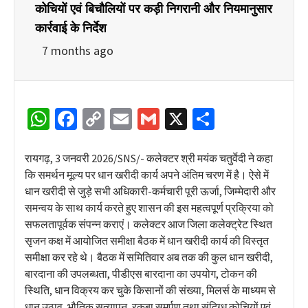
कोचियों एवं बिचौलियों पर कड़ी निगरानी और नियमानुसार
कार्रवाई के निर्देश
7 months ago
WhatsApp
Facebook
Copy
Email
Gmail
X
Share
Link
रायगढ़, 3 जनवरी 2026/SNS/- कलेक्टर श्री मयंक चतुर्वेदी ने कहा
कि समर्थन मूल्य पर धान खरीदी कार्य अपने अंतिम चरण में है। ऐसे में
धान खरीदी से जुड़े सभी अधिकारी-कर्मचारी पूरी ऊर्जा, जिम्मेदारी और
समन्वय के साथ कार्य करते हुए शासन की इस महत्वपूर्ण प्रक्रिया को
सफलतापूर्वक संपन्न कराएं। कलेक्टर आज जिला कलेक्ट्रेट स्थित
सृजन कक्ष में आयोजित समीक्षा बैठक में धान खरीदी कार्य की विस्तृत
समीक्षा कर रहे थे। बैठक में समितिवार अब तक की कुल धान खरीदी,
बारदाना की उपलब्धता, पीडीएस बारदाना का उपयोग, टोकन की
स्थिति, धान विक्रय कर चुके किसानों की संख्या, मिलर्स के माध्यम से
धान उठाव, भौतिक सत्यापन, रकबा समर्पण तथा संदिग्ध कोचियों एवं