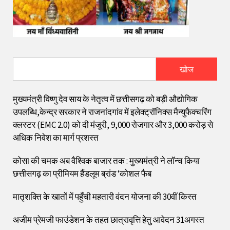
खोज
मुख्यमंत्री विष्णु देव साय के नेतृत्व में छत्तीसगढ़ को बड़ी औद्योगिक
उपलब्धि,केन्द्र सरकार ने राजनांदगांव में इलेक्ट्रॉनिक्स मैन्युफैक्चरिंग
क्लस्टर (EMC 2.0) को दी मंजूरी, 9,000 रोजगार और ₹3,000 करोड़ से
अधिक निवेश का मार्ग प्रशस्त
कोसा की चमक अब वैश्विक बाजार तक : मुख्यमंत्री ने लॉन्च किया
छत्तीसगढ़ का प्रीमियम हैंडलूम ब्रांड ‘कोशल फैब
मातृशक्ति के खातों में पहुँची महतारी वंदन योजना की 30वीं किस्त
अजीम प्रेमजी फाउंडेशन के तहत छात्रावृत्ति हेतु आवेदन 31अगस्त