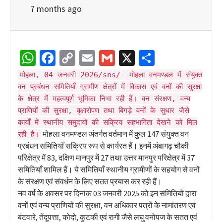
7 months ago
WhatsApp
Facebook
Copy
Email
Gmail
X
Share
Link
मोहला, 04 जनवरी 2026/sns/- मोहला वनमण्डल में संयुक्त
वन प्रबंधन समितियाँ ग्रामीण क्षेत्रों में विकास एवं वनों की सुरक्षा
के क्षेत्र में महत्वपूर्ण भूमिका निभा रही हैं। वन संरक्षण, वन्य
प्राणियों की सुरक्षा, वृक्षारोपण तथा बिगड़े वनों के सुधार जैसे
कार्यों में स्थानीय समुदायों की सक्रिय सहभागिता देखने को मिल
मोहला वनमण्डल अंतर्गत वर्तमान में कुल 147 संयुक्त वन
रही है।
प्रबंधन समितियाँ सक्रिय रूप से कार्यरत हैं। इनमें अंबागढ़ चौकी
परिक्षेत्र में 83, दक्षिण मानपुर में 27 तथा उत्तर मानपुर परिक्षेत्र में 37
समितियाँ शामिल हैं। ये समितियाँ स्थानीय ग्रामीणों के सहयोग से वनों
के संरक्षण एवं संवर्धन के लिए सतत प्रयास कर रही हैं।
नव वर्ष के अवसर पर दिनांक 03 जनवरी 2025 को इन समितियों द्वारा
वनों एवं वन्य प्राणियों की सुरक्षा, वन अधिकार पत्रों के नामांतरण एवं
बंटवारे, तेंदूपत्ता, कोदो, कुटकी एवं रागी जैसे लघु वनोपज के सतत एवं