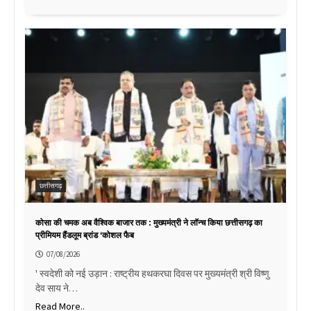
छत्तीसगढ़
कोसा की चमक अब वैश्विक बाजार तक : मुख्यमंत्री ने लॉन्च किया छत्तीसगढ़ का
प्रीमियम हैंडलूम ब्रांड ‘कोशल फैब
07/08/2026
' स्वदेशी को नई उड़ान : राष्ट्रीय हथकरघा दिवस पर मुख्यमंत्री श्री विष्णु
देव साय ने…
Read More..