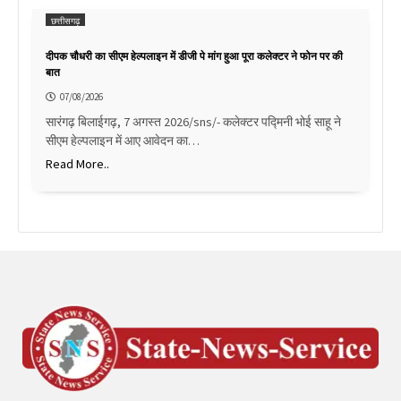
छत्तीसगढ़
दीपक चौधरी का सीएम हेल्पलाइन में डीजी पे मांग हुआ पूरा कलेक्टर ने फोन पर की
बात
07/08/2026
सारंगढ़ बिलाईगढ़, 7 अगस्त 2026/sns/- कलेक्टर पद्मिनी भोई साहू ने
सीएम हेल्पलाइन में आए आवेदन का…
Read More..