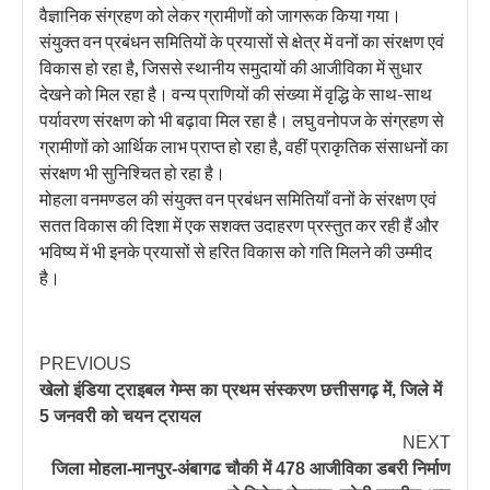
वैज्ञानिक संग्रहण को लेकर ग्रामीणों को जागरूक किया गया।
संयुक्त वन प्रबंधन समितियों के प्रयासों से क्षेत्र में वनों का संरक्षण एवं
विकास हो रहा है, जिससे स्थानीय समुदायों की आजीविका में सुधार
देखने को मिल रहा है। वन्य प्राणियों की संख्या में वृद्धि के साथ-साथ
पर्यावरण संरक्षण को भी बढ़ावा मिल रहा है। लघु वनोपज के संग्रहण से
ग्रामीणों को आर्थिक लाभ प्राप्त हो रहा है, वहीं प्राकृतिक संसाधनों का
संरक्षण भी सुनिश्चित हो रहा है।
मोहला वनमण्डल की संयुक्त वन प्रबंधन समितियाँ वनों के संरक्षण एवं
सतत विकास की दिशा में एक सशक्त उदाहरण प्रस्तुत कर रही हैं और
भविष्य में भी इनके प्रयासों से हरित विकास को गति मिलने की उम्मीद
है।
PREVIOUS
खेलो इंडिया ट्राइबल गेम्स का प्रथम संस्करण छत्तीसगढ़ में, जिले में
5 जनवरी को चयन ट्रायल
NEXT
जिला मोहला-मानपुर-अंबागढ चौकी में 478 आजीविका डबरी निर्माण