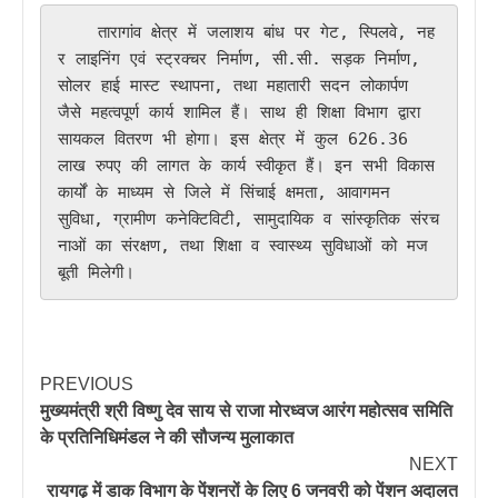
    तारागांव क्षेत्र में जलाशय बांध पर गेट, स्पिलवे, नह
र लाइनिंग एवं स्ट्रक्चर निर्माण, सी.सी. सड़क निर्माण, 
सोलर हाई मास्ट स्थापना, तथा महातारी सदन लोकार्पण 
जैसे महत्वपूर्ण कार्य शामिल हैं। साथ ही शिक्षा विभाग द्वारा 
सायकल वितरण भी होगा। इस क्षेत्र में कुल 626.36 
लाख रुपए की लागत के कार्य स्वीकृत हैं। इन सभी विकास 
कार्यों के माध्यम से जिले में सिंचाई क्षमता, आवागमन 
सुविधा, ग्रामीण कनेक्टिविटी, सामुदायिक व सांस्कृतिक संरच
नाओं का संरक्षण, तथा शिक्षा व स्वास्थ्य सुविधाओं को मज
बूती मिलेगी।
PREVIOUS
मुख्यमंत्री श्री विष्णु देव साय से राजा मोरध्वज आरंग महोत्सव समिति
के प्रतिनिधिमंडल ने की सौजन्य मुलाकात
NEXT
रायगढ़ में डाक विभाग के पेंशनरों के लिए 6 जनवरी को पेंशन अदालत