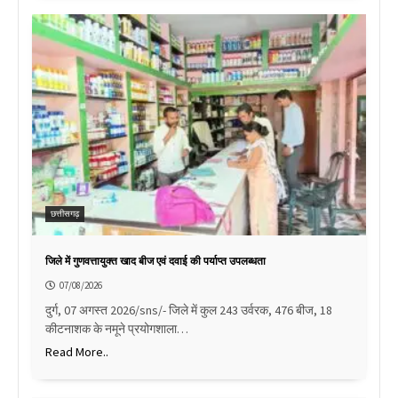
छत्तीसगढ़
जिले में गुणवत्तायुक्त खाद बीज एवं दवाई की पर्याप्त उपलब्धता
07/08/2026
दुर्ग, 07 अगस्त 2026/sns/- जिले में कुल 243 उर्वरक, 476 बीज, 18
कीटनाशक के नमूने प्रयोगशाला…
Read More..