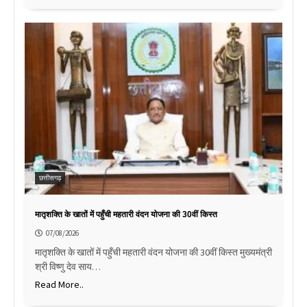
छत्तीसगढ़
मातृशक्ति के खातों में पहुँची महतारी वंदन योजना की 30वीं किस्त
07/08/2026
मातृशक्ति के खातों में पहुँची महतारी वंदन योजना की 30वीं किस्त मुख्यमंत्री
श्री विष्णु देव साय…
Read More..