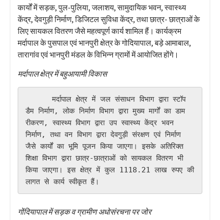
कार्यों में सड़क, पुल-पुलिया, जलाशय, सामुदायिक भवन, स्वास्थ्य
केंद्र, देवगुड़ी निर्माण, डिजिटल सुविधा केंद्र, तथा छात्र- छात्राओं के
लिए सायकल वितरण जैसे महत्वपूर्ण कार्य शामिल हैं। कार्यक्रम
मर्दापाल के पुसपाल एवं भानपुरी क्षेत्र के गोदियापाल, बड़े आमाबाल,
तारागांव एवं भानपुरी मंडल के विभिन्न ग्रामों में आयोजित होंगे।
मर्दापाल क्षेत्र में बहुआयामी विकास
      मर्दापाल क्षेत्र में जल संसाधन विभाग द्वारा स्टॉप 
डैम निर्माण, लोक निर्माण विभाग द्वारा मुख्य मार्गों का डाम
रीकरण, स्वास्थ्य विभाग द्वारा उप स्वास्थ्य केंद्र भवन 
निर्माण, तथा वन विभाग द्वारा देवगुड़ी संरक्षण एवं निर्माण 
जैसे कार्यों का भूमि पूजन किया जाएगा। इसके अतिरिक्त 
शिक्षा विभाग द्वारा छात्र-छात्राओं को सायकल वितरण भी 
किया जाएगा। इस क्षेत्र में कुल 1118.21 लाख रुपए की 
लागत से कार्य स्वीकृत हैं।
गोंदियापाल में सड़क व ग्रामीण अधोसंरचना पर जोर