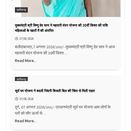
छत्तीसगढ़
मुख्यमंत्री श्री विष्णु देव साय ने महतारी वंदन योजना की 30वीं किश्त की राशि
महिलाओं के खातों में की अंतरित
07/08/2026
बलौदाबाजाऱ,7 अगस्त 2026/sns/- मुख्यमंत्री श्री विष्णु देव साय ने आज
महतारी वंदन योजना की 30वीं किश्त…
Read More..
छत्तीसगढ़
सूर्य घर योजना ने बदली जिंदगी बिजली बिल की चिंता से मिली राहत
07/08/2026
दुर्ग, 07 अगस्त 2026/sns/- प्रधानमंत्री सूर्य घर योजना आम लोगों के
घरों को सौर ऊर्जा से…
Read More..