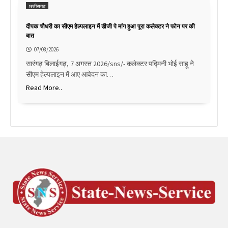
छत्तीसगढ़
दीपक चौधरी का सीएम हेल्पलाइन में डीजी पे मांग हुआ पूरा कलेक्टर ने फोन पर की
बात
07/08/2026
सारंगढ़ बिलाईगढ़, 7 अगस्त 2026/sns/- कलेक्टर पद्मिनी भोई साहू ने
सीएम हेल्पलाइन में आए आवेदन का…
Read More..