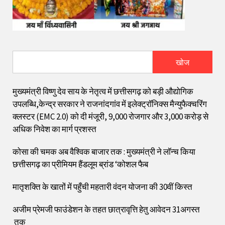
खोज
मुख्यमंत्री विष्णु देव साय के नेतृत्व में छत्तीसगढ़ को बड़ी औद्योगिक
उपलब्धि,केन्द्र सरकार ने राजनांदगांव में इलेक्ट्रॉनिक्स मैन्युफैक्चरिंग
क्लस्टर (EMC 2.0) को दी मंजूरी, 9,000 रोजगार और ₹3,000 करोड़ से
अधिक निवेश का मार्ग प्रशस्त
कोसा की चमक अब वैश्विक बाजार तक : मुख्यमंत्री ने लॉन्च किया
छत्तीसगढ़ का प्रीमियम हैंडलूम ब्रांड ‘कोशल फैब
मातृशक्ति के खातों में पहुँची महतारी वंदन योजना की 30वीं किस्त
अजीम प्रेमजी फाउंडेशन के तहत छात्रावृत्ति हेतु आवेदन 31अगस्त
तक