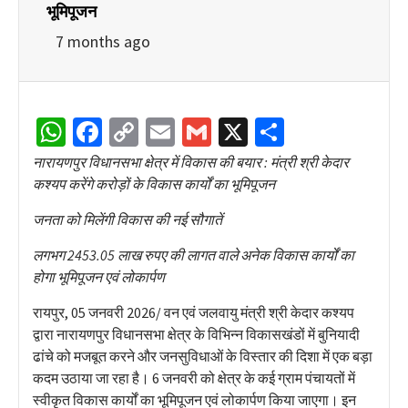
भूमिपूजन
7 months ago
WhatsApp
Facebook
Copy
Email
Gmail
X
Share
Link
नारायणपुर विधानसभा क्षेत्र में विकास की बयार : मंत्री श्री केदार
कश्यप करेंगे करोड़ों के विकास कार्यों का भूमिपूजन
जनता को मिलेंगी विकास की नई सौगातें
लगभग 2453.05 लाख रुपए की लागत वाले अनेक विकास कार्यों का
होगा भूमिपूजन एवं लोकार्पण
रायपुर, 05 जनवरी 2026/ वन एवं जलवायु मंत्री श्री केदार कश्यप
द्वारा नारायणपुर विधानसभा क्षेत्र के विभिन्न विकासखंडों में बुनियादी
ढांचे को मजबूत करने और जनसुविधाओं के विस्तार की दिशा में एक बड़ा
कदम उठाया जा रहा है। 6 जनवरी को क्षेत्र के कई ग्राम पंचायतों में
स्वीकृत विकास कार्यों का भूमिपूजन एवं लोकार्पण किया जाएगा। इन