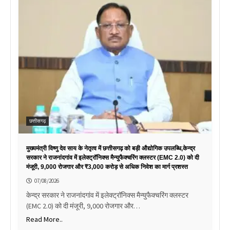
छत्तीसगढ़
मुख्यमंत्री विष्णु देव साय के नेतृत्व में छत्तीसगढ़ को बड़ी औद्योगिक उपलब्धि,केन्द्र
सरकार ने राजनांदगांव में इलेक्ट्रॉनिक्स मैन्युफैक्चरिंग क्लस्टर (EMC 2.0) को दी
मंजूरी, 9,000 रोजगार और ₹3,000 करोड़ से अधिक निवेश का मार्ग प्रशस्त
07/08/2026
केन्द्र सरकार ने राजनांदगांव में इलेक्ट्रॉनिक्स मैन्युफैक्चरिंग क्लस्टर
(EMC 2.0) को दी मंजूरी, 9,000 रोजगार और…
Read More..