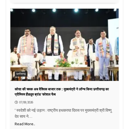
छत्तीसगढ़
कोसा की चमक अब वैश्विक बाजार तक : मुख्यमंत्री ने लॉन्च किया छत्तीसगढ़ का
प्रीमियम हैंडलूम ब्रांड ‘कोशल फैब
07/08/2026
' स्वदेशी को नई उड़ान : राष्ट्रीय हथकरघा दिवस पर मुख्यमंत्री श्री विष्णु
देव साय ने…
Read More..