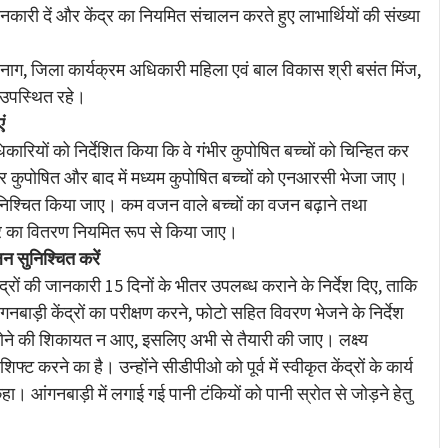
कारी दें और केंद्र का नियमित संचालन करते हुए लाभार्थियों की संख्या
ग, जिला कार्यक्रम अधिकारी महिला एवं बाल विकास श्री बसंत मिंज,
उपस्थित रहे।
ं
ारियों को निर्देशित किया कि वे गंभीर कुपोषित बच्चों को चिन्हित कर
 गंभीर कुपोषित और बाद में मध्यम कुपोषित बच्चों को एनआरसी भेजा जाए।
िश्चित किया जाए। कम वजन वाले बच्चों का वजन बढ़ाने तथा
 का वितरण नियमित रूप से किया जाए।
लन सुनिश्चित करें
द्रों की जानकारी 15 दिनों के भीतर उपलब्ध कराने के निर्देश दिए, ताकि
गनबाड़ी केंद्रों का परीक्षण करने, फोटो सहित विवरण भेजने के निर्देश
 होने की शिकायत न आए, इसलिए अभी से तैयारी की जाए। लक्ष्य
िफ्ट करने का है। उन्होंने सीडीपीओ को पूर्व में स्वीकृत केंद्रों के कार्य
ने कहा। आंगनबाड़ी में लगाई गई पानी टंकियों को पानी स्रोत से जोड़ने हेतु