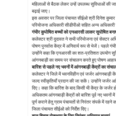
महिलाओं से बैठक लेकर उन्हें उपलब्ध सुविधाओं की जान
बढ़ाई जाए।
इस अवसर पर जिला पंचायत सीईओ श्री दिनेश कुमार ना
परियोजना अधिकारी सीडीपीओ सहित अन्य अधिकारी 
गंभीर कुपोषित बच्चों को एनआरसी लाकर सुपोषित बनाए
कलेक्टर श्री दुदावत ने सभी परियोजना एवं सेक्टर अधिक
पोषण पुनर्वास केंद्र में अनिवार्य रूप से भेजें। पहले
उन्होंने कहा कि एनआरसी का शत-प्रतिशत उपयोग सुन
आंगनबाड़ी का समय पर संचालन करते हुए पोषण आहार
बारिश से पहले नए भवनों में आंगनबाड़ी केंद्रों का संचा
कलेक्टर ने जिले में भवनविहीन एवं जर्जर आंगनबाड़ी कें
जल्द स्वीकृतियाँ प्रदान की जा सकें। उन्होंने जर्जर आं
दिए। कहा कि बारिश के बाद किसी भी केंद्र के जर्जर
अधिकतम आंगनबाड़ी केंद्रों को बारिश पूर्व नए भवनों में श
पूर्ण कराने हेतु ग्राम पंचायतों से निरंतर संपर्क में रह
जिला पंचायत सीईओ को निर्देश दिए।
बाल विवाह रोकथाम के लिए निरंतर अभियान चलाएं