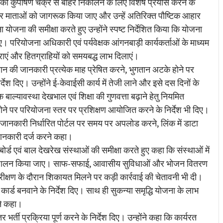
चों को कुपोषण चक्र से बाहर निकालने के लिए विशेष प्रयास करने के
जाकर माताओं को जागरूक किया जाए और उन्हें अतिरिक्त पौष्टिक आहार
योजना की समीक्षा करते हुए उन्होंने स्पष्ट निर्देशित किया कि योजना
 परियोजना अधिकारी एवं पर्यवेक्षक आंगनबाड़ी कार्यकर्ताओं के माध्यम
एं और हितग्राहियों को समयबद्ध लाभ दिलाएं।
तान की जानकारी प्रत्येक माह प्रेषित करने, भुगतान अटके होने पर
श दिए। उन्होंने ई-केवाईसी कार्य में तेजी लाने और इसे दस दिनों के
िक बाल्यावस्था देखभाल एवं शिक्षा की गुणवत्ता बढ़ाने हेतु नियमित
ने पर परियोजना स्तर पर प्रशिक्षण आयोजित करने के निर्देश भी दिए।
ानकारी निर्धारित पोर्टल पर समय पर अपलोड करने, लिंक में डाटा
 जानकारी दर्ज करने कहा।
ोर्ड एवं बाल देखरेख संस्थाओं की समीक्षा करते हुए कहा कि संस्थाओं में
ूप से पालन किया जाए। साफ-सफाई, आवासीय सुविधाओं और भोजन वितरण
ीक्षण के दौरान शिकायत मिलने पर कड़ी कार्रवाई की चेतावनी भी दी।
न कार्ड बनवाने के निर्देश दिए। साथ ही सुकन्या समृद्धि योजना के लाभ
ने कहा।
 भर्ती प्रक्रिया पूर्ण करने के निर्देश दिए। उन्होंने कहा कि कार्यरत