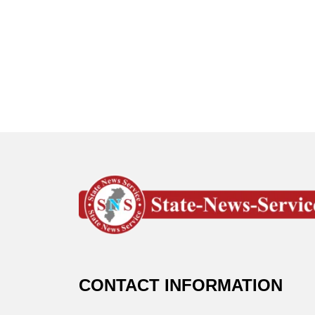
CONTACT INFORMATION