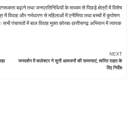
कता बढ़ाने तथा जनप्रतिनिधियों के माध्यम से पिछड़े क्षेत्रों में विशेष
 में विवाह और गर्भधारण से महिलाओं में एनीमिया तथा बच्चों में कुपोषण
 सभी पंचायतों में बाल विवाह मुक्त कोरबा-छत्तीसगढ़ अभियान में व्यापक
NEXT
 रहा
जनदर्शन में कलेक्टर ने सुनी आमजनों की समस्याएं, त्वरित राहत के
दिए निर्देश