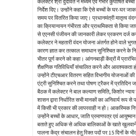
कलेक्टर श्री दुदावत ने मध्यम एवं गंभीर कुपोषित बच्
निर्देश दिए। उन्होंने कहा कि ऐसे बच्चों के घर-घर 
समय पर वितरित किया जाए। प्रधानमंत्री मातृत्व वंदना 
का क्रियान्वयन गंभीरता और प्राथमिकता से किया जाए।
से एएनसी पंजीयन की जानकारी लेकर प्रकरण दर्ज करा
कलेक्टर ने महतारी वंदन योजना अंतर्गत होने वाले भुग
कारण ज्ञात कर तत्काल समाधान सुनिश्चित करने के निर्दे
भीतर पूर्ण करने को कहा। आंगनबाड़ी केंद्रों में प्रारंभ
शैक्षणिक गतिविधियाँ संचालित करने और आवश्यकता हो
उन्होंने टीएचआर वितरण सहित विभागीय योजनाओं की ज
एंट्री सुनिश्चित करने तथा पोषण ट्रैकर में प्रतिदिन
बैठक में कलेक्टर ने बाल कल्याण समिति, किशोर न्याय ब
शासन द्वारा निर्धारित सभी मानकों का अनिवार्य र
में किसी भी प्रकार की लापरवाही न हो। आकस्मिक निर
उन्होंने बच्चों के आधार, जाति प्रमाणपत्र एवं आयुष्मा
बताते हुए अधिक से अधिक बालिकाओं के खाते खुलवा
पालना केंद्र संचालन हेतु रिक्त पदों पर 15 दिनों के भीतर