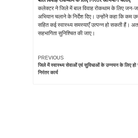
कलेक्टर ने जिले में बाल विवाह रोकथाम के लिए जन-जागरू
अभियान चलाने के निर्देश दिए। उन्होंने कहा कि कम उम्र
सहित कई स्वास्थ्य समस्याएँ उत्पन्न हो सकती हैं। अतः
सहभागिता सुनिश्चित की जाए।
PREVIOUS
जिले में स्वास्थ्य सेवाओं एवं सुविधाओं के उन्नयन के लिए हो
निरंतर कार्य