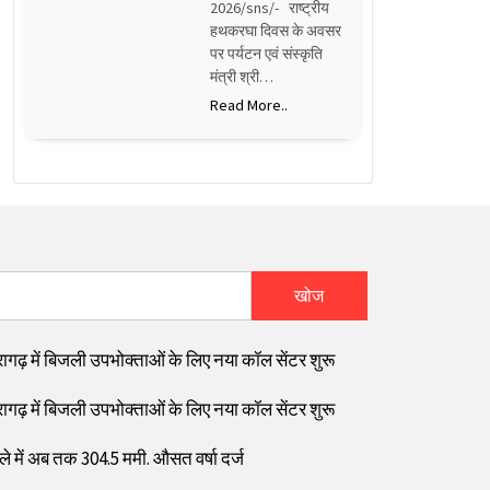
2026/sns/- राष्ट्रीय
हथकरघा दिवस के अवसर
पर पर्यटन एवं संस्कृति
मंत्री श्री…
Read More..
खोज
रागढ़ में बिजली उपभोक्ताओं के लिए नया कॉल सेंटर शुरू
रागढ़ में बिजली उपभोक्ताओं के लिए नया कॉल सेंटर शुरू
ले में अब तक 304.5 ममी. औसत वर्षा दर्ज