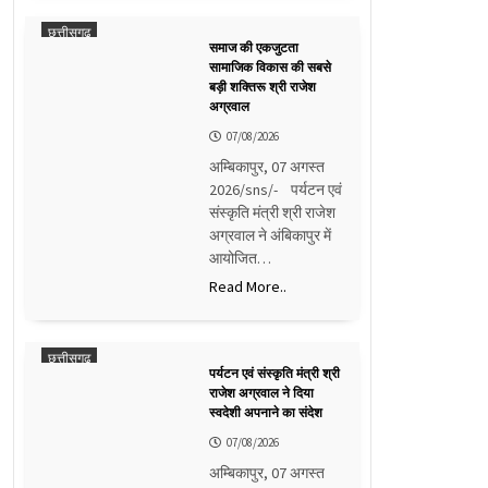
छत्तीसगढ़
समाज की एकजुटता
सामाजिक विकास की सबसे
बड़ी शक्तिरू श्री राजेश
अग्रवाल
07/08/2026
अम्बिकापुर, 07 अगस्त
2026/sns/- पर्यटन एवं
संस्कृति मंत्री श्री राजेश
अग्रवाल ने अंबिकापुर में
आयोजित…
Read More..
छत्तीसगढ़
पर्यटन एवं संस्कृति मंत्री श्री
राजेश अग्रवाल ने दिया
स्वदेशी अपनाने का संदेश
07/08/2026
अम्बिकापुर, 07 अगस्त