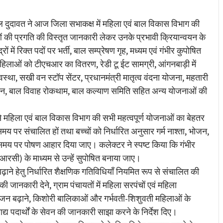
re
ल दुदावत ने आज जिला सभाकक्ष में महिला एवं बाल विकास विभाग की
ं की प्रगति की विस्तृत जानकारी लेकर उनके प्रभावी क्रियान्वयन के
ं में रिक्त पदों पर भर्ती, बाल सम्प्रेषण गृह, मध्यम एवं गंभीर कुपोषित
हिलाओं को टीएचआर का वितरण, रेडी टू ईट सामग्री, आंगनबाड़ी में
स्था, सखी वन स्टॉप सेंटर, प्रधानमंत्री मातृत्व वंदना योजना, महतारी
ान, बाल विवाह रोकथाम, बाल कल्याण समिति सहित अन्य योजनाओं की
्यम से महिला एवं बाल विकास विभाग की सभी महत्वपूर्ण योजनाओं का बेहतर
य पर संचालित हों तथा बच्चों को निर्धारित अनुसार गर्म नाश्ता, भोजन,
समय पर पोषण आहार दिया जाए। कलेक्टर ने स्पष्ट किया कि गंभीर
एनआरसी) के माध्यम से उन्हें सुपोषित बनाया जाए।
बढ़ाने हेतु निर्धारित शैक्षणिक गतिविधियाँ नियमित रूप से संचालित की
ानकारी देने, ग्राम पंचायतों में महिला सरपंचों एवं महिला
वजन बढ़ाने, किशोरी बालिकाओं और गर्भवती-शिशुवती महिलाओं के
ाद्य पदार्थों के सेवन की जानकारी साझा करने के निर्देश दिए।