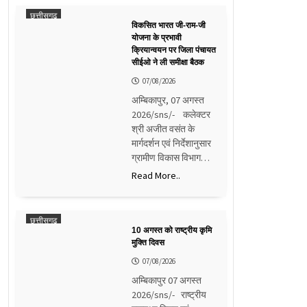
छत्तीसगढ़
विकसित भारत जी-राम-जी
योजना के प्रभावी
क्रियान्वयन पर जिला पंचायत
सीईओ ने ली समीक्षा बैठक
07/08/2026
अम्बिकापुर, 07 अगस्त
2026/sns/- कलेक्टर
श्री अजीत वसंत के
मार्गदर्शन एवं निर्देशानुसार
ग्रामीण विकास विभाग…
Read More..
छत्तीसगढ़
10 अगस्त को राष्ट्रीय कृमि
मुक्ति दिवस
07/08/2026
अम्बिकापुर 07 अगस्त
2026/sns/- राष्ट्रीय