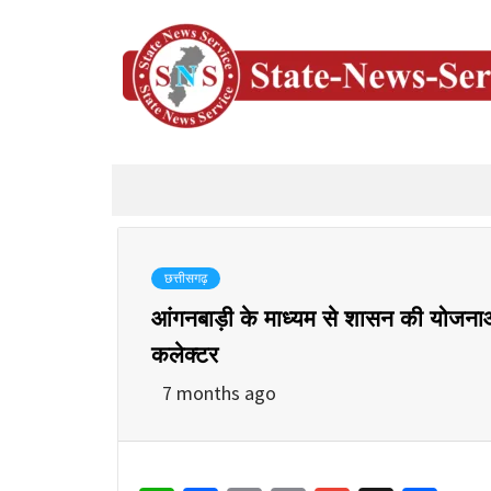
छत्तीसगढ़
आंगनबाड़ी के माध्यम से शासन की योजनाओ
कलेक्टर
7 months ago