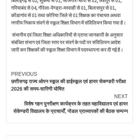
बिलाईगढ़ से 02, सुकमा से 01, जांजगीर-चांपा से 02, जशपुर से 01,
गरियाबंद से 04, गौरेला-पेण्ड्रा-मरवाही से 01, बिलासपुर से 01,
कोंडागांव से 01 तथा कोरिया जिले से 01 शिक्षक का पंचायत अथवा
नगरीय निकाय संवर्ग से स्कूल शिक्षा विभाग में संविलियन किया गया है।
संभागीय एवं जिला शिक्षा अधिकारियों से प्राप्त जानकारी के अनुसार
संबंधित संभाग एवं जिला स्तर पर संवर्ग के पदों पर संविलियन आदेश
जारी कर शिक्षकों की स्कूल शिक्षा विभाग में पदस्थापना कर दी गई है।
PREVIOUS
छत्तीसगढ़ राज्य ओपन स्कूल की हाईस्कूल एवं हायर सेकण्डरी परीक्षा
2026 की समय-सारिणी घोषित
NEXT
विशेष गहन पुनरीक्षण कार्यक्रम के तहत महाविद्यालय एवं हायर
सेकेण्डरी विद्यालय के प्राचार्यों, नोडल प्राध्यापकों की बैठक सम्पन्न