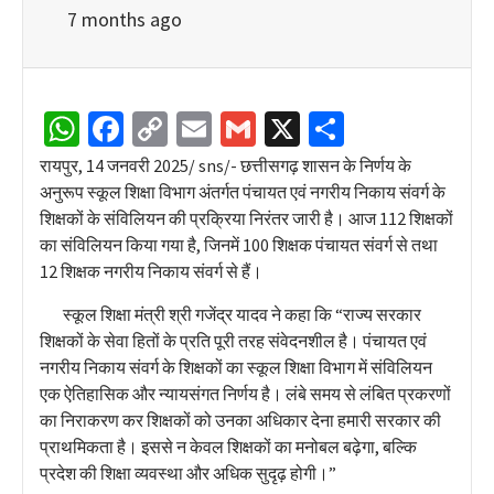
7 months ago
WhatsApp
Facebook
Copy
Email
Gmail
X
Share
Link
रायपुर, 14 जनवरी 2025/ sns/- छत्तीसगढ़ शासन के निर्णय के
अनुरूप स्कूल शिक्षा विभाग अंतर्गत पंचायत एवं नगरीय निकाय संवर्ग के
शिक्षकों के संविलियन की प्रक्रिया निरंतर जारी है। आज 112 शिक्षकों
का संविलियन किया गया है, जिनमें 100 शिक्षक पंचायत संवर्ग से तथा
12 शिक्षक नगरीय निकाय संवर्ग से हैं।
स्कूल शिक्षा मंत्री श्री गजेंद्र यादव ने कहा कि “राज्य सरकार
शिक्षकों के सेवा हितों के प्रति पूरी तरह संवेदनशील है। पंचायत एवं
नगरीय निकाय संवर्ग के शिक्षकों का स्कूल शिक्षा विभाग में संविलियन
एक ऐतिहासिक और न्यायसंगत निर्णय है। लंबे समय से लंबित प्रकरणों
का निराकरण कर शिक्षकों को उनका अधिकार देना हमारी सरकार की
प्राथमिकता है। इससे न केवल शिक्षकों का मनोबल बढ़ेगा, बल्कि
प्रदेश की शिक्षा व्यवस्था और अधिक सुदृढ़ होगी।”