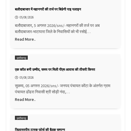
बलौदाबाजार में महानगरों की तर्ज पर बिछेगी पाइ पलाइन
05/08/2026
बलौदाबाजार, 5 अगस्त 2026/sns/- महानगरों की तर्ज पर अब
बलौदाबाजार-भाटापारा जिले के निवासियों को भी रसोई…
Read More..
छत्तीसगढ़
एक कॉल बनी उम्मीद, समय पर मिली पीएम आवास की तीसरी किस्त
05/08/2026
सुकमा, 05 अगस्त 2026/sns/- जनपद पंचायत कोंटा के अंतर्गत ग्राम
पंचायत ढोंढरा निवासी श्री सोड़ी नंदा,…
Read More..
छत्तीसगढ़
जिलास्तरीय टास्क फोर्स की बैठक सम्पन्न