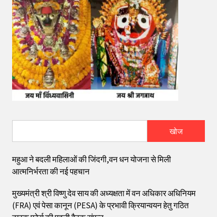
खोज
महुआ ने बदली महिलाओं की जिंदगी,वन धन योजना से मिली
आत्मनिर्भरता की नई पहचान
मुख्यमंत्री श्री विष्णु देव साय की अध्यक्षता में वन अधिकार अधिनियम
(FRA) एवं पेसा कानून (PESA) के प्रभावी क्रियान्वयन हेतु गठित