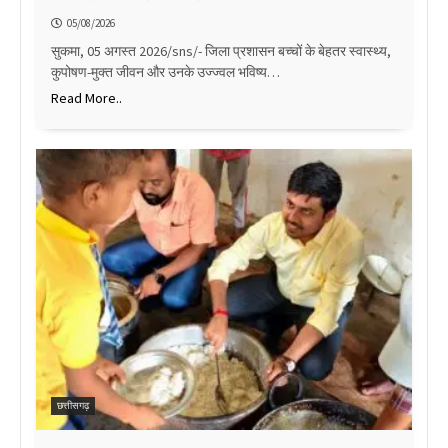
05/08/2026
सुकमा, 05 अगस्त 2026/sns/- जिला प्रशासन बच्चों के बेहतर स्वास्थ्य,
कुपोषण-मुक्त जीवन और उनके उज्ज्वल भविष्य…
Read More..
छत्तीसगढ़