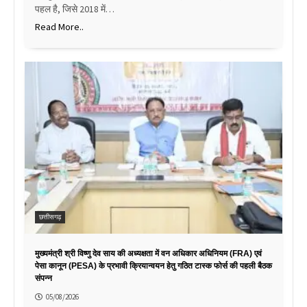
पहल है, जिसे 2018 में…
Read More..
छत्तीसगढ़
मुख्यमंत्री श्री विष्णु देव साय की अध्यक्षता में वन अधिकार अधिनियम (FRA) एवं
पेसा कानून (PESA) के प्रभावी क्रियान्वयन हेतु गठित टास्क फोर्स की पहली बैठक
संपन्न
05/08/2026