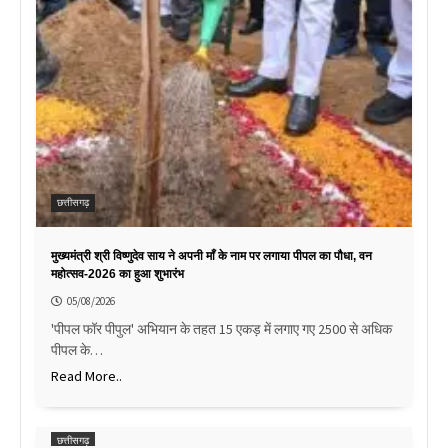
छत्तीसगढ़
मुख्यमंत्री श्री विष्णुदेव साय ने अपनी माँ के नाम पर लगाया पीपल का पौधा, वन
महोत्सव-2026 का हुआ शुभारंभ
05/08/2026
'पीपल फॉर पीपुल' अभियान के तहत 15 एकड़ में लगाए गए 2500 से अधिक
पीपल के…
Read More..
छत्तीसगढ़