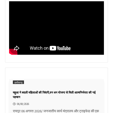
छत्तीसगढ़
महुआ ने बदली महिलाओं की जिंदगी,वन धन योजना से मिली आत्मनिर्भरता की नई
पहचान
06/08/2026
रायपुर 06 अगस्त 2026/ जनजातीय कार्य मंत्रालय और ट्राइफेड की एक