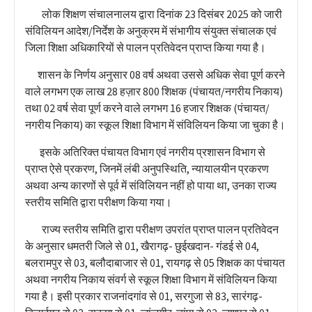
लोक शिक्षण संचालनालय द्वारा दिनांक 23 दिसंबर 2025 को जारी
संविलियन आदेश/निर्देश के अनुक्रम में संभागीय संयुक्त संचालक एवं
जिला शिक्षा अधिकारियों से पालन प्रतिवेदन प्राप्त किया गया है।
शासन के निर्णय अनुसार 08 वर्ष अथवा उससे अधिक सेवा पूर्ण करने
वाले लगभग एक लाख 28 हज़ार 800 शिक्षक (पंचायत/नगरीय निकाय)
तथा 02 वर्ष सेवा पूर्ण करने वाले लगभग 16 हजार शिक्षक (पंचायत/
नगरीय निकाय) का स्कूल शिक्षा विभाग में संविलियन किया जा चुका है।
इसके अतिरिक्त पंचायत विभाग एवं नगरीय प्रशासन विभाग से
प्राप्त ऐसे प्रकरण, जिनमें लंबी अनुपस्थिति, न्यायालयीन प्रकरण
अथवा अन्य कारणों से पूर्व में संविलियन नहीं हो पाया था, उनका राज्य
स्तरीय समिति द्वारा परीक्षण किया गया।
राज्य स्तरीय समिति द्वारा परीक्षण उपरांत प्राप्त पालन प्रतिवेदन
के अनुसार धमतरी जिले से 01, खैरागढ़- छुईखदान- गंडई से 04,
बलरामपुर से 03, बलौदाबाजार से 01, रायगढ़ से 05 शिक्षक का पंचायत
अथवा नगरीय निकाय संवर्ग से स्कूल शिक्षा विभाग में संविलियन किया
गया है। इसी प्रकार राजनांदगांव से 01, सरगुजा से 83, सारंगढ़-