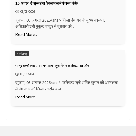
15 अगस्त से शुरू होगा केरलापाल में पंचायत कैफ़े
05/08/2026
सुकमा, 05 अगस्त 2026/sns/- जिला पंचायत के मुख्य कार्यपालन
अधिकारी श्री मुकुन्द ठाकुर ने बुधवार को…
Read More..
छत्तीसगढ़
पात्र बच्चों तक समय पर लाभ पहुंचाने पर कलेक्टर का जोर
05/08/2026
सुकमा, 05 अगस्त 2026/sns/- कलेक्टर श्री अमित कुमार की अध्यक्षता
में मंगलवार को जिला स्तरीय बाल…
Read More..