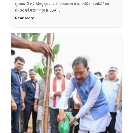
मुख्यमंत्री श्री विष्णु देव साय की अध्यक्षता में वन अधिकार अधिनियम
(FRA) एवं पेसा कानून (PESA)…
Read More..